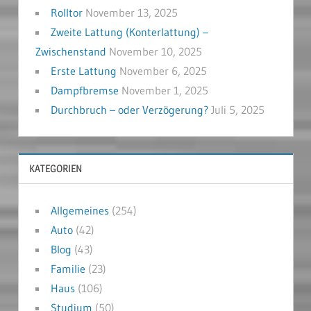
Rolltor
November 13, 2025
Zweite Lattung (Konterlattung) –
Zwischenstand
November 10, 2025
Erste Lattung
November 6, 2025
Dampfbremse
November 1, 2025
Durchbruch – oder Verzögerung?
Juli 5, 2025
KATEGORIEN
Allgemeines
(254)
Auto
(42)
Blog
(43)
Familie
(23)
Haus
(106)
Studium
(50)