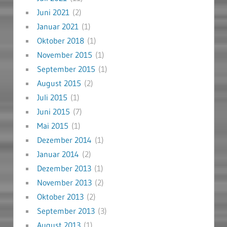
Juni 2021
(2)
Januar 2021
(1)
Oktober 2018
(1)
November 2015
(1)
September 2015
(1)
August 2015
(2)
Juli 2015
(1)
Juni 2015
(7)
Mai 2015
(1)
Dezember 2014
(1)
Januar 2014
(2)
Dezember 2013
(1)
November 2013
(2)
Oktober 2013
(2)
September 2013
(3)
August 2013
(1)