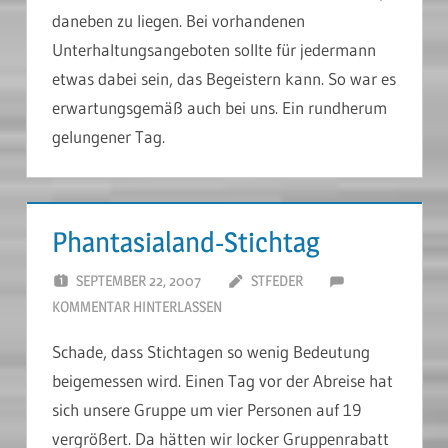
daneben zu liegen. Bei vorhandenen
Unterhaltungsangeboten sollte für jedermann
etwas dabei sein, das Begeistern kann. So war es
erwartungsgemäß auch bei uns. Ein rundherum
gelungener Tag.
Phantasialand-Stichtag
SEPTEMBER 22, 2007
STFEDER
KOMMENTAR HINTERLASSEN
Schade, dass Stichtagen so wenig Bedeutung
beigemessen wird. Einen Tag vor der Abreise hat
sich unsere Gruppe um vier Personen auf 19
vergrößert. Da hätten wir locker Gruppenrabatt