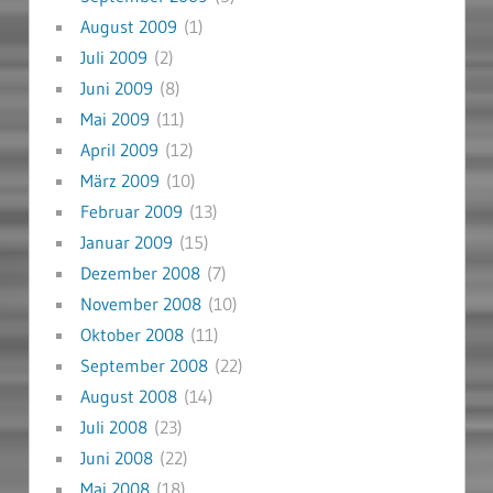
August 2009
(1)
Juli 2009
(2)
Juni 2009
(8)
Mai 2009
(11)
April 2009
(12)
März 2009
(10)
Februar 2009
(13)
Januar 2009
(15)
Dezember 2008
(7)
November 2008
(10)
Oktober 2008
(11)
September 2008
(22)
August 2008
(14)
Juli 2008
(23)
Juni 2008
(22)
Mai 2008
(18)