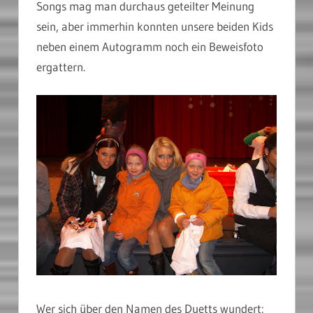
Songs mag man durchaus geteilter Meinung
sein, aber immerhin konnten unsere beiden Kids
neben einem Autogramm noch ein Beweisfoto
ergattern.
Wer sich über den Namen des Duetts wundert: