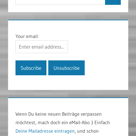
Suchen
nach:
Your email:
Wenn Du keine neuen Beiträge verpassen
möchtest, mach doch ein eMail-Abo :) Einfach
Deine Mailadresse eintragen
, und schon