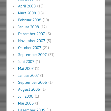
April 2008
(13)
März 2008
(13)
Februar 2008
(13)
Januar 2008
(12)
Dezember 2007
(6)
November 2007
(5)
Oktober 2007
(21)
September 2007
(31)
Juni 2007
(1)
Mai 2007
(1)
Januar 2007
(1)
September 2006
(1)
August 2006
(1)
Juli 2006
(1)
Mai 2006
(1)
Dezember 2005
(1)