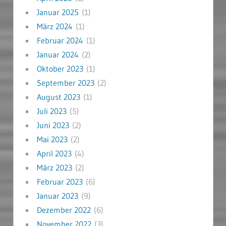
Januar 2025
(1)
März 2024
(1)
Februar 2024
(1)
Januar 2024
(2)
Oktober 2023
(1)
September 2023
(2)
August 2023
(1)
Juli 2023
(5)
Juni 2023
(2)
Mai 2023
(2)
April 2023
(4)
März 2023
(2)
Februar 2023
(6)
Januar 2023
(9)
Dezember 2022
(6)
November 2022
(3)