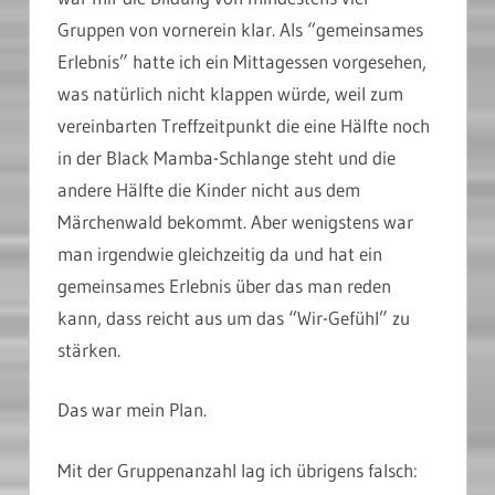
Gruppen von vornerein klar. Als “gemeinsames
Erlebnis” hatte ich ein Mittagessen vorgesehen,
was natürlich nicht klappen würde, weil zum
vereinbarten Treffzeitpunkt die eine Hälfte noch
in der Black Mamba-Schlange steht und die
andere Hälfte die Kinder nicht aus dem
Märchenwald bekommt. Aber wenigstens war
man irgendwie gleichzeitig da und hat ein
gemeinsames Erlebnis über das man reden
kann, dass reicht aus um das “Wir-Gefühl” zu
stärken.
Das war mein Plan.
Mit der Gruppenanzahl lag ich übrigens falsch: