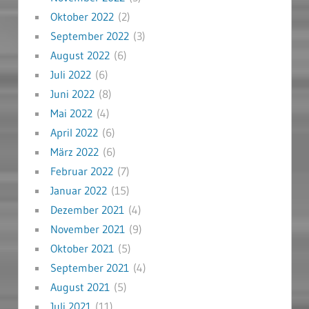
Oktober 2022
(2)
September 2022
(3)
August 2022
(6)
Juli 2022
(6)
Juni 2022
(8)
Mai 2022
(4)
April 2022
(6)
März 2022
(6)
Februar 2022
(7)
Januar 2022
(15)
Dezember 2021
(4)
November 2021
(9)
Oktober 2021
(5)
September 2021
(4)
August 2021
(5)
Juli 2021
(11)