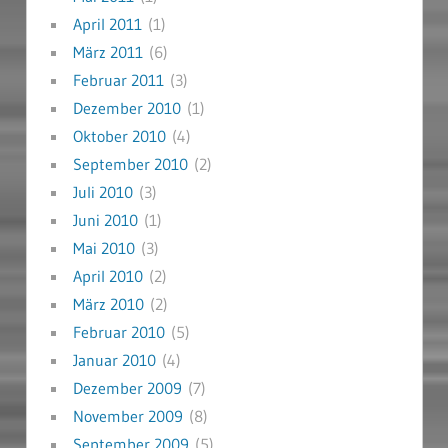
April 2011
(1)
März 2011
(6)
Februar 2011
(3)
Dezember 2010
(1)
Oktober 2010
(4)
September 2010
(2)
Juli 2010
(3)
Juni 2010
(1)
Mai 2010
(3)
April 2010
(2)
März 2010
(2)
Februar 2010
(5)
Januar 2010
(4)
Dezember 2009
(7)
November 2009
(8)
September 2009
(5)