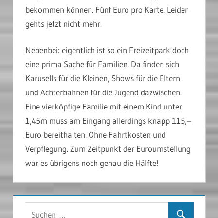
bekommen können. Fünf Euro pro Karte. Leider
gehts jetzt nicht mehr.
Nebenbei: eigentlich ist so ein Freizeitpark doch
eine prima Sache für Familien. Da finden sich
Karusells für die Kleinen, Shows für die Eltern
und Achterbahnen für die Jugend dazwischen.
Eine vierköpfige Familie mit einem Kind unter
1,45m muss am Eingang allerdings knapp 115,–
Euro bereithalten. Ohne Fahrtkosten und
Verpflegung. Zum Zeitpunkt der Euroumstellung
war es übrigens noch genau die Hälfte!
Suchen