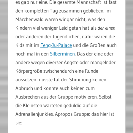
es gab nur eine. Die gesamte Mannschaft ist fast
den kompletten Tag zusammen geblieben. Im
Märchenwald waren wir gar nicht, was den
Kindern viel weniger Leid getan hat als
der einen
oder anderen der Jugendlichen, dafür waren die
Kids mit im
Feng-Ju-Palace
und die Großen auch
noch mal in den
Silberminen
. Das der eine oder
andere wegen diverser Ängste oder mangelnder
Körpergröße zwischendurch eine Runde
aussetzen musste tat der Stimmung keinen
Abbruch und konnte auch keinen zum
Ausbrechen aus der Gruppe motivieren. Selbst
die Kleinsten warteten geduldig auf die
Adrenalienjunkies. Apropos Gruppe: das hier ist
sie: