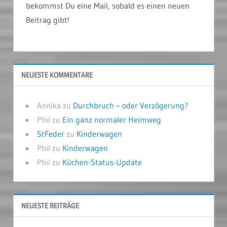
bekommst Du eine Mail, sobald es einen neuen
Beitrag gibt!
NEUESTE KOMMENTARE
Annika
zu
Durchbruch – oder Verzögerung?
Phil
zu
Ein ganz normaler Heimweg
StFeder
zu
Kinderwagen
Phil
zu
Kinderwagen
Phil
zu
Küchen-Status-Update
NEUESTE BEITRÄGE