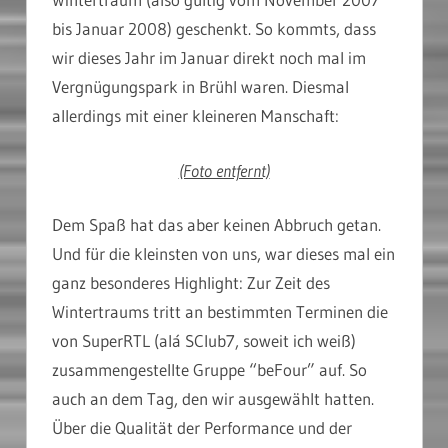
bis Januar 2008) geschenkt. So kommts, dass
wir dieses Jahr im Januar direkt noch mal im
Vergnügungspark in Brühl waren. Diesmal
allerdings mit einer kleineren Manschaft:
(Foto entfernt)
Dem Spaß hat das aber keinen Abbruch getan.
Und für die kleinsten von uns, war dieses mal ein
ganz besonderes Highlight: Zur Zeit des
Wintertraums tritt an bestimmten Terminen die
von SuperRTL (alá SClub7, soweit ich weiß)
zusammengestellte Gruppe “beFour” auf. So
auch an dem Tag, den wir ausgewählt hatten.
Über die Qualität der Performance und der