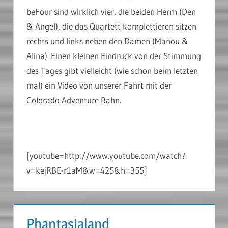
beFour sind wirklich vier, die beiden Herrn (Den
& Angel), die das Quartett komplettieren sitzen
rechts und links neben den Damen (Manou &
Alina). Einen kleinen Eindruck von der Stimmung
des Tages gibt vielleicht (wie schon beim letzten
mal) ein Video von unserer Fahrt mit der
Colorado Adventure Bahn.
[youtube=http://www.youtube.com/watch?
v=kejRBE-r1aM&w=425&h=355]
Phantasialand