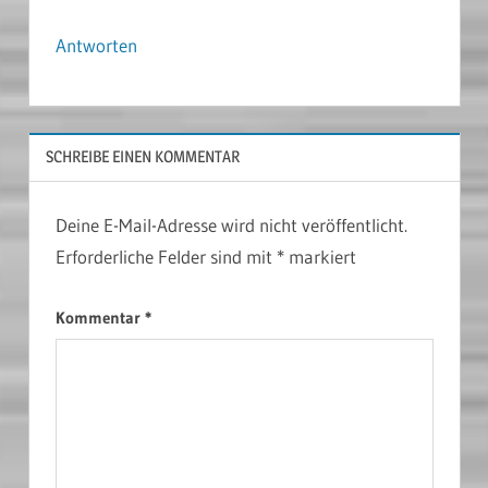
Antworten
SCHREIBE EINEN KOMMENTAR
Deine E-Mail-Adresse wird nicht veröffentlicht.
Erforderliche Felder sind mit
*
markiert
Kommentar
*