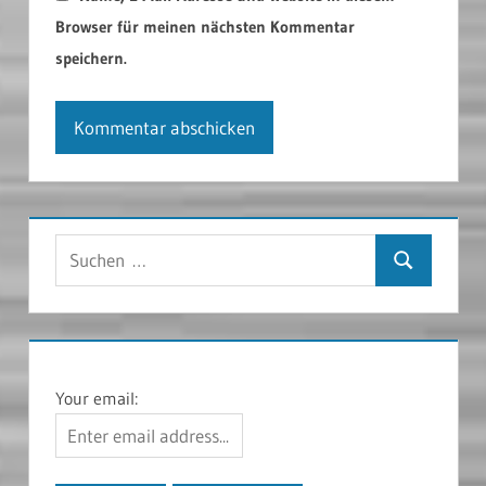
Browser für meinen nächsten Kommentar
speichern.
Suchen
Suchen
nach:
Your email: