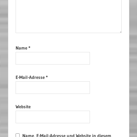
Name
*
E-Mail-Adresse
*
Website
Name, E-Mail-Adresse und Website in diesem