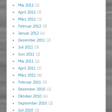
Mai 2012
(1)
April 2012
(3)
März 2012
(3)
Februar 2012
(3)
Januar 2012
(4)
Dezember 2011
(2)
Juli 2011
(3)
Juni 2011
(2)
Mai 2011
(1)
April 2011
(1)
März 2011
(6)
Februar 2011
(3)
Dezember 2010
(1)
Oktober 2010
(4)
September 2010
(2)
Juli 2010
(3)