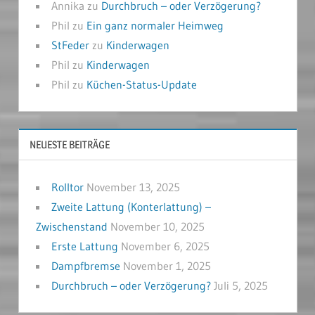
Annika
zu
Durchbruch – oder Verzögerung?
Phil
zu
Ein ganz normaler Heimweg
StFeder
zu
Kinderwagen
Phil
zu
Kinderwagen
Phil
zu
Küchen-Status-Update
NEUESTE BEITRÄGE
Rolltor
November 13, 2025
Zweite Lattung (Konterlattung) –
Zwischenstand
November 10, 2025
Erste Lattung
November 6, 2025
Dampfbremse
November 1, 2025
Durchbruch – oder Verzögerung?
Juli 5, 2025