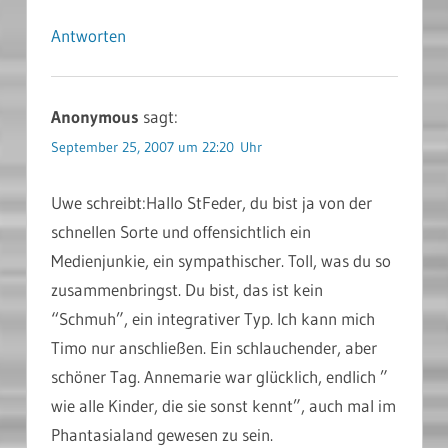
Antworten
Anonymous
sagt:
September 25, 2007 um 22:20 Uhr
Uwe schreibt:Hallo StFeder, du bist ja von der
schnellen Sorte und offensichtlich ein
Medienjunkie, ein sympathischer. Toll, was du so
zusammenbringst. Du bist, das ist kein
“Schmuh”, ein integrativer Typ. Ich kann mich
Timo nur anschließen. Ein schlauchender, aber
schöner Tag. Annemarie war glücklich, endlich ”
wie alle Kinder, die sie sonst kennt”, auch mal im
Phantasialand gewesen zu sein.