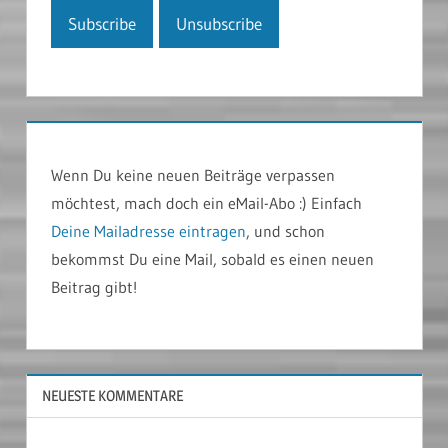
Wenn Du keine neuen Beiträge verpassen
möchtest, mach doch ein eMail-Abo :) Einfach
Deine Mailadresse eintragen
, und schon
bekommst Du eine Mail, sobald es einen neuen
Beitrag gibt!
NEUESTE KOMMENTARE