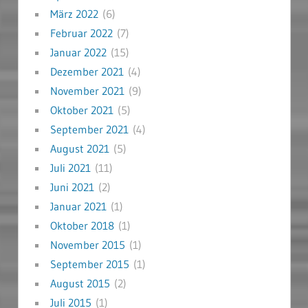
März 2022
(6)
Februar 2022
(7)
Januar 2022
(15)
Dezember 2021
(4)
November 2021
(9)
Oktober 2021
(5)
September 2021
(4)
August 2021
(5)
Juli 2021
(11)
Juni 2021
(2)
Januar 2021
(1)
Oktober 2018
(1)
November 2015
(1)
September 2015
(1)
August 2015
(2)
Juli 2015
(1)