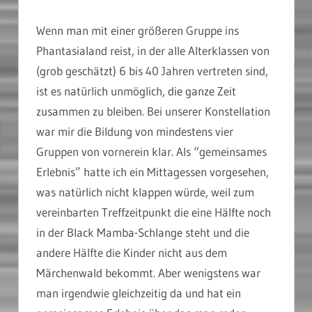
Wenn man mit einer größeren Gruppe ins
Phantasialand reist, in der alle Alterklassen von
(grob geschätzt) 6 bis 40 Jahren vertreten sind,
ist es natürlich unmöglich, die ganze Zeit
zusammen zu bleiben. Bei unserer Konstellation
war mir die Bildung von mindestens vier
Gruppen von vornerein klar. Als “gemeinsames
Erlebnis” hatte ich ein Mittagessen vorgesehen,
was natürlich nicht klappen würde, weil zum
vereinbarten Treffzeitpunkt die eine Hälfte noch
in der Black Mamba-Schlange steht und die
andere Hälfte die Kinder nicht aus dem
Märchenwald bekommt. Aber wenigstens war
man irgendwie gleichzeitig da und hat ein