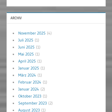
ARCHIV
November 2025
(4)
Juli 2025
(1)
Juni 2025
(1)
Mai 2025
(1)
April 2025
(1)
Januar 2025
(1)
März 2024
(1)
Februar 2024
(1)
Januar 2024
(2)
Oktober 2023
(1)
September 2023
(2)
August 2023
(1)