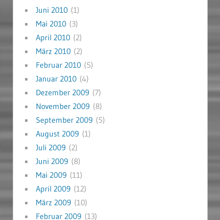
Juni 2010
(1)
Mai 2010
(3)
April 2010
(2)
März 2010
(2)
Februar 2010
(5)
Januar 2010
(4)
Dezember 2009
(7)
November 2009
(8)
September 2009
(5)
August 2009
(1)
Juli 2009
(2)
Juni 2009
(8)
Mai 2009
(11)
April 2009
(12)
März 2009
(10)
Februar 2009
(13)