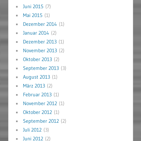
Juni 2015
(7)
Mai 2015
(1)
Dezember 2014
(1)
Januar 2014
(2)
Dezember 2013
(1)
November 2013
(2)
Oktober 2013
(2)
September 2013
(3)
August 2013
(1)
März 2013
(2)
Februar 2013
(1)
November 2012
(1)
Oktober 2012
(1)
September 2012
(2)
Juli 2012
(3)
Juni 2012
(2)