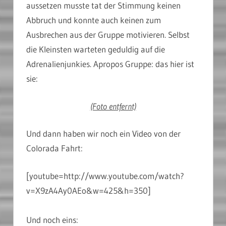
aussetzen musste tat der Stimmung keinen
Abbruch und konnte auch keinen zum
Ausbrechen aus der Gruppe motivieren. Selbst
die Kleinsten warteten geduldig auf die
Adrenalienjunkies. Apropos Gruppe: das hier ist
sie:
(Foto entfernt)
Und dann haben wir noch ein Video von der
Colorada Fahrt:
[youtube=http://www.youtube.com/watch?
v=X9zA4Ay0AEo&w=425&h=350]
Und noch eins: