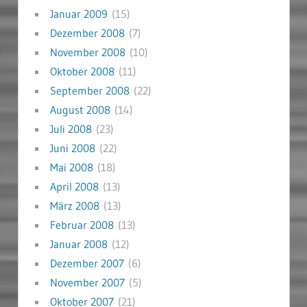
Januar 2009
(15)
Dezember 2008
(7)
November 2008
(10)
Oktober 2008
(11)
September 2008
(22)
August 2008
(14)
Juli 2008
(23)
Juni 2008
(22)
Mai 2008
(18)
April 2008
(13)
März 2008
(13)
Februar 2008
(13)
Januar 2008
(12)
Dezember 2007
(6)
November 2007
(5)
Oktober 2007
(21)