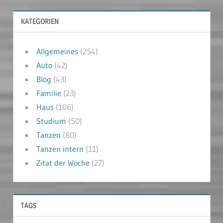
KATEGORIEN
Allgemeines
(254)
Auto
(42)
Blog
(43)
Familie
(23)
Haus
(106)
Studium
(50)
Tanzen
(80)
Tanzen intern
(11)
Zitat der Woche
(27)
TAGS