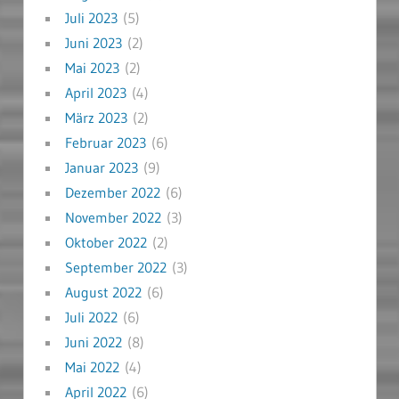
Juli 2023
(5)
Juni 2023
(2)
Mai 2023
(2)
April 2023
(4)
März 2023
(2)
Februar 2023
(6)
Januar 2023
(9)
Dezember 2022
(6)
November 2022
(3)
Oktober 2022
(2)
September 2022
(3)
August 2022
(6)
Juli 2022
(6)
Juni 2022
(8)
Mai 2022
(4)
April 2022
(6)