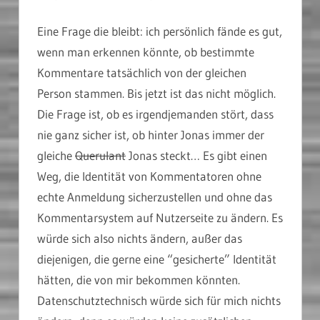
Eine Frage die bleibt: ich persönlich fände es gut,
wenn man erkennen könnte, ob bestimmte
Kommentare tatsächlich von der gleichen
Person stammen. Bis jetzt ist das nicht möglich.
Die Frage ist, ob es irgendjemanden stört, dass
nie ganz sicher ist, ob hinter Jonas immer der
gleiche
Querulant
Jonas steckt… Es gibt einen
Weg, die Identität von Kommentatoren ohne
echte Anmeldung sicherzustellen und ohne das
Kommentarsystem auf Nutzerseite zu ändern. Es
würde sich also nichts ändern, außer das
diejenigen, die gerne eine “gesicherte” Identität
hätten, die von mir bekommen könnten.
Datenschutztechnisch würde sich für mich nichts