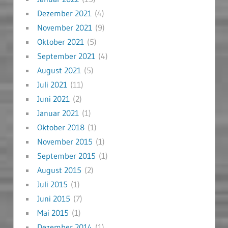
Dezember 2021
(4)
November 2021
(9)
Oktober 2021
(5)
September 2021
(4)
August 2021
(5)
Juli 2021
(11)
Juni 2021
(2)
Januar 2021
(1)
Oktober 2018
(1)
November 2015
(1)
September 2015
(1)
August 2015
(2)
Juli 2015
(1)
Juni 2015
(7)
Mai 2015
(1)
Dezember 2014
(1)