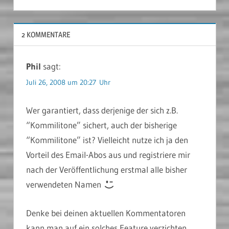
2 KOMMENTARE
Phil
sagt:
Juli 26, 2008 um 20:27 Uhr
Wer garantiert, dass derjenige der sich z.B.
“Kommilitone” sichert, auch der bisherige
“Kommilitone” ist? Vielleicht nutze ich ja den
Vorteil des Email-Abos aus und registriere mir
nach der Veröffentlichung erstmal alle bisher
verwendeten Namen
Denke bei deinen aktuellen Kommentatoren
kann man auf ein solches Feature verzichten.