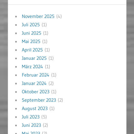
November 2025
(4)
Juli 2025
(1)
Juni 2025
(1)
Mai 2025
(1)
April 2025
(1)
Januar 2025
(1)
März 2024
(1)
Februar 2024
(1)
Januar 2024
(2)
Oktober 2023
(1)
September 2023
(2)
August 2023
(1)
Juli 2023
(5)
Juni 2023
(2)
Mai 2023
(2)