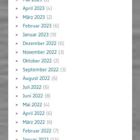
April 2023
(4)
März 2023
(2)
Februar 2023
(6)
Januar 2023
(9)
Dezember 2022
(6)
November 2022
(3)
Oktober 2022
(2)
September 2022
(3)
August 2022
(6)
Juli 2022
(6)
Juni 2022
(8)
Mai 2022
(4)
April 2022
(6)
März 2022
(6)
Februar 2022
(7)
Januar 2022
(15)