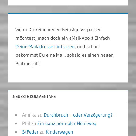
Wenn Du keine neuen Beiträge verpassen
möchtest, mach doch ein eMail-Abo :) Einfach
Deine Mailadresse eintragen
, und schon
bekommst Du eine Mail, sobald es einen neuen
Beitrag gibt!
NEUESTE KOMMENTARE
Annika
zu
Durchbruch – oder Verzögerung?
Phil
zu
Ein ganz normaler Heimweg
StFeder
zu
Kinderwagen