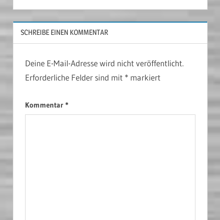
SCHREIBE EINEN KOMMENTAR
Deine E-Mail-Adresse wird nicht veröffentlicht.
Erforderliche Felder sind mit
*
markiert
Kommentar
*