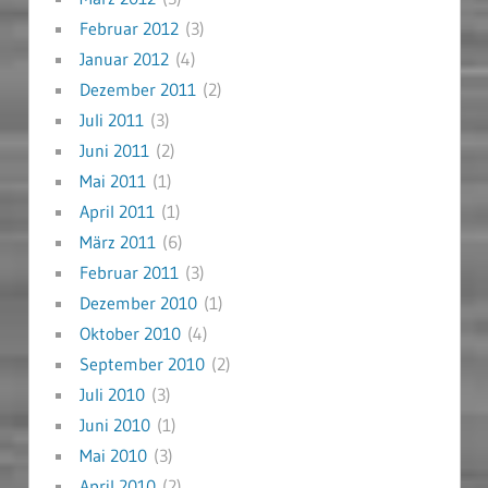
Februar 2012
(3)
Januar 2012
(4)
Dezember 2011
(2)
Juli 2011
(3)
Juni 2011
(2)
Mai 2011
(1)
April 2011
(1)
März 2011
(6)
Februar 2011
(3)
Dezember 2010
(1)
Oktober 2010
(4)
September 2010
(2)
Juli 2010
(3)
Juni 2010
(1)
Mai 2010
(3)
April 2010
(2)