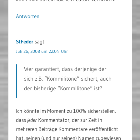
Antworten
StFeder
sagt:
Juli 26, 2008 um 22:04 Uhr
Wer garantiert, dass derjenige der
sich z.B. “Kommilitone” sichert, auch
der bisherige “Kommilitone” ist?
Ich könnte im Moment zu 100% sicherstellen,
dass
jeder
Kommentator, der zur Zeit in
mehreren Beiträge Kommentare veröffentlicht
hat, seinen (und nur seinen) Namen zugewiesen