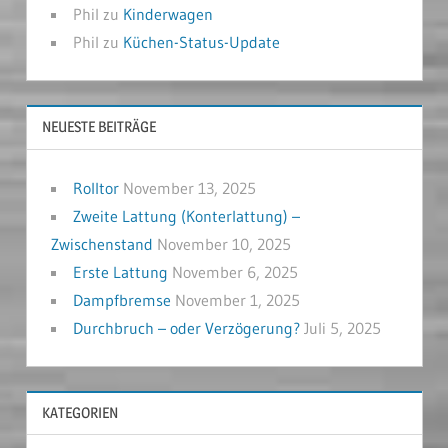
Phil
zu
Kinderwagen
Phil
zu
Küchen-Status-Update
NEUESTE BEITRÄGE
Rolltor
November 13, 2025
Zweite Lattung (Konterlattung) –
Zwischenstand
November 10, 2025
Erste Lattung
November 6, 2025
Dampfbremse
November 1, 2025
Durchbruch – oder Verzögerung?
Juli 5, 2025
KATEGORIEN