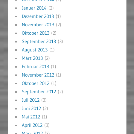
Januar 2014
(2)
Dezember 2013
(1)
November 2013
(2)
Oktober 2013
(2)
September 2013
(3)
August 2013
(1)
März 2013
(2)
Februar 2013
(1)
November 2012
(1)
Oktober 2012
(1)
September 2012
(2)
Juli 2012
(3)
Juni 2012
(2)
Mai 2012
(1)
April 2012
(3)
März 2012
(3)