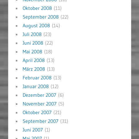
Oktober 2008
(11)
September 2008
(22)
August 2008
(14)
Juli 2008
(23)
Juni 2008
(22)
Mai 2008
(18)
April 2008
(13)
März 2008
(13)
Februar 2008
(13)
Januar 2008
(12)
Dezember 2007
(6)
November 2007
(5)
Oktober 2007
(21)
September 2007
(31)
Juni 2007
(1)
Mai 2007
(1)