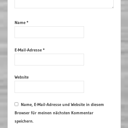
Name
*
E-Mail-Adresse
*
Website
Name, E-Mail-Adresse und Website in diesem
Browser für meinen nächsten Kommentar
speichern.