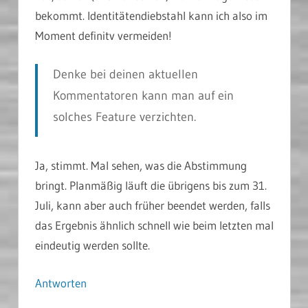
bekommt. Identitätendiebstahl kann ich also im
Moment definitv vermeiden!
Denke bei deinen aktuellen
Kommentatoren kann man auf ein
solches Feature verzichten.
Ja, stimmt. Mal sehen, was die Abstimmung
bringt. Planmäßig läuft die übrigens bis zum 31.
Juli, kann aber auch früher beendet werden, falls
das Ergebnis ähnlich schnell wie beim letzten mal
eindeutig werden sollte.
Antworten