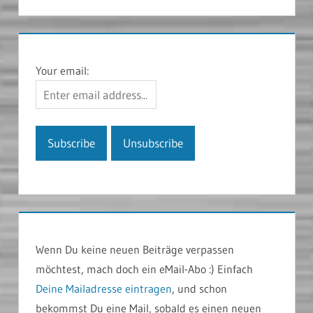
Your email:
Wenn Du keine neuen Beiträge verpassen
möchtest, mach doch ein eMail-Abo :) Einfach
Deine Mailadresse eintragen
, und schon
bekommst Du eine Mail, sobald es einen neuen