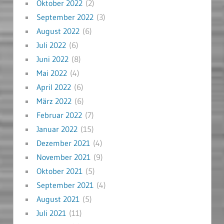
Oktober 2022
(2)
September 2022
(3)
August 2022
(6)
Juli 2022
(6)
Juni 2022
(8)
Mai 2022
(4)
April 2022
(6)
März 2022
(6)
Februar 2022
(7)
Januar 2022
(15)
Dezember 2021
(4)
November 2021
(9)
Oktober 2021
(5)
September 2021
(4)
August 2021
(5)
Juli 2021
(11)