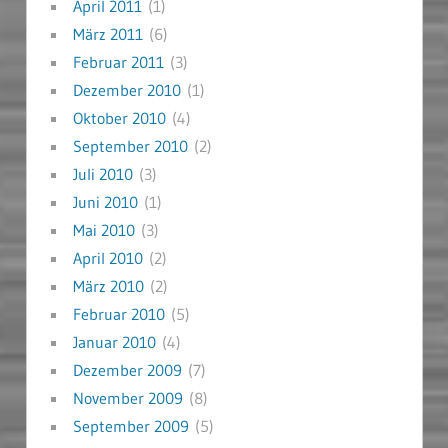
April 2011
(1)
März 2011
(6)
Februar 2011
(3)
Dezember 2010
(1)
Oktober 2010
(4)
September 2010
(2)
Juli 2010
(3)
Juni 2010
(1)
Mai 2010
(3)
April 2010
(2)
März 2010
(2)
Februar 2010
(5)
Januar 2010
(4)
Dezember 2009
(7)
November 2009
(8)
September 2009
(5)