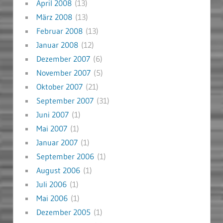
April 2008
(13)
März 2008
(13)
Februar 2008
(13)
Januar 2008
(12)
Dezember 2007
(6)
November 2007
(5)
Oktober 2007
(21)
September 2007
(31)
Juni 2007
(1)
Mai 2007
(1)
Januar 2007
(1)
September 2006
(1)
August 2006
(1)
Juli 2006
(1)
Mai 2006
(1)
Dezember 2005
(1)