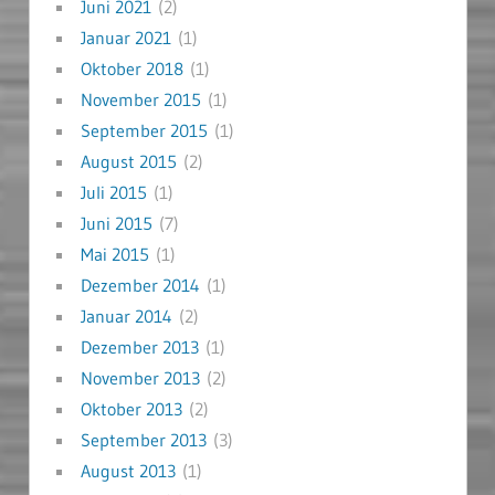
Juni 2021
(2)
Januar 2021
(1)
Oktober 2018
(1)
November 2015
(1)
September 2015
(1)
August 2015
(2)
Juli 2015
(1)
Juni 2015
(7)
Mai 2015
(1)
Dezember 2014
(1)
Januar 2014
(2)
Dezember 2013
(1)
November 2013
(2)
Oktober 2013
(2)
September 2013
(3)
August 2013
(1)