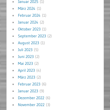
Januar 2025
(1)
März 2024
(1)
Februar 2024
(1)
Januar 2024
(2)
Oktober 2023
(1)
September 2023
(2)
August 2023
(1)
Juli 2023
(5)
Juni 2023
(2)
Mai 2023
(2)
April 2023
(4)
März 2023
(2)
Februar 2023
(6)
Januar 2023
(9)
Dezember 2022
(6)
November 2022
(3)