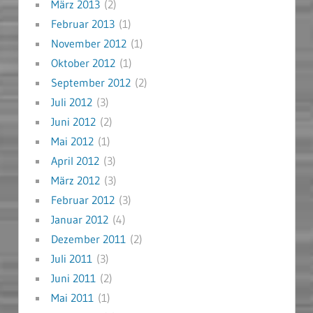
März 2013
(2)
Februar 2013
(1)
November 2012
(1)
Oktober 2012
(1)
September 2012
(2)
Juli 2012
(3)
Juni 2012
(2)
Mai 2012
(1)
April 2012
(3)
März 2012
(3)
Februar 2012
(3)
Januar 2012
(4)
Dezember 2011
(2)
Juli 2011
(3)
Juni 2011
(2)
Mai 2011
(1)