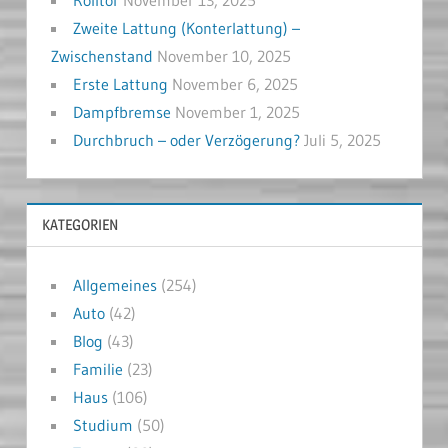
Zweite Lattung (Konterlattung) –
Zwischenstand
November 10, 2025
Erste Lattung
November 6, 2025
Dampfbremse
November 1, 2025
Durchbruch – oder Verzögerung?
Juli 5, 2025
KATEGORIEN
Allgemeines
(254)
Auto
(42)
Blog
(43)
Familie
(23)
Haus
(106)
Studium
(50)