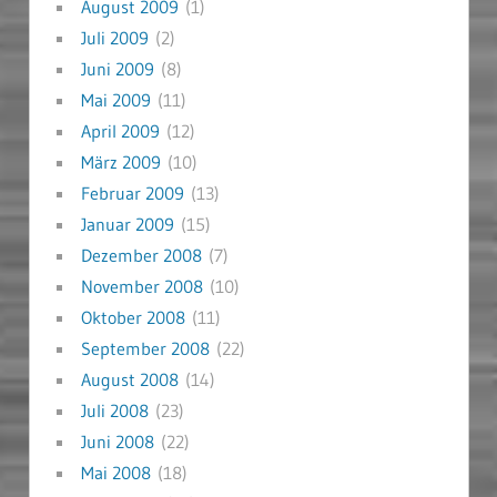
August 2009
(1)
Juli 2009
(2)
Juni 2009
(8)
Mai 2009
(11)
April 2009
(12)
März 2009
(10)
Februar 2009
(13)
Januar 2009
(15)
Dezember 2008
(7)
November 2008
(10)
Oktober 2008
(11)
September 2008
(22)
August 2008
(14)
Juli 2008
(23)
Juni 2008
(22)
Mai 2008
(18)