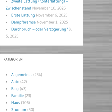
Zweite Lattung (Konterlattung) –
Zwischenstand
November 10, 2025
Erste Lattung
November 6, 2025
Dampfbremse
November 1, 2025
Durchbruch – oder Verzögerung?
Juli
5, 2025
KATEGORIEN
Allgemeines
(254)
Auto
(42)
Blog
(43)
Familie
(23)
Haus
(106)
Studium
(50)