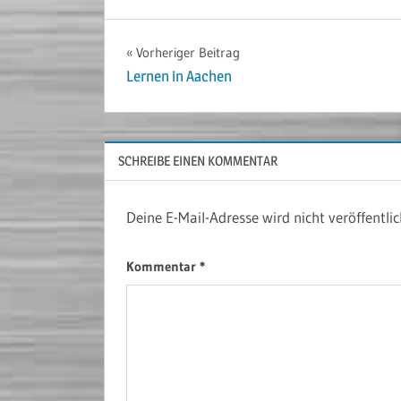
Beitragsnavigation
Vorheriger Beitrag
Lernen in Aachen
SCHREIBE EINEN KOMMENTAR
Deine E-Mail-Adresse wird nicht veröffentlic
Kommentar
*