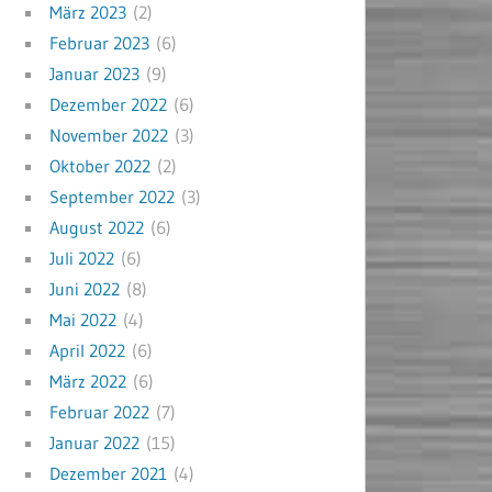
März 2023
(2)
Februar 2023
(6)
Januar 2023
(9)
Dezember 2022
(6)
November 2022
(3)
Oktober 2022
(2)
September 2022
(3)
August 2022
(6)
Juli 2022
(6)
Juni 2022
(8)
Mai 2022
(4)
April 2022
(6)
März 2022
(6)
Februar 2022
(7)
Januar 2022
(15)
Dezember 2021
(4)