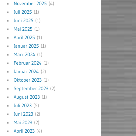
November 2025
(4)
Juli 2025
(1)
Juni 2025
(1)
Mai 2025
(1)
April 2025
(1)
Januar 2025
(1)
März 2024
(1)
Februar 2024
(1)
Januar 2024
(2)
Oktober 2023
(1)
September 2023
(2)
August 2023
(1)
Juli 2023
(5)
Juni 2023
(2)
Mai 2023
(2)
April 2023
(4)