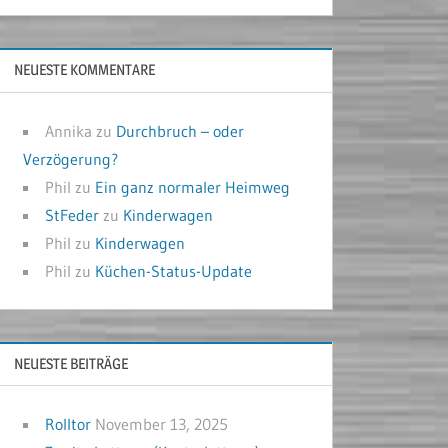
NEUESTE KOMMENTARE
Annika
zu
Durchbruch – oder
Verzögerung?
Phil
zu
Ein ganz normaler Heimweg
StFeder
zu
Kinderwagen
Phil
zu
Kinderwagen
Phil
zu
Küchen-Status-Update
NEUESTE BEITRÄGE
Rolltor
November 13, 2025