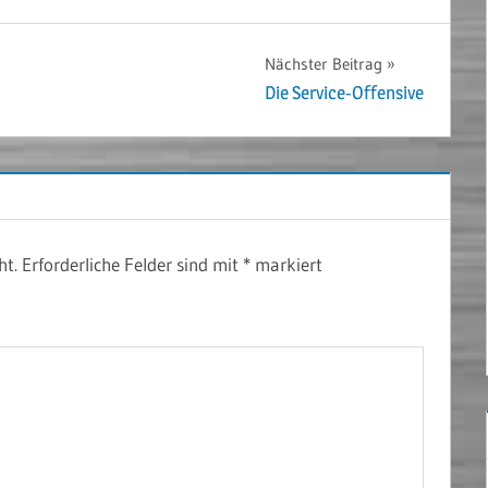
Nächster Beitrag
Die Service-Offensive
ht.
Erforderliche Felder sind mit
*
markiert