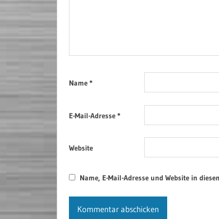
Name
*
E-Mail-Adresse
*
Website
Name, E-Mail-Adresse und Website in dies