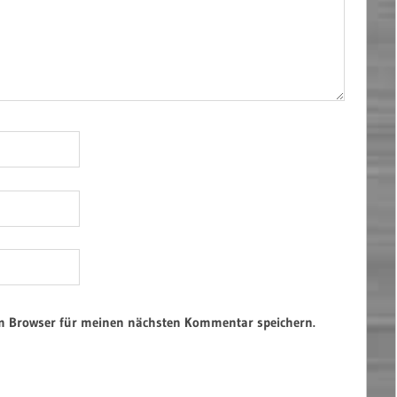
em Browser für meinen nächsten Kommentar speichern.