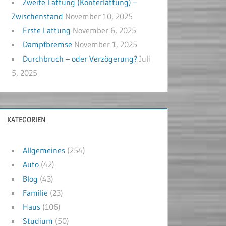
Zweite Lattung (Konterlattung) –
Zwischenstand
November 10, 2025
Erste Lattung
November 6, 2025
Dampfbremse
November 1, 2025
Durchbruch – oder Verzögerung?
Juli
5, 2025
KATEGORIEN
Allgemeines
(254)
Auto
(42)
Blog
(43)
Familie
(23)
Haus
(106)
Studium
(50)