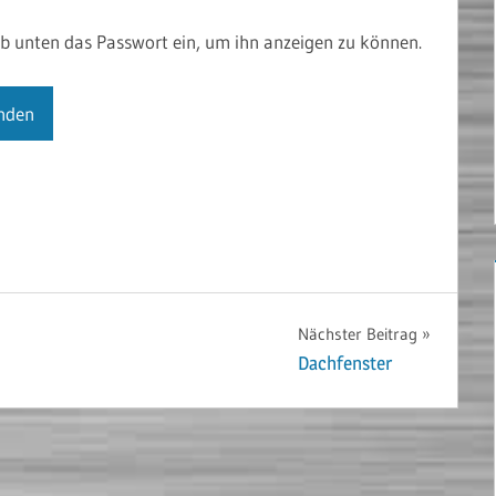
gib unten das Passwort ein, um ihn anzeigen zu können.
Nächster Beitrag
Dachfenster