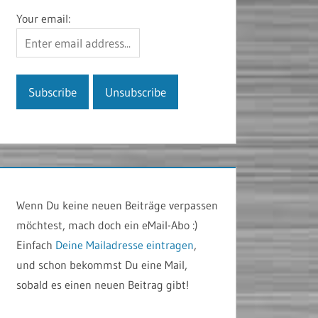
Your email:
Wenn Du keine neuen Beiträge verpassen
möchtest, mach doch ein eMail-Abo :)
Einfach
Deine Mailadresse eintragen
,
und schon bekommst Du eine Mail,
sobald es einen neuen Beitrag gibt!