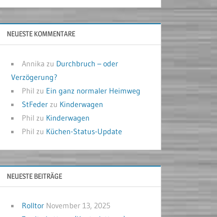
NEUESTE KOMMENTARE
Annika
zu
Durchbruch – oder
Verzögerung?
Phil
zu
Ein ganz normaler Heimweg
StFeder
zu
Kinderwagen
Phil
zu
Kinderwagen
Phil
zu
Küchen-Status-Update
NEUESTE BEITRÄGE
Rolltor
November 13, 2025