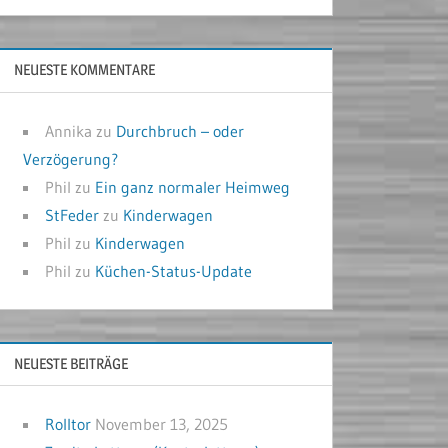
NEUESTE KOMMENTARE
Annika
zu
Durchbruch – oder
Verzögerung?
Phil
zu
Ein ganz normaler Heimweg
StFeder
zu
Kinderwagen
Phil
zu
Kinderwagen
Phil
zu
Küchen-Status-Update
NEUESTE BEITRÄGE
Rolltor
November 13, 2025