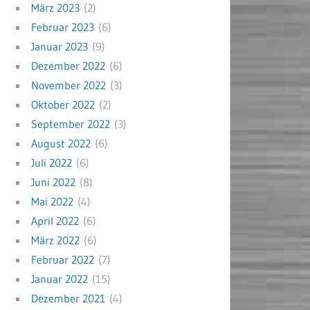
März 2023
(2)
Februar 2023
(6)
Januar 2023
(9)
Dezember 2022
(6)
November 2022
(3)
Oktober 2022
(2)
September 2022
(3)
August 2022
(6)
Juli 2022
(6)
Juni 2022
(8)
Mai 2022
(4)
April 2022
(6)
März 2022
(6)
Februar 2022
(7)
Januar 2022
(15)
Dezember 2021
(4)