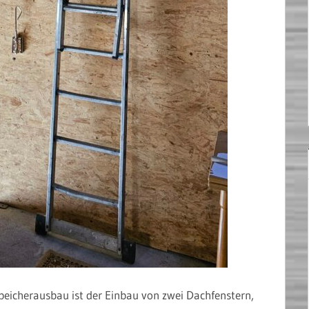
 Speicherausbau ist der Einbau von zwei Dachfenstern,