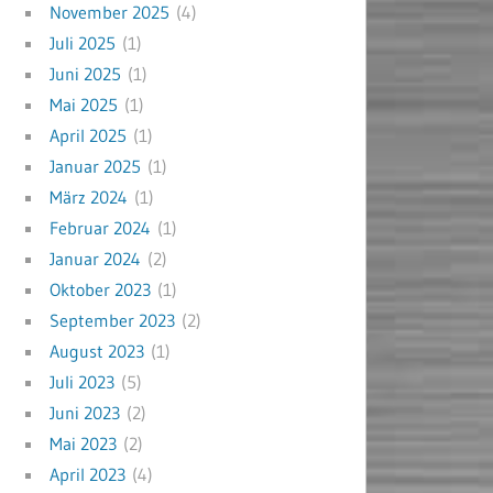
November 2025
(4)
Juli 2025
(1)
Juni 2025
(1)
Mai 2025
(1)
April 2025
(1)
Januar 2025
(1)
März 2024
(1)
Februar 2024
(1)
Januar 2024
(2)
Oktober 2023
(1)
September 2023
(2)
August 2023
(1)
Juli 2023
(5)
Juni 2023
(2)
Mai 2023
(2)
April 2023
(4)