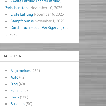
Zweite Lattung (Konterlattung) –
Zwischenstand
November 10, 2025
Erste Lattung
November 6, 2025
Dampfbremse
November 1, 2025
Durchbruch – oder Verzögerung?
Juli
5, 2025
KATEGORIEN
Allgemeines
(254)
Auto
(42)
Blog
(43)
Familie
(23)
Haus
(106)
Studium
(50)