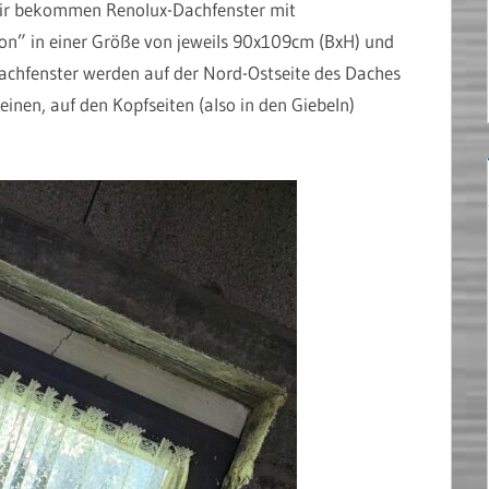
Wir bekommen Renolux-Dachfenster mit
on” in einer Größe von jeweils 90x109cm (BxH) und
achfenster werden auf der Nord-Ostseite des Daches
inen, auf den Kopfseiten (also in den Giebeln)