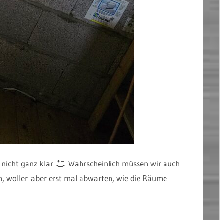
 nicht ganz klar
Wahrscheinlich müssen wir auch
, wollen aber erst mal abwarten, wie die Räume