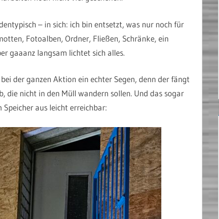
typisch – in sich: ich bin entsetzt, was nur noch für
otten, Fotoalben, Ordner, Fließen, Schränke, ein
 gaaanz langsam lichtet sich alles.
 bei der ganzen Aktion ein echter Segen, denn der fängt
, die nicht in den Müll wandern sollen. Und das sogar
Speicher aus leicht erreichbar: