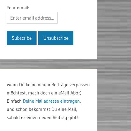
Your email:
Wenn Du keine neuen Beiträge verpassen
möchtest, mach doch ein eMail-Abo :)
Einfach
Deine Mailadresse eintragen
,
und schon bekommst Du eine Mail,
sobald es einen neuen Beitrag gibt!