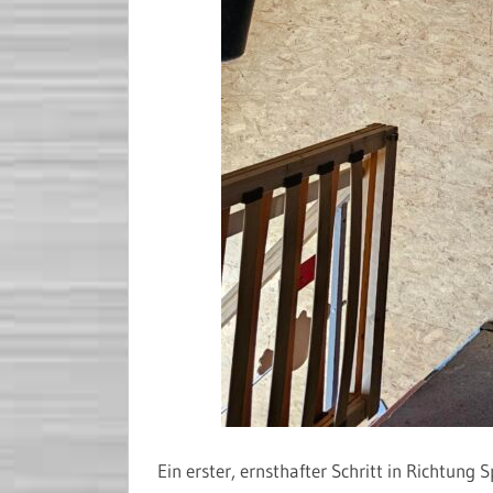
Ein erster, ernsthafter Schritt in Richtung