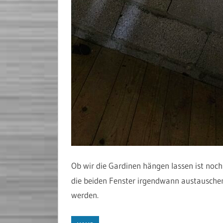
Ob wir die Gardinen hängen lassen ist noch
die beiden Fenster irgendwann austauschen
werden.