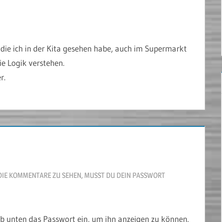
, die ich in der Kita gesehen habe, auch im Supermarkt
e Logik verstehen.
r.
DIE KOMMENTARE ZU SEHEN, MUSST DU DEIN PASSWORT
gib unten das Passwort ein, um ihn anzeigen zu können.