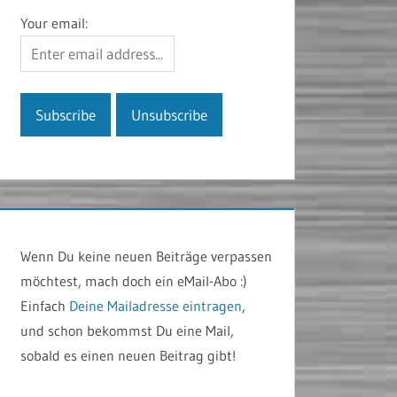
Your email:
Wenn Du keine neuen Beiträge verpassen
möchtest, mach doch ein eMail-Abo :)
Einfach
Deine Mailadresse eintragen
,
und schon bekommst Du eine Mail,
sobald es einen neuen Beitrag gibt!