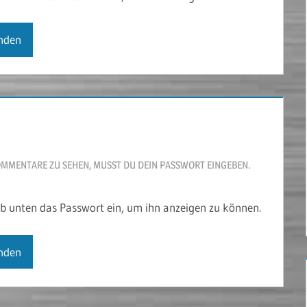
OMMENTARE ZU SEHEN, MUSST DU DEIN PASSWORT EINGEBEN.
gib unten das Passwort ein, um ihn anzeigen zu können.