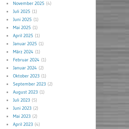
November 2025
(4)
Juli 2025
(1)
Juni 2025
(1)
Mai 2025
(1)
April 2025
(1)
Januar 2025
(1)
März 2024
(1)
Februar 2024
(1)
Januar 2024
(2)
Oktober 2023
(1)
September 2023
(2)
August 2023
(1)
Juli 2023
(5)
Juni 2023
(2)
Mai 2023
(2)
April 2023
(4)