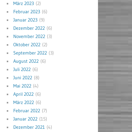
März 2023
(2)
Februar 2023
(6)
Januar 2023
(9)
Dezember 2022
(6)
November 2022
(3)
Oktober 2022
(2)
September 2022
(3)
August 2022
(6)
Juli 2022
(6)
Juni 2022
(8)
Mai 2022
(4)
April 2022
(6)
März 2022
(6)
Februar 2022
(7)
Januar 2022
(15)
Dezember 2021
(4)