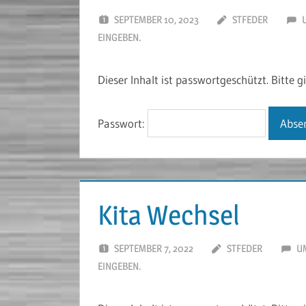
SEPTEMBER 10, 2023
STFEDER
EINGEBEN.
Dieser Inhalt ist passwortgeschützt. Bitte 
Passwort:
Kita Wechsel
SEPTEMBER 7, 2022
STFEDER
UM
EINGEBEN.