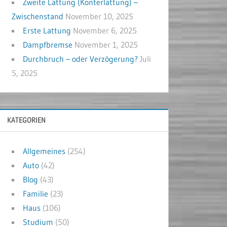
Zweite Lattung (Konterlattung) –
Zwischenstand
November 10, 2025
Erste Lattung
November 6, 2025
Dampfbremse
November 1, 2025
Durchbruch – oder Verzögerung?
Juli
5, 2025
KATEGORIEN
Allgemeines
(254)
Auto
(42)
Blog
(43)
Familie
(23)
Haus
(106)
Studium
(50)