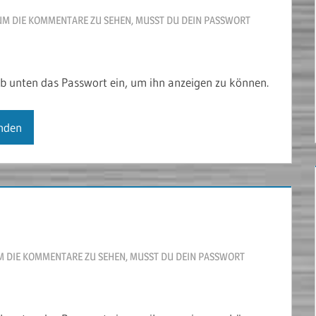
UM DIE KOMMENTARE ZU SEHEN, MUSST DU DEIN PASSWORT
gib unten das Passwort ein, um ihn anzeigen zu können.
 DIE KOMMENTARE ZU SEHEN, MUSST DU DEIN PASSWORT