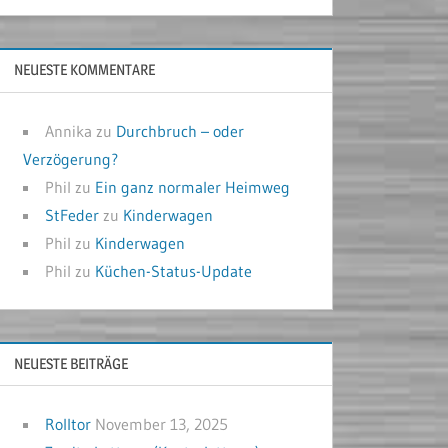
NEUESTE KOMMENTARE
Annika
zu
Durchbruch – oder
Verzögerung?
Phil
zu
Ein ganz normaler Heimweg
StFeder
zu
Kinderwagen
Phil
zu
Kinderwagen
Phil
zu
Küchen-Status-Update
NEUESTE BEITRÄGE
Rolltor
November 13, 2025