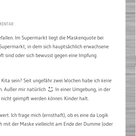
MENTAR
fallen. Im Supermarkt liegt die Maskenquote bei
Supermarkt, in dem sich hauptsächlich erwachsene
ft sind oder sich bewusst gegen eine Impfung
 Kita sein? Seit ungefähr zwei Wochen habe ich
keine
. Außer mir natürlich
In einer Umgebung, in der
 nicht geimpft werden
können
. Kinder halt.
ert. Ich frage mich (ernsthaft), ob es eine da Logik
ich mit der Maske vielleicht am Ende der Dumme (oder