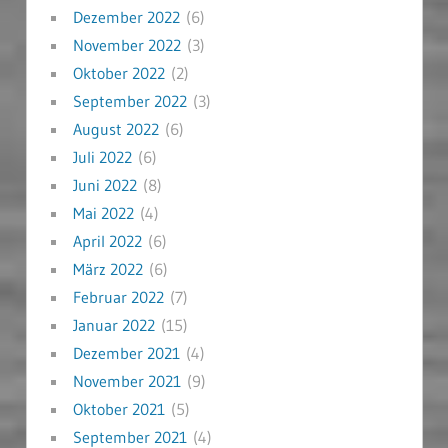
Dezember 2022
(6)
November 2022
(3)
Oktober 2022
(2)
September 2022
(3)
August 2022
(6)
Juli 2022
(6)
Juni 2022
(8)
Mai 2022
(4)
April 2022
(6)
März 2022
(6)
Februar 2022
(7)
Januar 2022
(15)
Dezember 2021
(4)
November 2021
(9)
Oktober 2021
(5)
September 2021
(4)