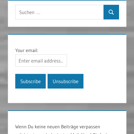
Suchen
Suchen
nach:
Your email:
Wenn Du keine neuen Beiträge verpassen