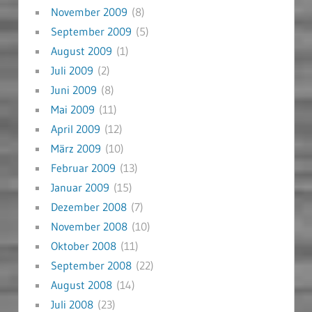
November 2009
(8)
September 2009
(5)
August 2009
(1)
Juli 2009
(2)
Juni 2009
(8)
Mai 2009
(11)
April 2009
(12)
März 2009
(10)
Februar 2009
(13)
Januar 2009
(15)
Dezember 2008
(7)
November 2008
(10)
Oktober 2008
(11)
September 2008
(22)
August 2008
(14)
Juli 2008
(23)