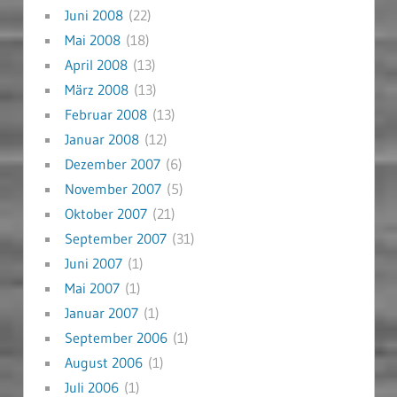
Juni 2008
(22)
Mai 2008
(18)
April 2008
(13)
März 2008
(13)
Februar 2008
(13)
Januar 2008
(12)
Dezember 2007
(6)
November 2007
(5)
Oktober 2007
(21)
September 2007
(31)
Juni 2007
(1)
Mai 2007
(1)
Januar 2007
(1)
September 2006
(1)
August 2006
(1)
Juli 2006
(1)