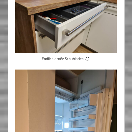
Endlich große Schubladen