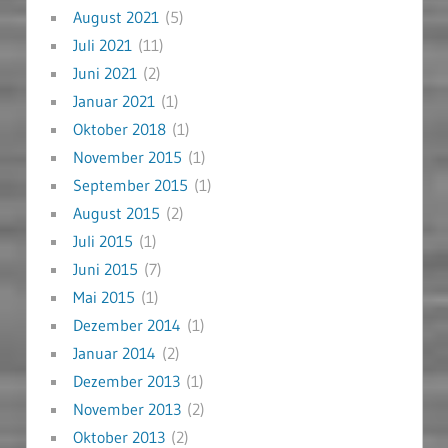
August 2021
(5)
Juli 2021
(11)
Juni 2021
(2)
Januar 2021
(1)
Oktober 2018
(1)
November 2015
(1)
September 2015
(1)
August 2015
(2)
Juli 2015
(1)
Juni 2015
(7)
Mai 2015
(1)
Dezember 2014
(1)
Januar 2014
(2)
Dezember 2013
(1)
November 2013
(2)
Oktober 2013
(2)