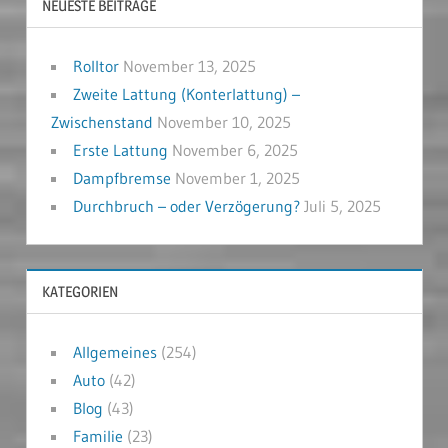
NEUESTE BEITRÄGE
Rolltor
November 13, 2025
Zweite Lattung (Konterlattung) –
Zwischenstand
November 10, 2025
Erste Lattung
November 6, 2025
Dampfbremse
November 1, 2025
Durchbruch – oder Verzögerung?
Juli 5, 2025
KATEGORIEN
Allgemeines
(254)
Auto
(42)
Blog
(43)
Familie
(23)