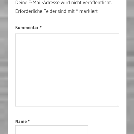
Deine E-Mail-Adresse wird nicht veröffentlicht.
Erforderliche Felder sind mit
*
markiert
Kommentar
*
Name
*