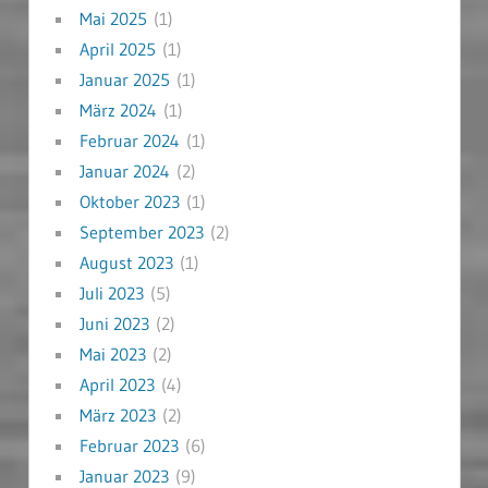
Mai 2025
(1)
April 2025
(1)
Januar 2025
(1)
März 2024
(1)
Februar 2024
(1)
Januar 2024
(2)
Oktober 2023
(1)
September 2023
(2)
August 2023
(1)
Juli 2023
(5)
Juni 2023
(2)
Mai 2023
(2)
April 2023
(4)
März 2023
(2)
Februar 2023
(6)
Januar 2023
(9)