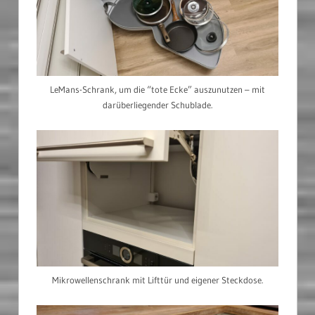
LeMans-Schrank, um die “tote Ecke” auszunutzen – mit
darüberliegender Schublade.
Mikrowellenschrank mit Lifttür und eigener Steckdose.