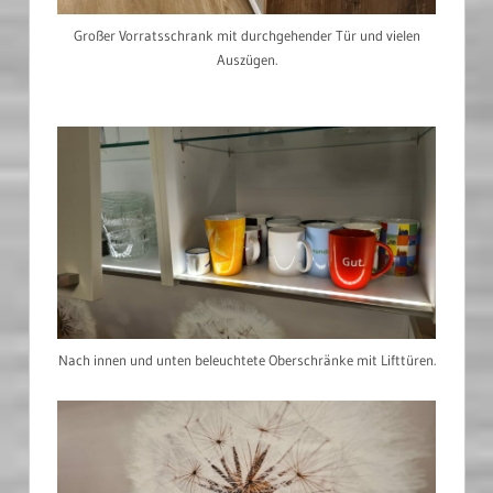
Großer Vorratsschrank mit durchgehender Tür und vielen
Auszügen.
Nach innen und unten beleuchtete Oberschränke mit Lifttüren.