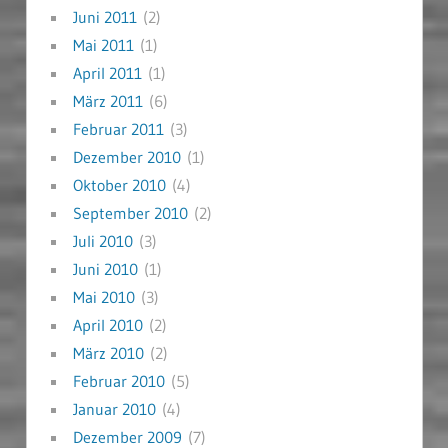
Juni 2011
(2)
Mai 2011
(1)
April 2011
(1)
März 2011
(6)
Februar 2011
(3)
Dezember 2010
(1)
Oktober 2010
(4)
September 2010
(2)
Juli 2010
(3)
Juni 2010
(1)
Mai 2010
(3)
April 2010
(2)
März 2010
(2)
Februar 2010
(5)
Januar 2010
(4)
Dezember 2009
(7)