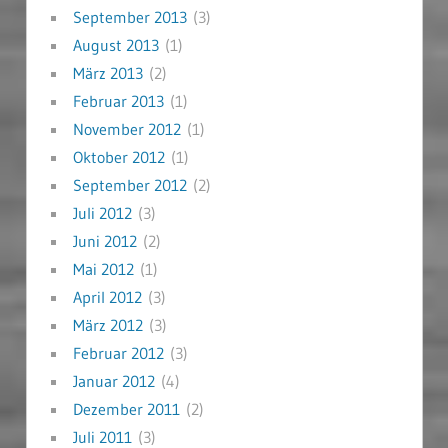
September 2013
(3)
August 2013
(1)
März 2013
(2)
Februar 2013
(1)
November 2012
(1)
Oktober 2012
(1)
September 2012
(2)
Juli 2012
(3)
Juni 2012
(2)
Mai 2012
(1)
April 2012
(3)
März 2012
(3)
Februar 2012
(3)
Januar 2012
(4)
Dezember 2011
(2)
Juli 2011
(3)