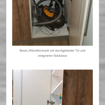
Besen-/Abstellschrank mit durchgehender Tür und
integrierter Steckdose.