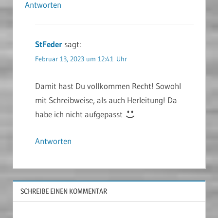
Antworten
StFeder
sagt:
Februar 13, 2023 um 12:41 Uhr
Damit hast Du vollkommen Recht! Sowohl
mit Schreibweise, als auch Herleitung! Da
habe ich nicht aufgepasst
Antworten
SCHREIBE EINEN KOMMENTAR