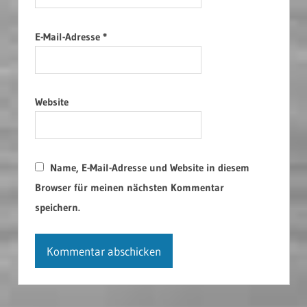
E-Mail-Adresse
*
Website
Name, E-Mail-Adresse und Website in diesem
Browser für meinen nächsten Kommentar
speichern.