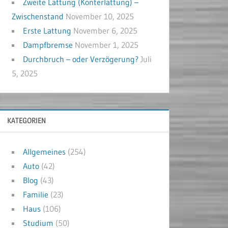
Zweite Lattung (Konterlattung) –
Zwischenstand
November 10, 2025
Erste Lattung
November 6, 2025
Dampfbremse
November 1, 2025
Durchbruch – oder Verzögerung?
Juli
5, 2025
KATEGORIEN
Allgemeines
(254)
Auto
(42)
Blog
(43)
Familie
(23)
Haus
(106)
Studium
(50)