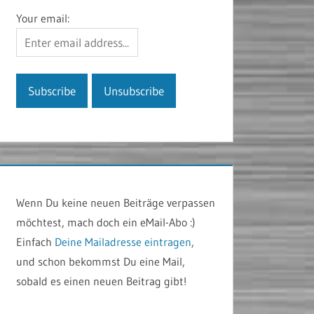
Your email:
Wenn Du keine neuen Beiträge verpassen
möchtest, mach doch ein eMail-Abo :)
Einfach
Deine Mailadresse eintragen
,
und schon bekommst Du eine Mail,
sobald es einen neuen Beitrag gibt!