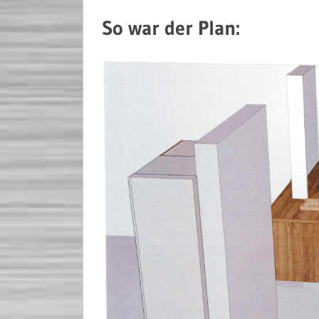
So war der Plan: