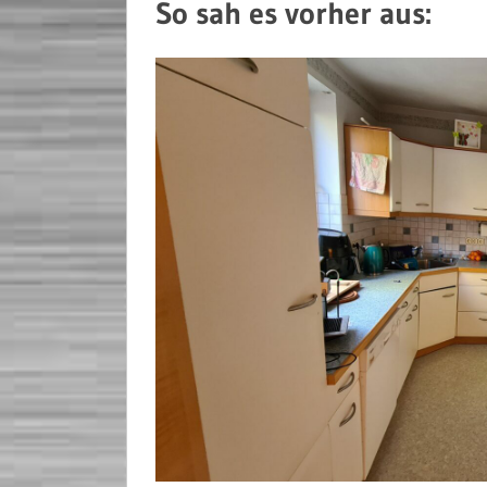
So sah es vorher aus: