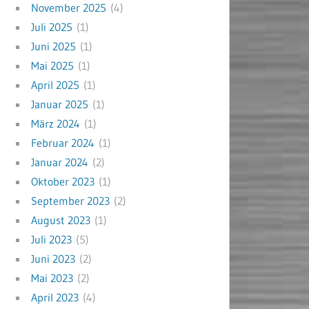
November 2025
(4)
Juli 2025
(1)
Juni 2025
(1)
Mai 2025
(1)
April 2025
(1)
Januar 2025
(1)
März 2024
(1)
Februar 2024
(1)
Januar 2024
(2)
Oktober 2023
(1)
September 2023
(2)
August 2023
(1)
Juli 2023
(5)
Juni 2023
(2)
Mai 2023
(2)
April 2023
(4)