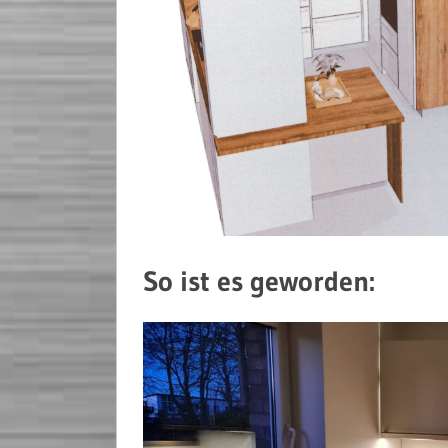
So ist es geworden: