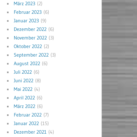
März 2023
(2)
Februar 2023
(6)
Januar 2023
(9)
Dezember 2022
(6)
November 2022
(3)
Oktober 2022
(2)
September 2022
(3)
August 2022
(6)
Juli 2022
(6)
Juni 2022
(8)
Mai 2022
(4)
April 2022
(6)
März 2022
(6)
Februar 2022
(7)
Januar 2022
(15)
Dezember 2021
(4)