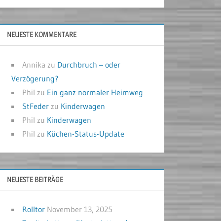
NEUESTE KOMMENTARE
Annika
zu
Durchbruch – oder
Verzögerung?
Phil
zu
Ein ganz normaler Heimweg
StFeder
zu
Kinderwagen
Phil
zu
Kinderwagen
Phil
zu
Küchen-Status-Update
NEUESTE BEITRÄGE
Rolltor
November 13, 2025