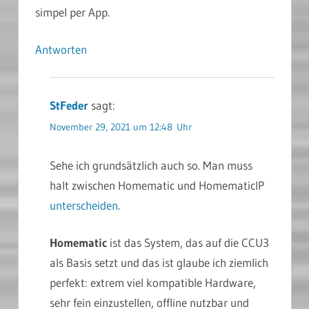
simpel per App.
Antworten
StFeder
sagt:
November 29, 2021 um 12:48 Uhr
Sehe ich grundsätzlich auch so. Man muss
halt zwischen Homematic und HomematicIP
unterscheiden
.
Homematic
ist das System, das auf die CCU3
als Basis setzt und das ist glaube ich ziemlich
perfekt: extrem viel kompatible Hardware,
sehr fein einzustellen, offline nutzbar und