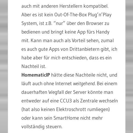
auch mit anderen Herstellern kompatibel.
Aber es ist kein Out-Of-The-Box Plug’n’Play
System, ist z.B. “nur” über den Browser zu
bedienen und bringt keine App fürs Handy
mit. Kann man auch als Vorteil sehen, zumal
es auch gute Apps von Drittanbietern gibt, ich
habe aber für
mich
entschieden, dass es ein
Nachteil ist.
HomematicIP
hätte diese Nachteile nicht, und
läuft auch ohne Internet
weitgehend
. Bei einem
dauerhaften Wegfall der Server könnte man
entweder auf eine CCU3 als Zentrale wechseln
(hat also keinen Elektroschrott rumliegen)
oder kann sein SmartHome nicht mehr
vollständig steuern.