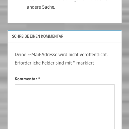
andere Sache.
SCHREIBE EINEN KOMMENTAR
Deine E-Mail-Adresse wird nicht veröffentlicht.
Erforderliche Felder sind mit
*
markiert
Kommentar
*