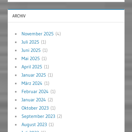
ARCHIV
November 2025
(4)
Juli 2025
(1)
Juni 2025
(1)
Mai 2025
(1)
April 2025
(1)
Januar 2025
(1)
März 2024
(1)
Februar 2024
(1)
Januar 2024
(2)
Oktober 2023
(1)
September 2023
(2)
August 2023
(1)