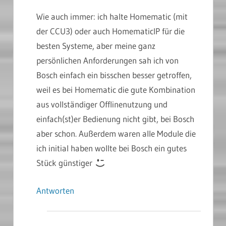
Wie auch immer: ich halte Homematic (mit
der CCU3) oder auch HomematicIP für die
besten Systeme, aber meine ganz
persönlichen Anforderungen sah ich von
Bosch einfach ein bisschen besser getroffen,
weil es bei Homematic die gute Kombination
aus vollständiger Offlinenutzung und
einfach(st)er Bedienung nicht gibt, bei Bosch
aber schon. Außerdem waren alle Module die
ich initial haben wollte bei Bosch ein gutes
Stück günstiger
Antworten