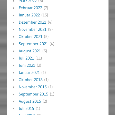
März 2022
(6)
Februar 2022
(7)
Januar 2022
(15)
Dezember 2021
(4)
November 2021
(9)
Oktober 2021
(5)
September 2021
(4)
August 2021
(5)
Juli 2021
(11)
Juni 2021
(2)
Januar 2021
(1)
Oktober 2018
(1)
November 2015
(1)
September 2015
(1)
August 2015
(2)
Juli 2015
(1)