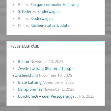
Phil
zu
Ein ganz normaler Heimweg
StFeder
zu
Kinderwagen
Phil
zu
Kinderwagen
Phil
zu
Küchen-Status-Update
NEUESTE BEITRÄGE
Rolltor
November 13, 2025
Zweite Lattung (Konterlattung) –
Zwischenstand
November 10, 2025
Erste Lattung
November 6, 2025
Dampfbremse
November 1, 2025
Durchbruch – oder Verzögerung?
Juli 5, 2025