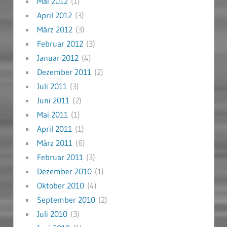
Mai 2012
(1)
April 2012
(3)
März 2012
(3)
Februar 2012
(3)
Januar 2012
(4)
Dezember 2011
(2)
Juli 2011
(3)
Juni 2011
(2)
Mai 2011
(1)
April 2011
(1)
März 2011
(6)
Februar 2011
(3)
Dezember 2010
(1)
Oktober 2010
(4)
September 2010
(2)
Juli 2010
(3)