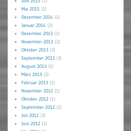
Juni 2015
(7)
Mai 2015
(1)
Dezember 2014
(1)
Januar 2014
(2)
Dezember 2013
(1)
November 2013
(2)
Oktober 2013
(2)
September 2013
(3)
August 2013
(1)
März 2013
(2)
Februar 2013
(1)
November 2012
(1)
Oktober 2012
(1)
September 2012
(2)
Juli 2012
(3)
Juni 2012
(2)