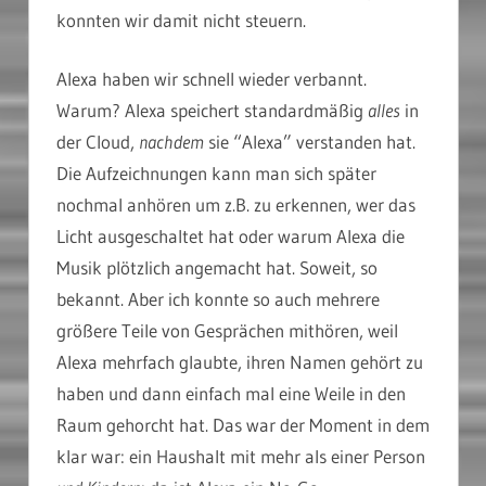
konnten wir damit nicht steuern.
Alexa haben wir schnell wieder verbannt.
Warum? Alexa speichert standardmäßig
alles
in
der Cloud,
nachdem
sie “Alexa” verstanden hat.
Die Aufzeichnungen kann man sich später
nochmal anhören um z.B. zu erkennen, wer das
Licht ausgeschaltet hat oder warum Alexa die
Musik plötzlich angemacht hat. Soweit, so
bekannt. Aber ich konnte so auch mehrere
größere Teile von Gesprächen mithören, weil
Alexa mehrfach glaubte, ihren Namen gehört zu
haben und dann einfach mal eine Weile in den
Raum gehorcht hat. Das war der Moment in dem
klar war: ein Haushalt mit mehr als einer Person