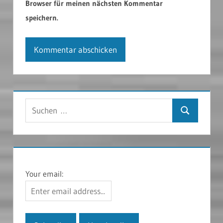
Browser für meinen nächsten Kommentar
speichern.
Suchen
Suchen
nach:
Your email: