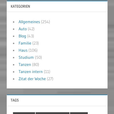
KATEGORIEN
Allgemeines
(254)
Auto
(42)
Blog
(43)
Familie
(23)
Haus
(106)
Studium
(50)
Tanzen
(80)
Tanzen intern
(11)
Zitat der Woche
(27)
TAGS