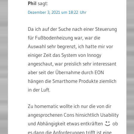
Phil
sagt:
Dezember 3, 2021 um 18:22 Uhr
Da ich auf der Suche nach einer Steuerung
für Fußbodenheizung war, war die
Auswahl sehr begrenzt, ich hatte mir vor
einiger Zeit das System von Innogy
angeschaut, war preislich sehr interessant
aber seit der Übernahme durch EON
hängen die Smarthome Produkte ziemlich
in der Luft.
Zu homematic wollte ich nur die von dir
angesprochenen Cons hinsichtlich Usability
und Abhängigkeit etwas entkräften
ob
es dann die Anforderungen trifft ist eine