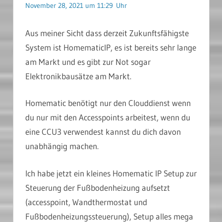
November 28, 2021 um 11:29 Uhr
Aus meiner Sicht dass derzeit Zukunftsfähigste
System ist HomematicIP, es ist bereits sehr lange
am Markt und es gibt zur Not sogar
Elektronikbausätze am Markt.
Homematic benötigt nur den Clouddienst wenn
du nur mit den Accesspoints arbeitest, wenn du
eine CCU3 verwendest kannst du dich davon
unabhängig machen.
Ich habe jetzt ein kleines Homematic IP Setup zur
Steuerung der Fußbodenheizung aufsetzt
(accesspoint, Wandthermostat und
Fußbodenheizungssteuerung), Setup alles mega