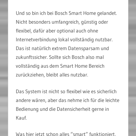
Und so bin ich bei Bosch Smart Home gelandet.
Nicht besonders umfangreich, günstig oder
flexibel, dafür aber optional auch ohne
Internetverbindung lokal vollständig nutzbar.
Das ist natürlich extrem Datensparsam und
zukunftssicher. Sollte sich Bosch also mal
vollständig aus dem Smart Home Bereich
zurückziehen, bleibt alles nutzbar.
Das System ist nicht so flexibel wie es sicherlich
andere wären, aber das nehme ich für die leichte
Bedienung und die Datensicherheit gerne in
Kauf.
Was hier jetzt schon alles “smart” funktioniert,