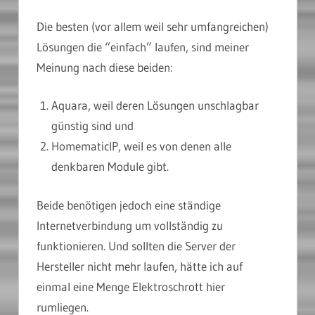
Die besten (vor allem weil sehr umfangreichen)
Lösungen die “einfach” laufen, sind meiner
Meinung nach diese beiden:
Aquara, weil deren Lösungen unschlagbar
günstig sind und
HomematicIP, weil es von denen alle
denkbaren Module gibt.
Beide benötigen jedoch eine ständige
Internetverbindung um vollständig zu
funktionieren. Und sollten die Server der
Hersteller nicht mehr laufen, hätte ich auf
einmal eine Menge Elektroschrott hier
rumliegen.