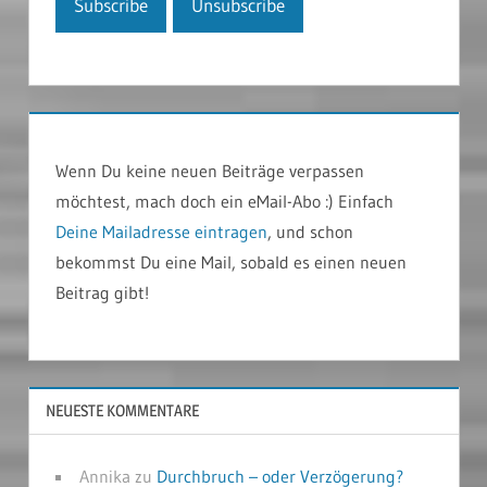
Wenn Du keine neuen Beiträge verpassen
möchtest, mach doch ein eMail-Abo :) Einfach
Deine Mailadresse eintragen
, und schon
bekommst Du eine Mail, sobald es einen neuen
Beitrag gibt!
NEUESTE KOMMENTARE
Annika
zu
Durchbruch – oder Verzögerung?