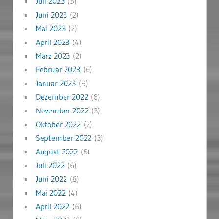
Juli 2023
(5)
Juni 2023
(2)
Mai 2023
(2)
April 2023
(4)
März 2023
(2)
Februar 2023
(6)
Januar 2023
(9)
Dezember 2022
(6)
November 2022
(3)
Oktober 2022
(2)
September 2022
(3)
August 2022
(6)
Juli 2022
(6)
Juni 2022
(8)
Mai 2022
(4)
April 2022
(6)