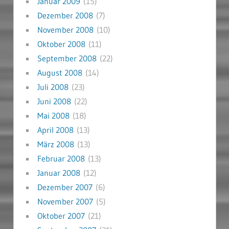
Januar 2009
(15)
Dezember 2008
(7)
November 2008
(10)
Oktober 2008
(11)
September 2008
(22)
August 2008
(14)
Juli 2008
(23)
Juni 2008
(22)
Mai 2008
(18)
April 2008
(13)
März 2008
(13)
Februar 2008
(13)
Januar 2008
(12)
Dezember 2007
(6)
November 2007
(5)
Oktober 2007
(21)