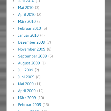
Juni 2010
(1)
Mai 2010
(3)
April 2010
(2)
März 2010
(2)
Februar 2010
(5)
Januar 2010
(4)
Dezember 2009
(7)
November 2009
(8)
September 2009
(5)
August 2009
(1)
Juli 2009
(2)
Juni 2009
(8)
Mai 2009
(11)
April 2009
(12)
März 2009
(10)
Februar 2009
(13)