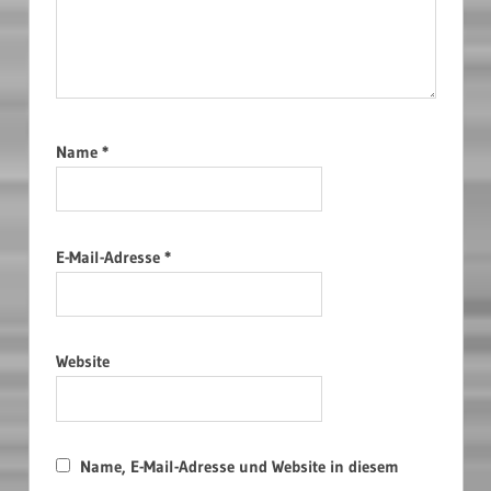
Name
*
E-Mail-Adresse
*
Website
Name, E-Mail-Adresse und Website in diesem