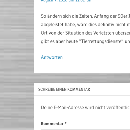
So ändern sich die Zeiten. Anfang der 90er 
abgeleistet habe, wäre dies definitiv nicht
Ort von der Situation des Verletzten überz
gibt es aber heute “Tierrettungsdienste” un
Antworten
SCHREIBE EINEN KOMMENTAR
Deine E-Mail-Adresse wird nicht veröffentlic
Kommentar
*