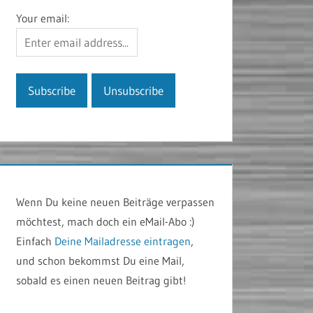
Your email:
Wenn Du keine neuen Beiträge verpassen
möchtest, mach doch ein eMail-Abo :)
Einfach
Deine Mailadresse eintragen
,
und schon bekommst Du eine Mail,
sobald es einen neuen Beitrag gibt!