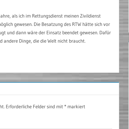
Jahre, als ich im Rettungsdienst meinen Zivildienst
 möglich gewesen. Die Besatzung des RTW hätte sich vor
eugt und dann wäre der Einsatz beendet gewesen. Dafür
d andere Dinge, die die Welt nicht braucht.
ht.
Erforderliche Felder sind mit
*
markiert