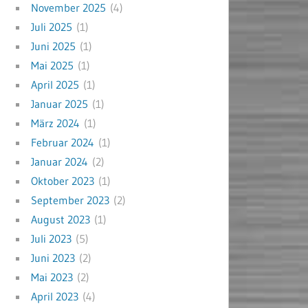
November 2025
(4)
Juli 2025
(1)
Juni 2025
(1)
Mai 2025
(1)
April 2025
(1)
Januar 2025
(1)
März 2024
(1)
Februar 2024
(1)
Januar 2024
(2)
Oktober 2023
(1)
September 2023
(2)
August 2023
(1)
Juli 2023
(5)
Juni 2023
(2)
Mai 2023
(2)
April 2023
(4)