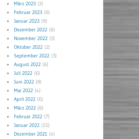
März 2023
(2)
Februar 2023
(6)
Januar 2023
(9)
Dezember 2022
(6)
November 2022
(3)
Oktober 2022
(2)
September 2022
(3)
August 2022
(6)
Juli 2022
(6)
Juni 2022
(8)
Mai 2022
(4)
April 2022
(6)
März 2022
(6)
Februar 2022
(7)
Januar 2022
(15)
Dezember 2021
(4)