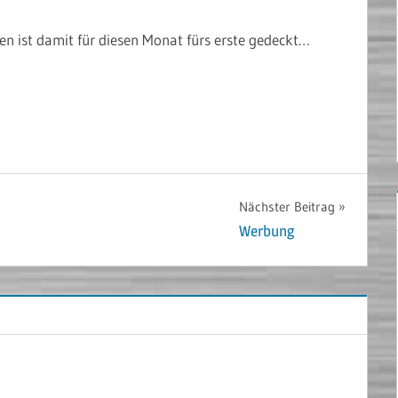
nen ist damit für diesen Monat fürs erste gedeckt…
Nächster Beitrag
Werbung