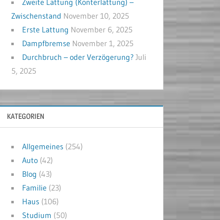
Zweite Lattung (Konterlattung) –
Zwischenstand
November 10, 2025
Erste Lattung
November 6, 2025
Dampfbremse
November 1, 2025
Durchbruch – oder Verzögerung?
Juli
5, 2025
KATEGORIEN
Allgemeines
(254)
Auto
(42)
Blog
(43)
Familie
(23)
Haus
(106)
Studium
(50)