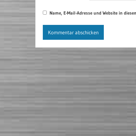
Name, E-Mail-Adresse und Website in dies