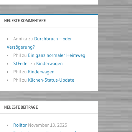
NEUESTE KOMMENTARE
Annika
zu
Durchbruch – oder
Verzögerung?
Phil
zu
Ein ganz normaler Heimweg
StFeder
zu
Kinderwagen
Phil
zu
Kinderwagen
Phil
zu
Küchen-Status-Update
NEUESTE BEITRÄGE
Rolltor
November 13, 2025