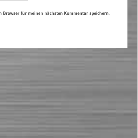
em Browser für meinen nächsten Kommentar speichern.