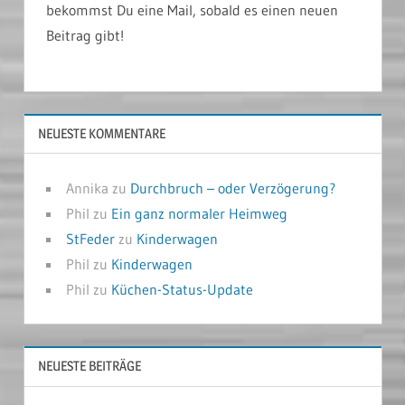
bekommst Du eine Mail, sobald es einen neuen
Beitrag gibt!
NEUESTE KOMMENTARE
Annika
zu
Durchbruch – oder Verzögerung?
Phil
zu
Ein ganz normaler Heimweg
StFeder
zu
Kinderwagen
Phil
zu
Kinderwagen
Phil
zu
Küchen-Status-Update
NEUESTE BEITRÄGE