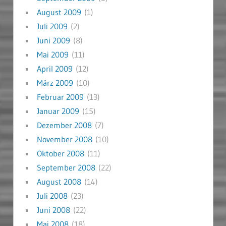
August 2009
(1)
Juli 2009
(2)
Juni 2009
(8)
Mai 2009
(11)
April 2009
(12)
März 2009
(10)
Februar 2009
(13)
Januar 2009
(15)
Dezember 2008
(7)
November 2008
(10)
Oktober 2008
(11)
September 2008
(22)
August 2008
(14)
Juli 2008
(23)
Juni 2008
(22)
Mai 2008
(18)