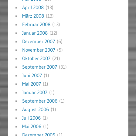
April 2008
(13)
März 2008
(13)
Februar 2008
(13)
Januar 2008
(12)
Dezember 2007
(6)
November 2007
(5)
Oktober 2007
(21)
September 2007
(31)
Juni 2007
(1)
Mai 2007
(1)
Januar 2007
(1)
September 2006
(1)
August 2006
(1)
Juli 2006
(1)
Mai 2006
(1)
Dezember 2005
(1)