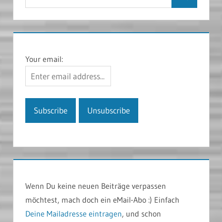
Suchen
nach:
Your email:
Wenn Du keine neuen Beiträge verpassen
möchtest, mach doch ein eMail-Abo :) Einfach
Deine Mailadresse eintragen
, und schon