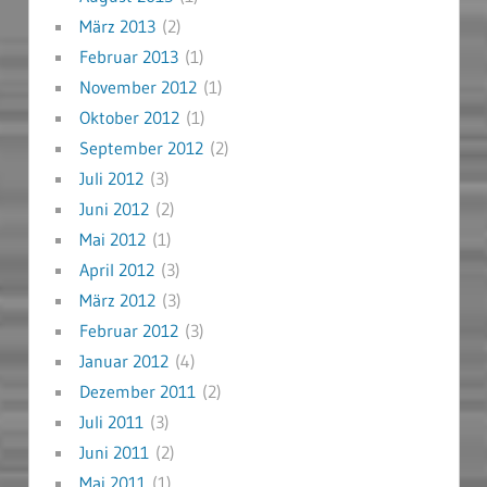
März 2013
(2)
Februar 2013
(1)
November 2012
(1)
Oktober 2012
(1)
September 2012
(2)
Juli 2012
(3)
Juni 2012
(2)
Mai 2012
(1)
April 2012
(3)
März 2012
(3)
Februar 2012
(3)
Januar 2012
(4)
Dezember 2011
(2)
Juli 2011
(3)
Juni 2011
(2)
Mai 2011
(1)