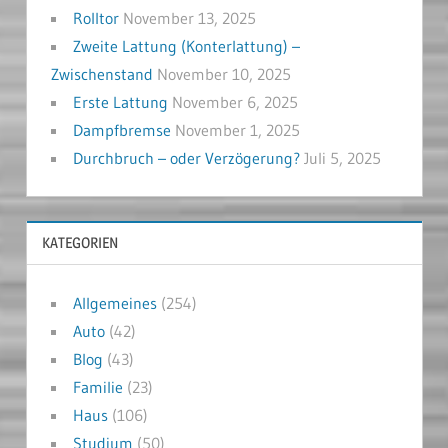
Rolltor
November 13, 2025
Zweite Lattung (Konterlattung) –
Zwischenstand
November 10, 2025
Erste Lattung
November 6, 2025
Dampfbremse
November 1, 2025
Durchbruch – oder Verzögerung?
Juli 5, 2025
KATEGORIEN
Allgemeines
(254)
Auto
(42)
Blog
(43)
Familie
(23)
Haus
(106)
Studium
(50)