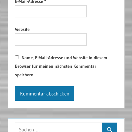
E-Mail-Adresse
*
Website
Name, E-Mail-Adresse und Website in diesem
Browser für meinen nächsten Kommentar
speichern.
Suchen