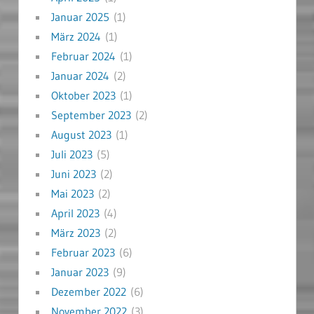
Januar 2025
(1)
März 2024
(1)
Februar 2024
(1)
Januar 2024
(2)
Oktober 2023
(1)
September 2023
(2)
August 2023
(1)
Juli 2023
(5)
Juni 2023
(2)
Mai 2023
(2)
April 2023
(4)
März 2023
(2)
Februar 2023
(6)
Januar 2023
(9)
Dezember 2022
(6)
November 2022
(3)