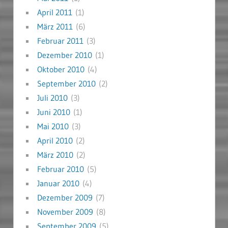
April 2011
(1)
März 2011
(6)
Februar 2011
(3)
Dezember 2010
(1)
Oktober 2010
(4)
September 2010
(2)
Juli 2010
(3)
Juni 2010
(1)
Mai 2010
(3)
April 2010
(2)
März 2010
(2)
Februar 2010
(5)
Januar 2010
(4)
Dezember 2009
(7)
November 2009
(8)
September 2009
(5)