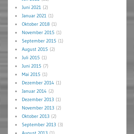
Juni 2021
(2)
Januar 2021
(1)
Oktober 2018
(1)
November 2015
(1)
September 2015
(1)
August 2015
(2)
Juli 2015
(1)
Juni 2015
(7)
Mai 2015
(1)
Dezember 2014
(1)
Januar 2014
(2)
Dezember 2013
(1)
November 2013
(2)
Oktober 2013
(2)
September 2013
(3)
August 2013
(1)