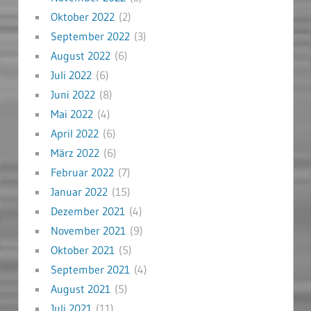
Oktober 2022
(2)
September 2022
(3)
August 2022
(6)
Juli 2022
(6)
Juni 2022
(8)
Mai 2022
(4)
April 2022
(6)
März 2022
(6)
Februar 2022
(7)
Januar 2022
(15)
Dezember 2021
(4)
November 2021
(9)
Oktober 2021
(5)
September 2021
(4)
August 2021
(5)
Juli 2021
(11)