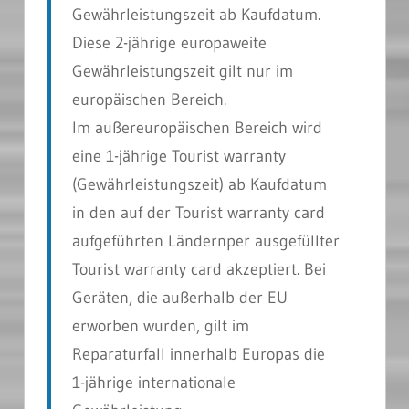
Gewährleistungszeit ab Kaufdatum.
Diese 2-jährige europaweite
Gewährleistungszeit gilt nur im
europäischen Bereich.
Im außereuropäischen Bereich wird
eine 1-jährige Tourist warranty
(Gewährleistungszeit) ab Kaufdatum
in den auf der Tourist warranty card
aufgeführten Ländernper ausgefüllter
Tourist warranty card akzeptiert. Bei
Geräten, die außerhalb der EU
erworben wurden, gilt im
Reparaturfall innerhalb Europas die
1-jährige internationale