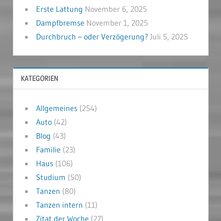
Erste Lattung
November 6, 2025
Dampfbremse
November 1, 2025
Durchbruch – oder Verzögerung?
Juli 5, 2025
KATEGORIEN
Allgemeines
(254)
Auto
(42)
Blog
(43)
Familie
(23)
Haus
(106)
Studium
(50)
Tanzen
(80)
Tanzen intern
(11)
Zitat der Woche
(27)