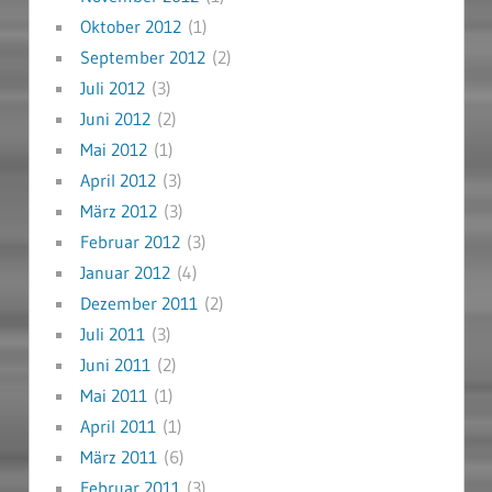
Oktober 2012
(1)
September 2012
(2)
Juli 2012
(3)
Juni 2012
(2)
Mai 2012
(1)
April 2012
(3)
März 2012
(3)
Februar 2012
(3)
Januar 2012
(4)
Dezember 2011
(2)
Juli 2011
(3)
Juni 2011
(2)
Mai 2011
(1)
April 2011
(1)
März 2011
(6)
Februar 2011
(3)