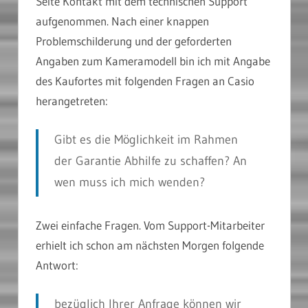
Seite Kontakt mit dem technischen Support
aufgenommen. Nach einer knappen
Problemschilderung und der geforderten
Angaben zum Kameramodell bin ich mit Angabe
des Kaufortes mit folgenden Fragen an Casio
herangetreten:
Gibt es die Möglichkeit im Rahmen
der Garantie Abhilfe zu schaffen? An
wen muss ich mich wenden?
Zwei einfache Fragen. Vom Support-Mitarbeiter
erhielt ich schon am nächsten Morgen folgende
Antwort:
bezüglich Ihrer Anfrage können wir