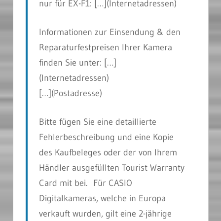
nur für EX-F1: […]
(Internetadressen)
Informationen zur Einsendung & den
Reparaturfestpreisen Ihrer Kamera
finden Sie unter: […]
(Internetadressen)
[…]
(Postadresse)
Bitte fügen Sie eine detaillierte
Fehlerbeschreibung und eine Kopie
des Kaufbeleges oder der von Ihrem
Händler ausgefüllten Tourist Warranty
Card mit bei. Für CASIO
Digitalkameras, welche in Europa
verkauft wurden, gilt eine 2-jährige