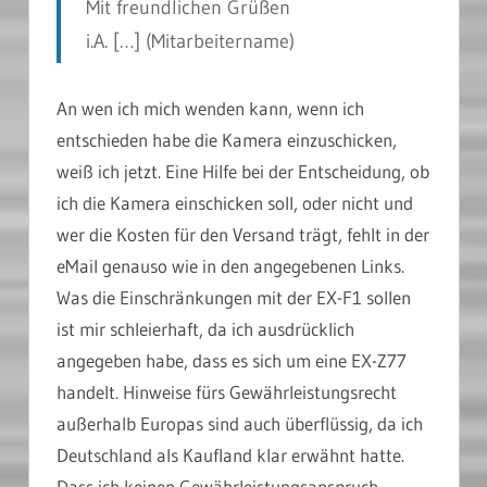
Mit freundlichen Grüßen
i.A. […]
(Mitarbeitername)
An wen ich mich wenden kann, wenn ich
entschieden habe die Kamera einzuschicken,
weiß ich jetzt. Eine Hilfe bei der Entscheidung, ob
ich die Kamera einschicken soll, oder nicht und
wer die Kosten für den Versand trägt, fehlt in der
eMail genauso wie in den angegebenen Links.
Was die Einschränkungen mit der EX-F1 sollen
ist mir schleierhaft, da ich ausdrücklich
angegeben habe, dass es sich um eine EX-Z77
handelt. Hinweise fürs Gewährleistungsrecht
außerhalb Europas sind auch überflüssig, da ich
Deutschland als Kaufland klar erwähnt hatte.
Dass ich keinen Gewährleistungsanspruch