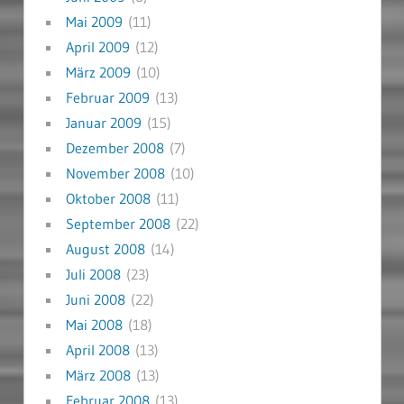
Mai 2009
(11)
April 2009
(12)
März 2009
(10)
Februar 2009
(13)
Januar 2009
(15)
Dezember 2008
(7)
November 2008
(10)
Oktober 2008
(11)
September 2008
(22)
August 2008
(14)
Juli 2008
(23)
Juni 2008
(22)
Mai 2008
(18)
April 2008
(13)
März 2008
(13)
Februar 2008
(13)