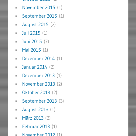
November 2015
(1)
September 2015
(1)
August 2015
(2)
Juli 2015
(1)
Juni 2015
(7)
Mai 2015
(1)
Dezember 2014
(1)
Januar 2014
(2)
Dezember 2013
(1)
November 2013
(2)
Oktober 2013
(2)
September 2013
(3)
August 2013
(1)
März 2013
(2)
Februar 2013
(1)
November 2012
(1)