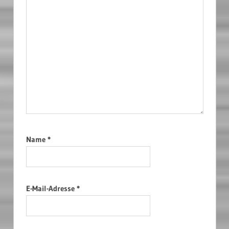
Name
*
E-Mail-Adresse
*