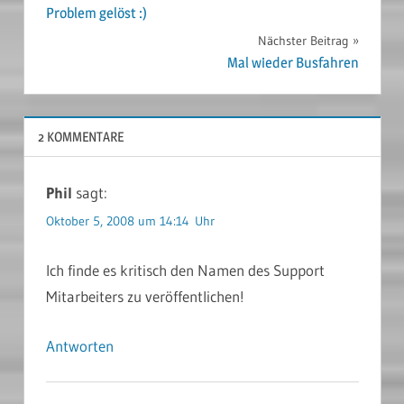
Problem gelöst :)
Nächster Beitrag
Mal wieder Busfahren
2 KOMMENTARE
Phil
sagt:
Oktober 5, 2008 um 14:14 Uhr
Ich finde es kritisch den Namen des Support
Mitarbeiters zu veröffentlichen!
Antworten