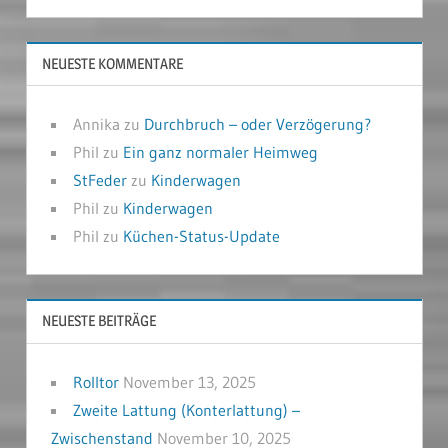
NEUESTE KOMMENTARE
Annika
zu
Durchbruch – oder Verzögerung?
Phil
zu
Ein ganz normaler Heimweg
StFeder
zu
Kinderwagen
Phil
zu
Kinderwagen
Phil
zu
Küchen-Status-Update
NEUESTE BEITRÄGE
Rolltor
November 13, 2025
Zweite Lattung (Konterlattung) –
Zwischenstand
November 10, 2025