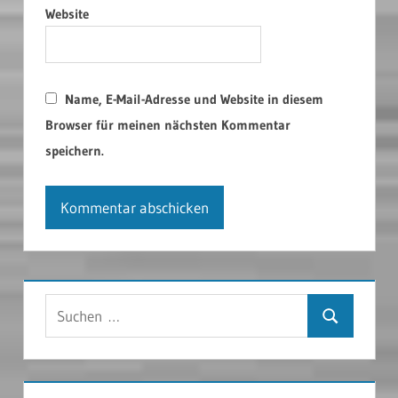
Website
Name, E-Mail-Adresse und Website in diesem
Browser für meinen nächsten Kommentar
speichern.
Suchen
Suchen
nach: