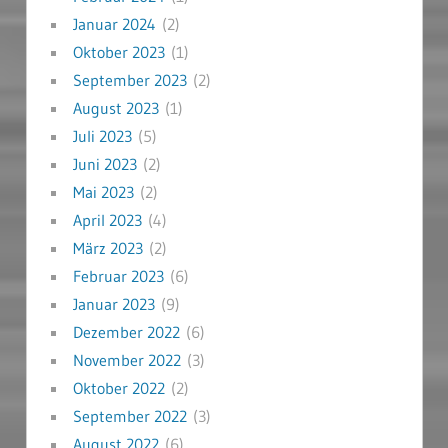
Januar 2024
(2)
Oktober 2023
(1)
September 2023
(2)
August 2023
(1)
Juli 2023
(5)
Juni 2023
(2)
Mai 2023
(2)
April 2023
(4)
März 2023
(2)
Februar 2023
(6)
Januar 2023
(9)
Dezember 2022
(6)
November 2022
(3)
Oktober 2022
(2)
September 2022
(3)
August 2022
(6)