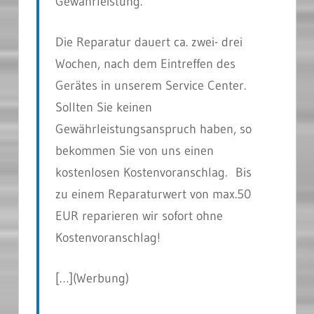
Gewährleistung.
Die Reparatur dauert ca. zwei- drei
Wochen, nach dem Eintreffen des
Gerätes in unserem Service Center.
Sollten Sie keinen
Gewährleistungsanspruch haben, so
bekommen Sie von uns einen
kostenlosen Kostenvoranschlag. Bis
zu einem Reparaturwert von max.50
EUR reparieren wir sofort ohne
Kostenvoranschlag!
[…]
(Werbung)