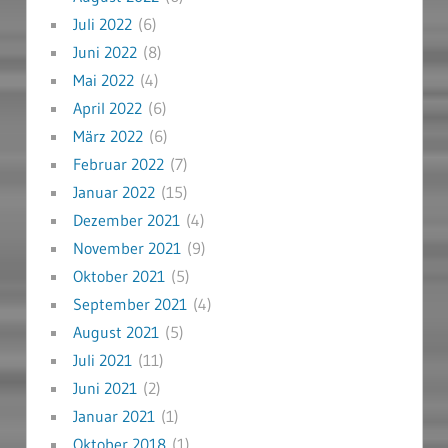
Juli 2022
(6)
Juni 2022
(8)
Mai 2022
(4)
April 2022
(6)
März 2022
(6)
Februar 2022
(7)
Januar 2022
(15)
Dezember 2021
(4)
November 2021
(9)
Oktober 2021
(5)
September 2021
(4)
August 2021
(5)
Juli 2021
(11)
Juni 2021
(2)
Januar 2021
(1)
Oktober 2018
(1)