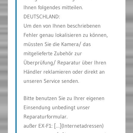
Ihnen folgendes mitteilen.
DEUTSCHLAND:
Um den von Ihnen beschriebenen
Fehler genau lokalisieren zu können,
müssten Sie die Kamera/ das
mitgelieferte Zubehör zur
Überprüfung/ Reparatur über Ihren
Händler reklamieren oder direkt an
unseren Service senden.
Bitte benutzen Sie zu Ihrer eigenen
Einsendung unbedingt unser
Reparaturformular.
außer EX-F1: […]
(Internetadressen)