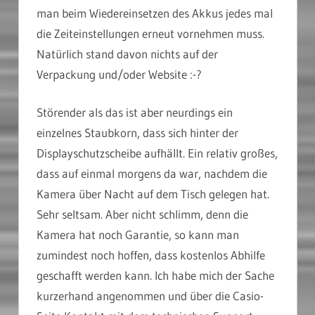
man beim Wiedereinsetzen des Akkus jedes mal
die Zeiteinstellungen erneut vornehmen muss.
Natürlich stand davon nichts auf der
Verpackung und/oder Website :-?
Störender als das ist aber neurdings ein
einzelnes Staubkorn, dass sich hinter der
Displayschutzscheibe aufhällt. Ein relativ großes,
dass auf einmal morgens da war, nachdem die
Kamera über Nacht auf dem Tisch gelegen hat.
Sehr seltsam. Aber nicht schlimm, denn die
Kamera hat noch Garantie, so kann man
zumindest noch hoffen, dass kostenlos Abhilfe
geschafft werden kann. Ich habe mich der Sache
kurzerhand angenommen und über die Casio-