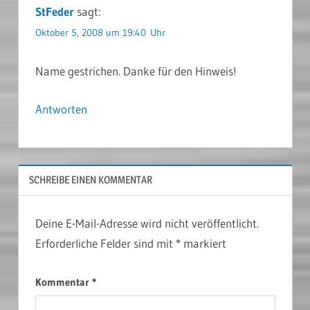
StFeder
sagt:
Oktober 5, 2008 um 19:40 Uhr
Name gestrichen. Danke für den Hinweis!
Antworten
SCHREIBE EINEN KOMMENTAR
Deine E-Mail-Adresse wird nicht veröffentlicht.
Erforderliche Felder sind mit
*
markiert
Kommentar
*