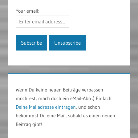
Your email:
Wenn Du keine neuen Beiträge verpassen
möchtest, mach doch ein eMail-Abo :) Einfach
Deine Mailadresse eintragen
, und schon
bekommst Du eine Mail, sobald es einen neuen
Beitrag gibt!