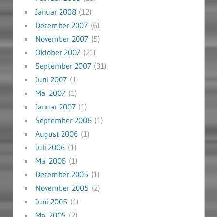
Januar 2008
(12)
Dezember 2007
(6)
November 2007
(5)
Oktober 2007
(21)
September 2007
(31)
Juni 2007
(1)
Mai 2007
(1)
Januar 2007
(1)
September 2006
(1)
August 2006
(1)
Juli 2006
(1)
Mai 2006
(1)
Dezember 2005
(1)
November 2005
(2)
Juni 2005
(1)
Mai 2005
(2)