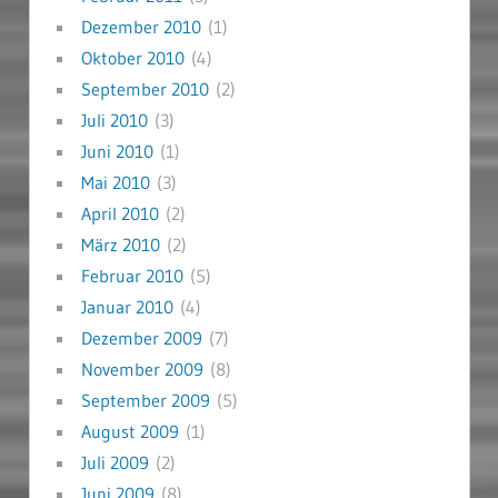
Dezember 2010
(1)
Oktober 2010
(4)
September 2010
(2)
Juli 2010
(3)
Juni 2010
(1)
Mai 2010
(3)
April 2010
(2)
März 2010
(2)
Februar 2010
(5)
Januar 2010
(4)
Dezember 2009
(7)
November 2009
(8)
September 2009
(5)
August 2009
(1)
Juli 2009
(2)
Juni 2009
(8)