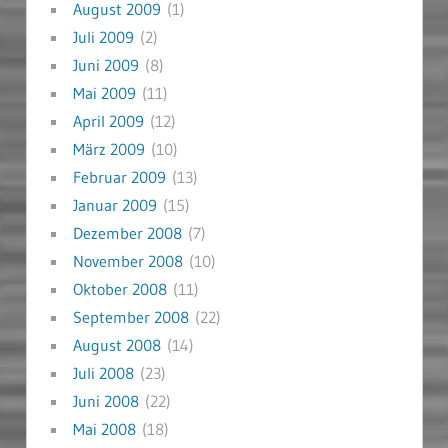
August 2009
(1)
Juli 2009
(2)
Juni 2009
(8)
Mai 2009
(11)
April 2009
(12)
März 2009
(10)
Februar 2009
(13)
Januar 2009
(15)
Dezember 2008
(7)
November 2008
(10)
Oktober 2008
(11)
September 2008
(22)
August 2008
(14)
Juli 2008
(23)
Juni 2008
(22)
Mai 2008
(18)