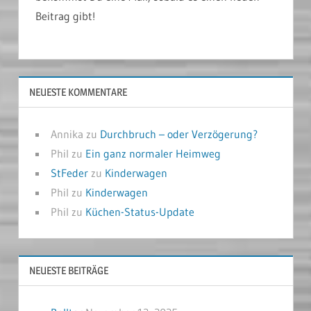
Beitrag gibt!
NEUESTE KOMMENTARE
Annika
zu
Durchbruch – oder Verzögerung?
Phil
zu
Ein ganz normaler Heimweg
StFeder
zu
Kinderwagen
Phil
zu
Kinderwagen
Phil
zu
Küchen-Status-Update
NEUESTE BEITRÄGE