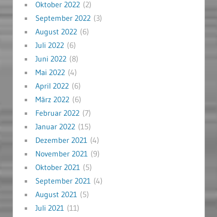
Oktober 2022
(2)
September 2022
(3)
August 2022
(6)
Juli 2022
(6)
Juni 2022
(8)
Mai 2022
(4)
April 2022
(6)
März 2022
(6)
Februar 2022
(7)
Januar 2022
(15)
Dezember 2021
(4)
November 2021
(9)
Oktober 2021
(5)
September 2021
(4)
August 2021
(5)
Juli 2021
(11)