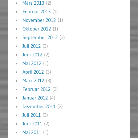
März 2013
(2)
Februar 2013
(1)
November 2012
(1)
Oktober 2012
(1)
September 2012
(2)
Juli 2012
(3)
Juni 2012
(2)
Mai 2012
(1)
April 2012
(3)
März 2012
(3)
Februar 2012
(3)
Januar 2012
(4)
Dezember 2011
(2)
Juli 2011
(3)
Juni 2011
(2)
Mai 2011
(1)