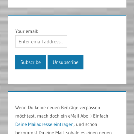
Your email:
Wenn Du keine neuen Beiträge verpassen
möchtest, mach doch ein eMail-Abo :) Einfach
Deine Mailadresse eintragen
, und schon
bekommst Du eine Mail, sobald es einen neuen