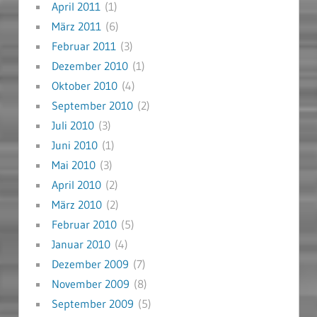
April 2011
(1)
März 2011
(6)
Februar 2011
(3)
Dezember 2010
(1)
Oktober 2010
(4)
September 2010
(2)
Juli 2010
(3)
Juni 2010
(1)
Mai 2010
(3)
April 2010
(2)
März 2010
(2)
Februar 2010
(5)
Januar 2010
(4)
Dezember 2009
(7)
November 2009
(8)
September 2009
(5)