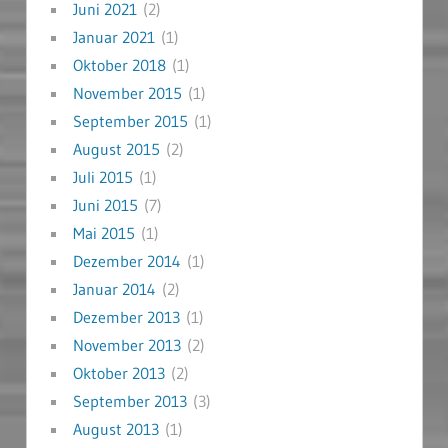
Juni 2021
(2)
Januar 2021
(1)
Oktober 2018
(1)
November 2015
(1)
September 2015
(1)
August 2015
(2)
Juli 2015
(1)
Juni 2015
(7)
Mai 2015
(1)
Dezember 2014
(1)
Januar 2014
(2)
Dezember 2013
(1)
November 2013
(2)
Oktober 2013
(2)
September 2013
(3)
August 2013
(1)