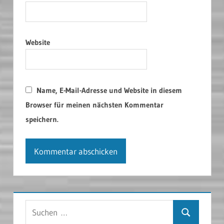
Website
Name, E-Mail-Adresse und Website in diesem
Browser für meinen nächsten Kommentar
speichern.
Suchen
Suchen
nach: