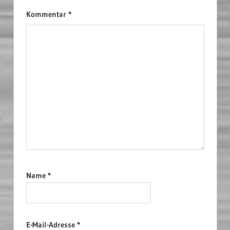
Kommentar
*
Name
*
E-Mail-Adresse
*