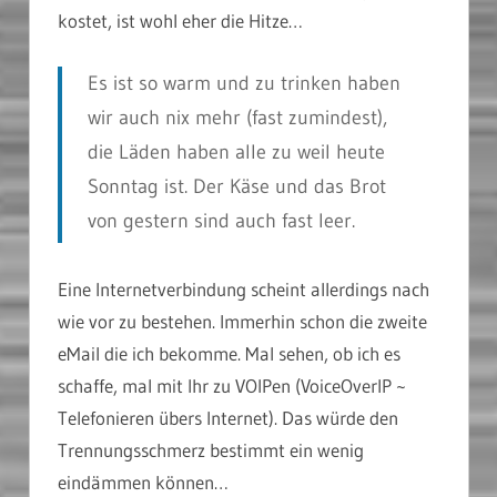
kostet, ist wohl eher die Hitze…
Es ist so warm und zu trinken haben
wir auch nix mehr (fast zumindest),
die Läden haben alle zu weil heute
Sonntag ist. Der Käse und das Brot
von gestern sind auch fast leer.
Eine Internetverbindung scheint allerdings nach
wie vor zu bestehen. Immerhin schon die zweite
eMail die ich bekomme. Mal sehen, ob ich es
schaffe, mal mit Ihr zu VOIPen (VoiceOverIP ~
Telefonieren übers Internet). Das würde den
Trennungsschmerz bestimmt ein wenig
eindämmen können…