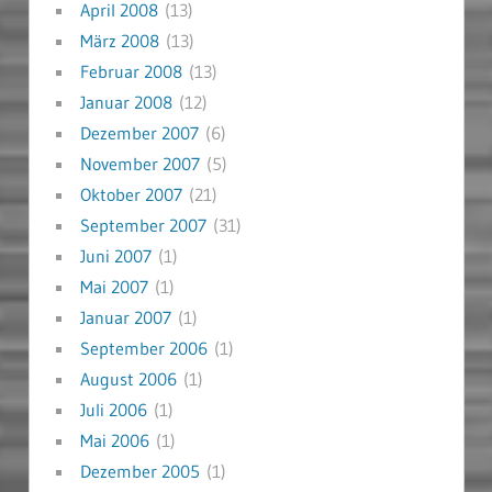
April 2008
(13)
März 2008
(13)
Februar 2008
(13)
Januar 2008
(12)
Dezember 2007
(6)
November 2007
(5)
Oktober 2007
(21)
September 2007
(31)
Juni 2007
(1)
Mai 2007
(1)
Januar 2007
(1)
September 2006
(1)
August 2006
(1)
Juli 2006
(1)
Mai 2006
(1)
Dezember 2005
(1)