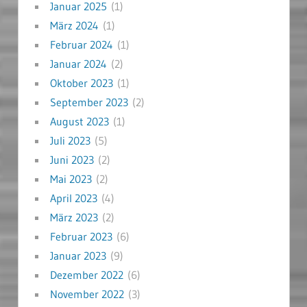
Januar 2025
(1)
März 2024
(1)
Februar 2024
(1)
Januar 2024
(2)
Oktober 2023
(1)
September 2023
(2)
August 2023
(1)
Juli 2023
(5)
Juni 2023
(2)
Mai 2023
(2)
April 2023
(4)
März 2023
(2)
Februar 2023
(6)
Januar 2023
(9)
Dezember 2022
(6)
November 2022
(3)