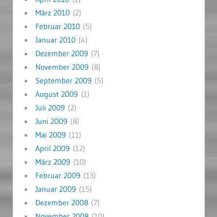
März 2010
(2)
Februar 2010
(5)
Januar 2010
(4)
Dezember 2009
(7)
November 2009
(8)
September 2009
(5)
August 2009
(1)
Juli 2009
(2)
Juni 2009
(8)
Mai 2009
(11)
April 2009
(12)
März 2009
(10)
Februar 2009
(13)
Januar 2009
(15)
Dezember 2008
(7)
November 2008
(10)