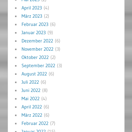
April 2023
(4)
März 2023
(2)
Februar 2023
(6)
Januar 2023
(9)
Dezember 2022
(6)
November 2022
(3)
Oktober 2022
(2)
September 2022
(3)
August 2022
(6)
Juli 2022
(6)
Juni 2022
(8)
Mai 2022
(4)
April 2022
(6)
März 2022
(6)
Februar 2022
(7)
Januar 2022
(15)