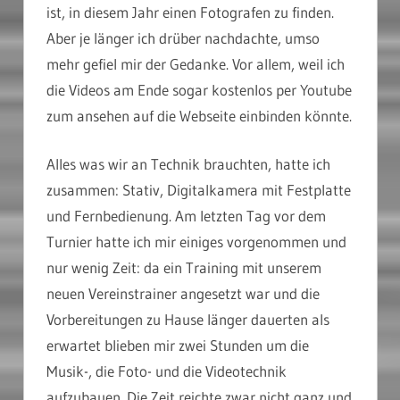
ist, in diesem Jahr einen Fotografen zu finden.
Aber je länger ich drüber nachdachte, umso
mehr gefiel mir der Gedanke. Vor allem, weil ich
die Videos am Ende sogar kostenlos per Youtube
zum ansehen auf die Webseite einbinden könnte.
Alles was wir an Technik brauchten, hatte ich
zusammen: Stativ, Digitalkamera mit Festplatte
und Fernbedienung. Am letzten Tag vor dem
Turnier hatte ich mir einiges vorgenommen und
nur wenig Zeit: da ein Training mit unserem
neuen Vereinstrainer angesetzt war und die
Vorbereitungen zu Hause länger dauerten als
erwartet blieben mir zwei Stunden um die
Musik-, die Foto- und die Videotechnik
aufzubauen. Die Zeit reichte zwar nicht ganz und