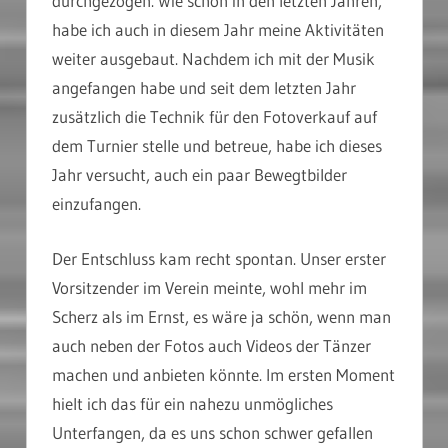
durchgezogen. Wie schon in den letzten Jahren,
habe ich auch in diesem Jahr meine Aktivitäten
weiter ausgebaut. Nachdem ich mit der Musik
angefangen habe und seit dem letzten Jahr
zusätzlich die Technik für den Fotoverkauf auf
dem Turnier stelle und betreue, habe ich dieses
Jahr versucht, auch ein paar Bewegtbilder
einzufangen.
Der Entschluss kam recht spontan. Unser erster
Vorsitzender im Verein meinte, wohl mehr im
Scherz als im Ernst, es wäre ja schön, wenn man
auch neben der Fotos auch Videos der Tänzer
machen und anbieten könnte. Im ersten Moment
hielt ich das für ein nahezu unmögliches
Unterfangen, da es uns schon schwer gefallen