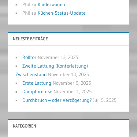
Phil
zu
Kinderwagen
Phil
zu
Küchen-Status-Update
NEUESTE BEITRÄGE
Rolltor
November 13, 2025
Zweite Lattung (Konterlattung) –
Zwischenstand
November 10, 2025
Erste Lattung
November 6, 2025
Dampfbremse
November 1, 2025
Durchbruch – oder Verzögerung?
Juli 5, 2025
KATEGORIEN