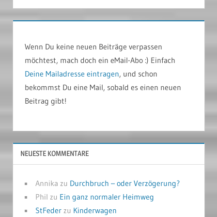
Wenn Du keine neuen Beiträge verpassen
möchtest, mach doch ein eMail-Abo :) Einfach
Deine Mailadresse eintragen
, und schon
bekommst Du eine Mail, sobald es einen neuen
Beitrag gibt!
NEUESTE KOMMENTARE
Annika
zu
Durchbruch – oder Verzögerung?
Phil
zu
Ein ganz normaler Heimweg
StFeder
zu
Kinderwagen