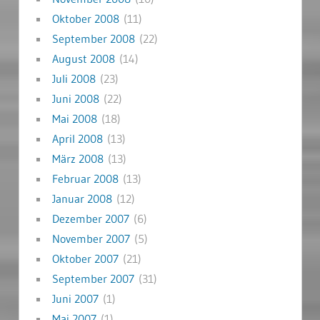
Oktober 2008
(11)
September 2008
(22)
August 2008
(14)
Juli 2008
(23)
Juni 2008
(22)
Mai 2008
(18)
April 2008
(13)
März 2008
(13)
Februar 2008
(13)
Januar 2008
(12)
Dezember 2007
(6)
November 2007
(5)
Oktober 2007
(21)
September 2007
(31)
Juni 2007
(1)
Mai 2007
(1)