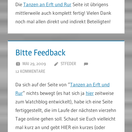
Die
Tanzen an Erft und Rur
Seite ist übrigens
mittlerweile auch komplett fertig! Vielen Dank
noch mal allen direkt und indirekt Beteiligten!
Bitte Feedback
MAI 29, 2009
STFEDER
12 KOMMENTARE
Da sich auf der Seite von “
Tanzen an Erft und
Rur
” nichts bewegt (es hat sich ja
hier
zeitweise
zum Watchblog entwickelt), habe ich eine Seite
fertiggestellt, die im Laufe der nächsten vierzehn
Tage online gehen soll. Schaut sie Euch vielleicht
mal kurz an und gebt HIER ein kurzes (oder