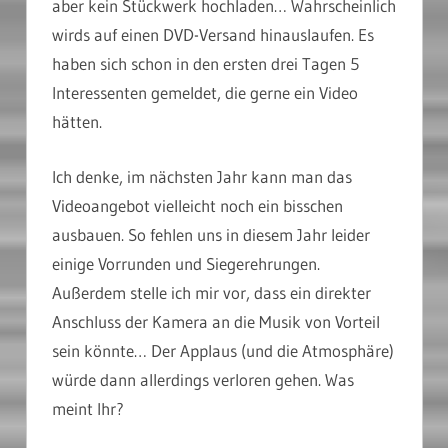
aber kein Stückwerk hochladen… Wahrscheinlich
wirds auf einen DVD-Versand hinauslaufen. Es
haben sich schon in den ersten drei Tagen 5
Interessenten gemeldet, die gerne ein Video
hätten.
Ich denke, im nächsten Jahr kann man das
Videoangebot vielleicht noch ein bisschen
ausbauen. So fehlen uns in diesem Jahr leider
einige Vorrunden und Siegerehrungen.
Außerdem stelle ich mir vor, dass ein direkter
Anschluss der Kamera an die Musik von Vorteil
sein könnte… Der Applaus (und die Atmosphäre)
würde dann allerdings verloren gehen. Was
meint Ihr?