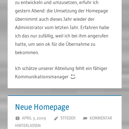
zu entwickeln und umzusetzen, erfuhr ich
gestern Abend: die Umsetzung der Homepage
übernimmt auch dieses Jahr wieder der
Administrator vom letzten Jahr. Erfahren habe
ich das nur zufällig, weil ich bei ihm angerufen
hatte, um sein ok für die Übernahme zu
bekommen.
Ich schätze unserer Abteilung fehlt ein fähiger
Kommunikationsmanager
Neue Homepage
APRIL 5, 2009
STFEDER
KOMMENTAR
HINTERLASSEN