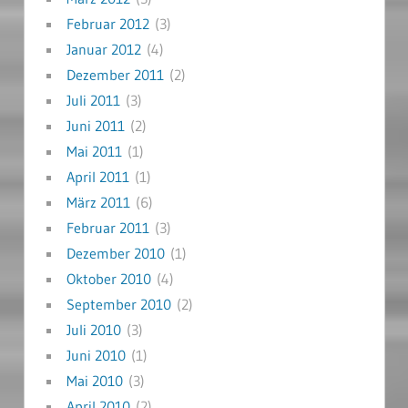
Februar 2012
(3)
Januar 2012
(4)
Dezember 2011
(2)
Juli 2011
(3)
Juni 2011
(2)
Mai 2011
(1)
April 2011
(1)
März 2011
(6)
Februar 2011
(3)
Dezember 2010
(1)
Oktober 2010
(4)
September 2010
(2)
Juli 2010
(3)
Juni 2010
(1)
Mai 2010
(3)
April 2010
(2)