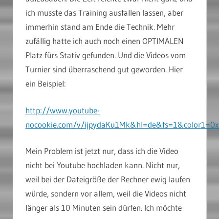
ich musste das Training ausfallen lassen, aber
immerhin stand am Ende die Technik. Mehr
zufällig hatte ich auch noch einen OPTIMALEN
Platz fürs Stativ gefunden. Und die Videos vom
Turnier sind überraschend gut geworden. Hier
ein Beispiel:
http://www.youtube-
nocookie.com/v/ijpydaKu1Mk&hl=de&fs=1&color1=0
Mein Problem ist jetzt nur, dass ich die Video
nicht bei Youtube hochladen kann. Nicht nur,
weil bei der Dateigröße der Rechner ewig laufen
würde, sondern vor allem, weil die Videos nicht
länger als 10 Minuten sein dürfen. Ich möchte