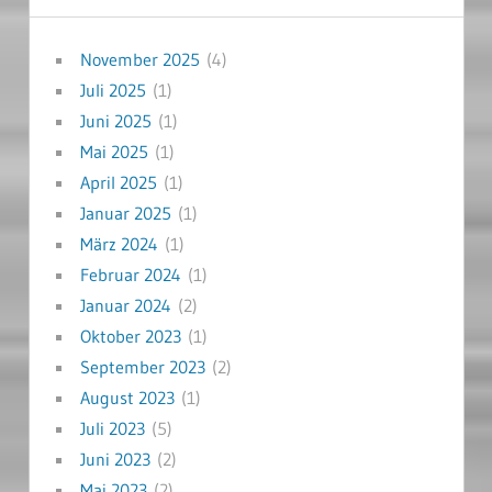
November 2025
(4)
Juli 2025
(1)
Juni 2025
(1)
Mai 2025
(1)
April 2025
(1)
Januar 2025
(1)
März 2024
(1)
Februar 2024
(1)
Januar 2024
(2)
Oktober 2023
(1)
September 2023
(2)
August 2023
(1)
Juli 2023
(5)
Juni 2023
(2)
Mai 2023
(2)