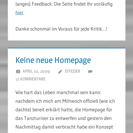
langes) Feedback. Die Seite findet Ihr vorläufig
hier
.
Danke schonmal im Voraus für jede Kritik…!
Keine neue Homepage
APRIL 10, 2009
STFEDER
12 KOMMENTARE
Wie hart das Leben manchmal sein kann:
nachdem ich mich am Mittwoch offiziell (wie ich
dachte) bereit erklärt hatte, die Homepage für
das Tanzturnier zu entwerfen und gestern den
Nachmittag damit verbracht habe ein Konzept