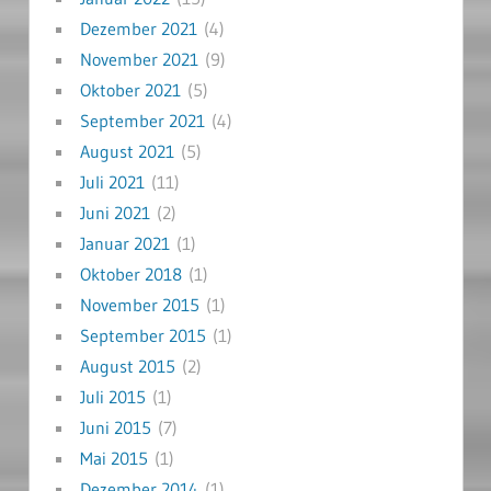
Dezember 2021
(4)
November 2021
(9)
Oktober 2021
(5)
September 2021
(4)
August 2021
(5)
Juli 2021
(11)
Juni 2021
(2)
Januar 2021
(1)
Oktober 2018
(1)
November 2015
(1)
September 2015
(1)
August 2015
(2)
Juli 2015
(1)
Juni 2015
(7)
Mai 2015
(1)
Dezember 2014
(1)