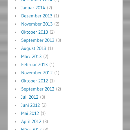
Januar 2014
(2)
Dezember 2013
(1)
November 2013
(2)
Oktober 2013
(2)
September 2013
(3)
August 2013
(1)
März 2013
(2)
Februar 2013
(1)
November 2012
(1)
Oktober 2012
(1)
September 2012
(2)
Juli 2012
(3)
Juni 2012
(2)
Mai 2012
(1)
April 2012
(3)
März 2012
(3)