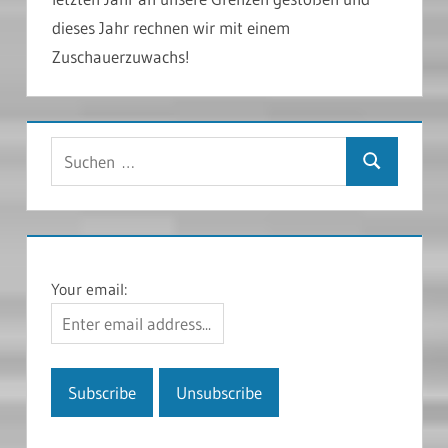
dieses Jahr rechnen wir mit einem
Zuschauerzuwachs!
Suchen
Suchen
nach:
Your email: