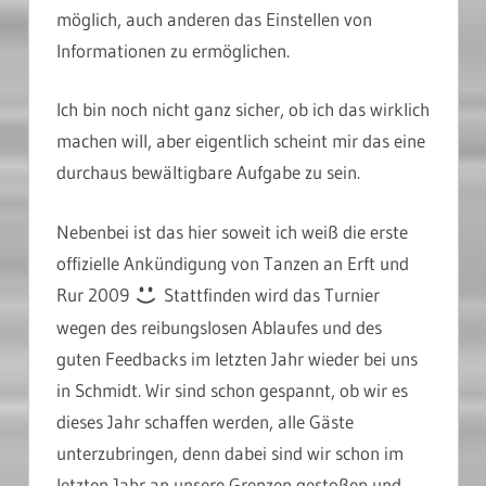
möglich, auch anderen das Einstellen von
Informationen zu ermöglichen.
Ich bin noch nicht ganz sicher, ob ich das wirklich
machen will, aber eigentlich scheint mir das eine
durchaus bewältigbare Aufgabe zu sein.
Nebenbei ist das hier soweit ich weiß die erste
offizielle Ankündigung von Tanzen an Erft und
Rur 2009
Stattfinden wird das Turnier
wegen des reibungslosen Ablaufes und des
guten Feedbacks im letzten Jahr wieder bei uns
in Schmidt. Wir sind schon gespannt, ob wir es
dieses Jahr schaffen werden, alle Gäste
unterzubringen, denn dabei sind wir schon im
letzten Jahr an unsere Grenzen gestoßen und