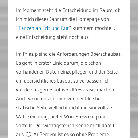
Im Moment steht die Entscheidung im Raum, ob
ich mich dieses Jahr um die Homepage von
“
Tanzen an Erft und Rur
” kümmern möchte…
eine Entscheidung steht noch aus.
Im Prinzip sind die Anforderungen überschaubar.
Es geht in erster Linie darum, die schon
vorhandenen Daten einzupflegen und der Seite
ein übersichtliches Layout zu verpassen. Ich
würde das gerne auf WordPressbasis machen.
Auch wenn das für eine von der Idee her
statische Seite vielleicht nicht die sinnvollste
Wahl sein mag, bietet WordPress ein paar
Vorteile. Der wichtigste: ich kenne mich damit
aus
Außerdem ist es so ohne Probleme