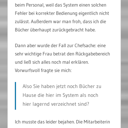
beim Personal, weil das System einen solchen
Fehler bei korrekter Bedienung eigentlich nicht
zulässt. Außerdem war man froh, dass ich die
Bücher überhaupt zurückgebracht habe.
Dann aber wurde der Fall zur Chefsache: eine
sehr wichtige Frau betrat den Rückgabebereich
und ließ sich alles noch mal erklären.
Vorwurfsvoll fragte sie mich:
Also Sie haben jetzt noch Bücher zu
Hause die hier im System als noch
hier lagernd verzeichnet sind?
Ich musste das leider bejahen. Die Mitarbeiterin