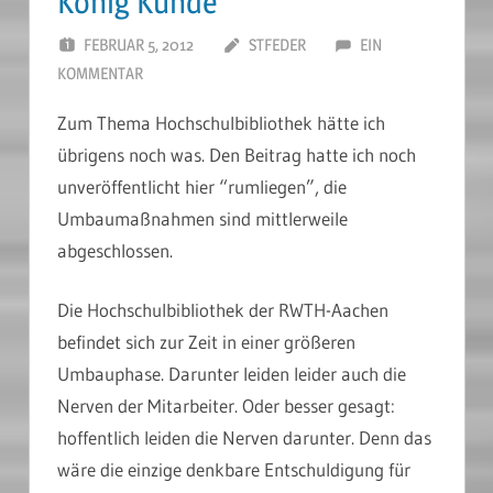
König Kunde
FEBRUAR 5, 2012
STFEDER
EIN
KOMMENTAR
Zum Thema Hochschulbibliothek hätte ich
übrigens noch was. Den Beitrag hatte ich noch
unveröffentlicht hier “rumliegen”, die
Umbaumaßnahmen sind mittlerweile
abgeschlossen.
Die Hochschulbibliothek der RWTH-Aachen
befindet sich zur Zeit in einer größeren
Umbauphase. Darunter leiden leider auch die
Nerven der Mitarbeiter. Oder besser gesagt:
hoffentlich leiden die Nerven darunter. Denn das
wäre die einzige denkbare Entschuldigung für