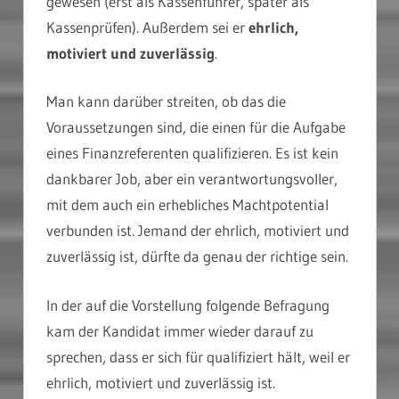
gewesen (erst als Kassenführer, später als
Kassenprüfen). Außerdem sei er
ehrlich,
motiviert und zuverlässig
.
Man kann darüber streiten, ob das die
Voraussetzungen sind, die einen für die Aufgabe
eines Finanzreferenten qualifizieren. Es ist kein
dankbarer Job, aber ein verantwortungsvoller,
mit dem auch ein erhebliches Machtpotential
verbunden ist. Jemand der ehrlich, motiviert und
zuverlässig ist, dürfte da genau der richtige sein.
In der auf die Vorstellung folgende Befragung
kam der Kandidat immer wieder darauf zu
sprechen, dass er sich für qualifiziert hält, weil er
ehrlich, motiviert und zuverlässig ist.