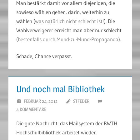
Man bestärkt damit vor allem diejenigen, die
sowieso wählen gehen, darin, weiterhin zu
wählen (
was natürlich nicht schlecht ist!
). Die
Wahlverweigerer erreicht man aber nur schlecht
(
bestenfalls durch Mund-zu-Mund-Propaganda
).
Schade, Chance verpasst.
Und noch mal Bibliothek
FEBRUAR 24, 2012
STFEDER
4 KOMMENTARE
Die gute Nachricht: das Mailsystem der RWTH
Hochschulbibliothek arbeitet wieder.