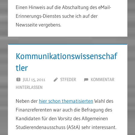
Einen Hinweis auf die Abschaltung des eMail-
Erinnerungs-Dienstes suche ich auf der
Newsseite vergebens.
Kommunikationswissenschaf
tler
JULI 15, 2011
STFEDER
KOMMENTAR
HINTERLASSEN
Neben der
hier schon thematisierten
Wahl des
Finanzreferenten war auch die Befragung des
Kandidaten für den Vorsitz des Allgemeinen
Studierendenausschuss (AStA) sehr interessant.