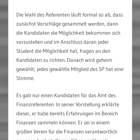
Die Wahl des Referenten läuft formal so ab, dass
zunächst Vorschläge gesammelt werden, dann
die Kandidaten die Möglichkeit bekommen sich
vorzustellen und im Anschluss daran jeder
Student die Möglichkeit hat, fragen an den
Kandidaten zu richten. Danach wird geheim
gewählt; jedes gewählte Mitglied des SP hat eine
Stimme.
Es gab nur einen Kandidaten für das Amt des
Finanzreferenten. In seiner Vorstellung erklärte
dieser, er habe bereits Erfahrungen im Bereich
Finanzen sammeln können. Er sei in einem
großen Verein für die Finanzen verantwortlich