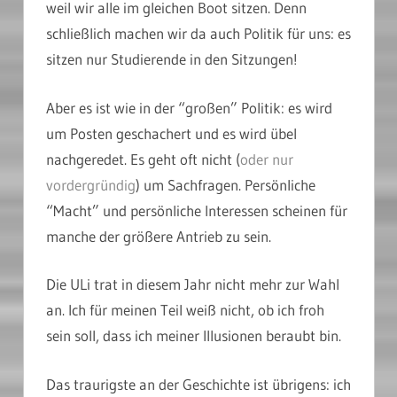
weil wir alle im gleichen Boot sitzen. Denn
schließlich machen wir da auch Politik für uns: es
sitzen nur Studierende in den Sitzungen!
Aber es ist wie in der “großen” Politik: es wird
um Posten geschachert und es wird übel
nachgeredet. Es geht oft nicht (
oder nur
vordergründig
) um Sachfragen. Persönliche
“Macht” und persönliche Interessen scheinen für
manche der größere Antrieb zu sein.
Die ULi trat in diesem Jahr nicht mehr zur Wahl
an. Ich für meinen Teil weiß nicht, ob ich froh
sein soll, dass ich meiner Illusionen beraubt bin.
Das traurigste an der Geschichte ist übrigens: ich