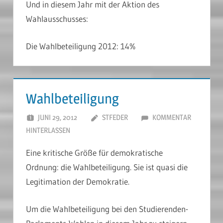
Und in diesem Jahr mit der Aktion des
Wahlausschusses:
Die Wahlbeteiligung 2012: 14%
Wahlbeteiligung
JUNI 29, 2012
STFEDER
KOMMENTAR
HINTERLASSEN
Eine kritische Größe für demokratische
Ordnung: die Wahlbeteiligung. Sie ist quasi die
Legitimation der Demokratie.
Um die Wahlbeteiligung bei den Studierenden-