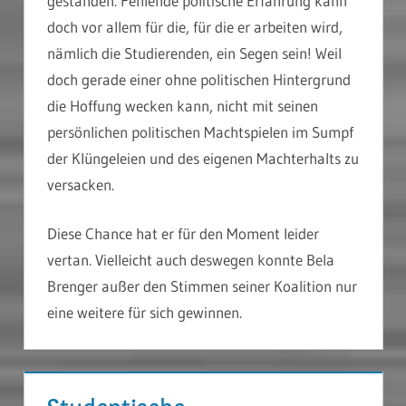
gestanden. Fehlende politische Erfahrung kann
doch vor allem für die, für die er arbeiten wird,
nämlich die Studierenden, ein Segen sein! Weil
doch gerade einer ohne politischen Hintergrund
die Hoffung wecken kann, nicht mit seinen
persönlichen politischen Machtspielen im Sumpf
der Klüngeleien und des eigenen Machterhalts zu
versacken.
Diese Chance hat er für den Moment leider
vertan. Vielleicht auch deswegen konnte Bela
Brenger außer den Stimmen seiner Koalition nur
eine weitere für sich gewinnen.