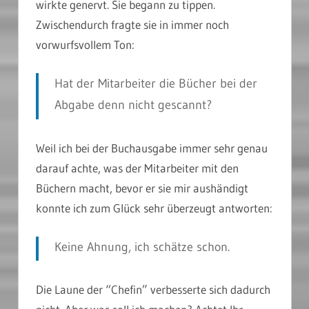
wirkte genervt. Sie begann zu tippen.
Zwischendurch fragte sie in immer noch
vorwurfsvollem Ton:
Hat der Mitarbeiter die Bücher bei der
Abgabe denn nicht gescannt?
Weil ich bei der Buchausgabe immer sehr genau
darauf achte, was der Mitarbeiter mit den
Büchern macht, bevor er sie mir aushändigt
konnte ich zum Glück sehr überzeugt antworten:
Keine Ahnung, ich schätze schon.
Die Laune der “Chefin” verbesserte sich dadurch