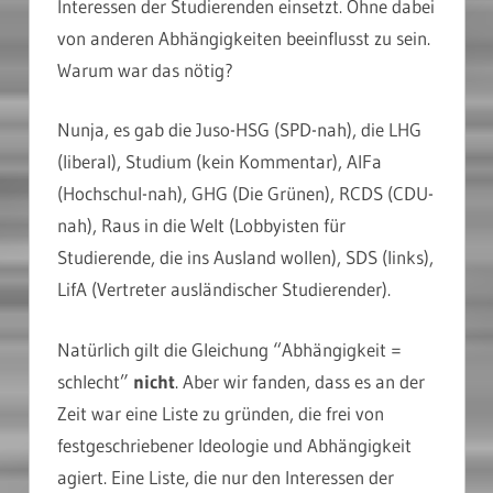
Interessen der Studierenden einsetzt. Ohne dabei
von anderen Abhängigkeiten beeinflusst zu sein.
Warum war das nötig?
Nunja, es gab die Juso-HSG (SPD-nah), die LHG
(liberal), Studium (kein Kommentar), AlFa
(Hochschul-nah), GHG (Die Grünen), RCDS (CDU-
nah), Raus in die Welt (Lobbyisten für
Studierende, die ins Ausland wollen), SDS (links),
LifA (Vertreter ausländischer Studierender).
Natürlich gilt die Gleichung “Abhängigkeit =
schlecht”
nicht
. Aber wir fanden, dass es an der
Zeit war eine Liste zu gründen, die frei von
festgeschriebener Ideologie und Abhängigkeit
agiert. Eine Liste, die nur den Interessen der