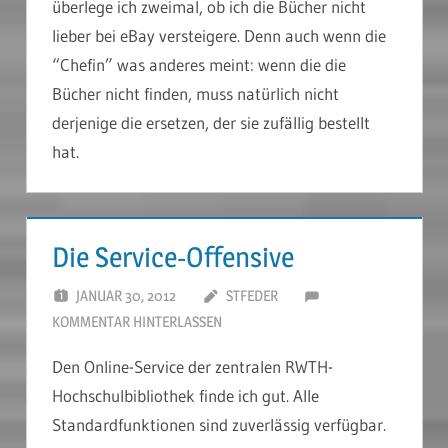
überlege ich zweimal, ob ich die Bücher nicht
lieber bei eBay versteigere. Denn auch wenn die
“Chefin” was anderes meint: wenn die die
Bücher nicht finden, muss natürlich nicht
derjenige die ersetzen, der sie zufällig bestellt
hat.
Die Service-Offensive
JANUAR 30, 2012
STFEDER
KOMMENTAR HINTERLASSEN
Den Online-Service der zentralen RWTH-
Hochschulbibliothek finde ich gut. Alle
Standardfunktionen sind zuverlässig verfügbar.