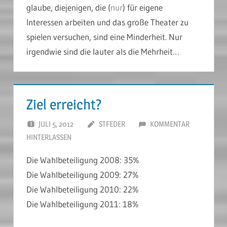
glaube, diejenigen, die (
nur
) für eigene
Interessen arbeiten und das große Theater zu
spielen versuchen, sind eine Minderheit. Nur
irgendwie sind die lauter als die Mehrheit…
Ziel erreicht?
JULI 5, 2012
STFEDER
KOMMENTAR
HINTERLASSEN
Die Wahlbeteiligung 2008: 35%
Die Wahlbeteiligung 2009: 27%
Die Wahlbeteiligung 2010: 22%
Die Wahlbeteiligung 2011: 18%