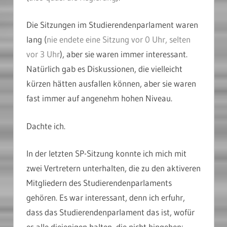
Die Sitzungen im Studierendenparlament waren
lang (
nie endete eine Sitzung vor 0 Uhr, selten
vor 3 Uhr
), aber sie waren immer interessant.
Natürlich gab es Diskussionen, die vielleicht
kürzen hätten ausfallen können, aber sie waren
fast immer auf angenehm hohen Niveau.
Dachte ich.
In der letzten SP-Sitzung konnte ich mich mit
zwei Vertretern unterhalten, die zu den aktiveren
Mitgliedern des Studierendenparlaments
gehören. Es war interessant, denn ich erfuhr,
dass das Studierendenparlament das ist, wofür
es alle diejenigen halten, die nicht hingehen: