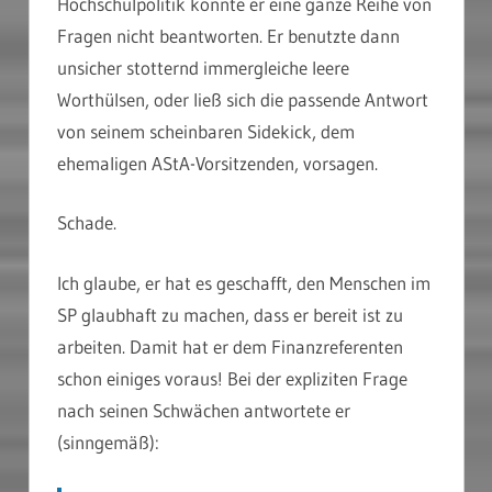
Hochschulpolitik konnte er eine ganze Reihe von
Fragen nicht beantworten. Er benutzte dann
unsicher stotternd immergleiche leere
Worthülsen, oder ließ sich die passende Antwort
von seinem scheinbaren Sidekick, dem
ehemaligen AStA-Vorsitzenden, vorsagen.
Schade.
Ich glaube, er hat es geschafft, den Menschen im
SP glaubhaft zu machen, dass er bereit ist zu
arbeiten. Damit hat er dem Finanzreferenten
schon einiges voraus! Bei der expliziten Frage
nach seinen Schwächen antwortete er
(sinngemäß):