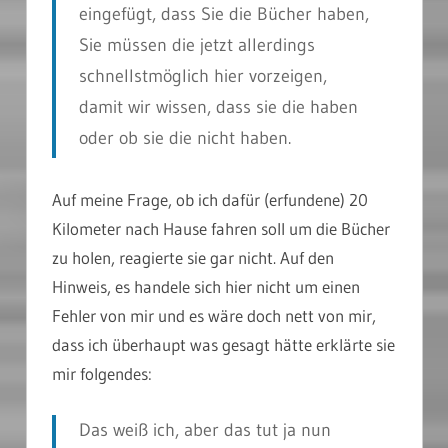
eingefügt, dass Sie die Bücher haben,
Sie müssen die jetzt allerdings
schnellstmöglich hier vorzeigen,
damit wir wissen, dass sie die haben
oder ob sie die nicht haben.
Auf meine Frage, ob ich dafür (erfundene) 20
Kilometer nach Hause fahren soll um die Bücher
zu holen, reagierte sie gar nicht. Auf den
Hinweis, es handele sich hier nicht um einen
Fehler von mir und es wäre doch nett von mir,
dass ich überhaupt was gesagt hätte erklärte sie
mir folgendes:
Das weiß ich, aber das tut ja nun