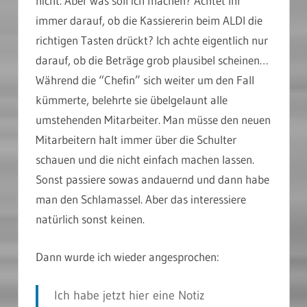
nicht. Aber was soll ich machen? Achtet Ihr
immer darauf, ob die Kassiererin beim ALDI die
richtigen Tasten drückt? Ich achte eigentlich nur
darauf, ob die Beträge grob plausibel scheinen…
Während die “Chefin” sich weiter um den Fall
kümmerte, belehrte sie übelgelaunt alle
umstehenden Mitarbeiter. Man müsse den neuen
Mitarbeitern halt immer über die Schulter
schauen und die nicht einfach machen lassen.
Sonst passiere sowas andauernd und dann habe
man den Schlamassel. Aber das interessiere
natürlich sonst keinen.
Dann wurde ich wieder angesprochen:
Ich habe jetzt hier eine Notiz