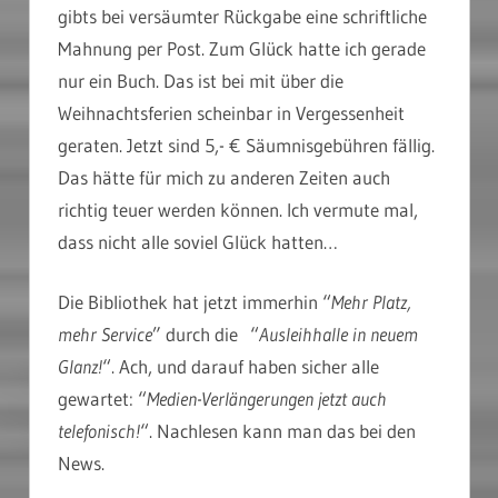
gibts bei versäumter Rückgabe eine schriftliche
Mahnung per Post. Zum Glück hatte ich gerade
nur ein Buch. Das ist bei mit über die
Weihnachtsferien scheinbar in Vergessenheit
geraten. Jetzt sind 5,- € Säumnisgebühren fällig.
Das hätte für mich zu anderen Zeiten auch
richtig teuer werden können. Ich vermute mal,
dass nicht alle soviel Glück hatten…
Die Bibliothek hat jetzt immerhin “
Mehr Platz,
mehr Service
” durch die “
Ausleihhalle in neuem
Glanz!
“. Ach, und darauf haben sicher alle
gewartet: “
Medien-Verlängerungen jetzt auch
telefonisch!
“. Nachlesen kann man das bei den
News.