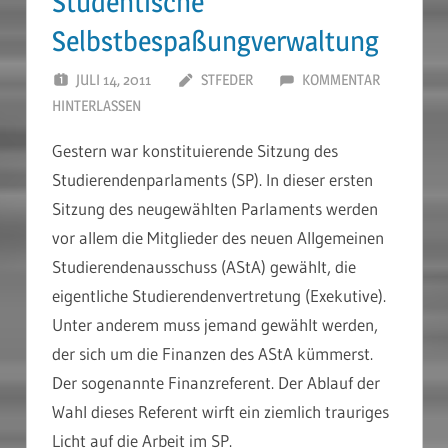
Studentische
Selbstbespaßungverwaltung
JULI 14, 2011
STFEDER
KOMMENTAR
HINTERLASSEN
Gestern war konstituierende Sitzung des
Studierendenparlaments (SP). In dieser ersten
Sitzung des neugewählten Parlaments werden
vor allem die Mitglieder des neuen Allgemeinen
Studierendenausschuss (AStA) gewählt, die
eigentliche Studierendenvertretung (Exekutive).
Unter anderem muss jemand gewählt werden,
der sich um die Finanzen des AStA kümmerst.
Der sogenannte Finanzreferent. Der Ablauf der
Wahl dieses Referent wirft ein ziemlich trauriges
Licht auf die Arbeit im SP.