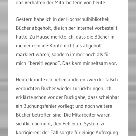
das Verhalten der Mitarbeiterin von heute.
Gestern habe ich in der Hochschulbibliothek
Bücher abgeholt, die ich per Internet vorbestellt
hatte. Zu Hause merkte ich, dass die Bücher in
meinem Online-Konto nicht als abgeholt
markiert waren, sondern immer noch als für
mich “bereitliegend”. Das kam mir seltsam vor.
Heute konnte ich neben anderen zwei der falsch
verbuchten Bücher wieder zurückbringen. Ich
erklärte schon vor der Rückgabe, dass scheinbar
ein Buchungsfehler vorliegt und noch weitere
Bücher betroffen sind. Die Mitarbeiter waren
sichtlich bemüht, den Fehler im System zu
korrigieren; der Fall sorgte für einige Aufregung