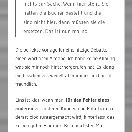
nichts zur Sache. Wenn hier steht, Sie
hätten die Bücher bestellt und die
sind nicht hier, dann müssen sie die
ersetzen. Das ist nun mal so.
Die perfekte Vorlage
für eine hitzige Debatte
einen wortlosen Abgang. Ich habe keine Ahnung,
was sie mir noch hinterhergerufen hat. Es klang
ein bisschen verzweifelt aber immer noch nicht
freundlich.
Eins ist klar: wenn man
für den Fehler eines
anderen
vor anderen Kunden und Mitarbeitern
derart blöd runtergemacht wird, hinterlässt das
keinen guten Eindruck. Beim nächsten Mal