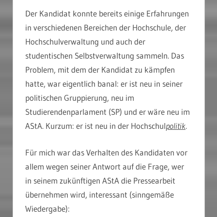
Der Kandidat konnte bereits einige Erfahrungen
in verschiedenen Bereichen der Hochschule, der
Hochschulverwaltung und auch der
studentischen Selbstverwaltung sammeln. Das
Problem, mit dem der Kandidat zu kämpfen
hatte, war eigentlich banal: er ist neu in seiner
politischen Gruppierung, neu im
Studierendenparlament (SP) und er wäre neu im
AStA. Kurzum: er ist neu in der Hochschul
politik
.
Für mich war das Verhalten des Kandidaten vor
allem wegen seiner Antwort auf die Frage, wer
in seinem zukünftigen AStA die Pressearbeit
übernehmen wird, interessant
(sinngemäße
Wiedergabe):