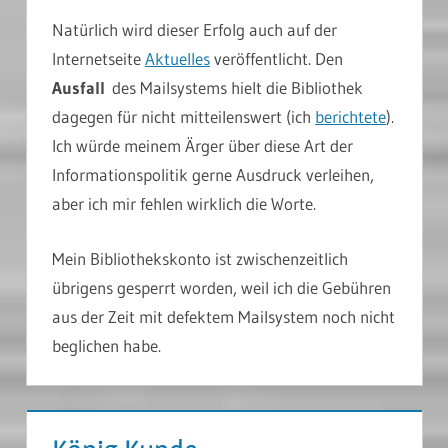
Natürlich wird dieser Erfolg auch auf der
Internetseite
Aktuelles
veröffentlicht. Den
Ausfall
des Mailsystems hielt die Bibliothek
dagegen für nicht mitteilenswert (ich
berichtete
).
Ich würde meinem Ärger über diese Art der
Informationspolitik gerne Ausdruck verleihen,
aber ich mir fehlen wirklich die Worte.
Mein Bibliothekskonto ist zwischenzeitlich
übrigens gesperrt worden, weil ich die Gebühren
aus der Zeit mit defektem Mailsystem noch nicht
beglichen habe.