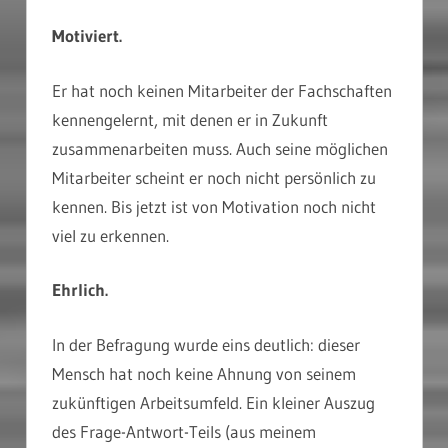
Motiviert.
Er hat noch keinen Mitarbeiter der Fachschaften
kennengelernt, mit denen er in Zukunft
zusammenarbeiten muss. Auch seine möglichen
Mitarbeiter scheint er noch nicht persönlich zu
kennen. Bis jetzt ist von Motivation noch nicht
viel zu erkennen.
Ehrlich.
In der Befragung wurde eins deutlich: dieser
Mensch hat noch keine Ahnung von seinem
zukünftigen Arbeitsumfeld. Ein kleiner Auszug
des Frage-Antwort-Teils (aus meinem