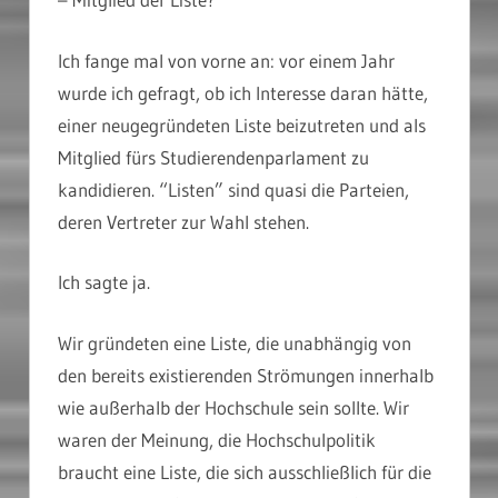
Ich fange mal von vorne an: vor einem Jahr
wurde ich gefragt, ob ich Interesse daran hätte,
einer neugegründeten Liste beizutreten und als
Mitglied fürs Studierendenparlament zu
kandidieren. “Listen” sind quasi die Parteien,
deren Vertreter zur Wahl stehen.
Ich sagte ja.
Wir gründeten eine Liste, die unabhängig von
den bereits existierenden Strömungen innerhalb
wie außerhalb der Hochschule sein sollte. Wir
waren der Meinung, die Hochschulpolitik
braucht eine Liste, die sich ausschließlich für die