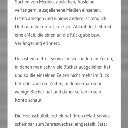
Suchen von Medien, ausleihen, Ausleihe
verlängern, ausgeliehene Medien einsehen,
Listen anlegen und einiges andere ist möglich.
Und man bekommt kurz vor Ablauf der Leihfrist
eine eMail, die einen an die Rückgabe bzw.
Verlängerung erinnert.
Das ist ein netter Service, insbesondere in Zeiten,
in denen man sehr viele Bücher ausgeliehen hat
und so die einzelnen Zeiten nicht mehr im Blick
hat oder auch zu Zeiten, in denen man sehr
wenige Bücher hat und daher selten in sein
Konto schaut.
Die Hochschulbibliothek hat ihren eMail-Service
scheinbar zum Jahreswechsel eingestellt. Jetzt