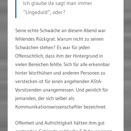
Ich glaube da sagt man immer
“Ungeduld”, oder?
Seine echte Schwäche an diesem Abend war
fehlendes Rückgrat. Warum nicht zu seinen
Schwächen stehen? Es war für jeden
Offensichtlich, dass ihm der Hintergrund in
vielen Bereichen fehlte. Sich für alle erkennbar
hinter Worthülsen und anderen Personen zu
verstecken ist für einen angehenden AStA-
Vorsitzenden unangemessen. Und peinlich für
jemanden, der sich selber als
Kommunikationswissenschaftler bezeichnet.
Offenheit und Aufrichtigkeit hätten ihm gut