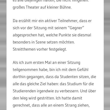
großes Theater auf kleiner Bühne.
Da erzählt mir ein aktiver Teilnehmer, dass er
sich vor der Sitzung mit seinem “Gegner”
abgesprochen hat, welche Punkte sie diesmal
besonders in Szene setzen möchten.
Streitthemen vorher festgelegt.
Als ich zum ersten Mal an einer Sitzung
teilgenommen habe, bin ich mit dem Gefühl
dorthin gegangen, dass da Studenten sitzen, die
alle das gleiche Ziel haben: das Studium für die
Studierenden irgendwie zu verbessern. Und über
den Weg wird gestritten. Ich hatte damit
gerechnet, dass alle an einem Strang ziehen,