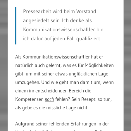
Pressearbeit wird beim Vorstand
angesiedelt sein. Ich denke als
Kommunikationswissenschaftler bin
ich dafür auf jeden Fall qualifiziert.
Als Kommunikationswissenschaftler hat er
natürlich auch gelernt, was es für Möglichkeiten
gibt, um mit seiner etwas unglücklichen Lage
umzugehen. Und wie geht man damit um, wenn
einem im entscheidenden Bereich die
Kompetenzen
noch
fehlen? Sein Rezept: so tun,
als gebe es die missliche Lage nicht.
Aufgrund seiner fehlenden Erfahrungen in der