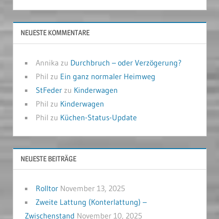
NEUESTE KOMMENTARE
Annika
zu
Durchbruch – oder Verzögerung?
Phil
zu
Ein ganz normaler Heimweg
StFeder
zu
Kinderwagen
Phil
zu
Kinderwagen
Phil
zu
Küchen-Status-Update
NEUESTE BEITRÄGE
Rolltor
November 13, 2025
Zweite Lattung (Konterlattung) –
Zwischenstand
November 10, 2025