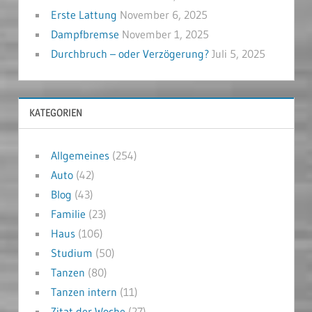
Erste Lattung
November 6, 2025
Dampfbremse
November 1, 2025
Durchbruch – oder Verzögerung?
Juli 5, 2025
KATEGORIEN
Allgemeines
(254)
Auto
(42)
Blog
(43)
Familie
(23)
Haus
(106)
Studium
(50)
Tanzen
(80)
Tanzen intern
(11)
Zitat der Woche
(27)