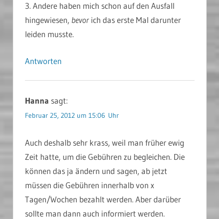
3. Andere haben mich schon auf den Ausfall
hingewiesen,
bevor
ich das erste Mal darunter
leiden musste.
Antworten
Hanna
sagt:
Februar 25, 2012 um 15:06 Uhr
Auch deshalb sehr krass, weil man früher ewig
Zeit hatte, um die Gebühren zu begleichen. Die
können das ja ändern und sagen, ab jetzt
müssen die Gebühren innerhalb von x
Tagen/Wochen bezahlt werden. Aber darüber
sollte man dann auch informiert werden.