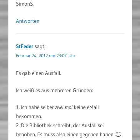
SimonS.
Antworten
StFeder
sagt:
Februar 24, 2012 um 23:07 Uhr
Es gab einen Ausfall.
Ich weiß es aus mehreren Gründen:
1. Ich habe selber
zwei mal
keine eMail
bekommen.
2. Die Bibliothek schreibt, der Ausfall sei
behoben. Es muss also einen gegeben haben