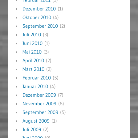
Dezember 2010
(1)
Oktober 2010
(4)
September 2010
(2)
Juli 2010
(3)
Juni 2010
(1)
Mai 2010
(3)
April 2010
(2)
März 2010
(2)
Februar 2010
(5)
Januar 2010
(4)
Dezember 2009
(7)
November 2009
(8)
September 2009
(5)
August 2009
(1)
Juli 2009
(2)
Juni 2009
(8)