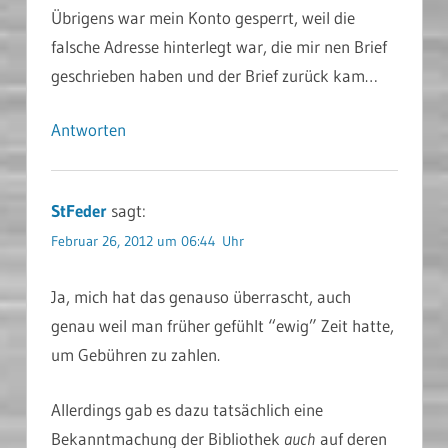
Übrigens war mein Konto gesperrt, weil die
falsche Adresse hinterlegt war, die mir nen Brief
geschrieben haben und der Brief zurück kam…
Antworten
StFeder
sagt:
Februar 26, 2012 um 06:44 Uhr
Ja, mich hat das genauso überrascht, auch
genau weil man früher gefühlt “ewig” Zeit hatte,
um Gebühren zu zahlen.
Allerdings gab es dazu tatsächlich eine
Bekanntmachung der Bibliothek
auch
auf deren