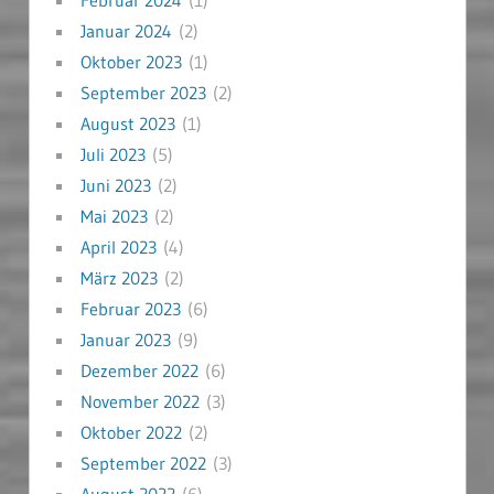
Januar 2024
(2)
Oktober 2023
(1)
September 2023
(2)
August 2023
(1)
Juli 2023
(5)
Juni 2023
(2)
Mai 2023
(2)
April 2023
(4)
März 2023
(2)
Februar 2023
(6)
Januar 2023
(9)
Dezember 2022
(6)
November 2022
(3)
Oktober 2022
(2)
September 2022
(3)
August 2022
(6)