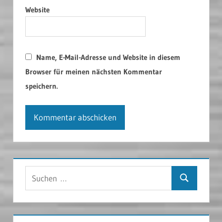
Website
Name, E-Mail-Adresse und Website in diesem
Browser für meinen nächsten Kommentar
speichern.
Suchen
Suchen
nach: