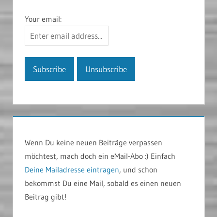
Your email:
Wenn Du keine neuen Beiträge verpassen
möchtest, mach doch ein eMail-Abo :) Einfach
Deine Mailadresse eintragen
, und schon
bekommst Du eine Mail, sobald es einen neuen
Beitrag gibt!