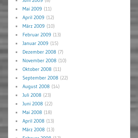
Mai 2009
(11)
April 2009
(12)
März 2009
(10)
Februar 2009
(13)
Januar 2009
(15)
Dezember 2008
(7)
November 2008
(10)
Oktober 2008
(11)
September 2008
(22)
August 2008
(14)
Juli 2008
(23)
Juni 2008
(22)
Mai 2008
(18)
April 2008
(13)
März 2008
(13)
Februar 2008
(13)