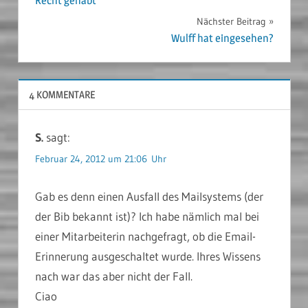
Recht gehabt
Nächster Beitrag
Wulff hat eingesehen?
4 KOMMENTARE
S.
sagt:
Februar 24, 2012 um 21:06 Uhr
Gab es denn einen Ausfall des Mailsystems (der
der Bib bekannt ist)? Ich habe nämlich mal bei
einer Mitarbeiterin nachgefragt, ob die Email-
Erinnerung ausgeschaltet wurde. Ihres Wissens
nach war das aber nicht der Fall.
Ciao