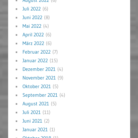
Juli 2022
(6)
Juni 2022
(8)
Mai 2022
(4)
April 2022
(6)
März 2022
(6)
Februar 2022
(7)
Januar 2022
(15)
Dezember 2021
(4)
November 2021
(9)
Oktober 2021
(5)
September 2021
(4)
August 2021
(5)
Juli 2021
(11)
Juni 2021
(2)
Januar 2021
(1)
Oktober 2018
(1)