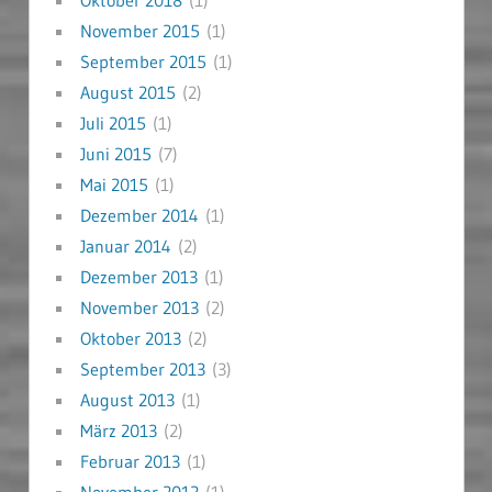
November 2015
(1)
September 2015
(1)
August 2015
(2)
Juli 2015
(1)
Juni 2015
(7)
Mai 2015
(1)
Dezember 2014
(1)
Januar 2014
(2)
Dezember 2013
(1)
November 2013
(2)
Oktober 2013
(2)
September 2013
(3)
August 2013
(1)
März 2013
(2)
Februar 2013
(1)
November 2012
(1)