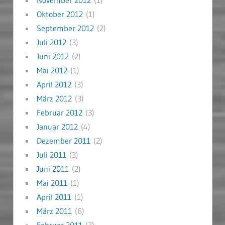
Oktober 2012
(1)
September 2012
(2)
Juli 2012
(3)
Juni 2012
(2)
Mai 2012
(1)
April 2012
(3)
März 2012
(3)
Februar 2012
(3)
Januar 2012
(4)
Dezember 2011
(2)
Juli 2011
(3)
Juni 2011
(2)
Mai 2011
(1)
April 2011
(1)
März 2011
(6)
Februar 2011
(3)