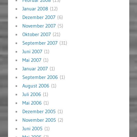
Januar 2008
(12)
Dezember 2007
(6)
November 2007
(5)
Oktober 2007
(21)
September 2007
(31)
Juni 2007
(1)
Mai 2007
(1)
Januar 2007
(1)
September 2006
(1)
August 2006
(1)
Juli 2006
(1)
Mai 2006
(1)
Dezember 2005
(1)
November 2005
(2)
Juni 2005
(1)
Mai 2005
(2)