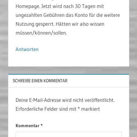
Homepage. Jetzt wird nach 30 Tagen mit
ungezahlten Gebühren das Konto für die weitere
Nutzung gesperrt. Hätten wir also wissen
müssen/können/sollen.
Antworten
SCHREIBE EINEN KOMMENTAR
Deine E-Mail-Adresse wird nicht veröffentlicht.
Erforderliche Felder sind mit
*
markiert
Kommentar
*