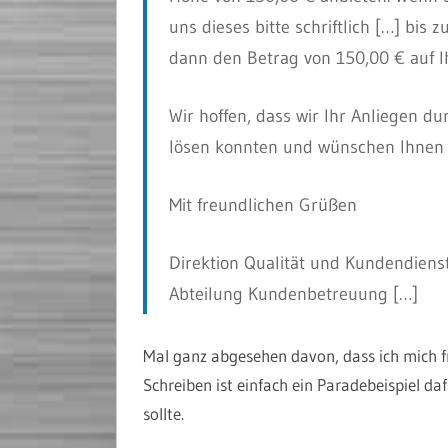
uns dieses bitte schriftlich […] bi
dann den Betrag von 150,00 € auf I
Wir hoffen, dass wir Ihr Anliegen d
lösen konnten und wünschen Ihnen z
Mit freundlichen Grüßen
Direktion Qualität und Kundendiens
Abteilung Kundenbetreuung […]
Mal ganz abgesehen davon, dass ich mich fr
Schreiben ist einfach ein Paradebeispiel 
sollte.