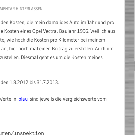
MENTAR HINTERLASSEN
den Kosten, die mein damaliges Auto im Jahr und pro
e Kosten eines Opel Vectra, Baujahr 1996. Weil ich aus
e, wie hoch die Kosten pro Kilometer bei meinem
ch an, hier noch mal einen Beitrag zu erstellen. Auch um
nzustellen. Diesmal geht es um die Kosten meines
den 1.8.2012 bis 31.7.2013.
 Werte in
blau
sind jeweils die Vergleichswerte vom
uren/Inspektion