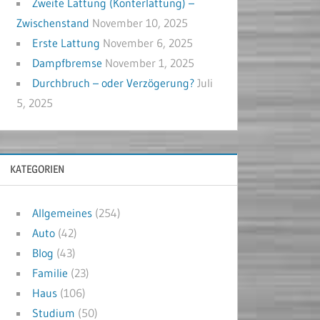
Zweite Lattung (Konterlattung) –
Zwischenstand
November 10, 2025
Erste Lattung
November 6, 2025
Dampfbremse
November 1, 2025
Durchbruch – oder Verzögerung?
Juli
5, 2025
KATEGORIEN
Allgemeines
(254)
Auto
(42)
Blog
(43)
Familie
(23)
Haus
(106)
Studium
(50)