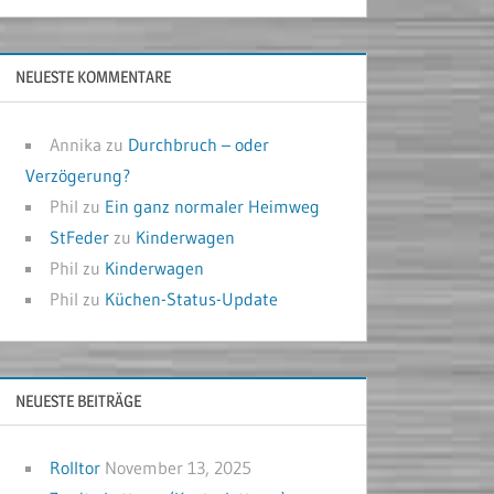
NEUESTE KOMMENTARE
Annika
zu
Durchbruch – oder
Verzögerung?
Phil
zu
Ein ganz normaler Heimweg
StFeder
zu
Kinderwagen
Phil
zu
Kinderwagen
Phil
zu
Küchen-Status-Update
NEUESTE BEITRÄGE
Rolltor
November 13, 2025