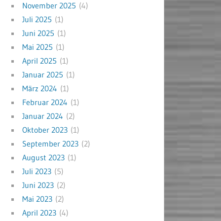
November 2025
(4)
Juli 2025
(1)
Juni 2025
(1)
Mai 2025
(1)
April 2025
(1)
Januar 2025
(1)
März 2024
(1)
Februar 2024
(1)
Januar 2024
(2)
Oktober 2023
(1)
September 2023
(2)
August 2023
(1)
Juli 2023
(5)
Juni 2023
(2)
Mai 2023
(2)
April 2023
(4)