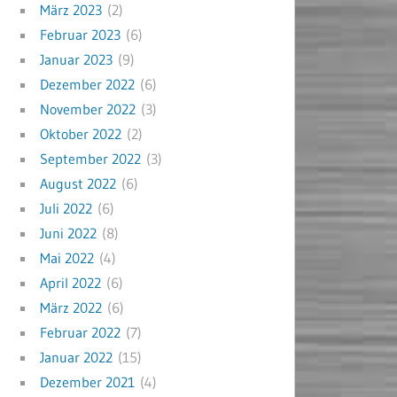
März 2023
(2)
Februar 2023
(6)
Januar 2023
(9)
Dezember 2022
(6)
November 2022
(3)
Oktober 2022
(2)
September 2022
(3)
August 2022
(6)
Juli 2022
(6)
Juni 2022
(8)
Mai 2022
(4)
April 2022
(6)
März 2022
(6)
Februar 2022
(7)
Januar 2022
(15)
Dezember 2021
(4)