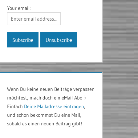
Your email:
Wenn Du keine neuen Beiträge verpassen
möchtest, mach doch ein eMail-Abo :)
Einfach
Deine Mailadresse eintragen
,
und schon bekommst Du eine Mail,
sobald es einen neuen Beitrag gibt!