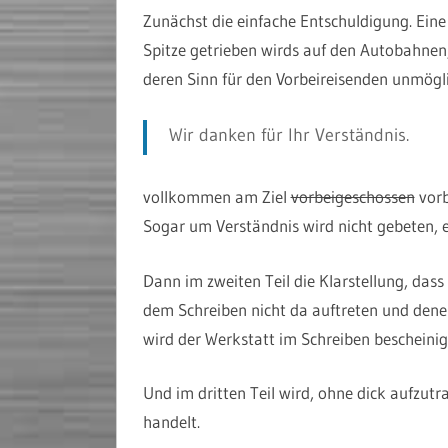
Zunächst die einfache Entschuldigung. Eine 
Spitze getrieben wirds auf den Autobahnen
deren Sinn für den Vorbeireisenden unmögli
Wir danken für Ihr Verständnis.
vollkommen am Ziel
vorbeigeschossen
vorb
Sogar um Verständnis wird nicht gebeten, e
Dann im zweiten Teil die Klarstellung, dass
dem Schreiben nicht da auftreten und den
wird der Werkstatt im Schreiben bescheinig
Und im dritten Teil wird, ohne dick aufzutra
handelt.