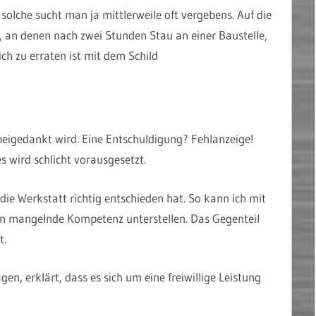
solche sucht man ja mittlerweile oft vergebens. Auf die
, an denen nach zwei Stunden Stau an einer Baustelle,
ch zu erraten ist mit dem Schild
eigedankt wird. Eine Entschuldigung? Fehlanzeige!
s wird schlicht vorausgesetzt.
 die Werkstatt richtig entschieden hat. So kann ich mit
en mangelnde Kompetenz unterstellen. Das Gegenteil
t.
gen, erklärt, dass es sich um eine freiwillige Leistung