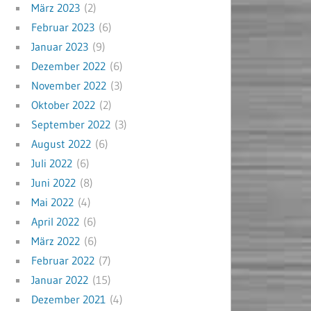
März 2023
(2)
Februar 2023
(6)
Januar 2023
(9)
Dezember 2022
(6)
November 2022
(3)
Oktober 2022
(2)
September 2022
(3)
August 2022
(6)
Juli 2022
(6)
Juni 2022
(8)
Mai 2022
(4)
April 2022
(6)
März 2022
(6)
Februar 2022
(7)
Januar 2022
(15)
Dezember 2021
(4)