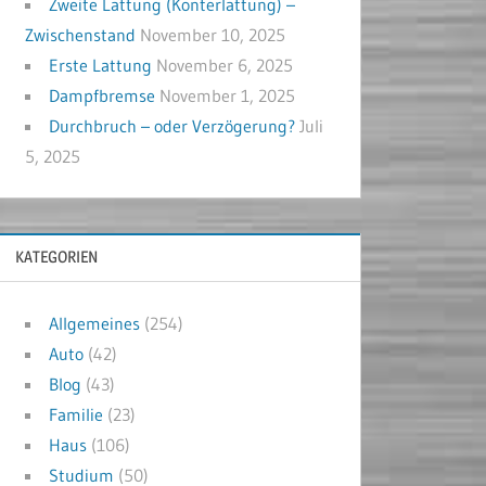
Zweite Lattung (Konterlattung) –
Zwischenstand
November 10, 2025
Erste Lattung
November 6, 2025
Dampfbremse
November 1, 2025
Durchbruch – oder Verzögerung?
Juli
5, 2025
KATEGORIEN
Allgemeines
(254)
Auto
(42)
Blog
(43)
Familie
(23)
Haus
(106)
Studium
(50)