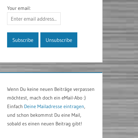
Your email:
Wenn Du keine neuen Beiträge verpassen
möchtest, mach doch ein eMail-Abo :)
Einfach
Deine Mailadresse eintragen
,
und schon bekommst Du eine Mail,
sobald es einen neuen Beitrag gibt!