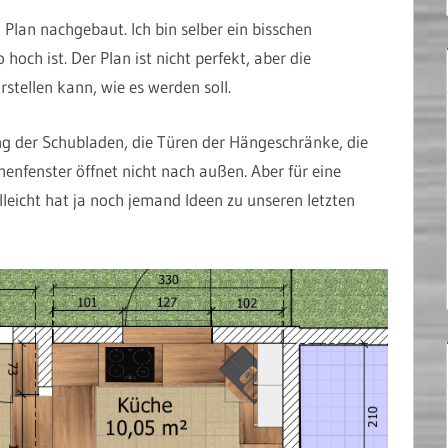
 Plan nachgebaut. Ich bin selber ein bisschen
hoch ist. Der Plan ist nicht perfekt, aber die
tellen kann, wie es werden soll.
ung der Schubladen, die Türen der Hängeschränke, die
enfenster öffnet nicht nach außen. Aber für eine
lleicht hat ja noch jemand Ideen zu unseren letzten