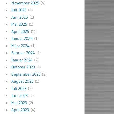
November 2025
(4)
Juli 2025
(1)
Juni 2025
(1)
Mai 2025
(1)
April 2025
(1)
Januar 2025
(1)
März 2024
(1)
Februar 2024
(1)
Januar 2024
(2)
Oktober 2023
(1)
September 2023
(2)
August 2023
(1)
Juli 2023
(5)
Juni 2023
(2)
Mai 2023
(2)
April 2023
(4)