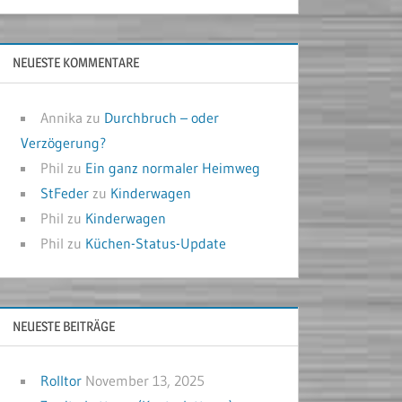
NEUESTE KOMMENTARE
Annika
zu
Durchbruch – oder
Verzögerung?
Phil
zu
Ein ganz normaler Heimweg
StFeder
zu
Kinderwagen
Phil
zu
Kinderwagen
Phil
zu
Küchen-Status-Update
NEUESTE BEITRÄGE
Rolltor
November 13, 2025