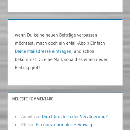
Wenn Du keine neuen Beiträge verpassen
möchtest, mach doch ein eMail-Abo :) Einfach
Deine Mailadresse eintragen
, und schon
bekommst Du eine Mail, sobald es einen neuen
Beitrag gibt!
NEUESTE KOMMENTARE
Annika
zu
Durchbruch – oder Verzögerung?
Phil
zu
Ein ganz normaler Heimweg