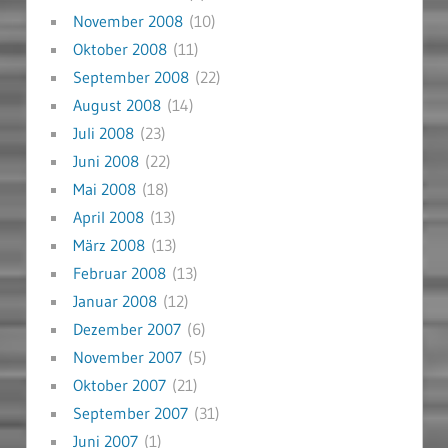
November 2008
(10)
Oktober 2008
(11)
September 2008
(22)
August 2008
(14)
Juli 2008
(23)
Juni 2008
(22)
Mai 2008
(18)
April 2008
(13)
März 2008
(13)
Februar 2008
(13)
Januar 2008
(12)
Dezember 2007
(6)
November 2007
(5)
Oktober 2007
(21)
September 2007
(31)
Juni 2007
(1)