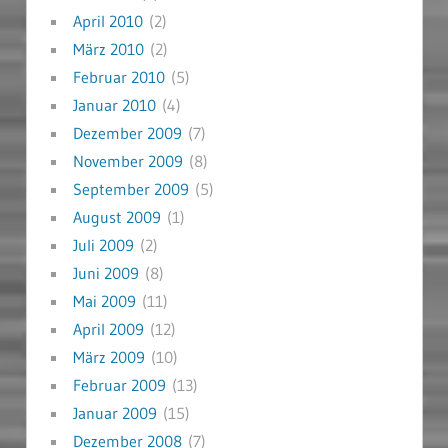
April 2010
(2)
März 2010
(2)
Februar 2010
(5)
Januar 2010
(4)
Dezember 2009
(7)
November 2009
(8)
September 2009
(5)
August 2009
(1)
Juli 2009
(2)
Juni 2009
(8)
Mai 2009
(11)
April 2009
(12)
März 2009
(10)
Februar 2009
(13)
Januar 2009
(15)
Dezember 2008
(7)