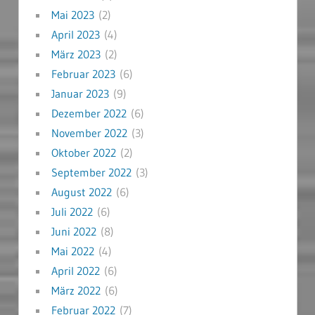
Mai 2023
(2)
April 2023
(4)
März 2023
(2)
Februar 2023
(6)
Januar 2023
(9)
Dezember 2022
(6)
November 2022
(3)
Oktober 2022
(2)
September 2022
(3)
August 2022
(6)
Juli 2022
(6)
Juni 2022
(8)
Mai 2022
(4)
April 2022
(6)
März 2022
(6)
Februar 2022
(7)