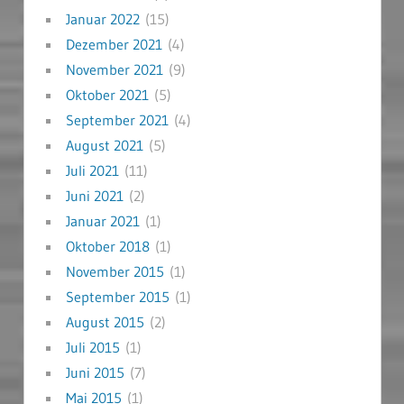
Januar 2022
(15)
Dezember 2021
(4)
November 2021
(9)
Oktober 2021
(5)
September 2021
(4)
August 2021
(5)
Juli 2021
(11)
Juni 2021
(2)
Januar 2021
(1)
Oktober 2018
(1)
November 2015
(1)
September 2015
(1)
August 2015
(2)
Juli 2015
(1)
Juni 2015
(7)
Mai 2015
(1)