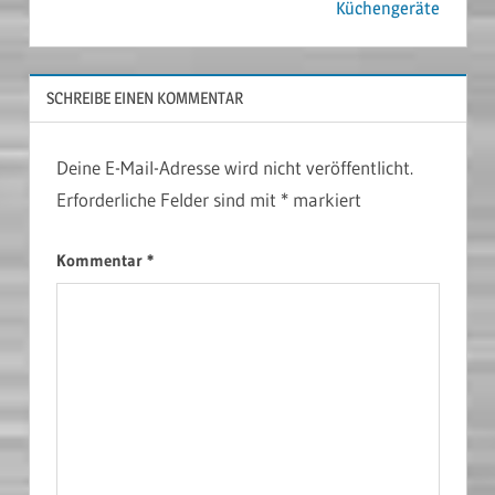
Küchengeräte
SCHREIBE EINEN KOMMENTAR
Deine E-Mail-Adresse wird nicht veröffentlicht.
Erforderliche Felder sind mit
*
markiert
Kommentar
*