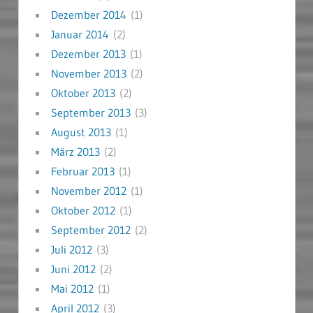
Dezember 2014
(1)
Januar 2014
(2)
Dezember 2013
(1)
November 2013
(2)
Oktober 2013
(2)
September 2013
(3)
August 2013
(1)
März 2013
(2)
Februar 2013
(1)
November 2012
(1)
Oktober 2012
(1)
September 2012
(2)
Juli 2012
(3)
Juni 2012
(2)
Mai 2012
(1)
April 2012
(3)