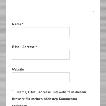
Name
*
E-Mail-Adresse
*
Website
Name, E-Mail-Adresse und Website in diesem
Browser für meinen nächsten Kommentar
speichern.