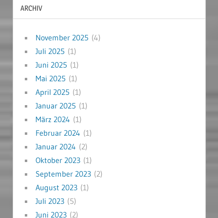
ARCHIV
November 2025
(4)
Juli 2025
(1)
Juni 2025
(1)
Mai 2025
(1)
April 2025
(1)
Januar 2025
(1)
März 2024
(1)
Februar 2024
(1)
Januar 2024
(2)
Oktober 2023
(1)
September 2023
(2)
August 2023
(1)
Juli 2023
(5)
Juni 2023
(2)