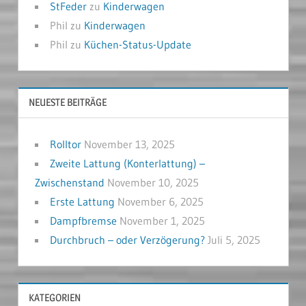
StFeder
zu
Kinderwagen
Phil
zu
Kinderwagen
Phil
zu
Küchen-Status-Update
NEUESTE BEITRÄGE
Rolltor
November 13, 2025
Zweite Lattung (Konterlattung) –
Zwischenstand
November 10, 2025
Erste Lattung
November 6, 2025
Dampfbremse
November 1, 2025
Durchbruch – oder Verzögerung?
Juli 5, 2025
KATEGORIEN