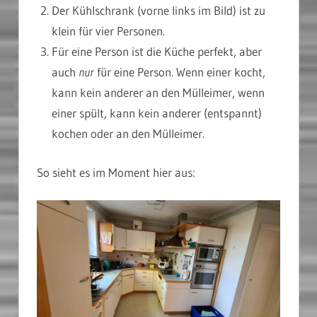
Der Kühlschrank (vorne links im Bild) ist zu
klein für vier Personen.
Für eine Person ist die Küche perfekt, aber
auch
nur
für eine Person. Wenn einer kocht,
kann kein anderer an den Mülleimer, wenn
einer spült, kann kein anderer (entspannt)
kochen oder an den Mülleimer.
So sieht es im Moment hier aus: