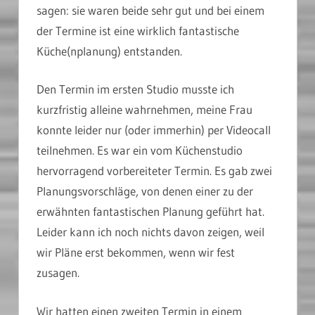
sagen: sie waren beide sehr gut und bei einem
der Termine ist eine wirklich fantastische
Küche(nplanung) entstanden.
Den Termin im ersten Studio musste ich
kurzfristig alleine wahrnehmen, meine Frau
konnte leider nur (oder immerhin) per Videocall
teilnehmen. Es war ein vom Küchenstudio
hervorragend vorbereiteter Termin. Es gab zwei
Planungsvorschläge, von denen einer zu der
erwähnten fantastischen Planung geführt hat.
Leider kann ich noch nichts davon zeigen, weil
wir Pläne erst bekommen, wenn wir fest
zusagen.
Wir hatten einen zweiten Termin in einem