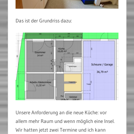
Das ist der Grundriss dazu:
Unsere Anforderung an die neue Küche: vor
allem mehr Raum und wenn möglich eine Insel.
Wir hatten jetzt zwei Termine und ich kann