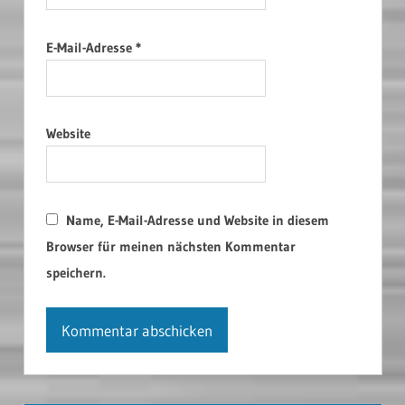
E-Mail-Adresse
*
Website
Name, E-Mail-Adresse und Website in diesem
Browser für meinen nächsten Kommentar
speichern.