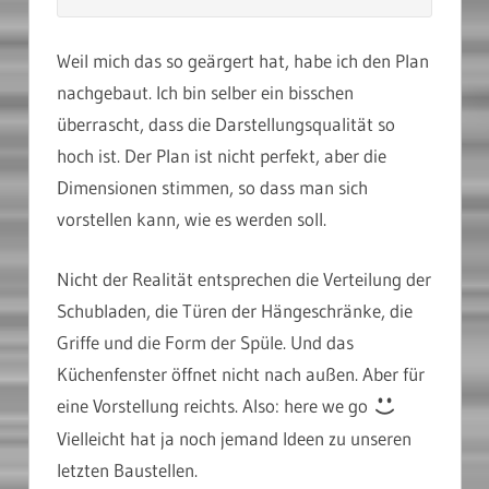
Weil mich das so geärgert hat, habe ich den Plan
nachgebaut. Ich bin selber ein bisschen
überrascht, dass die Darstellungsqualität so
hoch ist. Der Plan ist nicht perfekt, aber die
Dimensionen stimmen, so dass man sich
vorstellen kann, wie es werden soll.
Nicht der Realität entsprechen die Verteilung der
Schubladen, die Türen der Hängeschränke, die
Griffe und die Form der Spüle. Und das
Küchenfenster öffnet nicht nach außen. Aber für
eine Vorstellung reichts. Also: here we go
Vielleicht hat ja noch jemand Ideen zu unseren
letzten Baustellen.