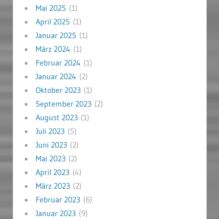
Mai 2025
(1)
April 2025
(1)
Januar 2025
(1)
März 2024
(1)
Februar 2024
(1)
Januar 2024
(2)
Oktober 2023
(1)
September 2023
(2)
August 2023
(1)
Juli 2023
(5)
Juni 2023
(2)
Mai 2023
(2)
April 2023
(4)
März 2023
(2)
Februar 2023
(6)
Januar 2023
(9)