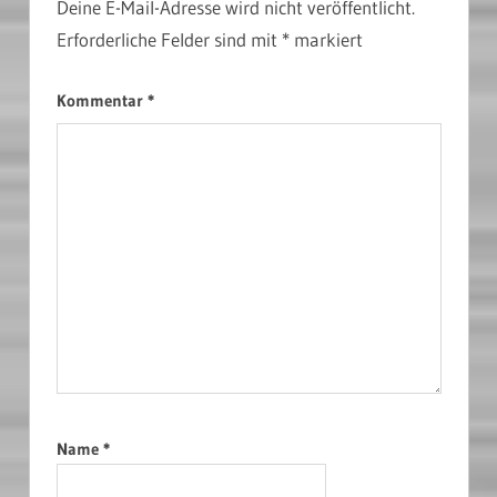
Deine E-Mail-Adresse wird nicht veröffentlicht.
Erforderliche Felder sind mit
*
markiert
Kommentar
*
Name
*