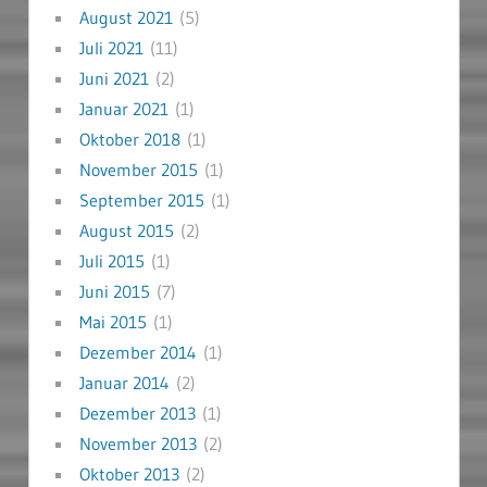
August 2021
(5)
Juli 2021
(11)
Juni 2021
(2)
Januar 2021
(1)
Oktober 2018
(1)
November 2015
(1)
September 2015
(1)
August 2015
(2)
Juli 2015
(1)
Juni 2015
(7)
Mai 2015
(1)
Dezember 2014
(1)
Januar 2014
(2)
Dezember 2013
(1)
November 2013
(2)
Oktober 2013
(2)