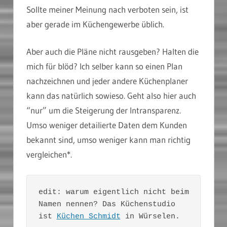
Sollte meiner Meinung nach verboten sein, ist
aber gerade im Küchengewerbe üblich.
Aber auch die Pläne nicht rausgeben? Halten die
mich für blöd? Ich selber kann so einen Plan
nachzeichnen und jeder andere Küchenplaner
kann das natürlich sowieso. Geht also hier auch
“nur” um die Steigerung der Intransparenz.
Umso weniger detailierte Daten dem Kunden
bekannt sind, umso weniger kann man richtig
vergleichen*.
edit: warum eigentlich nicht beim 
Namen nennen? Das Küchenstudio 
ist 
Küchen Schmidt
 in Würselen.