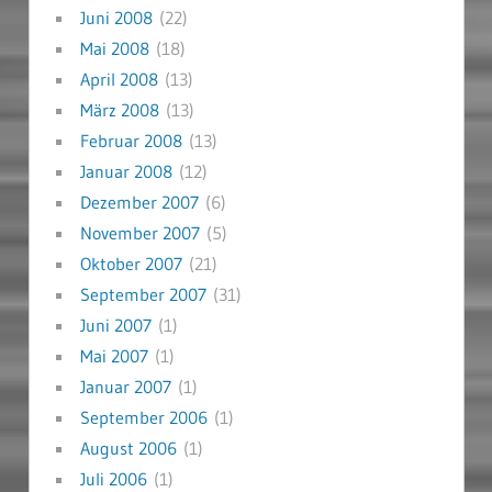
Juni 2008
(22)
Mai 2008
(18)
April 2008
(13)
März 2008
(13)
Februar 2008
(13)
Januar 2008
(12)
Dezember 2007
(6)
November 2007
(5)
Oktober 2007
(21)
September 2007
(31)
Juni 2007
(1)
Mai 2007
(1)
Januar 2007
(1)
September 2006
(1)
August 2006
(1)
Juli 2006
(1)