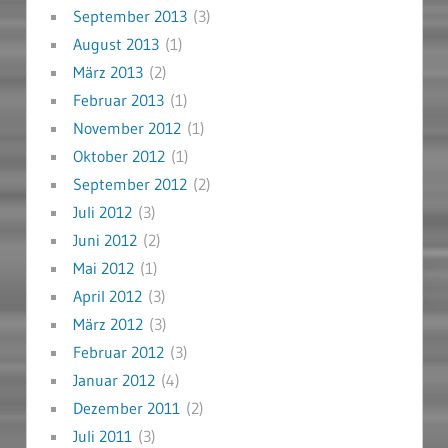
September 2013
(3)
August 2013
(1)
März 2013
(2)
Februar 2013
(1)
November 2012
(1)
Oktober 2012
(1)
September 2012
(2)
Juli 2012
(3)
Juni 2012
(2)
Mai 2012
(1)
April 2012
(3)
März 2012
(3)
Februar 2012
(3)
Januar 2012
(4)
Dezember 2011
(2)
Juli 2011
(3)