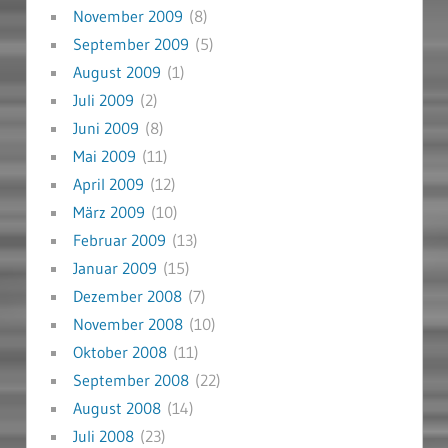
November 2009
(8)
September 2009
(5)
August 2009
(1)
Juli 2009
(2)
Juni 2009
(8)
Mai 2009
(11)
April 2009
(12)
März 2009
(10)
Februar 2009
(13)
Januar 2009
(15)
Dezember 2008
(7)
November 2008
(10)
Oktober 2008
(11)
September 2008
(22)
August 2008
(14)
Juli 2008
(23)