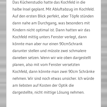
Das Küchenstudio hatte das Kochfeld in die
halbe Insel geplant. Mit Abluftabzug im Kochfeld.
Auf den ersten Blick perfekt, aber Töpfe stünden
dann nahe am Durchgang, was besonders mit
Kindern nicht optimal ist. Dann hatten wir das
Kochfeld mittig unters Fenster verlegt, dann
könnte man aber nur einen 90cmSchrank
darunter stellen und müsste zwei schmalere
daneben setzen. Wenn wir wie oben dargestellt
planen, also mit vom Fenster versetzten
Kochfeld, dann könnte man zwei 90cm Schränke
nehmen. Wir sind noch etwas unsicher. Ich würde
am liebsten auf Kosten der Optik die
dargestellte, nicht mittige Lösung nehmen.
______________________________