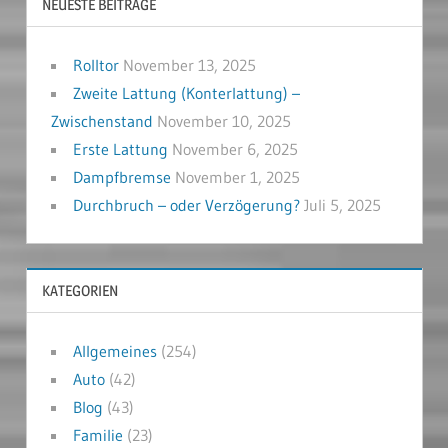
NEUESTE BEITRÄGE
Rolltor
November 13, 2025
Zweite Lattung (Konterlattung) –
Zwischenstand
November 10, 2025
Erste Lattung
November 6, 2025
Dampfbremse
November 1, 2025
Durchbruch – oder Verzögerung?
Juli 5, 2025
KATEGORIEN
Allgemeines
(254)
Auto
(42)
Blog
(43)
Familie
(23)