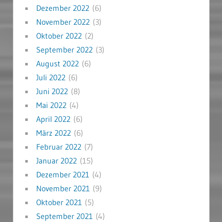
Dezember 2022
(6)
November 2022
(3)
Oktober 2022
(2)
September 2022
(3)
August 2022
(6)
Juli 2022
(6)
Juni 2022
(8)
Mai 2022
(4)
April 2022
(6)
März 2022
(6)
Februar 2022
(7)
Januar 2022
(15)
Dezember 2021
(4)
November 2021
(9)
Oktober 2021
(5)
September 2021
(4)