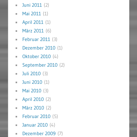
Juni 2011
(2)
Mai 2011
(1)
April 2011
(1)
März 2011
(6)
Februar 2011
(3)
Dezember 2010
(1)
Oktober 2010
(4)
September 2010
(2)
Juli 2010
(3)
Juni 2010
(1)
Mai 2010
(3)
April 2010
(2)
März 2010
(2)
Februar 2010
(5)
Januar 2010
(4)
Dezember 2009
(7)