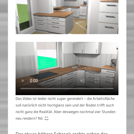
Das Video ist leider nicht super gerendert – die Arbeitsfläche
soll natürlich nicht hochglanz sein und der Boden trifft auch
nicht ganz die Realität. Aber deswegen nochmal vier Stunden
neu rendern? Nö
Der etwas höhere Schrank rechts neben der