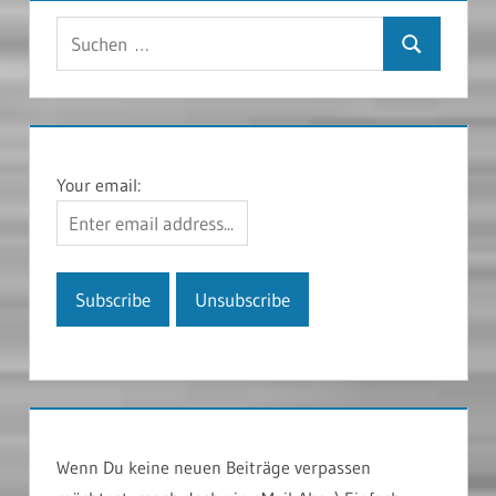
Suchen
Suchen
nach:
Your email:
Wenn Du keine neuen Beiträge verpassen