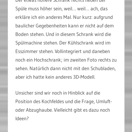
Spüle muss höher sein, weil… weil… ach, das
erkläre ich ein anderes Mal. Nur kurz: aufgrund
baulicher Gegebenheiten kann er nicht auf dem
Boden stehen. Und in diesem Schrank wird die
Spülmachine stehen. Der Kühlschrank wird im
Esszimmer stehen. Vollintegriert und daneben
noch ein Hochschrank; im zweiten Foto rechts zu
sehen. Natürlich dann nicht mit den Schubladen,
aber ich hatte kein anderes 3D-Modell.
Unsicher sind wir noch in Hinblick auf die
Position des Kochfeldes und die Frage, Umluft-
oder Abzughaube. Vielleicht gibt es dazu noch
Ideen?