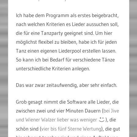
Ich habe dem Programm als erstes beigebracht,
nach welchen Kriterien es Lieder aussuchen soll,
die für eine Tanzparty geeignet sind. Um hier
möglichst flexibel zu bleiben, habe ich für jeden
Tanz einen eigenen Liederpool erstellen lassen.
So kann ich bei Bedarf für verschiedene Tänze
unterschiedliche Kriterien anlegen.
Das war zwar zeitaufwendig, aber sehr einfach.
Grob gesagt nimmt die Software alle Lieder, die
zwischen zwei und vier Minuten Dauern (
bei Jive
und Wiener Walzer lieber was weniger
), die
schön sind (
vier bis fünf Sterne Wertung
), die gut