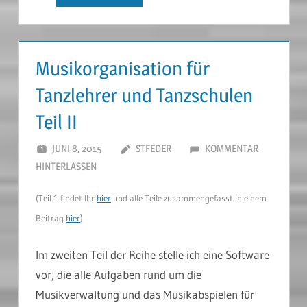
Musikorganisation für
Tanzlehrer und Tanzschulen
Teil II
JUNI 8, 2015
STFEDER
KOMMENTAR
HINTERLASSEN
(Teil 1 findet Ihr
hier
und alle Teile zusammengefasst in einem
Beitrag
hier
)
Im zweiten Teil der Reihe stelle ich eine Software
vor, die alle Aufgaben rund um die
Musikverwaltung und das Musikabspielen für