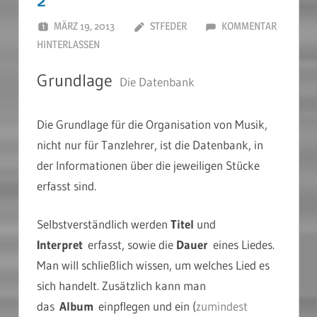
MÄRZ 19, 2013
STFEDER
KOMMENTAR
HINTERLASSEN
Grundlage
Die Datenbank
Die Grundlage für die Organisation von Musik,
nicht nur für Tanzlehrer, ist die Datenbank, in
der Informationen über die jeweiligen Stücke
erfasst sind.
Selbstverständlich werden
Titel
und
Interpret
erfasst, sowie die
Dauer
eines Liedes.
Man will schließlich wissen, um welches Lied es
sich handelt. Zusätzlich kann man
das
Album
einpflegen und ein (
zumindest