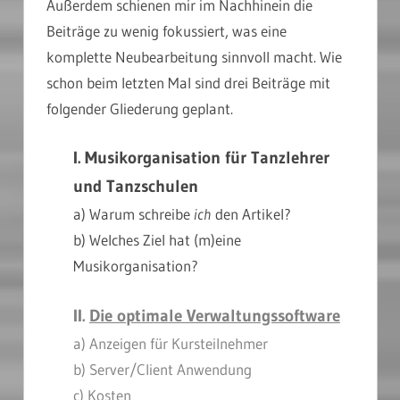
Außerdem schienen mir im Nachhinein die
Beiträge zu wenig fokussiert, was eine
komplette Neubearbeitung sinnvoll macht. Wie
schon beim letzten Mal sind drei Beiträge mit
folgender Gliederung geplant.
I. Musikorganisation für Tanzlehrer
und Tanzschulen
a) Warum schreibe
ich
den Artikel?
b) Welches Ziel hat (m)eine
Musikorganisation?
II.
Die optimale Verwaltungssoftware
a) Anzeigen für Kursteilnehmer
b) Server/Client Anwendung
c) Kosten