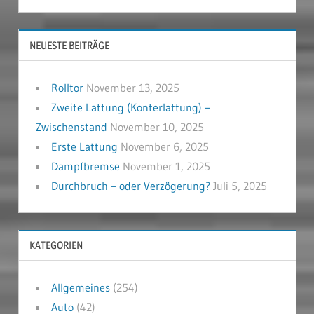
NEUESTE BEITRÄGE
Rolltor
November 13, 2025
Zweite Lattung (Konterlattung) –
Zwischenstand
November 10, 2025
Erste Lattung
November 6, 2025
Dampfbremse
November 1, 2025
Durchbruch – oder Verzögerung?
Juli 5, 2025
KATEGORIEN
Allgemeines
(254)
Auto
(42)