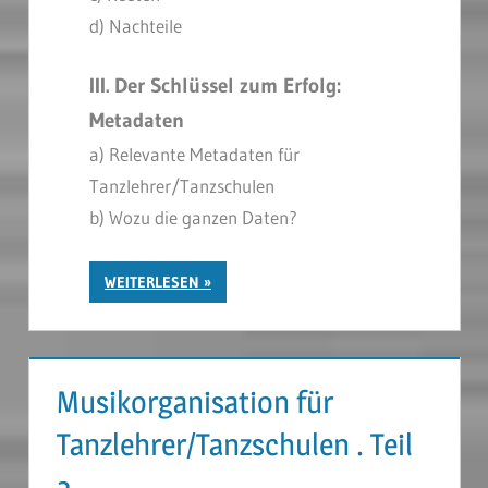
d) Nachteile
III. Der Schlüssel zum Erfolg:
Metadaten
a)
Relevante Metadaten für
Tanzlehrer/Tanzschulen
b) Wozu die ganzen Daten?
WEITERLESEN
Musikorganisation für
Tanzlehrer/Tanzschulen . Teil
2