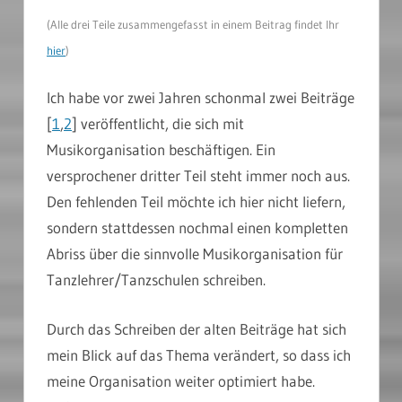
(Alle drei Teile zusammengefasst in einem Beitrag findet Ihr
hier
)
Ich habe vor zwei Jahren schonmal zwei Beiträge
[
1
,
2
] veröffentlicht, die sich mit
Musikorganisation beschäftigen. Ein
versprochener dritter Teil steht immer noch aus.
Den fehlenden Teil möchte ich hier nicht liefern,
sondern stattdessen nochmal einen kompletten
Abriss über die sinnvolle Musikorganisation für
Tanzlehrer/Tanzschulen schreiben.
Durch das Schreiben der alten Beiträge hat sich
mein Blick auf das Thema verändert, so dass ich
meine Organisation weiter optimiert habe.