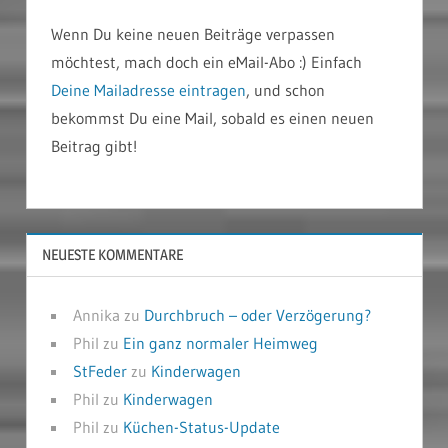
Wenn Du keine neuen Beiträge verpassen
möchtest, mach doch ein eMail-Abo :) Einfach
Deine Mailadresse eintragen
, und schon
bekommst Du eine Mail, sobald es einen neuen
Beitrag gibt!
NEUESTE KOMMENTARE
Annika
zu
Durchbruch – oder Verzögerung?
Phil
zu
Ein ganz normaler Heimweg
StFeder
zu
Kinderwagen
Phil
zu
Kinderwagen
Phil
zu
Küchen-Status-Update