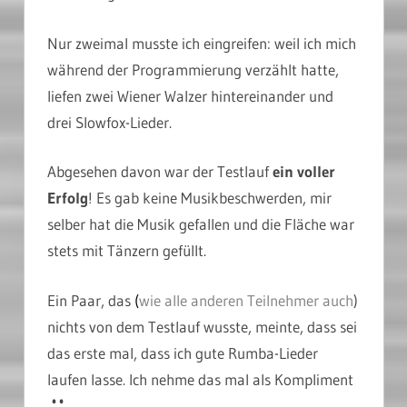
Nur zweimal musste ich eingreifen: weil ich mich
während der Programmierung verzählt hatte,
liefen zwei Wiener Walzer hintereinander und
drei Slowfox-Lieder.
Abgesehen davon war der Testlauf
ein voller
Erfolg
! Es gab keine Musikbeschwerden, mir
selber hat die Musik gefallen und die Fläche war
stets mit Tänzern gefüllt.
Ein Paar, das
(
wie alle anderen Teilnehmer auch
)
nichts von dem Testlauf wusste, meinte, dass sei
das erste mal, dass ich gute Rumba-Lieder
laufen lasse. Ich nehme das mal als Kompliment