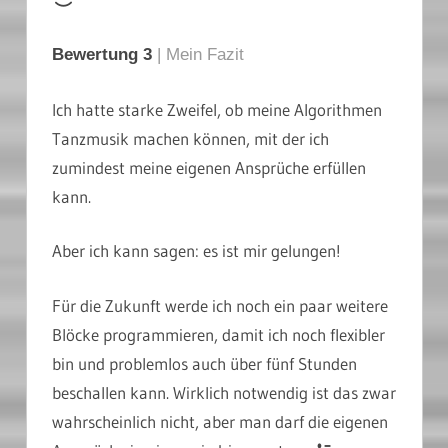
Bewertung 3
| Mein Fazit
Ich hatte starke Zweifel, ob meine Algorithmen
Tanzmusik machen können, mit der ich
zumindest meine eigenen Ansprüche erfüllen
kann.
Aber ich kann sagen: es ist mir gelungen!
Für die Zukunft werde ich noch ein paar weitere
Blöcke programmieren, damit ich noch flexibler
bin und problemlos auch über fünf Stunden
beschallen kann. Wirklich notwendig ist das zwar
wahrscheinlich nicht, aber man darf die eigenen