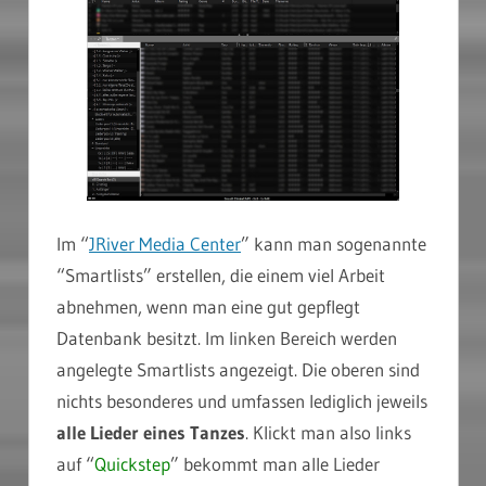
Im “
JRiver Media Center
” kann man sogenannte
“Smartlists” erstellen, die einem viel Arbeit
abnehmen, wenn man eine gut gepflegt
Datenbank besitzt. Im linken Bereich werden
angelegte Smartlists angezeigt. Die oberen sind
nichts besonderes und umfassen lediglich jeweils
alle Lieder eines Tanzes
. Klickt man also links
auf “
Quickstep
” bekommt man alle Lieder