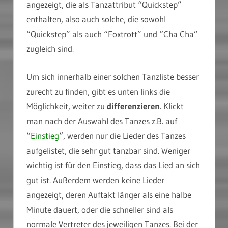
angezeigt, die als Tanzattribut “Quickstep”
enthalten, also auch solche, die sowohl
“Quickstep” als auch “Foxtrott” und “Cha Cha”
zugleich sind.
Um sich innerhalb einer solchen Tanzliste besser
zurecht zu finden, gibt es unten links die
Möglichkeit, weiter zu
differenzieren
. Klickt
man nach der Auswahl des Tanzes z.B. auf
“
Einstieg
“, werden nur die Lieder des Tanzes
aufgelistet, die sehr gut tanzbar sind. Weniger
wichtig ist für den Einstieg, dass das Lied an sich
gut ist. Außerdem werden keine Lieder
angezeigt, deren Auftakt länger als eine halbe
Minute dauert, oder die schneller sind als
normale Vertreter des jeweiligen Tanzes. Bei der