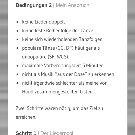
Bedingungen 2
| Mein Anspruch
keine Lieder doppelt
keine feste Reihenfolge der Tänze
keine sich wiederholenden Tanzfolgen
populäre Tänze (CC, DF) häufiger als
unpopuläre (SF, WCS)
maximale Vorbereitungszeit 5 Minuten
nicht als Musik “aus der Dose” zu erkennen
nicht irgendwie schlechter als meine von
Hand zusammengestellten Listen
Zwei Schritte waren nötig, um das Ziel zu
erreichen.
Schritt 1
| Der Liederpool