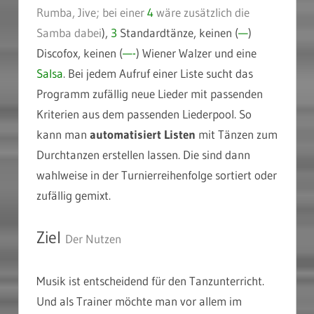
Rumba, Jive; bei einer
4
wäre zusätzlich die
Samba dabei
),
3
Standardtänze, keinen (
—
)
Discofox, keinen (
—-
) Wiener Walzer und eine
Salsa
. Bei jedem Aufruf einer Liste sucht das
Programm zufällig neue Lieder mit passenden
Kriterien aus dem passenden Liederpool. So
kann man
automatisiert Listen
mit Tänzen zum
Durchtanzen erstellen lassen. Die sind dann
wahlweise in der Turnierreihenfolge sortiert oder
zufällig gemixt.
Ziel
Der Nutzen
Musik ist entscheidend für den Tanzunterricht.
Und als Trainer möchte man vor allem im