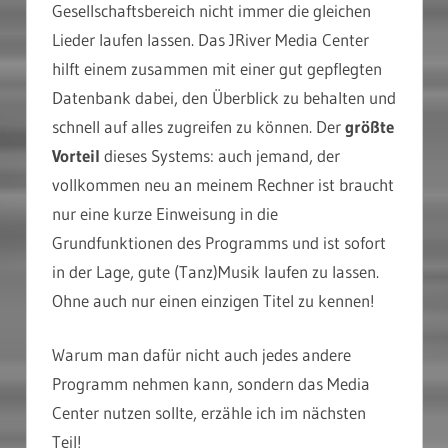
Gesellschaftsbereich nicht immer die gleichen
Lieder laufen lassen. Das JRiver Media Center
hilft einem zusammen mit einer gut gepflegten
Datenbank dabei, den Überblick zu behalten und
schnell auf alles zugreifen zu können. Der
größte
Vorteil
dieses Systems: auch jemand, der
vollkommen neu an meinem Rechner ist braucht
nur eine kurze Einweisung in die
Grundfunktionen des Programms und ist sofort
in der Lage, gute (Tanz)Musik laufen zu lassen.
Ohne auch nur einen einzigen Titel zu kennen!
Warum man dafür nicht auch jedes andere
Programm nehmen kann, sondern das Media
Center nutzen sollte, erzähle ich im nächsten
Teil!