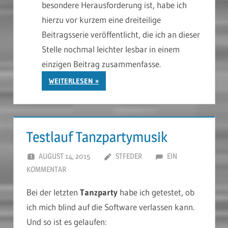
besondere Herausforderung ist, habe ich
hierzu vor kurzem eine dreiteilige
Beitragsserie veröffentlicht, die ich an dieser
Stelle nochmal leichter lesbar in einem
einzigen Beitrag zusammenfasse.
WEITERLESEN
Testlauf Tanzpartymusik
AUGUST 14, 2015
STFEDER
EIN
KOMMENTAR
Bei der letzten
Tanzparty
habe ich getestet, ob
ich mich blind auf die Software verlassen kann.
Und so ist es gelaufen: