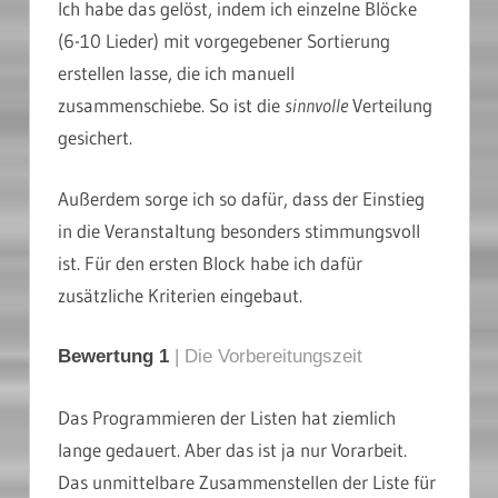
Ich habe das gelöst, indem ich einzelne Blöcke
(6-10 Lieder) mit vorgegebener Sortierung
erstellen lasse, die ich manuell
zusammenschiebe. So ist die
sinnvolle
Verteilung
gesichert.
Außerdem sorge ich so dafür, dass der Einstieg
in die Veranstaltung besonders stimmungsvoll
ist. Für den ersten Block habe ich dafür
zusätzliche Kriterien eingebaut.
Bewertung 1
| Die Vorbereitungszeit
Das Programmieren der Listen hat ziemlich
lange gedauert. Aber das ist ja nur Vorarbeit.
Das unmittelbare Zusammenstellen der Liste für