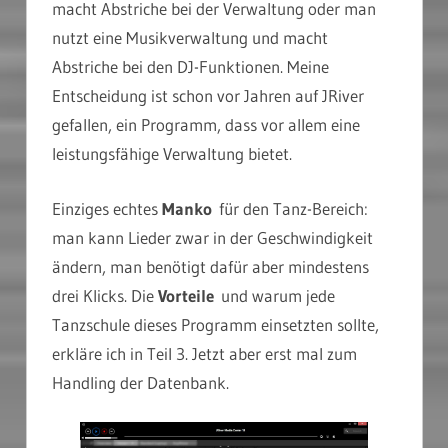
macht Abstriche bei der Verwaltung oder man
nutzt eine Musikverwaltung und macht
Abstriche bei den DJ-Funktionen. Meine
Entscheidung ist schon vor Jahren auf JRiver
gefallen, ein Programm, dass vor allem eine
leistungsfähige Verwaltung bietet.
Einziges echtes
Manko
für den Tanz-Bereich:
man kann Lieder zwar in der Geschwindigkeit
ändern, man benötigt dafür aber mindestens
drei Klicks. Die
Vorteile
und warum jede
Tanzschule dieses Programm einsetzten sollte,
erkläre ich in Teil 3. Jetzt aber erst mal zum
Handling der Datenbank.