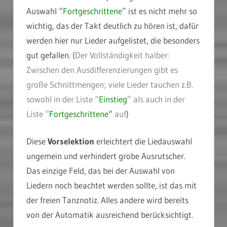
Auswahl “
Fortgeschrittene
” ist es nicht mehr so
wichtig, das der Takt deutlich zu hören ist, dafür
werden hier nur Lieder aufgelistet, die besonders
gut gefallen. (
Der Vollständigkeit halber:
Zwischen den Ausdifferenzierungen gibt es
große Schnittmengen; viele Lieder tauchen z.B.
sowohl in der Liste “
Einstieg
” als auch in der
Liste “
Fortgeschrittene
“
auf
)
Diese
Vorselektion
erleichtert die Liedauswahl
ungemein und verhindert grobe Ausrutscher.
Das einzige Feld, das bei der Auswahl von
Liedern noch beachtet werden sollte, ist das mit
der freien Tanznotiz. Alles andere wird bereits
von der Automatik ausreichend berücksichtigt.