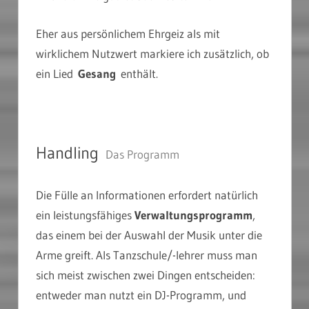
Eher aus persönlichem Ehrgeiz als mit
wirklichem Nutzwert markiere ich zusätzlich, ob
ein Lied
Gesang
enthält.
Handling
Das Programm
Die Fülle an Informationen erfordert natürlich
ein leistungsfähiges
Verwaltungsprogramm
,
das einem bei der Auswahl der Musik unter die
Arme greift. Als Tanzschule/-lehrer muss man
sich meist zwischen zwei Dingen entscheiden:
entweder man nutzt ein DJ-Programm, und