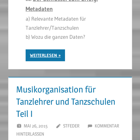
Metadaten
a)
Relevante Metadaten für
Tanzlehrer/Tanzschulen
b) Wozu die ganzen Daten?
WEITERLESEN
Musikorganisation für
Tanzlehrer und Tanzschulen
Teil I
MAI 26, 2015
STFEDER
KOMMENTAR
HINTERLASSEN