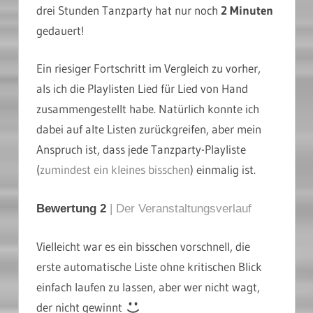
drei Stunden Tanzparty hat nur noch
2 Minuten
gedauert!
Ein riesiger Fortschritt im Vergleich zu vorher,
als ich die Playlisten Lied für Lied von Hand
zusammengestellt habe. Natürlich konnte ich
dabei auf alte Listen zurückgreifen, aber mein
Anspruch ist, dass jede Tanzparty-Playliste
(
zumindest ein kleines bisschen
) einmalig ist.
Bewertung 2
| Der Veranstaltungsverlauf
Vielleicht war es ein bisschen vorschnell, die
erste automatische Liste ohne kritischen Blick
einfach laufen zu lassen, aber wer nicht wagt,
der nicht gewinnt