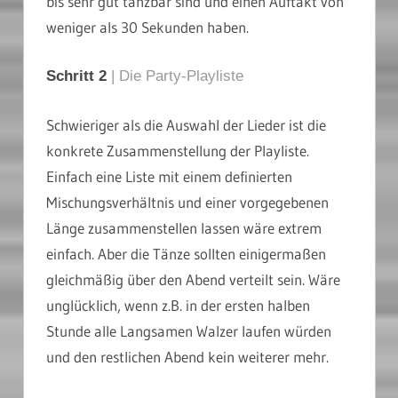
bis sehr gut tanzbar sind und einen Auftakt von
weniger als 30 Sekunden haben.
Schritt 2
| Die Party-Playliste
Schwieriger als die Auswahl der Lieder ist die
konkrete Zusammenstellung der Playliste.
Einfach eine Liste mit einem definierten
Mischungsverhältnis und einer vorgegebenen
Länge zusammenstellen lassen wäre extrem
einfach. Aber die Tänze sollten einigermaßen
gleichmäßig über den Abend verteilt sein. Wäre
unglücklich, wenn z.B. in der ersten halben
Stunde alle Langsamen Walzer laufen würden
und den restlichen Abend kein weiterer mehr.