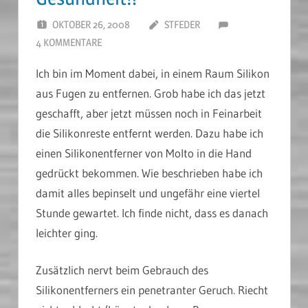
OKTOBER 26, 2008
STFEDER
4 KOMMENTARE
Ich bin im Moment dabei, in einem Raum Silikon
aus Fugen zu entfernen. Grob habe ich das jetzt
geschafft, aber jetzt müssen noch in Feinarbeit
die Silikonreste entfernt werden. Dazu habe ich
einen Silikonentferner von Molto in die Hand
gedrückt bekommen. Wie beschrieben habe ich
damit alles bepinselt und ungefähr eine viertel
Stunde gewartet. Ich finde nicht, dass es danach
leichter ging.
Zusätzlich nervt beim Gebrauch des
Silikonentferners ein penetranter Geruch. Riecht