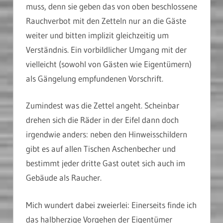
muss, denn sie geben das von oben beschlossene
Rauchverbot mit den Zetteln nur an die Gäste
weiter und bitten implizit gleichzeitig um
Verständnis. Ein vorbildlicher Umgang mit der
vielleicht (sowohl von Gästen wie Eigentümern)
als Gängelung empfundenen Vorschrift.
Zumindest was die Zettel angeht. Scheinbar
drehen sich die Räder in der Eifel dann doch
irgendwie anders: neben den Hinweisschildern
gibt es auf allen Tischen Aschenbecher und
bestimmt jeder dritte Gast outet sich auch im
Gebäude als Raucher.
Mich wundert dabei zweierlei: Einerseits finde ich
das halbherzige Vorgehen der Eigentümer