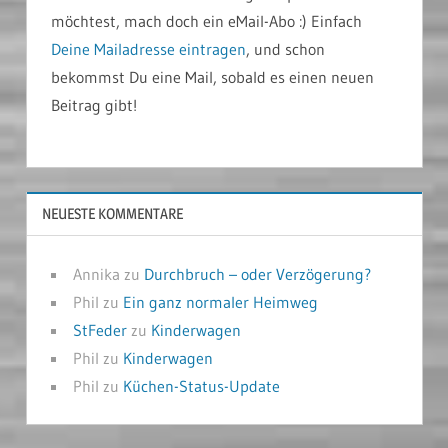
möchtest, mach doch ein eMail-Abo :) Einfach
Deine Mailadresse eintragen
, und schon
bekommst Du eine Mail, sobald es einen neuen
Beitrag gibt!
NEUESTE KOMMENTARE
Annika
zu
Durchbruch – oder Verzögerung?
Phil
zu
Ein ganz normaler Heimweg
StFeder
zu
Kinderwagen
Phil
zu
Kinderwagen
Phil
zu
Küchen-Status-Update