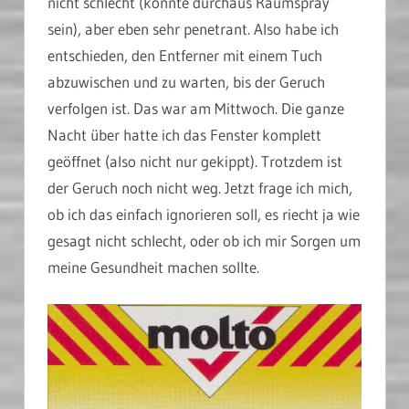
nicht schlecht (könnte durchaus Raumspray
sein), aber eben sehr penetrant. Also habe ich
entschieden, den Entferner mit einem Tuch
abzuwischen und zu warten, bis der Geruch
verfolgen ist. Das war am Mittwoch. Die ganze
Nacht über hatte ich das Fenster komplett
geöffnet (also nicht nur gekippt). Trotzdem ist
der Geruch noch nicht weg. Jetzt frage ich mich,
ob ich das einfach ignorieren soll, es riecht ja wie
gesagt nicht schlecht, oder ob ich mir Sorgen um
meine Gesundheit machen sollte.