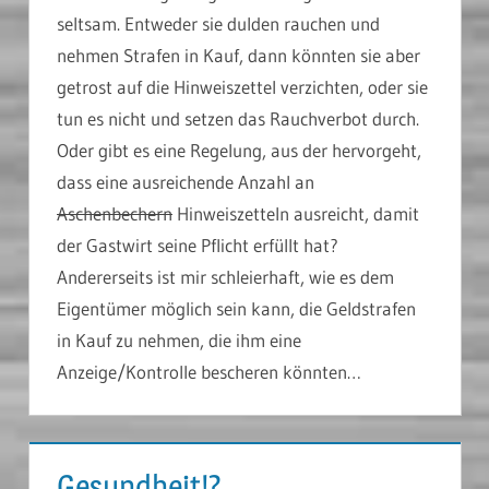
seltsam. Entweder sie dulden rauchen und
nehmen Strafen in Kauf, dann könnten sie aber
getrost auf die Hinweiszettel verzichten, oder sie
tun es nicht und setzen das Rauchverbot durch.
Oder gibt es eine Regelung, aus der hervorgeht,
dass eine ausreichende Anzahl an
Aschenbechern
Hinweiszetteln ausreicht, damit
der Gastwirt seine Pflicht erfüllt hat?
Andererseits ist mir schleierhaft, wie es dem
Eigentümer möglich sein kann, die Geldstrafen
in Kauf zu nehmen, die ihm eine
Anzeige/Kontrolle bescheren könnten…
Gesundheit!?