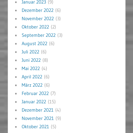
Januar 2023
(9)
Dezember 2022
(6)
November 2022
(3)
Oktober 2022
(2)
September 2022
(3)
August 2022
(6)
Juli 2022
(6)
Juni 2022
(8)
Mai 2022
(4)
April 2022
(6)
März 2022
(6)
Februar 2022
(7)
Januar 2022
(15)
Dezember 2021
(4)
November 2021
(9)
Oktober 2021
(5)