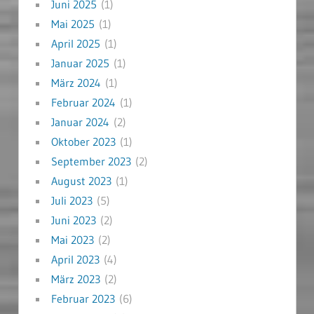
Juni 2025
(1)
Mai 2025
(1)
April 2025
(1)
Januar 2025
(1)
März 2024
(1)
Februar 2024
(1)
Januar 2024
(2)
Oktober 2023
(1)
September 2023
(2)
August 2023
(1)
Juli 2023
(5)
Juni 2023
(2)
Mai 2023
(2)
April 2023
(4)
März 2023
(2)
Februar 2023
(6)