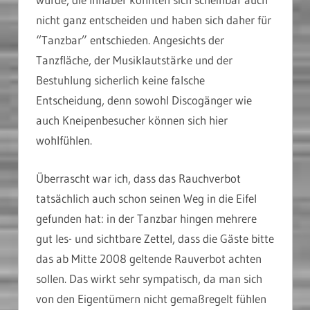
nicht ganz entscheiden und haben sich daher für
“Tanzbar” entschieden. Angesichts der
Tanzfläche, der Musiklautstärke und der
Bestuhlung sicherlich keine falsche
Entscheidung, denn sowohl Discogänger wie
auch Kneipenbesucher können sich hier
wohlfühlen.
Überrascht war ich, dass das Rauchverbot
tatsächlich auch schon seinen Weg in die Eifel
gefunden hat: in der Tanzbar hingen mehrere
gut les- und sichtbare Zettel, dass die Gäste bitte
das ab Mitte 2008 geltende Rauverbot achten
sollen. Das wirkt sehr sympatisch, da man sich
von den Eigentümern nicht gemaßregelt fühlen