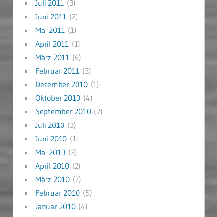
Juli 2011
(3)
Juni 2011
(2)
Mai 2011
(1)
April 2011
(1)
März 2011
(6)
Februar 2011
(3)
Dezember 2010
(1)
Oktober 2010
(4)
September 2010
(2)
Juli 2010
(3)
Juni 2010
(1)
Mai 2010
(3)
April 2010
(2)
März 2010
(2)
Februar 2010
(5)
Januar 2010
(4)