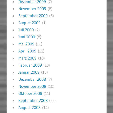
Dezember 2009
(7)
November 2009
(8)
September 2009
(5)
August 2009
(1)
Juli 2009
(2)
Juni 2009
(8)
Mai 2009
(11)
April 2009
(12)
März 2009
(10)
Februar 2009
(13)
Januar 2009
(15)
Dezember 2008
(7)
November 2008
(10)
Oktober 2008
(11)
September 2008
(22)
August 2008
(14)