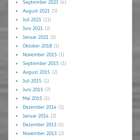
September 2021
(4)
August 2021
(5)
Juli 2021
(11)
Juni 2021
(2)
Januar 2021
(1)
Oktober 2018
(1)
November 2015
(1)
September 2015
(1)
August 2015
(2)
Juli 2015
(1)
Juni 2015
(7)
Mai 2015
(1)
Dezember 2014
(1)
Januar 2014
(2)
Dezember 2013
(1)
November 2013
(2)