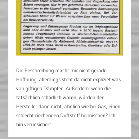
Die Beschreibung macht mir nicht gerade
Hoffnung, allerdings steht da nicht expliziet was
von giftigen Dämpfen. Außerdem: wenn die
tatsächlich schädlich wären, würden der
Hersteller dann nicht, ähnlich wie bei Gas, einen
schlecht riechenden Duftstoff beimischen? Ich
bin verunsichert…