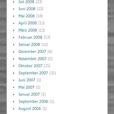
Juli 2008
(23)
Juni 2008
(22)
Mai 2008
(18)
April 2008
(13)
März 2008
(13)
Februar 2008
(13)
Januar 2008
(12)
Dezember 2007
(6)
November 2007
(5)
Oktober 2007
(21)
September 2007
(31)
Juni 2007
(1)
Mai 2007
(1)
Januar 2007
(1)
September 2006
(1)
August 2006
(1)