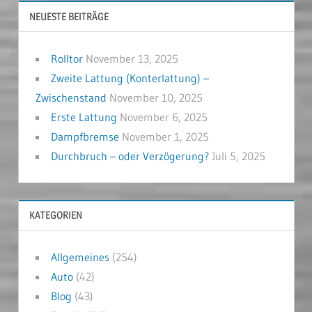
NEUESTE BEITRÄGE
Rolltor
November 13, 2025
Zweite Lattung (Konterlattung) –
Zwischenstand
November 10, 2025
Erste Lattung
November 6, 2025
Dampfbremse
November 1, 2025
Durchbruch – oder Verzögerung?
Juli 5, 2025
KATEGORIEN
Allgemeines
(254)
Auto
(42)
Blog
(43)