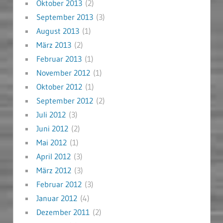
Oktober 2013
(2)
September 2013
(3)
August 2013
(1)
März 2013
(2)
Februar 2013
(1)
November 2012
(1)
Oktober 2012
(1)
September 2012
(2)
Juli 2012
(3)
Juni 2012
(2)
Mai 2012
(1)
April 2012
(3)
März 2012
(3)
Februar 2012
(3)
Januar 2012
(4)
Dezember 2011
(2)