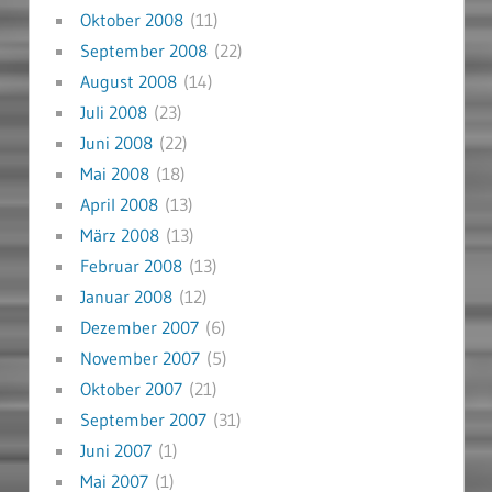
Oktober 2008
(11)
September 2008
(22)
August 2008
(14)
Juli 2008
(23)
Juni 2008
(22)
Mai 2008
(18)
April 2008
(13)
März 2008
(13)
Februar 2008
(13)
Januar 2008
(12)
Dezember 2007
(6)
November 2007
(5)
Oktober 2007
(21)
September 2007
(31)
Juni 2007
(1)
Mai 2007
(1)