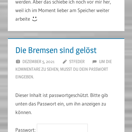
werden. Aber das schiebe ich noch vor mir her,
weil ich im Moment lieber am Speicher weiter
arbeite
Die Bremsen sind gelöst
DEZEMBER 5, 2021
STFEDER
UM DIE
KOMMENTARE ZU SEHEN, MUSST DU DEIN PASSWORT
EINGEBEN.
Dieser Inhalt ist passwortgeschützt. Bitte gib
unten das Passwort ein, um ihn anzeigen zu
können.
Passwort: