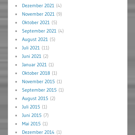
Dezember 2021
(4)
November 2021
(9)
Oktober 2021
(5)
September 2021
(4)
August 2021
(5)
Juli 2021
(11)
Juni 2021
(2)
Januar 2021
(1)
Oktober 2018
(1)
November 2015
(1)
September 2015
(1)
August 2015
(2)
Juli 2015
(1)
Juni 2015
(7)
Mai 2015
(1)
Dezember 2014
(1)