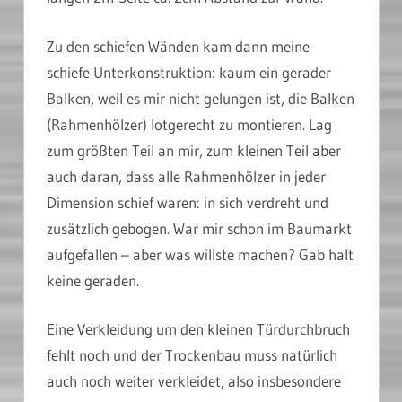
Zu den schiefen Wänden kam dann meine
schiefe Unterkonstruktion: kaum ein gerader
Balken, weil es mir nicht gelungen ist, die Balken
(Rahmenhölzer) lotgerecht zu montieren. Lag
zum größten Teil an mir, zum kleinen Teil aber
auch daran, dass alle Rahmenhölzer in jeder
Dimension schief waren: in sich verdreht und
zusätzlich gebogen. War mir schon im Baumarkt
aufgefallen – aber was willste machen? Gab halt
keine geraden.
Eine Verkleidung um den kleinen Türdurchbruch
fehlt noch und der Trockenbau muss natürlich
auch noch weiter verkleidet, also insbesondere