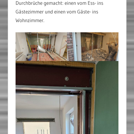
Durchbrüche gemacht: einen vom Ess- ins
Gästezimmer und einen vom Gäste- ins
Wohnzimmer.