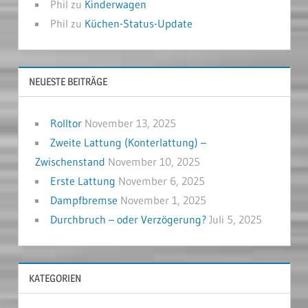
Phil
zu
Kinderwagen
Phil
zu
Küchen-Status-Update
NEUESTE BEITRÄGE
Rolltor
November 13, 2025
Zweite Lattung (Konterlattung) –
Zwischenstand
November 10, 2025
Erste Lattung
November 6, 2025
Dampfbremse
November 1, 2025
Durchbruch – oder Verzögerung?
Juli 5, 2025
KATEGORIEN