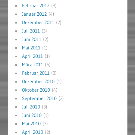
Februar 2012
(3)
Januar 2012
(4)
Dezember 2011
(2)
Juli 2011
(3)
Juni 2011
(2)
Mai 2011
(1)
April 2011
(1)
März 2011
(6)
Februar 2011
(3)
Dezember 2010
(1)
Oktober 2010
(4)
September 2010
(2)
Juli 2010
(3)
Juni 2010
(1)
Mai 2010
(3)
April 2010
(2)