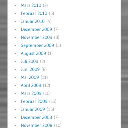
März 2010
(2)
Februar 2010
(5)
Januar 2010
(4)
Dezember 2009
(7)
November 2009
(8)
September 2009
(5)
August 2009
(1)
Juli 2009
(2)
Juni 2009
(8)
Mai 2009
(11)
April 2009
(12)
März 2009
(10)
Februar 2009
(13)
Januar 2009
(15)
Dezember 2008
(7)
November 2008
(10)