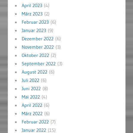
April 2023
(4)
März 2023
(2)
Februar 2023
(6)
Januar 2023
(9)
Dezember 2022
(6)
November 2022
(3)
Oktober 2022
(2)
September 2022
(3)
August 2022
(6)
Juli 2022
(6)
Juni 2022
(8)
Mai 2022
(4)
April 2022
(6)
März 2022
(6)
Februar 2022
(7)
Januar 2022
(15)