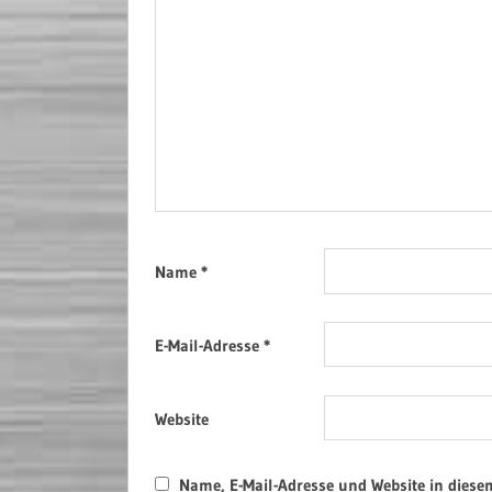
Name
*
E-Mail-Adresse
*
Website
Name, E-Mail-Adresse und Website in dies