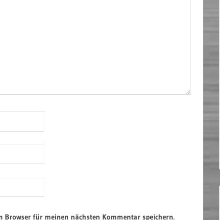
em Browser für meinen nächsten Kommentar speichern.