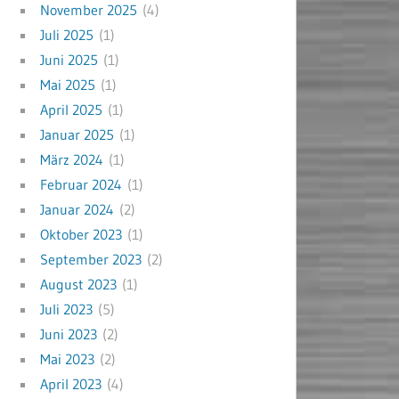
November 2025
(4)
Juli 2025
(1)
Juni 2025
(1)
Mai 2025
(1)
April 2025
(1)
Januar 2025
(1)
März 2024
(1)
Februar 2024
(1)
Januar 2024
(2)
Oktober 2023
(1)
September 2023
(2)
August 2023
(1)
Juli 2023
(5)
Juni 2023
(2)
Mai 2023
(2)
April 2023
(4)