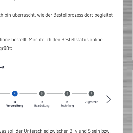
h bin überrascht, wie der Bestellprozess dort begleitet
hone bestellt. Möchte ich den Bestellstatus online
grüßt:
was soll der Unterschied zwischen 3, 4 und 5 sein bzw.