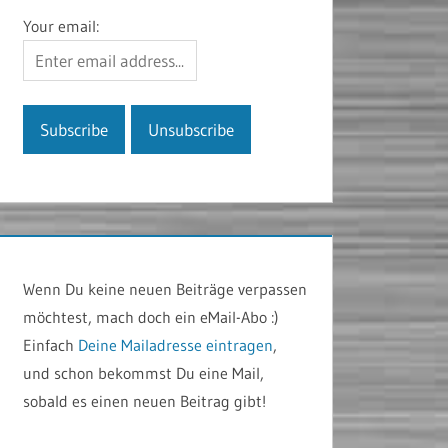
Your email:
Wenn Du keine neuen Beiträge verpassen
möchtest, mach doch ein eMail-Abo :)
Einfach
Deine Mailadresse eintragen
,
und schon bekommst Du eine Mail,
sobald es einen neuen Beitrag gibt!