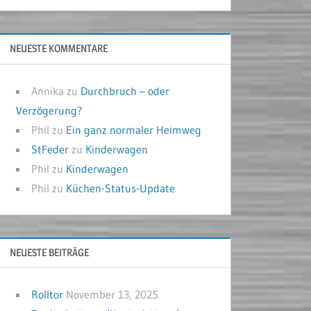
NEUESTE KOMMENTARE
Annika
zu
Durchbruch – oder
Verzögerung?
Phil
zu
Ein ganz normaler Heimweg
StFeder
zu
Kinderwagen
Phil
zu
Kinderwagen
Phil
zu
Küchen-Status-Update
NEUESTE BEITRÄGE
Rolltor
November 13, 2025