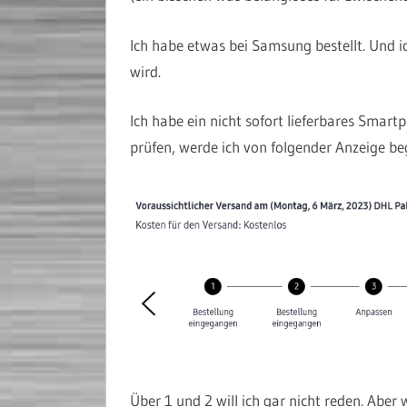
Ich habe etwas bei Samsung bestellt. Und ic
wird.
Ich habe ein nicht sofort lieferbares Smartp
prüfen, werde ich von folgender Anzeige be
Über 1 und 2 will ich gar nicht reden. Aber 