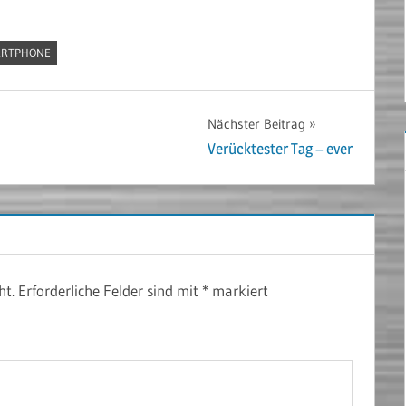
RTPHONE
Nächster Beitrag
Verücktester Tag – ever
ht.
Erforderliche Felder sind mit
*
markiert