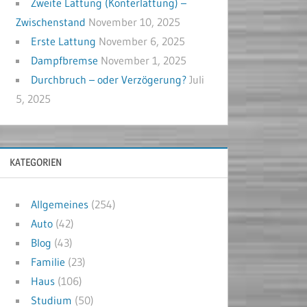
Zweite Lattung (Konterlattung) –
Zwischenstand
November 10, 2025
Erste Lattung
November 6, 2025
Dampfbremse
November 1, 2025
Durchbruch – oder Verzögerung?
Juli
5, 2025
KATEGORIEN
Allgemeines
(254)
Auto
(42)
Blog
(43)
Familie
(23)
Haus
(106)
Studium
(50)