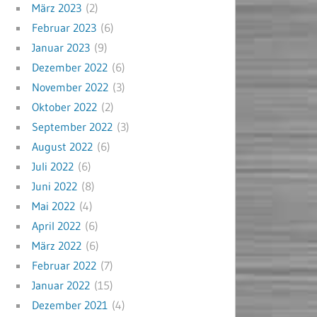
März 2023
(2)
Februar 2023
(6)
Januar 2023
(9)
Dezember 2022
(6)
November 2022
(3)
Oktober 2022
(2)
September 2022
(3)
August 2022
(6)
Juli 2022
(6)
Juni 2022
(8)
Mai 2022
(4)
April 2022
(6)
März 2022
(6)
Februar 2022
(7)
Januar 2022
(15)
Dezember 2021
(4)