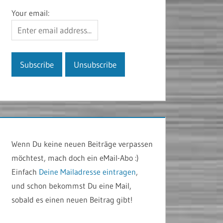
Your email:
Wenn Du keine neuen Beiträge verpassen
möchtest, mach doch ein eMail-Abo :)
Einfach
Deine Mailadresse eintragen
,
und schon bekommst Du eine Mail,
sobald es einen neuen Beitrag gibt!