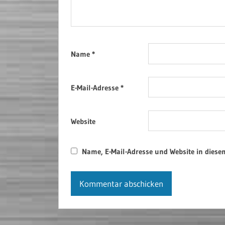
Name
*
E-Mail-Adresse
*
Website
Name, E-Mail-Adresse und Website in dies