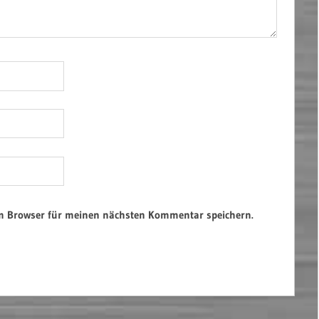
em Browser für meinen nächsten Kommentar speichern.