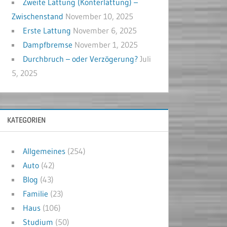
Zweite Lattung (Konterlattung) –
Zwischenstand
November 10, 2025
Erste Lattung
November 6, 2025
Dampfbremse
November 1, 2025
Durchbruch – oder Verzögerung?
Juli
5, 2025
KATEGORIEN
Allgemeines
(254)
Auto
(42)
Blog
(43)
Familie
(23)
Haus
(106)
Studium
(50)