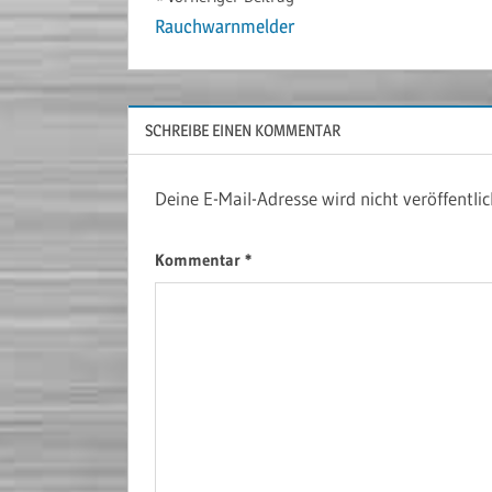
Beitragsnavigation
Rauchwarnmelder
SCHREIBE EINEN KOMMENTAR
Deine E-Mail-Adresse wird nicht veröffentlic
Kommentar
*