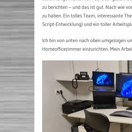
zu berichten – und das ist gut. Nach wie vor
zu haben. Ein tolles Team, interessante T
Script-Entwicklung) und ein toller Arbeitspl
Ich bin von unten nach oben umgezogen und
Homeofficezimmer einzurichten. Mein Arbeit