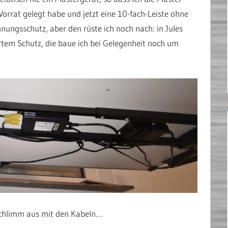
orrat gelegt habe und jetzt eine 10-fach-Leiste ohne
ungsschutz, aber den rüste ich noch nach: in Jules
rtem Schutz, die baue ich bei Gelegenheit noch um
schlimm aus mit den Kabeln…