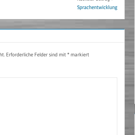
Sprachentwicklung
ht.
Erforderliche Felder sind mit
*
markiert