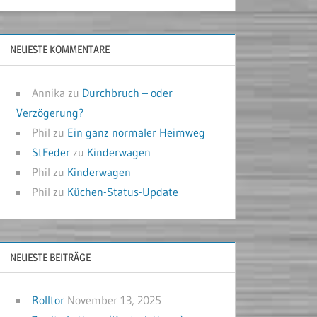
NEUESTE KOMMENTARE
Annika
zu
Durchbruch – oder
Verzögerung?
Phil
zu
Ein ganz normaler Heimweg
StFeder
zu
Kinderwagen
Phil
zu
Kinderwagen
Phil
zu
Küchen-Status-Update
NEUESTE BEITRÄGE
Rolltor
November 13, 2025