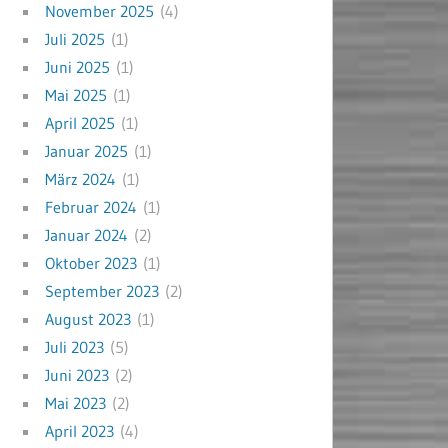
November 2025
(4)
Juli 2025
(1)
Juni 2025
(1)
Mai 2025
(1)
April 2025
(1)
Januar 2025
(1)
März 2024
(1)
Februar 2024
(1)
Januar 2024
(2)
Oktober 2023
(1)
September 2023
(2)
August 2023
(1)
Juli 2023
(5)
Juni 2023
(2)
Mai 2023
(2)
April 2023
(4)