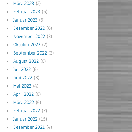
März 2023
(2)
Februar 2023
(6)
Januar 2023
(9)
Dezember 2022
(6)
November 2022
(3)
Oktober 2022
(2)
September 2022
(3)
August 2022
(6)
Juli 2022
(6)
Juni 2022
(8)
Mai 2022
(4)
April 2022
(6)
März 2022
(6)
Februar 2022
(7)
Januar 2022
(15)
Dezember 2021
(4)