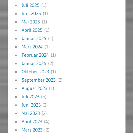
Juli 2025
(1)
Juni 2025
(1)
Mai 2025
(1)
April 2025
(1)
Januar 2025
(1)
März 2024
(1)
Februar 2024
(1)
Januar 2024
(2)
Oktober 2023
(1)
September 2023
(2)
August 2023
(1)
Juli 2023
(5)
Juni 2023
(2)
Mai 2023
(2)
April 2023
(4)
März 2023
(2)