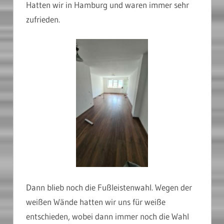
Hatten wir in Hamburg und waren immer sehr
zufrieden.
Dann blieb noch die Fußleistenwahl. Wegen der
weißen Wände hatten wir uns für weiße
entschieden, wobei dann immer noch die Wahl