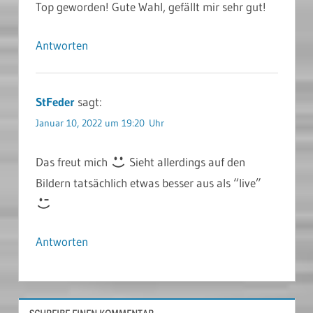
Top geworden! Gute Wahl, gefällt mir sehr gut!
Antworten
StFeder
sagt:
Januar 10, 2022 um 19:20 Uhr
Das freut mich
Sieht allerdings auf den
Bildern tatsächlich etwas besser aus als “live”
Antworten