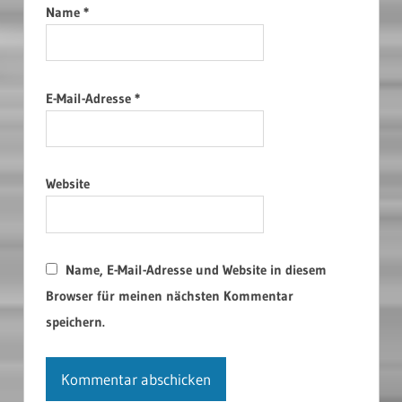
Name
*
E-Mail-Adresse
*
Website
Name, E-Mail-Adresse und Website in diesem
Browser für meinen nächsten Kommentar
speichern.