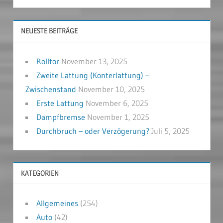
NEUESTE BEITRÄGE
Rolltor
November 13, 2025
Zweite Lattung (Konterlattung) –
Zwischenstand
November 10, 2025
Erste Lattung
November 6, 2025
Dampfbremse
November 1, 2025
Durchbruch – oder Verzögerung?
Juli 5, 2025
KATEGORIEN
Allgemeines
(254)
Auto
(42)