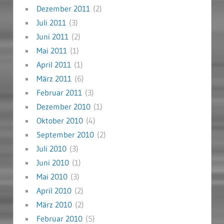
Dezember 2011
(2)
Juli 2011
(3)
Juni 2011
(2)
Mai 2011
(1)
April 2011
(1)
März 2011
(6)
Februar 2011
(3)
Dezember 2010
(1)
Oktober 2010
(4)
September 2010
(2)
Juli 2010
(3)
Juni 2010
(1)
Mai 2010
(3)
April 2010
(2)
März 2010
(2)
Februar 2010
(5)