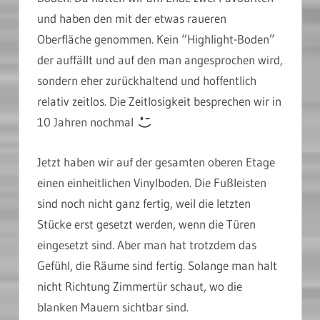
und haben den mit der etwas raueren
Oberfläche genommen. Kein “Highlight-Boden”
der auffällt und auf den man angesprochen wird,
sondern eher zurückhaltend und hoffentlich
relativ zeitlos. Die Zeitlosigkeit besprechen wir in
10 Jahren nochmal
Jetzt haben wir auf der gesamten oberen Etage
einen einheitlichen Vinylboden. Die Fußleisten
sind noch nicht ganz fertig, weil die letzten
Stücke erst gesetzt werden, wenn die Türen
eingesetzt sind. Aber man hat trotzdem das
Gefühl, die Räume sind fertig. Solange man halt
nicht Richtung Zimmertür schaut, wo die
blanken Mauern sichtbar sind.