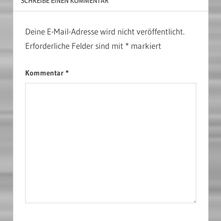
SCHREIBE EINEN KOMMENTAR
Deine E-Mail-Adresse wird nicht veröffentlicht.
Erforderliche Felder sind mit
*
markiert
Kommentar
*