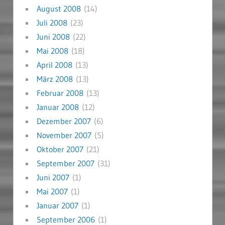
August 2008
(14)
Juli 2008
(23)
Juni 2008
(22)
Mai 2008
(18)
April 2008
(13)
März 2008
(13)
Februar 2008
(13)
Januar 2008
(12)
Dezember 2007
(6)
November 2007
(5)
Oktober 2007
(21)
September 2007
(31)
Juni 2007
(1)
Mai 2007
(1)
Januar 2007
(1)
September 2006
(1)