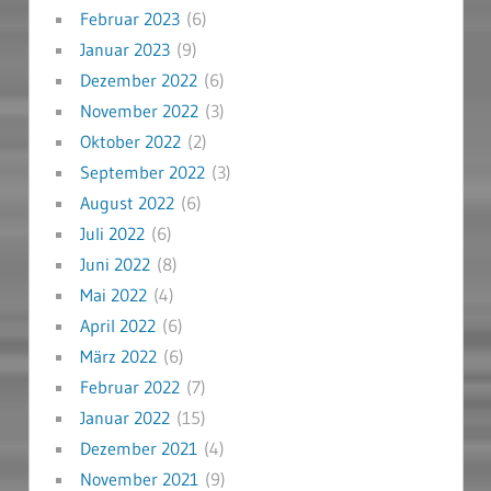
Februar 2023
(6)
Januar 2023
(9)
Dezember 2022
(6)
November 2022
(3)
Oktober 2022
(2)
September 2022
(3)
August 2022
(6)
Juli 2022
(6)
Juni 2022
(8)
Mai 2022
(4)
April 2022
(6)
März 2022
(6)
Februar 2022
(7)
Januar 2022
(15)
Dezember 2021
(4)
November 2021
(9)