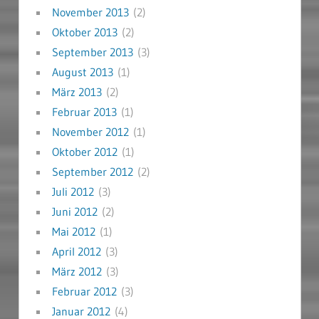
November 2013
(2)
Oktober 2013
(2)
September 2013
(3)
August 2013
(1)
März 2013
(2)
Februar 2013
(1)
November 2012
(1)
Oktober 2012
(1)
September 2012
(2)
Juli 2012
(3)
Juni 2012
(2)
Mai 2012
(1)
April 2012
(3)
März 2012
(3)
Februar 2012
(3)
Januar 2012
(4)