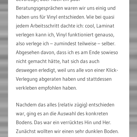
Beratungsgesprächen waren wir uns einig und
haben uns für Vinyl entschieden. Wie bei quasi
jedem Arbeitsschritt dachte ich: cool, Laminat
verlegen kann ich, Vinyl funktioniert genauso,
also verlege ich – zumindest teilweise – selber.
Abgesehen davon, dass ich es am Ende sowieso
nicht gemacht hätte, hat sich das auch
deswegen erledigt, weil uns alle von einer Klick-
Verlegung abgeraten haben und stattdessen
verkleben empfohlen haben.
Nachdem das alles (relativ zügig) entschieden
war, ging es an die Auswahl des konkreten
Bodens. Das war ein verrücktes Hin und Her.
Zunächst wollten wir einen sehr dunklen Boden.