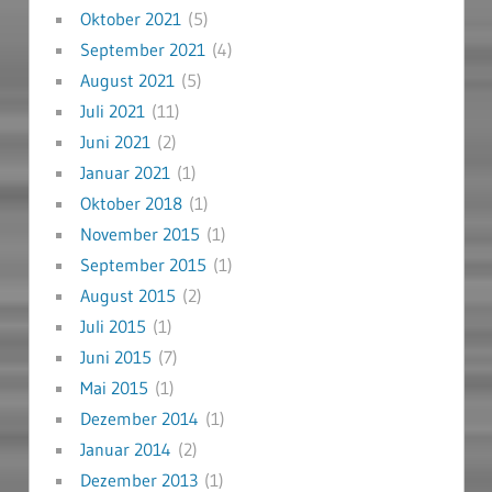
Oktober 2021
(5)
September 2021
(4)
August 2021
(5)
Juli 2021
(11)
Juni 2021
(2)
Januar 2021
(1)
Oktober 2018
(1)
November 2015
(1)
September 2015
(1)
August 2015
(2)
Juli 2015
(1)
Juni 2015
(7)
Mai 2015
(1)
Dezember 2014
(1)
Januar 2014
(2)
Dezember 2013
(1)