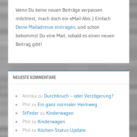
Wenn Du keine neuen Beiträge verpassen
möchtest, mach doch ein eMail-Abo :) Einfach
Deine Mailadresse eintragen
, und schon
bekommst Du eine Mail, sobald es einen neuen
Beitrag gibt!
NEUESTE KOMMENTARE
Annika
zu
Durchbruch – oder Verzögerung?
Phil
zu
Ein ganz normaler Heimweg
StFeder
zu
Kinderwagen
Phil
zu
Kinderwagen
Phil
zu
Küchen-Status-Update