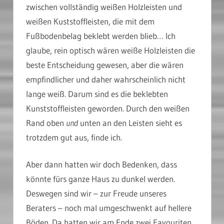
zwischen vollständig weißen Holzleisten und
weißen Kuststoffleisten, die mit dem
Fußbodenbelag beklebt werden blieb… Ich
glaube, rein optisch wären weiße Holzleisten die
beste Entscheidung gewesen, aber die wären
empfindlicher und daher wahrscheinlich nicht
lange weiß. Darum sind es die beklebten
Kunststoffleisten geworden. Durch den weißen
Rand oben
und
unten an den Leisten sieht es
trotzdem gut aus, finde ich.
Aber dann hatten wir doch Bedenken, dass
könnte fürs ganze Haus zu dunkel werden.
Deswegen sind wir – zur Freude unseres
Beraters – noch mal umgeschwenkt auf hellere
Böden. Da hatten wir am Ende zwei Favouriten