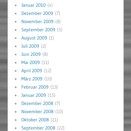
Januar 2010
(4)
Dezember 2009
(7)
November 2009
(8)
September 2009
(5)
August 2009
(1)
Juli 2009
(2)
Juni 2009
(8)
Mai 2009
(11)
April 2009
(12)
März 2009
(10)
Februar 2009
(13)
Januar 2009
(15)
Dezember 2008
(7)
November 2008
(10)
Oktober 2008
(11)
September 2008
(22)