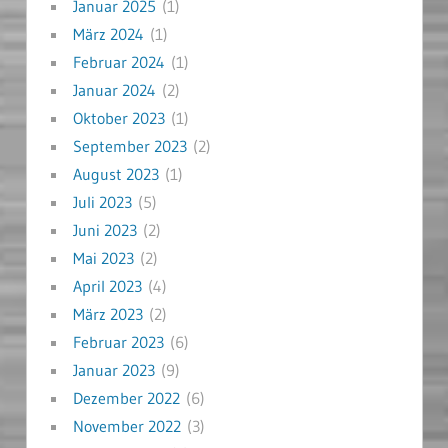
Januar 2025
(1)
März 2024
(1)
Februar 2024
(1)
Januar 2024
(2)
Oktober 2023
(1)
September 2023
(2)
August 2023
(1)
Juli 2023
(5)
Juni 2023
(2)
Mai 2023
(2)
April 2023
(4)
März 2023
(2)
Februar 2023
(6)
Januar 2023
(9)
Dezember 2022
(6)
November 2022
(3)