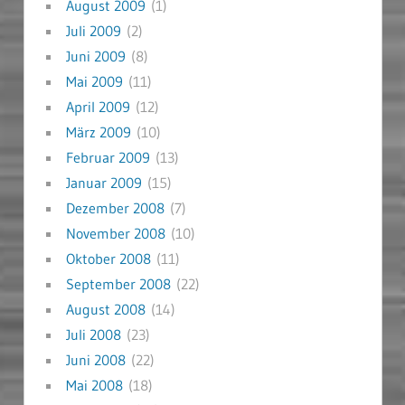
August 2009
(1)
Juli 2009
(2)
Juni 2009
(8)
Mai 2009
(11)
April 2009
(12)
März 2009
(10)
Februar 2009
(13)
Januar 2009
(15)
Dezember 2008
(7)
November 2008
(10)
Oktober 2008
(11)
September 2008
(22)
August 2008
(14)
Juli 2008
(23)
Juni 2008
(22)
Mai 2008
(18)