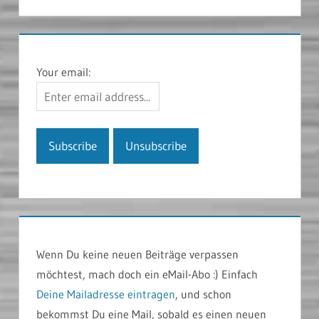
Your email:
Wenn Du keine neuen Beiträge verpassen
möchtest, mach doch ein eMail-Abo :) Einfach
Deine Mailadresse eintragen
, und schon
bekommst Du eine Mail, sobald es einen neuen