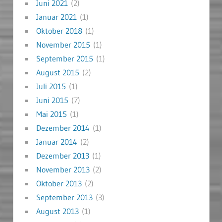
Juni 2021
(2)
Januar 2021
(1)
Oktober 2018
(1)
November 2015
(1)
September 2015
(1)
August 2015
(2)
Juli 2015
(1)
Juni 2015
(7)
Mai 2015
(1)
Dezember 2014
(1)
Januar 2014
(2)
Dezember 2013
(1)
November 2013
(2)
Oktober 2013
(2)
September 2013
(3)
August 2013
(1)