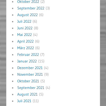
Oktober 2022
(2)
September 2022
(3)
August 2022
(6)
Juli 2022
(6)
Juni 2022
(8)
Mai 2022
(4)
April 2022
(6)
März 2022
(6)
Februar 2022
(7)
Januar 2022
(15)
Dezember 2021
(4)
November 2021
(9)
Oktober 2021
(5)
September 2021
(4)
August 2021
(5)
Juli 2021
(11)