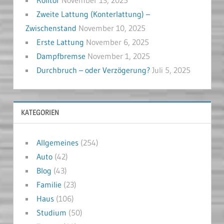
Zweite Lattung (Konterlattung) –
Zwischenstand
November 10, 2025
Erste Lattung
November 6, 2025
Dampfbremse
November 1, 2025
Durchbruch – oder Verzögerung?
Juli 5, 2025
KATEGORIEN
Allgemeines
(254)
Auto
(42)
Blog
(43)
Familie
(23)
Haus
(106)
Studium
(50)