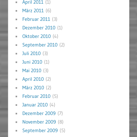
April 2011
(1)
März 2011
(6)
Februar 2011
(3)
Dezember 2010
(1)
Oktober 2010
(4)
September 2010
(2)
Juli 2010
(3)
Juni 2010
(1)
Mai 2010
(3)
April 2010
(2)
März 2010
(2)
Februar 2010
(5)
Januar 2010
(4)
Dezember 2009
(7)
November 2009
(8)
September 2009
(5)