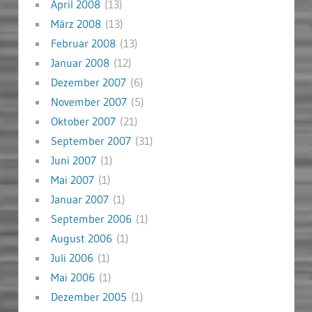
April 2008
(13)
März 2008
(13)
Februar 2008
(13)
Januar 2008
(12)
Dezember 2007
(6)
November 2007
(5)
Oktober 2007
(21)
September 2007
(31)
Juni 2007
(1)
Mai 2007
(1)
Januar 2007
(1)
September 2006
(1)
August 2006
(1)
Juli 2006
(1)
Mai 2006
(1)
Dezember 2005
(1)