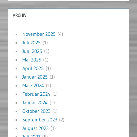
ARCHIV
November 2025
(4)
Juli 2025
(1)
Juni 2025
(1)
Mai 2025
(1)
April 2025
(1)
Januar 2025
(1)
März 2024
(1)
Februar 2024
(1)
Januar 2024
(2)
Oktober 2023
(1)
September 2023
(2)
August 2023
(1)
Juli 2023
(5)