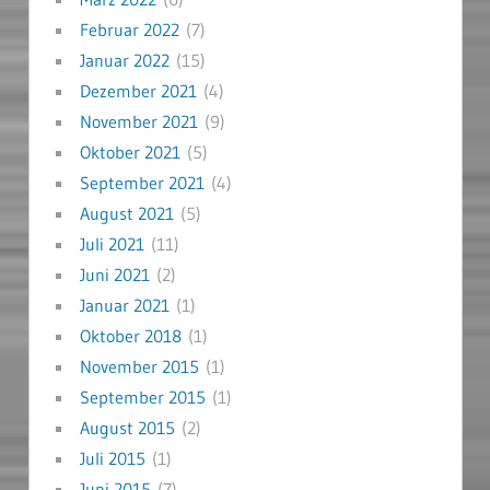
Februar 2022
(7)
Januar 2022
(15)
Dezember 2021
(4)
November 2021
(9)
Oktober 2021
(5)
September 2021
(4)
August 2021
(5)
Juli 2021
(11)
Juni 2021
(2)
Januar 2021
(1)
Oktober 2018
(1)
November 2015
(1)
September 2015
(1)
August 2015
(2)
Juli 2015
(1)
Juni 2015
(7)