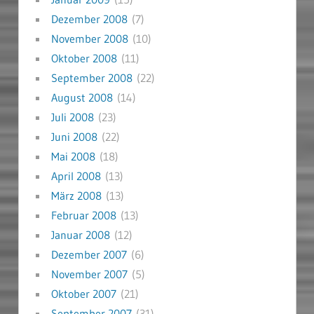
Dezember 2008
(7)
November 2008
(10)
Oktober 2008
(11)
September 2008
(22)
August 2008
(14)
Juli 2008
(23)
Juni 2008
(22)
Mai 2008
(18)
April 2008
(13)
März 2008
(13)
Februar 2008
(13)
Januar 2008
(12)
Dezember 2007
(6)
November 2007
(5)
Oktober 2007
(21)
September 2007
(31)