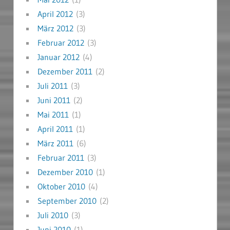
April 2012
(3)
März 2012
(3)
Februar 2012
(3)
Januar 2012
(4)
Dezember 2011
(2)
Juli 2011
(3)
Juni 2011
(2)
Mai 2011
(1)
April 2011
(1)
März 2011
(6)
Februar 2011
(3)
Dezember 2010
(1)
Oktober 2010
(4)
September 2010
(2)
Juli 2010
(3)
Juni 2010
(1)