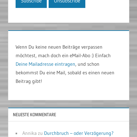
Wenn Du keine neuen Beiträge verpassen
möchtest, mach doch ein eMail-Abo :) Einfach
Deine Mailadresse eintragen
, und schon
bekommst Du eine Mail, sobald es einen neuen
Beitrag gibt!
NEUESTE KOMMENTARE
Annika
zu
Durchbruch – oder Verzögerung?