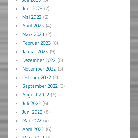
Juni 2023
(2)
Mai 2023
(2)
April 2023
(4)
März 2023
(2)
Februar 2023
(6)
Januar 2023
(9)
Dezember 2022
(6)
November 2022
(3)
Oktober 2022
(2)
September 2022
(3)
August 2022
(6)
Juli 2022
(6)
Juni 2022
(8)
Mai 2022
(4)
April 2022
(6)
März 2022
(6)