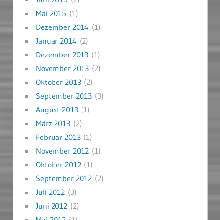
Mai 2015
(1)
Dezember 2014
(1)
Januar 2014
(2)
Dezember 2013
(1)
November 2013
(2)
Oktober 2013
(2)
September 2013
(3)
August 2013
(1)
März 2013
(2)
Februar 2013
(1)
November 2012
(1)
Oktober 2012
(1)
September 2012
(2)
Juli 2012
(3)
Juni 2012
(2)
Mai 2012
(1)