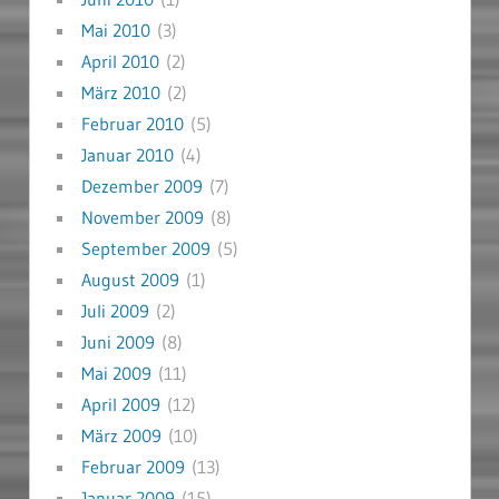
Mai 2010
(3)
April 2010
(2)
März 2010
(2)
Februar 2010
(5)
Januar 2010
(4)
Dezember 2009
(7)
November 2009
(8)
September 2009
(5)
August 2009
(1)
Juli 2009
(2)
Juni 2009
(8)
Mai 2009
(11)
April 2009
(12)
März 2009
(10)
Februar 2009
(13)
Januar 2009
(15)