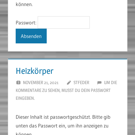
können.
Passwort:
Heizkörper
NOVEMBER 21, 2021
STFEDER
UM DIE
KOMMENTARE ZU SEHEN, MUSST DU DEIN PASSWORT
EINGEBEN.
Dieser Inhalt ist passwortgeschützt. Bitte gib
unten das Passwort ein, um ihn anzeigen zu
können.