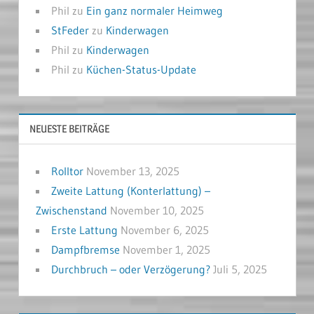
Phil
zu
Ein ganz normaler Heimweg
StFeder
zu
Kinderwagen
Phil
zu
Kinderwagen
Phil
zu
Küchen-Status-Update
NEUESTE BEITRÄGE
Rolltor
November 13, 2025
Zweite Lattung (Konterlattung) –
Zwischenstand
November 10, 2025
Erste Lattung
November 6, 2025
Dampfbremse
November 1, 2025
Durchbruch – oder Verzögerung?
Juli 5, 2025