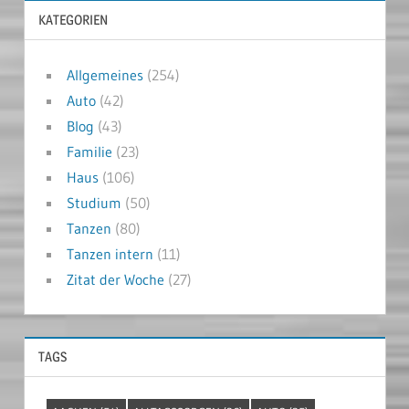
KATEGORIEN
Allgemeines
(254)
Auto
(42)
Blog
(43)
Familie
(23)
Haus
(106)
Studium
(50)
Tanzen
(80)
Tanzen intern
(11)
Zitat der Woche
(27)
TAGS