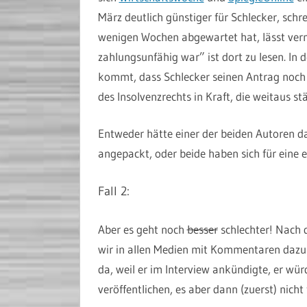
März deutlich günstiger für Schlecker, schr
wenigen Wochen abgewartet hat, lässt verm
zahlungsunfähig war” ist dort zu lesen. In
kommt, dass Schlecker seinen Antrag noch re
des Insolvenzrechts in Kraft, die weitaus stä
Entweder hätte einer der beiden Autoren d
angepackt, oder beide haben sich für eine e
Fall 2:
Aber es geht noch
besser
schlechter! Nach
wir in allen Medien mit Kommentaren dazu 
da, weil er im Interview ankündigte, er wü
veröffentlichen, es aber dann (zuerst) nicht 