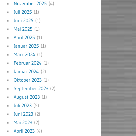
November 2025
(4)
Juli 2025
(1)
Juni 2025
(1)
Mai 2025
(1)
April 2025
(1)
Januar 2025
(1)
März 2024
(1)
Februar 2024
(1)
Januar 2024
(2)
Oktober 2023
(1)
September 2023
(2)
August 2023
(1)
Juli 2023
(5)
Juni 2023
(2)
Mai 2023
(2)
April 2023
(4)