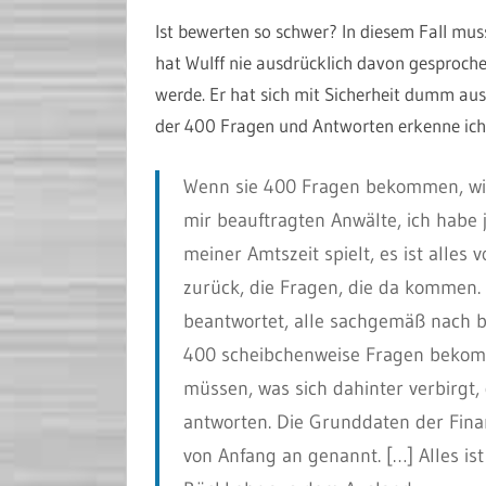
Ist bewerten so schwer? In diesem Fall mu
hat Wulff nie ausdrücklich davon gesproche
werde. Er hat sich mit Sicherheit dumm au
der 400 Fragen und Antworten erkenne ich 
Wenn sie 400 Fragen bekommen, wir
mir beauftragten Anwälte, ich habe 
meiner Amtszeit spielt, es ist alles 
zurück, die Fragen, die da kommen.
beantwortet, alle sachgemäß nach 
400 scheibchenweise Fragen bekomm
müssen, was sich dahinter verbirgt
antworten. Die Grunddaten der Fina
von Anfang an genannt. […] Alles is