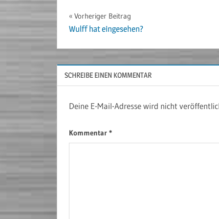
Beitragsnavigation
Vorheriger Beitrag
Wulff hat eingesehen?
SCHREIBE EINEN KOMMENTAR
Deine E-Mail-Adresse wird nicht veröffentlic
Kommentar
*