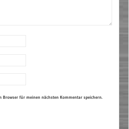
em Browser für meinen nächsten Kommentar speichern.