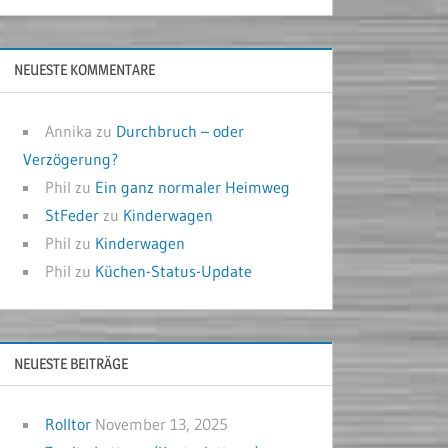
NEUESTE KOMMENTARE
Annika
zu
Durchbruch – oder
Verzögerung?
Phil
zu
Ein ganz normaler Heimweg
StFeder
zu
Kinderwagen
Phil
zu
Kinderwagen
Phil
zu
Küchen-Status-Update
NEUESTE BEITRÄGE
Rolltor
November 13, 2025