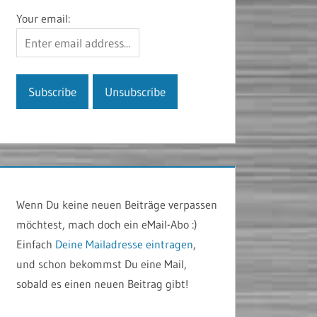
Your email:
Wenn Du keine neuen Beiträge verpassen
möchtest, mach doch ein eMail-Abo :)
Einfach
Deine Mailadresse eintragen
,
und schon bekommst Du eine Mail,
sobald es einen neuen Beitrag gibt!