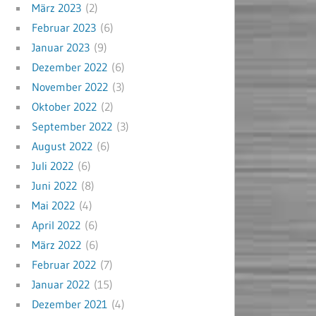
März 2023
(2)
Februar 2023
(6)
Januar 2023
(9)
Dezember 2022
(6)
November 2022
(3)
Oktober 2022
(2)
September 2022
(3)
August 2022
(6)
Juli 2022
(6)
Juni 2022
(8)
Mai 2022
(4)
April 2022
(6)
März 2022
(6)
Februar 2022
(7)
Januar 2022
(15)
Dezember 2021
(4)