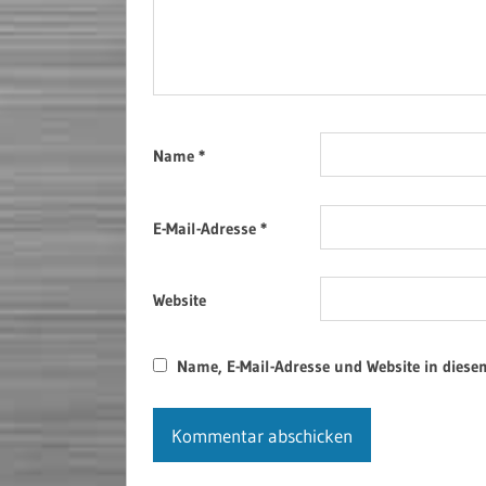
Name
*
E-Mail-Adresse
*
Website
Name, E-Mail-Adresse und Website in dies