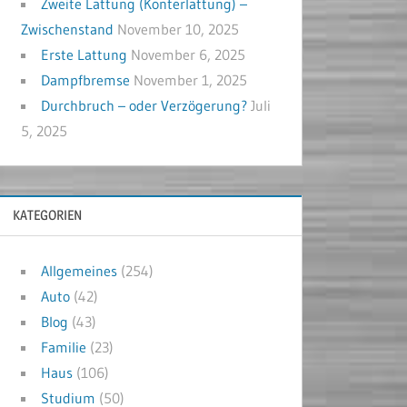
Zweite Lattung (Konterlattung) –
Zwischenstand
November 10, 2025
Erste Lattung
November 6, 2025
Dampfbremse
November 1, 2025
Durchbruch – oder Verzögerung?
Juli
5, 2025
KATEGORIEN
Allgemeines
(254)
Auto
(42)
Blog
(43)
Familie
(23)
Haus
(106)
Studium
(50)