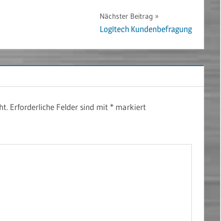
Nächster Beitrag
Logitech Kundenbefragung
ht.
Erforderliche Felder sind mit
*
markiert