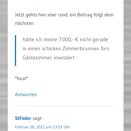
Jetzt gehts hier aber rund, ein Beitrag folgt dem
nächsten.
hätte ich meine 7.000,- € nicht gerade
in einen schicken Zimmerbrunnen fürs
Gästezimmer investiert
*hust*
Antworten
StFeder
sagt:
Februar 28, 2011 um 13:33 Uhr