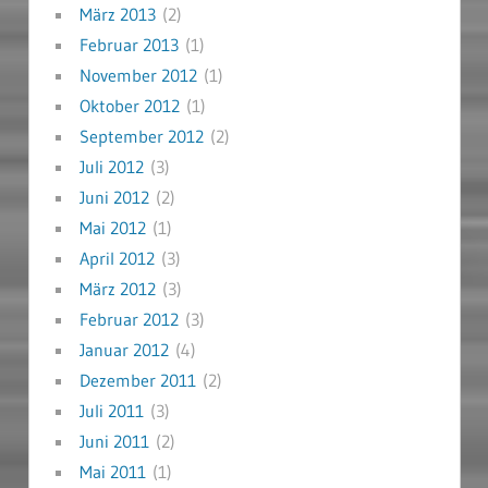
März 2013
(2)
Februar 2013
(1)
November 2012
(1)
Oktober 2012
(1)
September 2012
(2)
Juli 2012
(3)
Juni 2012
(2)
Mai 2012
(1)
April 2012
(3)
März 2012
(3)
Februar 2012
(3)
Januar 2012
(4)
Dezember 2011
(2)
Juli 2011
(3)
Juni 2011
(2)
Mai 2011
(1)