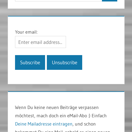
Your email:
Wenn Du keine neuen Beiträge verpassen
möchtest, mach doch ein eMail-Abo :) Einfach
Deine Mailadresse eintragen
, und schon
bekommst Du eine Mail, sobald es einen neuen