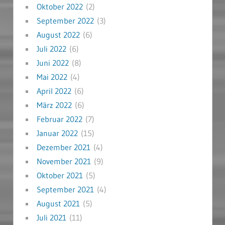
Oktober 2022
(2)
September 2022
(3)
August 2022
(6)
Juli 2022
(6)
Juni 2022
(8)
Mai 2022
(4)
April 2022
(6)
März 2022
(6)
Februar 2022
(7)
Januar 2022
(15)
Dezember 2021
(4)
November 2021
(9)
Oktober 2021
(5)
September 2021
(4)
August 2021
(5)
Juli 2021
(11)