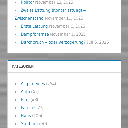
Rolltor
November 13, 2025
Zweite Lattung (Konterlattung) –
Zwischenstand
November 10, 2025
Erste Lattung
November 6, 2025
Dampfbremse
November 1, 2025
Durchbruch – oder Verzögerung?
Juli 5, 2025
KATEGORIEN
Allgemeines
(254)
Auto
(42)
Blog
(43)
Familie
(23)
Haus
(106)
Studium
(50)