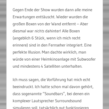
Gegen Ende der Show wurden dann alle meine
Erwartungen enttäuscht. Wieder wurden die
großen Boxen von der Wand entfernt – Aber
diesmal war
nichts
dahinter! Alle Boxen
(angeblich 6 Stück, wenn ich mich recht
erinnere) sind in den Fernseher integriert. Eine
perfekte Illusion. Man dachte wirklich, man
würde von einer Heimkinoanlage mit Subwoofer
und mindestens 4 Satelliten unterhalten.
Ich muss sagen, die Vorführung hat mich echt
beeindruckt. Ich hatte schon mal davon gehört,
dass sogenannte “Soundbars”, bei denen ein
komplexer Lautsprecher Surroundsound
simulieren soll, tatsächlich gut funktionieren