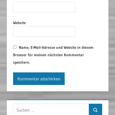
Website
Name, E-Mail-Adresse und Website in diesem
Browser für meinen nächsten Kommentar
speichern.
Suchen
Suchen
nach: