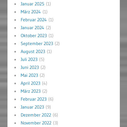
Januar 2025
(1)
März 2024
(1)
Februar 2024
(1)
Januar 2024
(2)
Oktober 2023
(1)
September 2023
(2)
August 2023
(1)
Juli 2023
(5)
Juni 2023
(2)
Mai 2023
(2)
April 2023
(4)
März 2023
(2)
Februar 2023
(6)
Januar 2023
(9)
Dezember 2022
(6)
November 2022
(3)