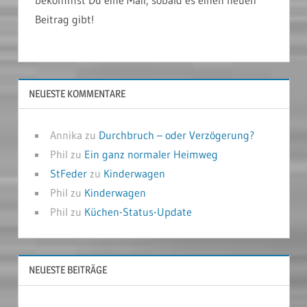
Beitrag gibt!
NEUESTE KOMMENTARE
Annika
zu
Durchbruch – oder Verzögerung?
Phil
zu
Ein ganz normaler Heimweg
StFeder
zu
Kinderwagen
Phil
zu
Kinderwagen
Phil
zu
Küchen-Status-Update
NEUESTE BEITRÄGE