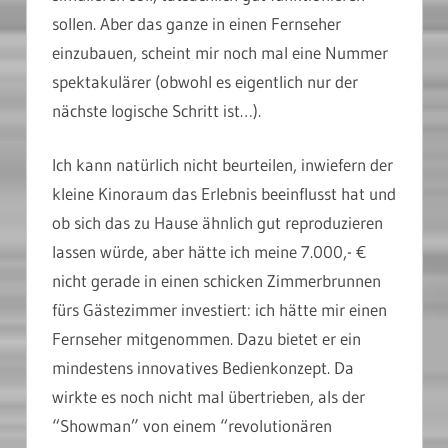
sollen. Aber das ganze in einen Fernseher
einzubauen, scheint mir noch mal eine Nummer
spektakulärer (obwohl es eigentlich nur der
nächste logische Schritt ist…).
Ich kann natürlich nicht beurteilen, inwiefern der
kleine Kinoraum das Erlebnis beeinflusst hat und
ob sich das zu Hause ähnlich gut reproduzieren
lassen würde, aber hätte ich meine 7.000,- €
nicht gerade in einen schicken Zimmerbrunnen
fürs Gästezimmer investiert: ich hätte mir einen
Fernseher mitgenommen. Dazu bietet er ein
mindestens innovatives Bedienkonzept. Da
wirkte es noch nicht mal übertrieben, als der
“Showman” von einem “revolutionären