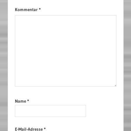
Kommentar
*
Name
*
E-Mail-Adresse
*