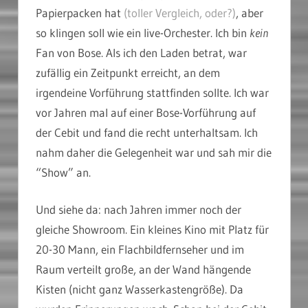
Papierpacken hat
(toller Vergleich, oder?)
, aber
so klingen soll wie ein live-Orchester. Ich bin
kein
Fan von Bose. Als ich den Laden betrat, war
zufällig ein Zeitpunkt erreicht, an dem
irgendeine Vorführung stattfinden sollte. Ich war
vor Jahren mal auf einer Bose-Vorführung auf
der Cebit und fand die recht unterhaltsam. Ich
nahm daher die Gelegenheit war und sah mir die
“Show” an.
Und siehe da: nach Jahren immer noch der
gleiche Showroom. Ein kleines Kino mit Platz für
20-30 Mann, ein Flachbildfernseher und im
Raum verteilt große, an der Wand hängende
Kisten (nicht ganz Wasserkastengröße). Da