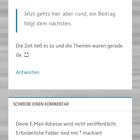
Jetzt gehts hier aber rund, ein Beitrag
folgt dem nächsten.
Die Zeit ließ es zu und die Themen waren gerade
da
Antworten
SCHREIBE EINEN KOMMENTAR
Deine E-Mail-Adresse wird nicht veröffentlicht.
Erforderliche Felder sind mit
*
markiert