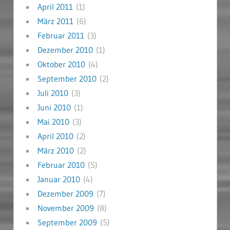
April 2011
(1)
März 2011
(6)
Februar 2011
(3)
Dezember 2010
(1)
Oktober 2010
(4)
September 2010
(2)
Juli 2010
(3)
Juni 2010
(1)
Mai 2010
(3)
April 2010
(2)
März 2010
(2)
Februar 2010
(5)
Januar 2010
(4)
Dezember 2009
(7)
November 2009
(8)
September 2009
(5)