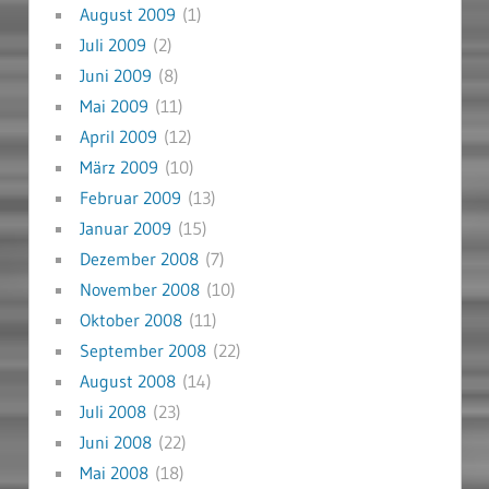
August 2009
(1)
Juli 2009
(2)
Juni 2009
(8)
Mai 2009
(11)
April 2009
(12)
März 2009
(10)
Februar 2009
(13)
Januar 2009
(15)
Dezember 2008
(7)
November 2008
(10)
Oktober 2008
(11)
September 2008
(22)
August 2008
(14)
Juli 2008
(23)
Juni 2008
(22)
Mai 2008
(18)