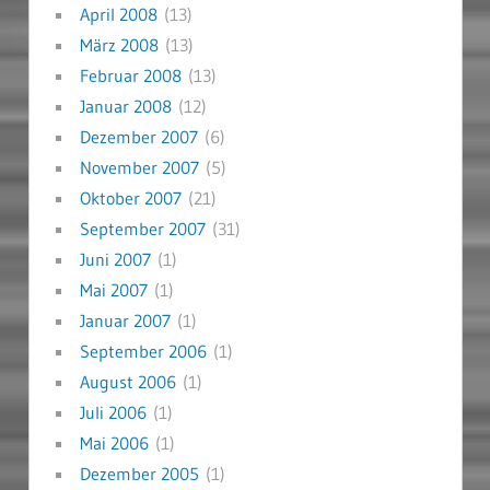
April 2008
(13)
März 2008
(13)
Februar 2008
(13)
Januar 2008
(12)
Dezember 2007
(6)
November 2007
(5)
Oktober 2007
(21)
September 2007
(31)
Juni 2007
(1)
Mai 2007
(1)
Januar 2007
(1)
September 2006
(1)
August 2006
(1)
Juli 2006
(1)
Mai 2006
(1)
Dezember 2005
(1)