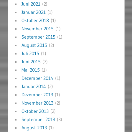
Juni 2021
(2)
Januar 2021
(1)
Oktober 2018
(1)
November 2015
(1)
September 2015
(1)
August 2015
(2)
Juli 2015
(1)
Juni 2015
(7)
Mai 2015
(1)
Dezember 2014
(1)
Januar 2014
(2)
Dezember 2013
(1)
November 2013
(2)
Oktober 2013
(2)
September 2013
(3)
August 2013
(1)