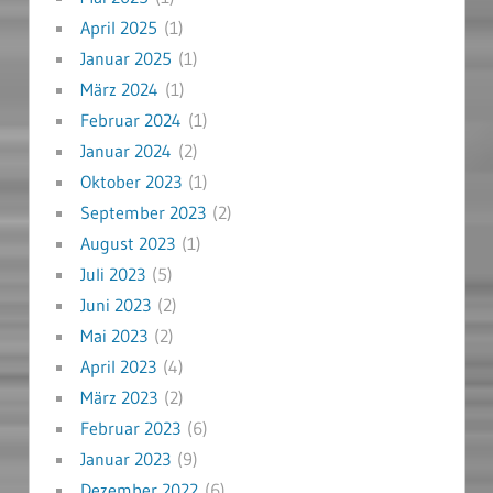
April 2025
(1)
Januar 2025
(1)
März 2024
(1)
Februar 2024
(1)
Januar 2024
(2)
Oktober 2023
(1)
September 2023
(2)
August 2023
(1)
Juli 2023
(5)
Juni 2023
(2)
Mai 2023
(2)
April 2023
(4)
März 2023
(2)
Februar 2023
(6)
Januar 2023
(9)
Dezember 2022
(6)