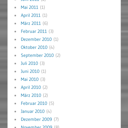
Mai 2011
(1)
April 2011
(1)
März 2011
(6)
Februar 2011
(3)
Dezember 2010
(1)
Oktober 2010
(4)
September 2010
(2)
Juli 2010
(3)
Juni 2010
(1)
Mai 2010
(3)
April 2010
(2)
März 2010
(2)
Februar 2010
(5)
Januar 2010
(4)
Dezember 2009
(7)
November 2009
(8)