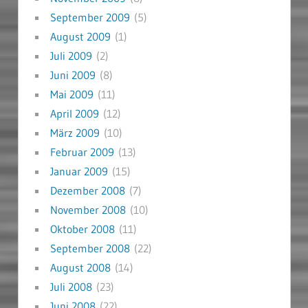
September 2009
(5)
August 2009
(1)
Juli 2009
(2)
Juni 2009
(8)
Mai 2009
(11)
April 2009
(12)
März 2009
(10)
Februar 2009
(13)
Januar 2009
(15)
Dezember 2008
(7)
November 2008
(10)
Oktober 2008
(11)
September 2008
(22)
August 2008
(14)
Juli 2008
(23)
Juni 2008
(22)