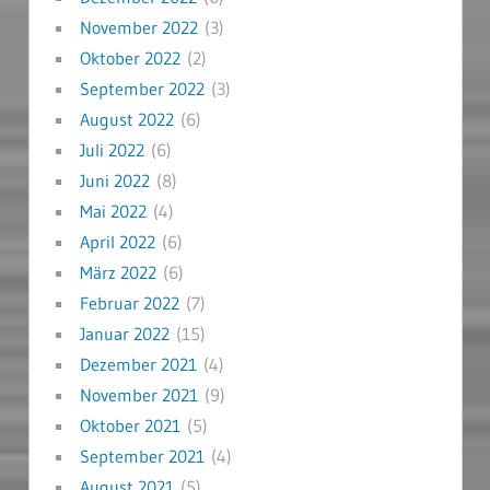
November 2022
(3)
Oktober 2022
(2)
September 2022
(3)
August 2022
(6)
Juli 2022
(6)
Juni 2022
(8)
Mai 2022
(4)
April 2022
(6)
März 2022
(6)
Februar 2022
(7)
Januar 2022
(15)
Dezember 2021
(4)
November 2021
(9)
Oktober 2021
(5)
September 2021
(4)
August 2021
(5)