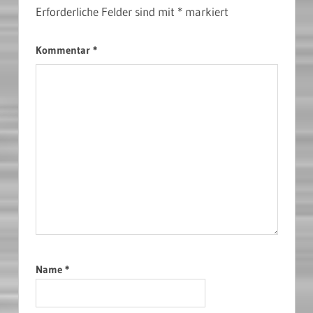
Erforderliche Felder sind mit
*
markiert
Kommentar
*
Name
*