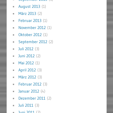
August 2013
(1)
März 2013
(2)
Februar 2013
(1)
November 2012
(1)
Oktober 2012
(1)
September 2012
(2)
Juli 2012
(3)
Juni 2012
(2)
Mai 2012
(1)
April 2012
(3)
März 2012
(3)
Februar 2012
(3)
Januar 2012
(4)
Dezember 2011
(2)
Juli 2011
(3)
Juni 2011
(2)