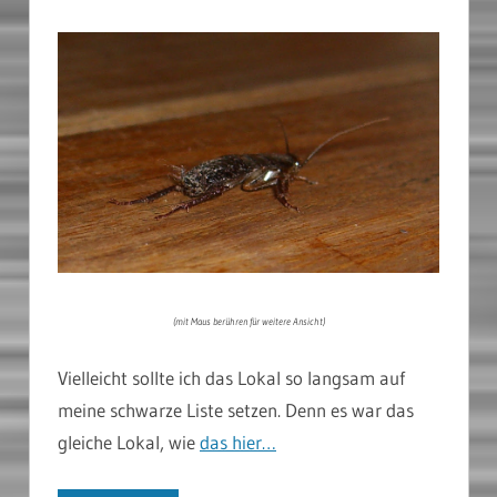
(mit Maus berühren für weitere Ansicht)
Vielleicht sollte ich das Lokal so langsam auf
meine schwarze Liste setzen. Denn es war das
gleiche Lokal, wie
das hier…