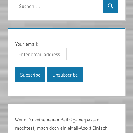
Suchen
Suchen
nach:
Your email:
Wenn Du keine neuen Beiträge verpassen
möchtest, mach doch ein eMail-Abo :) Einfach