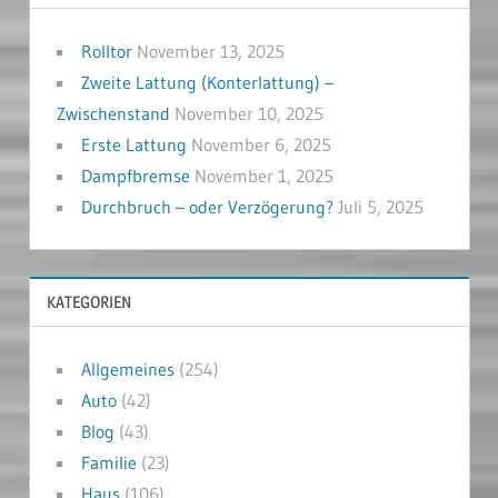
Rolltor
November 13, 2025
Zweite Lattung (Konterlattung) –
Zwischenstand
November 10, 2025
Erste Lattung
November 6, 2025
Dampfbremse
November 1, 2025
Durchbruch – oder Verzögerung?
Juli 5, 2025
KATEGORIEN
Allgemeines
(254)
Auto
(42)
Blog
(43)
Familie
(23)
Haus
(106)