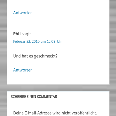
Antworten
Phil
sagt:
Februar 22, 2010 um 12:09 Uhr
Und hat es geschmeckt?
Antworten
SCHREIBE EINEN KOMMENTAR
Deine E-Mail-Adresse wird nicht veröffentlicht.