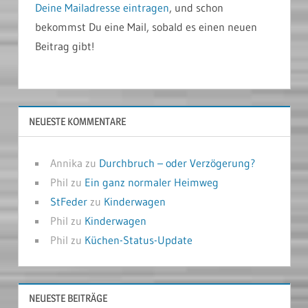
Deine Mailadresse eintragen
, und schon
bekommst Du eine Mail, sobald es einen neuen
Beitrag gibt!
NEUESTE KOMMENTARE
Annika
zu
Durchbruch – oder Verzögerung?
Phil
zu
Ein ganz normaler Heimweg
StFeder
zu
Kinderwagen
Phil
zu
Kinderwagen
Phil
zu
Küchen-Status-Update
NEUESTE BEITRÄGE