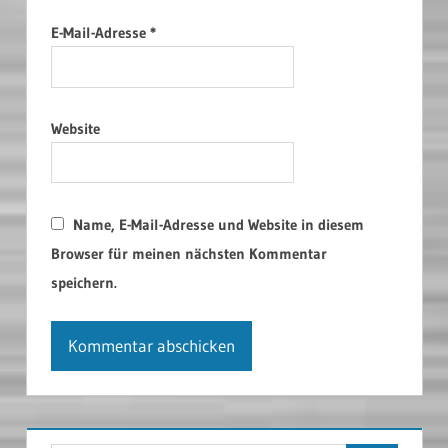
E-Mail-Adresse
*
Website
Name, E-Mail-Adresse und Website in diesem
Browser für meinen nächsten Kommentar
speichern.