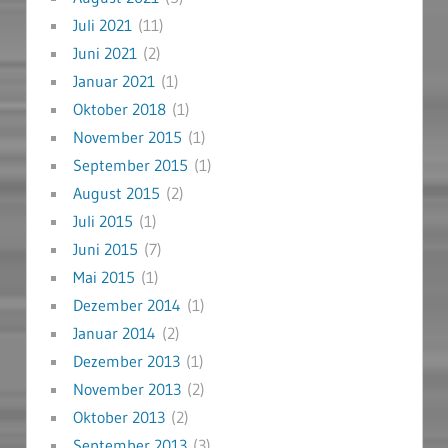
Juli 2021
(11)
Juni 2021
(2)
Januar 2021
(1)
Oktober 2018
(1)
November 2015
(1)
September 2015
(1)
August 2015
(2)
Juli 2015
(1)
Juni 2015
(7)
Mai 2015
(1)
Dezember 2014
(1)
Januar 2014
(2)
Dezember 2013
(1)
November 2013
(2)
Oktober 2013
(2)
September 2013
(3)