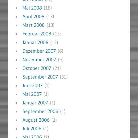
Mai 2008
(18)
April 2008
(13)
März 2008
(13)
Februar 2008
(13)
Januar 2008
(12)
Dezember 2007
(6)
November 2007
(5)
Oktober 2007
(21)
September 2007
(31)
Juni 2007
(1)
Mai 2007
(1)
Januar 2007
(1)
September 2006
(1)
August 2006
(1)
Juli 2006
(1)
Mai 2006
(1)