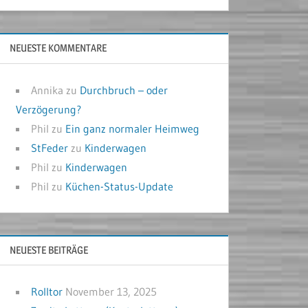
NEUESTE KOMMENTARE
Annika
zu
Durchbruch – oder
Verzögerung?
Phil
zu
Ein ganz normaler Heimweg
StFeder
zu
Kinderwagen
Phil
zu
Kinderwagen
Phil
zu
Küchen-Status-Update
NEUESTE BEITRÄGE
Rolltor
November 13, 2025