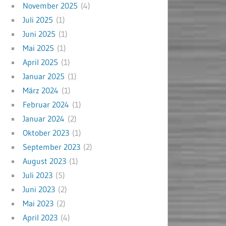
November 2025
(4)
Juli 2025
(1)
Juni 2025
(1)
Mai 2025
(1)
April 2025
(1)
Januar 2025
(1)
März 2024
(1)
Februar 2024
(1)
Januar 2024
(2)
Oktober 2023
(1)
September 2023
(2)
August 2023
(1)
Juli 2023
(5)
Juni 2023
(2)
Mai 2023
(2)
April 2023
(4)