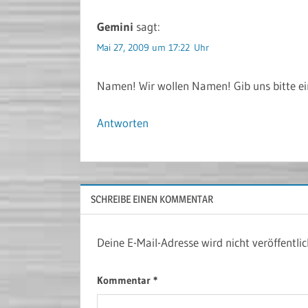
Gemini
sagt:
Mai 27, 2009 um 17:22 Uhr
Namen! Wir wollen Namen! Gib uns bitte e
Antworten
SCHREIBE EINEN KOMMENTAR
Deine E-Mail-Adresse wird nicht veröffentlic
Kommentar
*