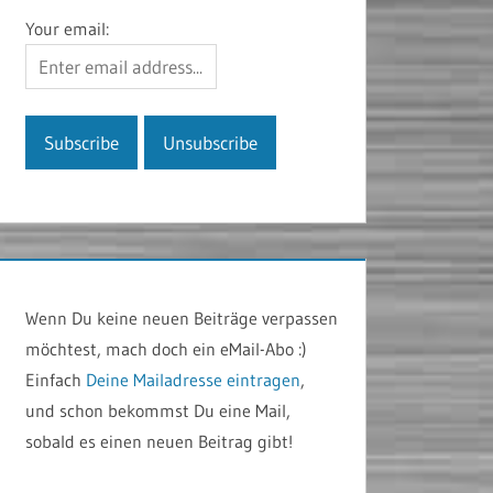
Your email:
Wenn Du keine neuen Beiträge verpassen
möchtest, mach doch ein eMail-Abo :)
Einfach
Deine Mailadresse eintragen
,
und schon bekommst Du eine Mail,
sobald es einen neuen Beitrag gibt!