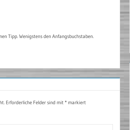
inen Tipp. Wenigstens den Anfangsbuchstaben.
ht.
Erforderliche Felder sind mit
*
markiert