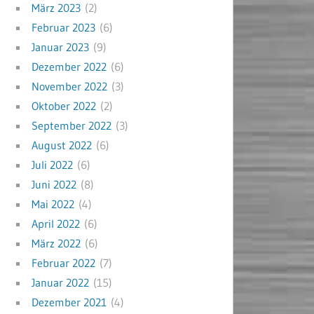
März 2023
(2)
Februar 2023
(6)
Januar 2023
(9)
Dezember 2022
(6)
November 2022
(3)
Oktober 2022
(2)
September 2022
(3)
August 2022
(6)
Juli 2022
(6)
Juni 2022
(8)
Mai 2022
(4)
April 2022
(6)
März 2022
(6)
Februar 2022
(7)
Januar 2022
(15)
Dezember 2021
(4)