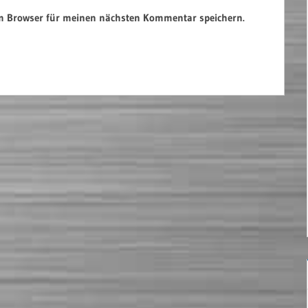
em Browser für meinen nächsten Kommentar speichern.