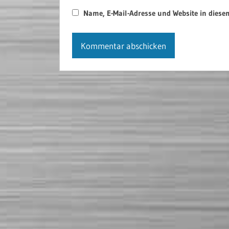
Name, E-Mail-Adresse und Website in dies