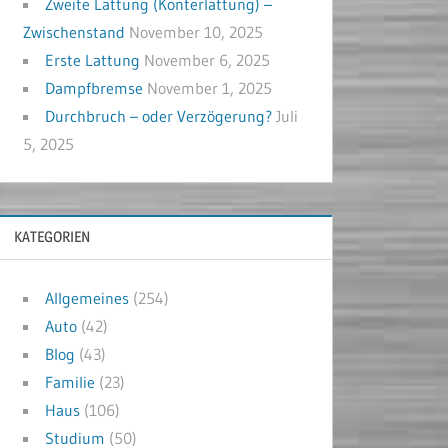
Zweite Lattung (Konterlattung) –
Zwischenstand
November 10, 2025
Erste Lattung
November 6, 2025
Dampfbremse
November 1, 2025
Durchbruch – oder Verzögerung?
Juli
5, 2025
KATEGORIEN
Allgemeines
(254)
Auto
(42)
Blog
(43)
Familie
(23)
Haus
(106)
Studium
(50)