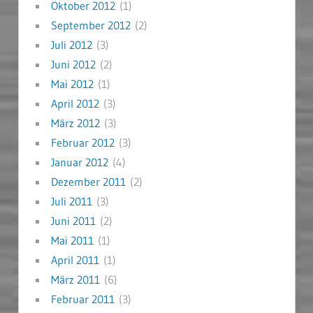
Oktober 2012
(1)
September 2012
(2)
Juli 2012
(3)
Juni 2012
(2)
Mai 2012
(1)
April 2012
(3)
März 2012
(3)
Februar 2012
(3)
Januar 2012
(4)
Dezember 2011
(2)
Juli 2011
(3)
Juni 2011
(2)
Mai 2011
(1)
April 2011
(1)
März 2011
(6)
Februar 2011
(3)