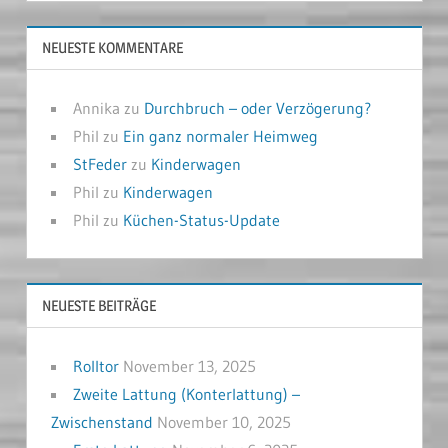
NEUESTE KOMMENTARE
Annika
zu
Durchbruch – oder Verzögerung?
Phil
zu
Ein ganz normaler Heimweg
StFeder
zu
Kinderwagen
Phil
zu
Kinderwagen
Phil
zu
Küchen-Status-Update
NEUESTE BEITRÄGE
Rolltor
November 13, 2025
Zweite Lattung (Konterlattung) –
Zwischenstand
November 10, 2025