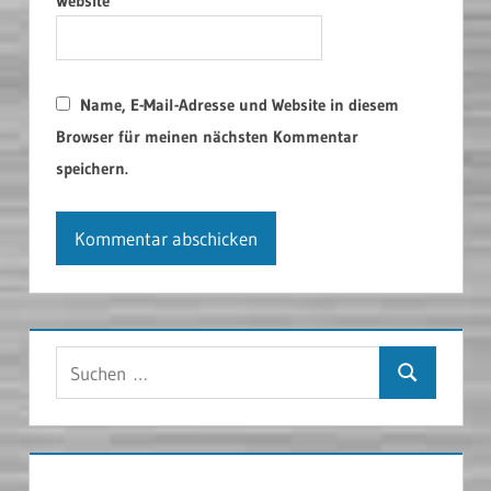
Website
Name, E-Mail-Adresse und Website in diesem
Browser für meinen nächsten Kommentar
speichern.
Suchen
Suchen
nach: