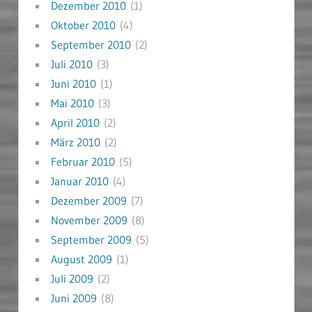
Dezember 2010
(1)
Oktober 2010
(4)
September 2010
(2)
Juli 2010
(3)
Juni 2010
(1)
Mai 2010
(3)
April 2010
(2)
März 2010
(2)
Februar 2010
(5)
Januar 2010
(4)
Dezember 2009
(7)
November 2009
(8)
September 2009
(5)
August 2009
(1)
Juli 2009
(2)
Juni 2009
(8)