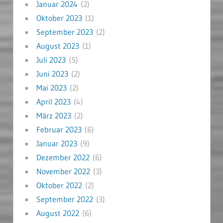
Januar 2024
(2)
Oktober 2023
(1)
September 2023
(2)
August 2023
(1)
Juli 2023
(5)
Juni 2023
(2)
Mai 2023
(2)
April 2023
(4)
März 2023
(2)
Februar 2023
(6)
Januar 2023
(9)
Dezember 2022
(6)
November 2022
(3)
Oktober 2022
(2)
September 2022
(3)
August 2022
(6)