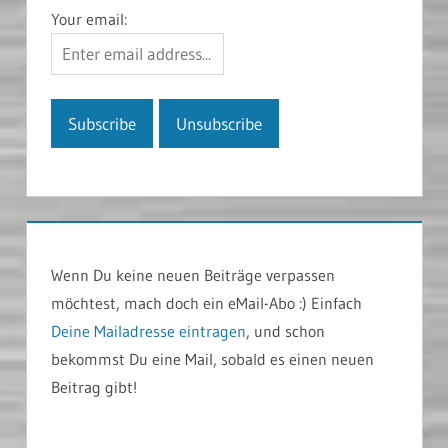
Your email:
Wenn Du keine neuen Beiträge verpassen
möchtest, mach doch ein eMail-Abo :) Einfach
Deine Mailadresse eintragen
, und schon
bekommst Du eine Mail, sobald es einen neuen
Beitrag gibt!