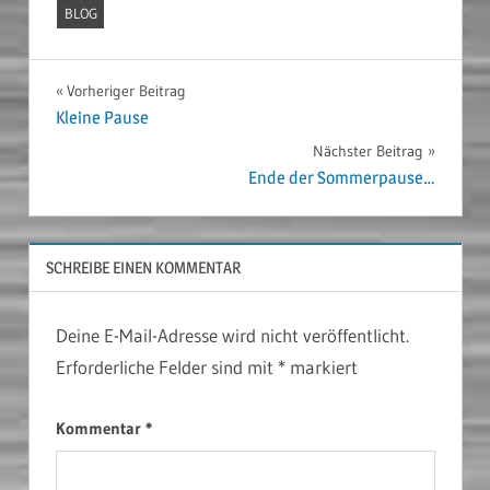
BLOG
Beitragsnavigation
Vorheriger Beitrag
Kleine Pause
Nächster Beitrag
Ende der Sommerpause…
SCHREIBE EINEN KOMMENTAR
Deine E-Mail-Adresse wird nicht veröffentlicht.
Erforderliche Felder sind mit
*
markiert
Kommentar
*