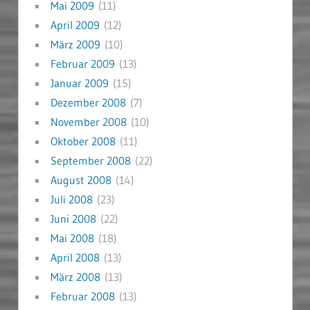
Mai 2009
(11)
April 2009
(12)
März 2009
(10)
Februar 2009
(13)
Januar 2009
(15)
Dezember 2008
(7)
November 2008
(10)
Oktober 2008
(11)
September 2008
(22)
August 2008
(14)
Juli 2008
(23)
Juni 2008
(22)
Mai 2008
(18)
April 2008
(13)
März 2008
(13)
Februar 2008
(13)