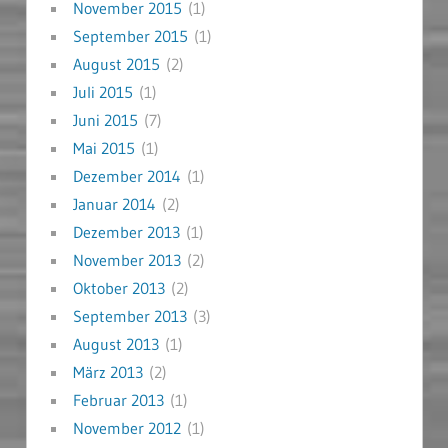
November 2015
(1)
September 2015
(1)
August 2015
(2)
Juli 2015
(1)
Juni 2015
(7)
Mai 2015
(1)
Dezember 2014
(1)
Januar 2014
(2)
Dezember 2013
(1)
November 2013
(2)
Oktober 2013
(2)
September 2013
(3)
August 2013
(1)
März 2013
(2)
Februar 2013
(1)
November 2012
(1)