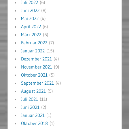
Juli 2022
(6)
Juni 2022
(8)
Mai 2022
(4)
April 2022
(6)
März 2022
(6)
Februar 2022
(7)
Januar 2022
(15)
Dezember 2021
(4)
November 2021
(9)
Oktober 2021
(5)
September 2021
(4)
August 2021
(5)
Juli 2021
(11)
Juni 2021
(2)
Januar 2021
(1)
Oktober 2018
(1)