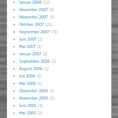
Januar 2008
(12)
Dezember 2007
(6)
November 2007
(5)
Oktober 2007
(21)
September 2007
(31)
Juni 2007
(1)
Mai 2007
(1)
Januar 2007
(1)
September 2006
(1)
August 2006
(1)
Juli 2006
(1)
Mai 2006
(1)
Dezember 2005
(1)
November 2005
(2)
Juni 2005
(1)
Mai 2005
(2)