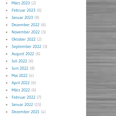
März 2023
(2)
Februar 2023
(6)
Januar 2023
(9)
Dezember 2022
(6)
November 2022
(3)
Oktober 2022
(2)
September 2022
(3)
August 2022
(6)
Juli 2022
(6)
Juni 2022
(8)
Mai 2022
(4)
April 2022
(6)
März 2022
(6)
Februar 2022
(7)
Januar 2022
(15)
Dezember 2021
(4)