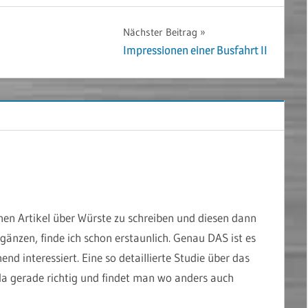
Nächster Beitrag
Impressionen einer Busfahrt II
n Artikel über Würste zu schreiben und diesen dann
gänzen, finde ich schon erstaunlich. Genau DAS ist es
 interessiert. Eine so detaillierte Studie über das
 gerade richtig und findet man wo anders auch