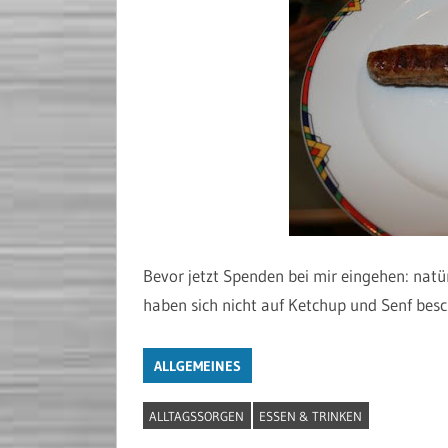
Bevor jetzt Spenden bei mir eingehen: natü
haben sich nicht auf Ketchup und Senf bes
ALLGEMEINES
ALLTAGSSORGEN
ESSEN & TRINKEN