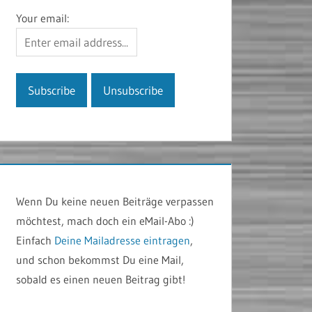
Your email:
Wenn Du keine neuen Beiträge verpassen
möchtest, mach doch ein eMail-Abo :)
Einfach
Deine Mailadresse eintragen
,
und schon bekommst Du eine Mail,
sobald es einen neuen Beitrag gibt!