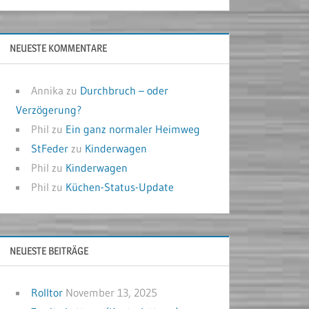
NEUESTE KOMMENTARE
Annika
zu
Durchbruch – oder
Verzögerung?
Phil
zu
Ein ganz normaler Heimweg
StFeder
zu
Kinderwagen
Phil
zu
Kinderwagen
Phil
zu
Küchen-Status-Update
NEUESTE BEITRÄGE
Rolltor
November 13, 2025