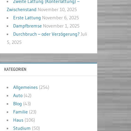
Zweite Lattung (Konterlattung) –
Zwischenstand
November 10, 2025
Erste Lattung
November 6, 2025
Dampfbremse
November 1, 2025
Durchbruch – oder Verzögerung?
Juli
5, 2025
KATEGORIEN
Allgemeines
(254)
Auto
(42)
Blog
(43)
Familie
(23)
Haus
(106)
Studium
(50)