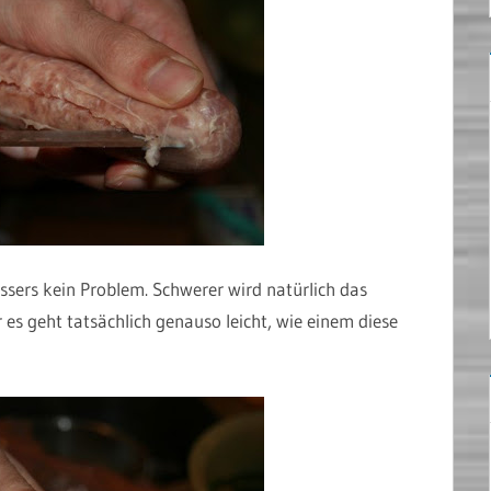
essers kein Problem. Schwerer wird natürlich das
 es geht tatsächlich genauso leicht, wie einem diese