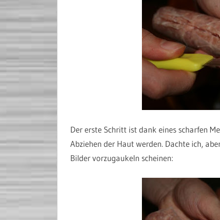
Der erste Schritt ist dank eines scharfen M
Abziehen der Haut werden. Dachte ich, aber
Bilder vorzugaukeln scheinen: