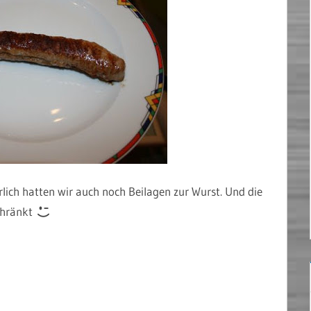
rlich hatten wir auch noch Beilagen zur Wurst. Und die
chränkt