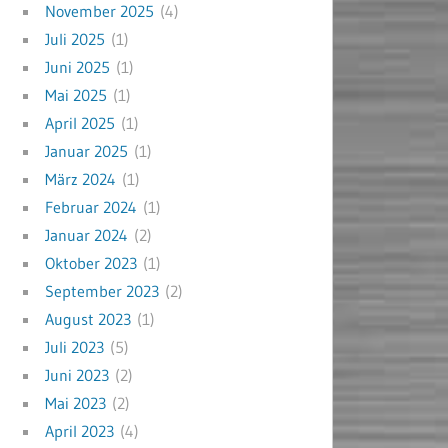
November 2025
(4)
Juli 2025
(1)
Juni 2025
(1)
Mai 2025
(1)
April 2025
(1)
Januar 2025
(1)
März 2024
(1)
Februar 2024
(1)
Januar 2024
(2)
Oktober 2023
(1)
September 2023
(2)
August 2023
(1)
Juli 2023
(5)
Juni 2023
(2)
Mai 2023
(2)
April 2023
(4)