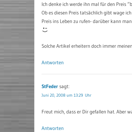
Ich denke ich werde ihn mal für den Preis “
Ob es diesen Preis tatsächlich gibt wage ich
Preis ins Leben zu rufen- darüber kann ma
Solche Artikel erheitern doch immer meine
Antworten
StFeder
sagt:
Juni 20, 2008 um 13:29 Uhr
Freut mich, dass er Dir gefallen hat. Aber 
Antworten