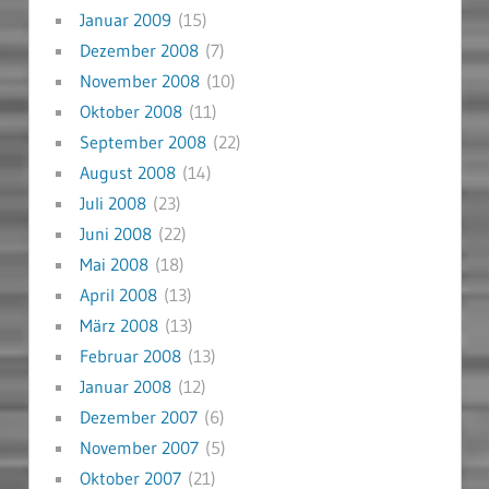
Januar 2009
(15)
Dezember 2008
(7)
November 2008
(10)
Oktober 2008
(11)
September 2008
(22)
August 2008
(14)
Juli 2008
(23)
Juni 2008
(22)
Mai 2008
(18)
April 2008
(13)
März 2008
(13)
Februar 2008
(13)
Januar 2008
(12)
Dezember 2007
(6)
November 2007
(5)
Oktober 2007
(21)