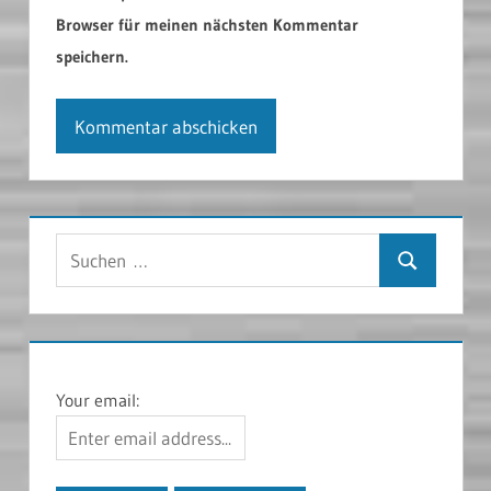
Browser für meinen nächsten Kommentar
speichern.
Suchen
Suchen
nach:
Your email: