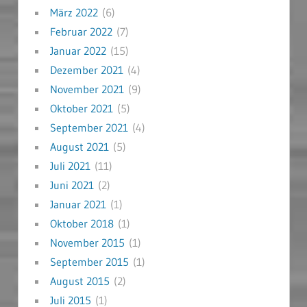
März 2022
(6)
Februar 2022
(7)
Januar 2022
(15)
Dezember 2021
(4)
November 2021
(9)
Oktober 2021
(5)
September 2021
(4)
August 2021
(5)
Juli 2021
(11)
Juni 2021
(2)
Januar 2021
(1)
Oktober 2018
(1)
November 2015
(1)
September 2015
(1)
August 2015
(2)
Juli 2015
(1)