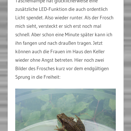
Taschenlampe hat glücklicherweise eine
zusätzliche LED-Funktion die auch ordentlich
Licht spendet. Also wieder runter. Als der Frosch
mich sieht, versteckt er sich erst noch mal
schnell. Aber schon eine Minute später kann ich
ihn fangen und nach draußen tragen. Jetzt
können auch die Frauen im Haus den Keller
wieder ohne Angst betreten. Hier noch zwei
Bilder des Frosches kurz vor dem endgültigen
Sprung in die Freiheit: