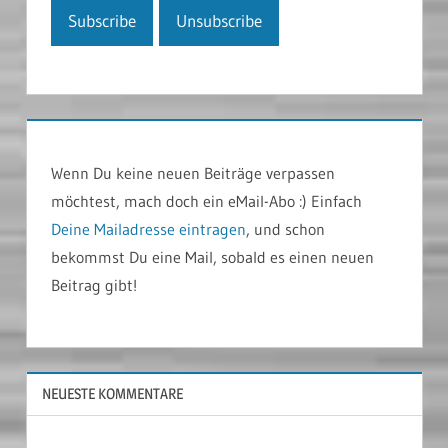
Wenn Du keine neuen Beiträge verpassen
möchtest, mach doch ein eMail-Abo :) Einfach
Deine Mailadresse eintragen
, und schon
bekommst Du eine Mail, sobald es einen neuen
Beitrag gibt!
NEUESTE KOMMENTARE