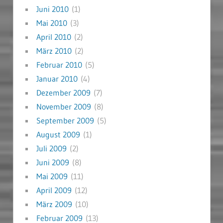
Juni 2010
(1)
Mai 2010
(3)
April 2010
(2)
März 2010
(2)
Februar 2010
(5)
Januar 2010
(4)
Dezember 2009
(7)
November 2009
(8)
September 2009
(5)
August 2009
(1)
Juli 2009
(2)
Juni 2009
(8)
Mai 2009
(11)
April 2009
(12)
März 2009
(10)
Februar 2009
(13)