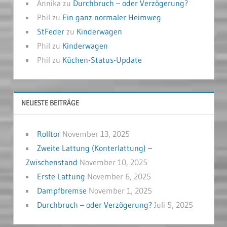
Annika
zu
Durchbruch – oder Verzögerung?
Phil
zu
Ein ganz normaler Heimweg
StFeder
zu
Kinderwagen
Phil
zu
Kinderwagen
Phil
zu
Küchen-Status-Update
NEUESTE BEITRÄGE
Rolltor
November 13, 2025
Zweite Lattung (Konterlattung) –
Zwischenstand
November 10, 2025
Erste Lattung
November 6, 2025
Dampfbremse
November 1, 2025
Durchbruch – oder Verzögerung?
Juli 5, 2025