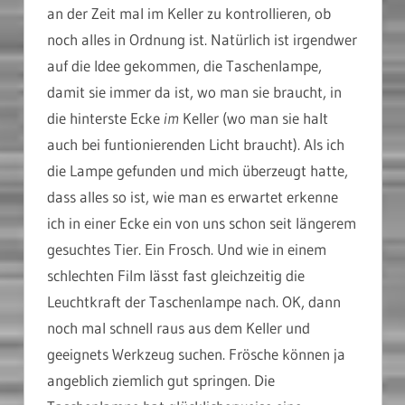
an der Zeit mal im Keller zu kontrollieren, ob
noch alles in Ordnung ist. Natürlich ist irgendwer
auf die Idee gekommen, die Taschenlampe,
damit sie immer da ist, wo man sie braucht, in
die hinterste Ecke
im
Keller (wo man sie halt
auch bei funtionierenden Licht braucht). Als ich
die Lampe gefunden und mich überzeugt hatte,
dass alles so ist, wie man es erwartet erkenne
ich in einer Ecke ein von uns schon seit längerem
gesuchtes
Tier. Ein Frosch. Und wie in einem
schlechten Film lässt fast gleichzeitig die
Leuchtkraft der Taschenlampe nach. OK, dann
noch mal schnell raus aus dem Keller und
geeignets Werkzeug suchen. Frösche können ja
angeblich ziemlich gut springen. Die