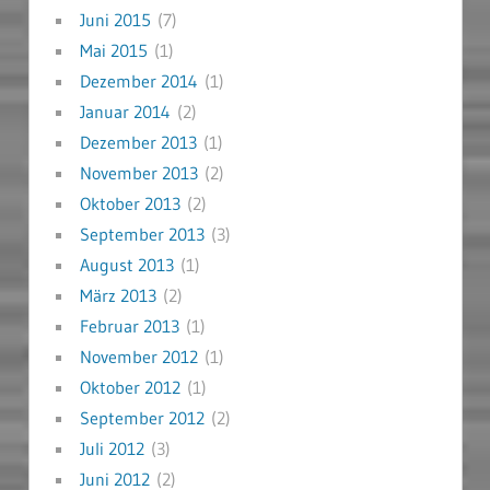
Juni 2015
(7)
Mai 2015
(1)
Dezember 2014
(1)
Januar 2014
(2)
Dezember 2013
(1)
November 2013
(2)
Oktober 2013
(2)
September 2013
(3)
August 2013
(1)
März 2013
(2)
Februar 2013
(1)
November 2012
(1)
Oktober 2012
(1)
September 2012
(2)
Juli 2012
(3)
Juni 2012
(2)