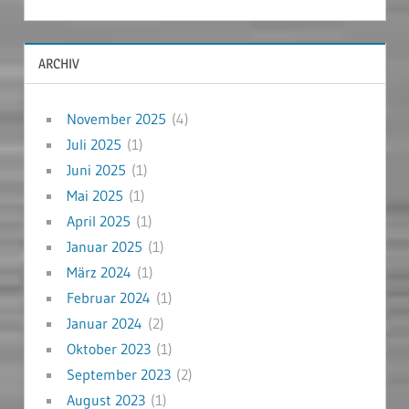
ARCHIV
November 2025
(4)
Juli 2025
(1)
Juni 2025
(1)
Mai 2025
(1)
April 2025
(1)
Januar 2025
(1)
März 2024
(1)
Februar 2024
(1)
Januar 2024
(2)
Oktober 2023
(1)
September 2023
(2)
August 2023
(1)