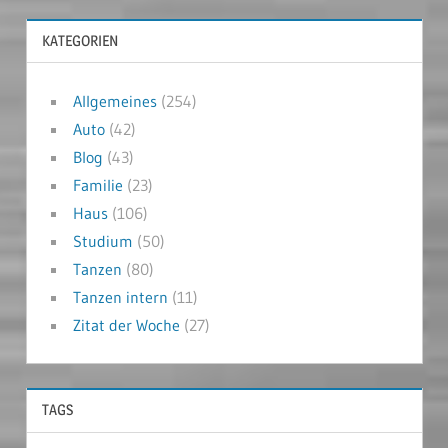
KATEGORIEN
Allgemeines
(254)
Auto
(42)
Blog
(43)
Familie
(23)
Haus
(106)
Studium
(50)
Tanzen
(80)
Tanzen intern
(11)
Zitat der Woche
(27)
TAGS