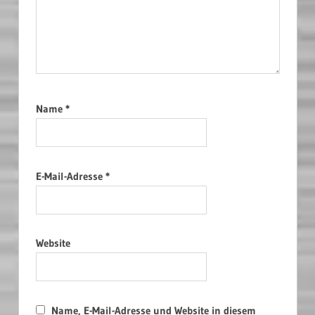
Name
*
E-Mail-Adresse
*
Website
Name, E-Mail-Adresse und Website in diesem