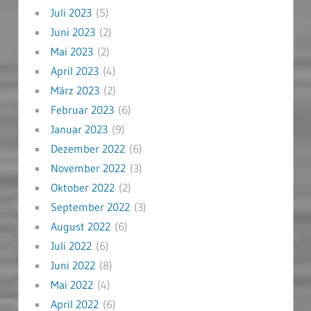
Juli 2023
(5)
Juni 2023
(2)
Mai 2023
(2)
April 2023
(4)
März 2023
(2)
Februar 2023
(6)
Januar 2023
(9)
Dezember 2022
(6)
November 2022
(3)
Oktober 2022
(2)
September 2022
(3)
August 2022
(6)
Juli 2022
(6)
Juni 2022
(8)
Mai 2022
(4)
April 2022
(6)