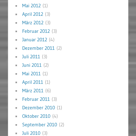
Mai 2012
(1)
April 2012
(3)
März 2012
(3)
Februar 2012
(3)
Januar 2012
(4)
Dezember 2011
(2)
Juli 2011
(3)
Juni 2011
(2)
Mai 2011
(1)
April 2011
(1)
März 2011
(6)
Februar 2011
(3)
Dezember 2010
(1)
Oktober 2010
(4)
September 2010
(2)
Juli 2010
(3)