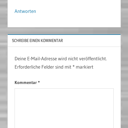
Antworten
SCHREIBE EINEN KOMMENTAR
Deine E-Mail-Adresse wird nicht veröffentlicht.
Erforderliche Felder sind mit
*
markiert
Kommentar
*