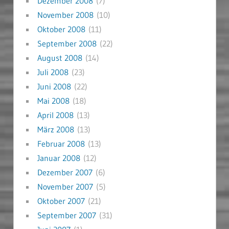
Dezember 2008
(7)
November 2008
(10)
Oktober 2008
(11)
September 2008
(22)
August 2008
(14)
Juli 2008
(23)
Juni 2008
(22)
Mai 2008
(18)
April 2008
(13)
März 2008
(13)
Februar 2008
(13)
Januar 2008
(12)
Dezember 2007
(6)
November 2007
(5)
Oktober 2007
(21)
September 2007
(31)