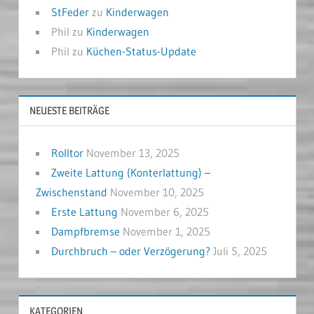
StFeder
zu
Kinderwagen
Phil
zu
Kinderwagen
Phil
zu
Küchen-Status-Update
NEUESTE BEITRÄGE
Rolltor
November 13, 2025
Zweite Lattung (Konterlattung) –
Zwischenstand
November 10, 2025
Erste Lattung
November 6, 2025
Dampfbremse
November 1, 2025
Durchbruch – oder Verzögerung?
Juli 5, 2025
KATEGORIEN