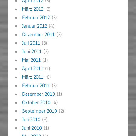
April 2012
(3)
März 2012
(3)
Februar 2012
(3)
Januar 2012
(4)
Dezember 2011
(2)
Juli 2011
(3)
Juni 2011
(2)
Mai 2011
(1)
April 2011
(1)
März 2011
(6)
Februar 2011
(3)
Dezember 2010
(1)
Oktober 2010
(4)
September 2010
(2)
Juli 2010
(3)
Juni 2010
(1)