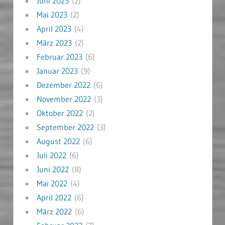
Juni 2023
(2)
Mai 2023
(2)
April 2023
(4)
März 2023
(2)
Februar 2023
(6)
Januar 2023
(9)
Dezember 2022
(6)
November 2022
(3)
Oktober 2022
(2)
September 2022
(3)
August 2022
(6)
Juli 2022
(6)
Juni 2022
(8)
Mai 2022
(4)
April 2022
(6)
März 2022
(6)