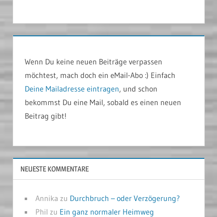
Wenn Du keine neuen Beiträge verpassen
möchtest, mach doch ein eMail-Abo :) Einfach
Deine Mailadresse eintragen
, und schon
bekommst Du eine Mail, sobald es einen neuen
Beitrag gibt!
NEUESTE KOMMENTARE
Annika
zu
Durchbruch – oder Verzögerung?
Phil
zu
Ein ganz normaler Heimweg