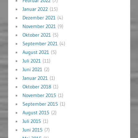
Februar 2022
(7)
Januar 2022
(15)
Dezember 2021
(4)
November 2021
(9)
Oktober 2021
(5)
September 2021
(4)
August 2021
(5)
Juli 2021
(11)
Juni 2021
(2)
Januar 2021
(1)
Oktober 2018
(1)
November 2015
(1)
September 2015
(1)
August 2015
(2)
Juli 2015
(1)
Juni 2015
(7)