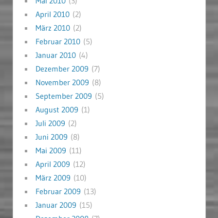
Mai 2010
(3)
April 2010
(2)
März 2010
(2)
Februar 2010
(5)
Januar 2010
(4)
Dezember 2009
(7)
November 2009
(8)
September 2009
(5)
August 2009
(1)
Juli 2009
(2)
Juni 2009
(8)
Mai 2009
(11)
April 2009
(12)
März 2009
(10)
Februar 2009
(13)
Januar 2009
(15)