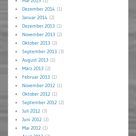
Mai 2015
(1)
Dezember 2014
(1)
Januar 2014
(2)
Dezember 2013
(1)
November 2013
(2)
Oktober 2013
(2)
September 2013
(3)
August 2013
(1)
März 2013
(2)
Februar 2013
(1)
November 2012
(1)
Oktober 2012
(1)
September 2012
(2)
Juli 2012
(3)
Juni 2012
(2)
Mai 2012
(1)