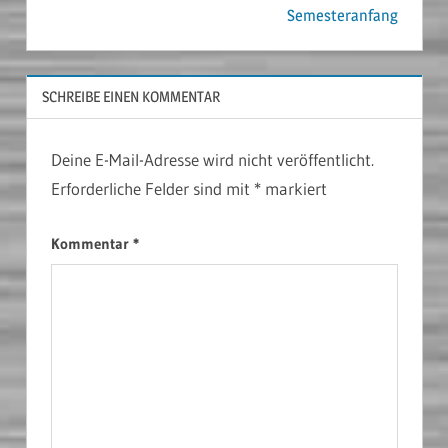
Semesteranfang
SCHREIBE EINEN KOMMENTAR
Deine E-Mail-Adresse wird nicht veröffentlicht.
Erforderliche Felder sind mit
*
markiert
Kommentar
*