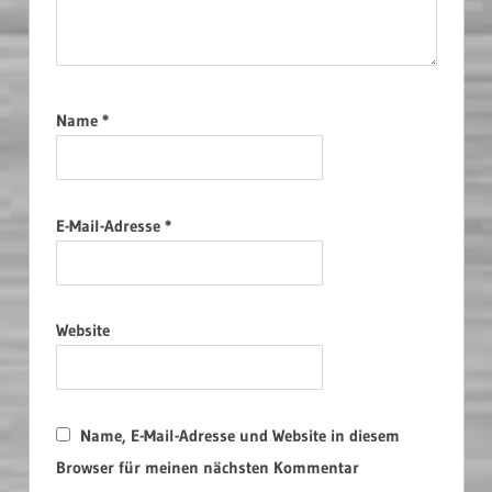
Name
*
E-Mail-Adresse
*
Website
Name, E-Mail-Adresse und Website in diesem
Browser für meinen nächsten Kommentar