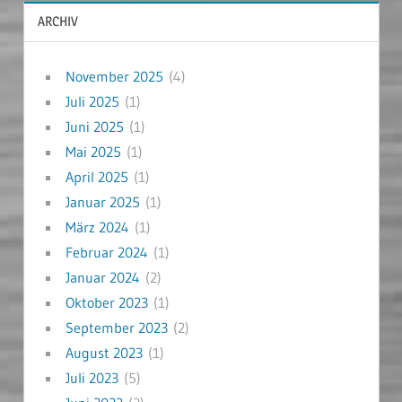
ARCHIV
November 2025
(4)
Juli 2025
(1)
Juni 2025
(1)
Mai 2025
(1)
April 2025
(1)
Januar 2025
(1)
März 2024
(1)
Februar 2024
(1)
Januar 2024
(2)
Oktober 2023
(1)
September 2023
(2)
August 2023
(1)
Juli 2023
(5)