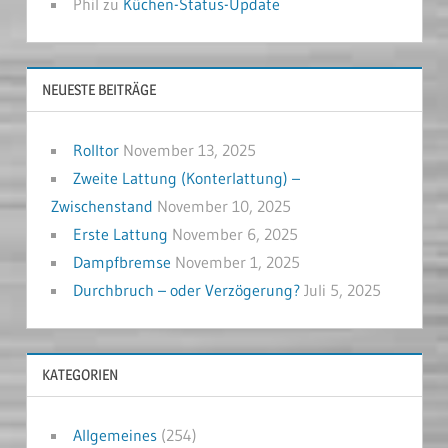
Phil
zu
Küchen-Status-Update
NEUESTE BEITRÄGE
Rolltor
November 13, 2025
Zweite Lattung (Konterlattung) –
Zwischenstand
November 10, 2025
Erste Lattung
November 6, 2025
Dampfbremse
November 1, 2025
Durchbruch – oder Verzögerung?
Juli 5, 2025
KATEGORIEN
Allgemeines
(254)