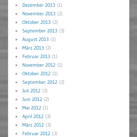
Dezember 2013
(1)
November 2013
(2)
Oktober 2013
(2)
September 2013
(3)
August 2013
(1)
März 2013
(2)
Februar 2013
(1)
November 2012
(1)
Oktober 2012
(1)
September 2012
(2)
Juli 2012
(3)
Juni 2012
(2)
Mai 2012
(1)
April 2012
(3)
März 2012
(3)
Februar 2012
(3)