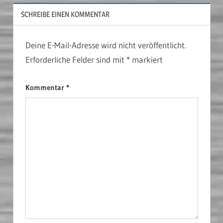
SCHREIBE EINEN KOMMENTAR
Deine E-Mail-Adresse wird nicht veröffentlicht.
Erforderliche Felder sind mit
*
markiert
Kommentar
*