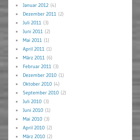
Januar 2012
(4)
Dezember 2011
(2)
Juli 2011
(3)
Juni 2011
(2)
Mai 2011
(1)
April 2011
(1)
März 2011
(6)
Februar 2011
(3)
Dezember 2010
(1)
Oktober 2010
(4)
September 2010
(2)
Juli 2010
(3)
Juni 2010
(1)
Mai 2010
(3)
April 2010
(2)
März 2010
(2)