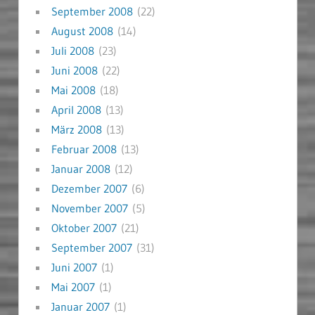
September 2008
(22)
August 2008
(14)
Juli 2008
(23)
Juni 2008
(22)
Mai 2008
(18)
April 2008
(13)
März 2008
(13)
Februar 2008
(13)
Januar 2008
(12)
Dezember 2007
(6)
November 2007
(5)
Oktober 2007
(21)
September 2007
(31)
Juni 2007
(1)
Mai 2007
(1)
Januar 2007
(1)