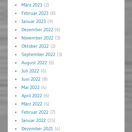
März 2023
(2)
Februar 2023
(6)
Januar 2023
(9)
Dezember 2022
(6)
November 2022
(3)
Oktober 2022
(2)
September 2022
(3)
August 2022
(6)
Juli 2022
(6)
Juni 2022
(8)
Mai 2022
(4)
April 2022
(6)
März 2022
(6)
Februar 2022
(7)
Januar 2022
(15)
Dezember 2021
(4)