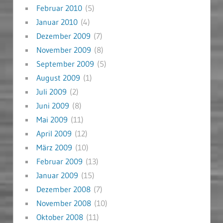
Februar 2010
(5)
Januar 2010
(4)
Dezember 2009
(7)
November 2009
(8)
September 2009
(5)
August 2009
(1)
Juli 2009
(2)
Juni 2009
(8)
Mai 2009
(11)
April 2009
(12)
März 2009
(10)
Februar 2009
(13)
Januar 2009
(15)
Dezember 2008
(7)
November 2008
(10)
Oktober 2008
(11)