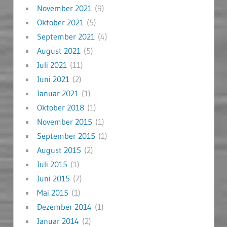
November 2021
(9)
Oktober 2021
(5)
September 2021
(4)
August 2021
(5)
Juli 2021
(11)
Juni 2021
(2)
Januar 2021
(1)
Oktober 2018
(1)
November 2015
(1)
September 2015
(1)
August 2015
(2)
Juli 2015
(1)
Juni 2015
(7)
Mai 2015
(1)
Dezember 2014
(1)
Januar 2014
(2)