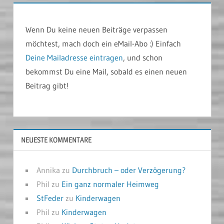
Wenn Du keine neuen Beiträge verpassen
möchtest, mach doch ein eMail-Abo :) Einfach
Deine Mailadresse eintragen
, und schon
bekommst Du eine Mail, sobald es einen neuen
Beitrag gibt!
NEUESTE KOMMENTARE
Annika
zu
Durchbruch – oder Verzögerung?
Phil
zu
Ein ganz normaler Heimweg
StFeder
zu
Kinderwagen
Phil
zu
Kinderwagen