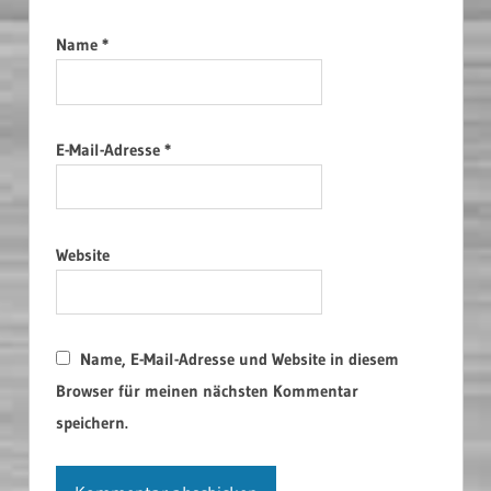
Name
*
E-Mail-Adresse
*
Website
Name, E-Mail-Adresse und Website in diesem
Browser für meinen nächsten Kommentar
speichern.