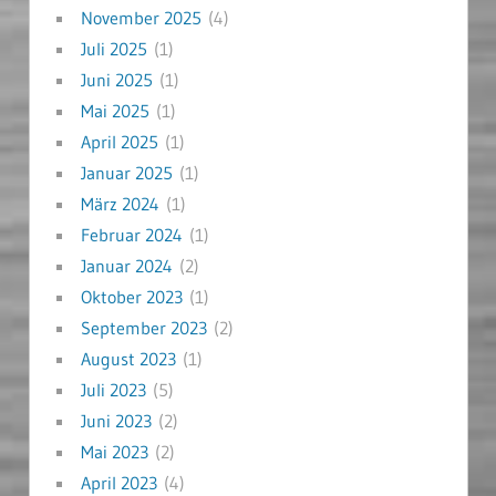
November 2025
(4)
Juli 2025
(1)
Juni 2025
(1)
Mai 2025
(1)
April 2025
(1)
Januar 2025
(1)
März 2024
(1)
Februar 2024
(1)
Januar 2024
(2)
Oktober 2023
(1)
September 2023
(2)
August 2023
(1)
Juli 2023
(5)
Juni 2023
(2)
Mai 2023
(2)
April 2023
(4)