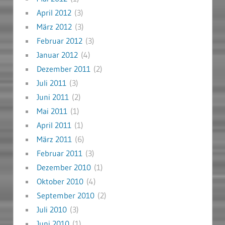
April 2012
(3)
März 2012
(3)
Februar 2012
(3)
Januar 2012
(4)
Dezember 2011
(2)
Juli 2011
(3)
Juni 2011
(2)
Mai 2011
(1)
April 2011
(1)
März 2011
(6)
Februar 2011
(3)
Dezember 2010
(1)
Oktober 2010
(4)
September 2010
(2)
Juli 2010
(3)
Juni 2010
(1)