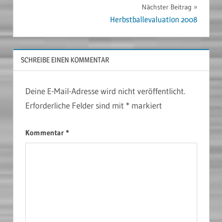
Nächster Beitrag
Herbstballevaluation 2008
SCHREIBE EINEN KOMMENTAR
Deine E-Mail-Adresse wird nicht veröffentlicht.
Erforderliche Felder sind mit
*
markiert
Kommentar
*