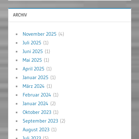
ARCHIV
November 2025
(4)
Juli 2025
(1)
Juni 2025
(1)
Mai 2025
(1)
April 2025
(1)
Januar 2025
(1)
März 2024
(1)
Februar 2024
(1)
Januar 2024
(2)
Oktober 2023
(1)
September 2023
(2)
August 2023
(1)
Juli 2023
(5)