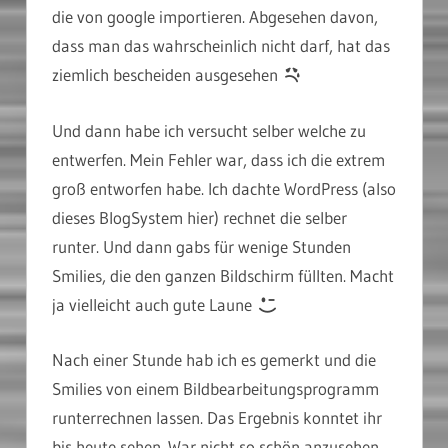
die von google importieren. Abgesehen davon,
dass man das wahrscheinlich nicht darf, hat das
ziemlich bescheiden ausgesehen
Und dann habe ich versucht selber welche zu
entwerfen. Mein Fehler war, dass ich die extrem
groß entworfen habe. Ich dachte WordPress (also
dieses BlogSystem hier) rechnet die selber
runter. Und dann gabs für wenige Stunden
Smilies, die den ganzen Bildschirm füllten. Macht
ja vielleicht auch gute Laune
Nach einer Stunde hab ich es gemerkt und die
Smilies von einem Bildbearbeitungsprogramm
runterrechnen lassen. Das Ergebnis konntet ihr
bis heute sehen. War nicht so schön anzusehen.