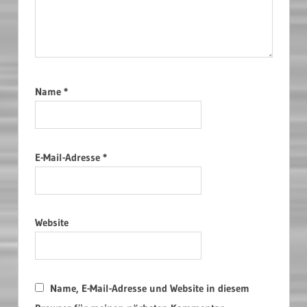
Name
*
E-Mail-Adresse
*
Website
Name, E-Mail-Adresse und Website in diesem