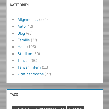
KATEGORIEN
Allgemeines
(254)
Auto
(42)
Blog
(43)
Familie
(23)
Haus
(106)
Studium
(50)
Tanzen
(80)
Tanzen intern
(11)
Zitat der Woche
(27)
TAGS