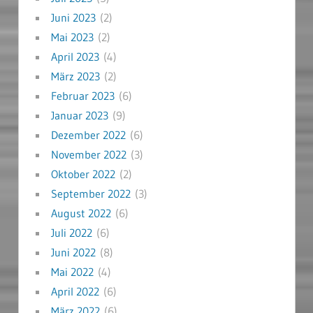
Juni 2023
(2)
Mai 2023
(2)
April 2023
(4)
März 2023
(2)
Februar 2023
(6)
Januar 2023
(9)
Dezember 2022
(6)
November 2022
(3)
Oktober 2022
(2)
September 2022
(3)
August 2022
(6)
Juli 2022
(6)
Juni 2022
(8)
Mai 2022
(4)
April 2022
(6)
März 2022
(6)