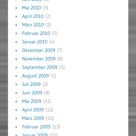
Mai 2010
(3)
April 2010
(2)
März 2010
(2)
Februar 2010
(5)
Januar 2010
(4)
Dezember 2009
(7)
November 2009
(8)
September 2009
(5)
August 2009
(1)
Juli 2009
(2)
Juni 2009
(8)
Mai 2009
(11)
April 2009
(12)
März 2009
(10)
Februar 2009
(13)
Januar 2009
(15)