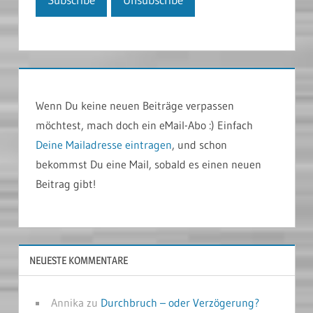
Wenn Du keine neuen Beiträge verpassen
möchtest, mach doch ein eMail-Abo :) Einfach
Deine Mailadresse eintragen
, und schon
bekommst Du eine Mail, sobald es einen neuen
Beitrag gibt!
NEUESTE KOMMENTARE
Annika
zu
Durchbruch – oder Verzögerung?