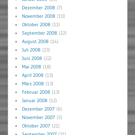
Dezember 2008
(7)
November 2008
(10)
Oktober 2008
(11)
September 2008
(22)
August 2008
(14)
Juli 2008
(23)
Juni 2008
(22)
Mai 2008
(18)
April 2008
(13)
März 2008
(13)
Februar 2008
(13)
Januar 2008
(12)
Dezember 2007
(6)
November 2007
(5)
Oktober 2007
(21)
September 2007
(31)