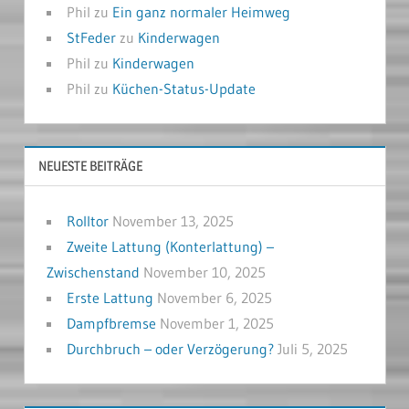
Phil
zu
Ein ganz normaler Heimweg
StFeder
zu
Kinderwagen
Phil
zu
Kinderwagen
Phil
zu
Küchen-Status-Update
NEUESTE BEITRÄGE
Rolltor
November 13, 2025
Zweite Lattung (Konterlattung) –
Zwischenstand
November 10, 2025
Erste Lattung
November 6, 2025
Dampfbremse
November 1, 2025
Durchbruch – oder Verzögerung?
Juli 5, 2025