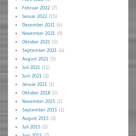
Februar 2022
(7)
Januar 2022
(15)
Dezember 2021
(4)
November 2021
(9)
Oktober 2021
(5)
September 2021
(4)
August 2021
(5)
Juli 2021
(11)
Juni 2021
(2)
Januar 2021
(1)
Oktober 2018
(1)
November 2015
(1)
September 2015
(1)
August 2015
(2)
Juli 2015
(1)
Juni 2015
(7)