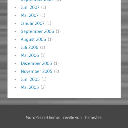
Juni 2007
(1)
Mai 2007
(1)
Januar 2007
(1)
September 2006
(1)
August 2006
(1)
Juli 2006
(1)
Mai 2006
(1)
Dezember 2005
(1)
November 2005
(2)
Juni 2005
(1)
Mai 2005
(2)
WordPress-Theme: Treville von ThemeZee.