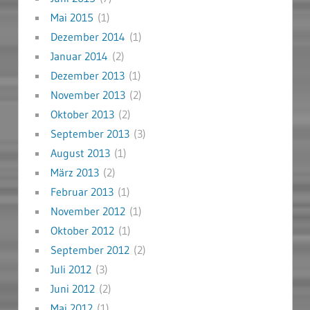
Mai 2015
(1)
Dezember 2014
(1)
Januar 2014
(2)
Dezember 2013
(1)
November 2013
(2)
Oktober 2013
(2)
September 2013
(3)
August 2013
(1)
März 2013
(2)
Februar 2013
(1)
November 2012
(1)
Oktober 2012
(1)
September 2012
(2)
Juli 2012
(3)
Juni 2012
(2)
Mai 2012
(1)