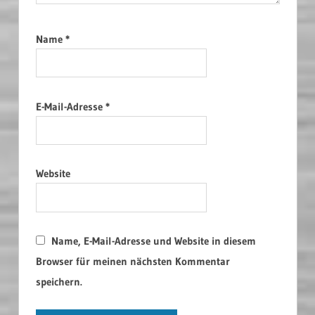
Name
*
E-Mail-Adresse
*
Website
Name, E-Mail-Adresse und Website in diesem
Browser für meinen nächsten Kommentar
speichern.