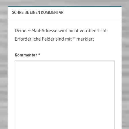
SCHREIBE EINEN KOMMENTAR
Deine E-Mail-Adresse wird nicht veröffentlicht.
Erforderliche Felder sind mit
*
markiert
Kommentar
*