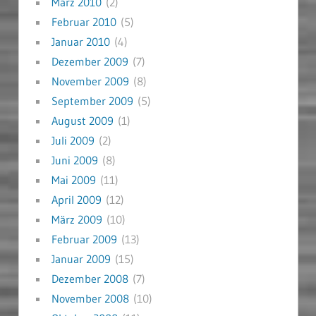
März 2010
(2)
Februar 2010
(5)
Januar 2010
(4)
Dezember 2009
(7)
November 2009
(8)
September 2009
(5)
August 2009
(1)
Juli 2009
(2)
Juni 2009
(8)
Mai 2009
(11)
April 2009
(12)
März 2009
(10)
Februar 2009
(13)
Januar 2009
(15)
Dezember 2008
(7)
November 2008
(10)