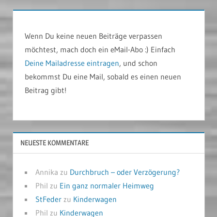
Wenn Du keine neuen Beiträge verpassen
möchtest, mach doch ein eMail-Abo :) Einfach
Deine Mailadresse eintragen
, und schon
bekommst Du eine Mail, sobald es einen neuen
Beitrag gibt!
NEUESTE KOMMENTARE
Annika
zu
Durchbruch – oder Verzögerung?
Phil
zu
Ein ganz normaler Heimweg
StFeder
zu
Kinderwagen
Phil
zu
Kinderwagen