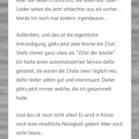
Leider sehen die jetzt schlechter aus als vorher…
Werde ich noch mal ändern. irgendwann…
Außerdem, und das ist die eigentliche
Ankündigung, gibts jetzt jede Woche ein Zitat.
Steht immer ganz oben als “Zitat der Woche”.
Ich hatte einen automatisierten Service dafür
getestet, da waren die Zitate zwar täglich neu,
dafür leider selten gut und interessant. Daher
gibts jetzt immer welche, die ich gesammelt
habe.
Und das ist noch nicht alles! Es wird in Kürze
noch eine inhaltliche Neuigkeit geben! Aber noch
nicht heute…