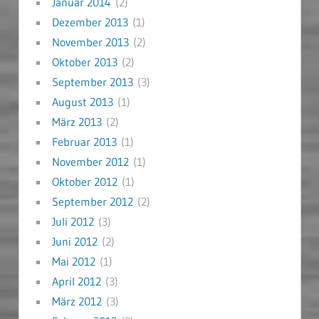
Januar 2014
(2)
Dezember 2013
(1)
November 2013
(2)
Oktober 2013
(2)
September 2013
(3)
August 2013
(1)
März 2013
(2)
Februar 2013
(1)
November 2012
(1)
Oktober 2012
(1)
September 2012
(2)
Juli 2012
(3)
Juni 2012
(2)
Mai 2012
(1)
April 2012
(3)
März 2012
(3)