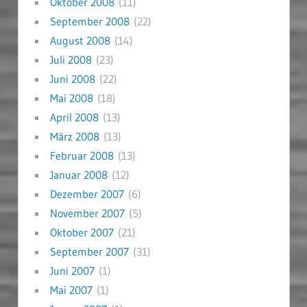
Oktober 2008
(11)
September 2008
(22)
August 2008
(14)
Juli 2008
(23)
Juni 2008
(22)
Mai 2008
(18)
April 2008
(13)
März 2008
(13)
Februar 2008
(13)
Januar 2008
(12)
Dezember 2007
(6)
November 2007
(5)
Oktober 2007
(21)
September 2007
(31)
Juni 2007
(1)
Mai 2007
(1)