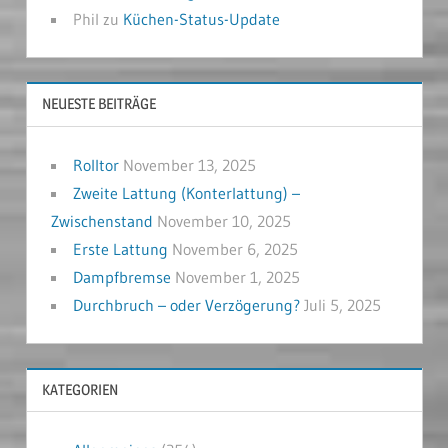
Phil
zu
Küchen-Status-Update
NEUESTE BEITRÄGE
Rolltor
November 13, 2025
Zweite Lattung (Konterlattung) –
Zwischenstand
November 10, 2025
Erste Lattung
November 6, 2025
Dampfbremse
November 1, 2025
Durchbruch – oder Verzögerung?
Juli 5, 2025
KATEGORIEN