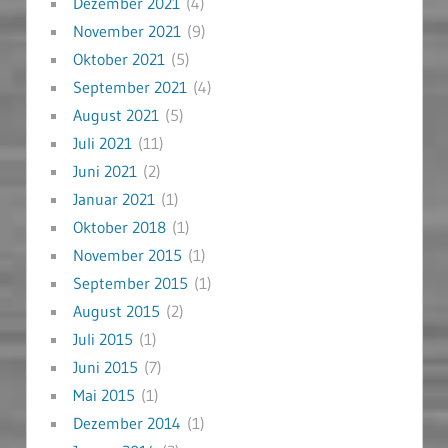
Dezember 2021
(4)
November 2021
(9)
Oktober 2021
(5)
September 2021
(4)
August 2021
(5)
Juli 2021
(11)
Juni 2021
(2)
Januar 2021
(1)
Oktober 2018
(1)
November 2015
(1)
September 2015
(1)
August 2015
(2)
Juli 2015
(1)
Juni 2015
(7)
Mai 2015
(1)
Dezember 2014
(1)