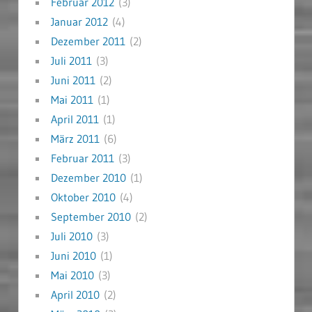
Februar 2012
(3)
Januar 2012
(4)
Dezember 2011
(2)
Juli 2011
(3)
Juni 2011
(2)
Mai 2011
(1)
April 2011
(1)
März 2011
(6)
Februar 2011
(3)
Dezember 2010
(1)
Oktober 2010
(4)
September 2010
(2)
Juli 2010
(3)
Juni 2010
(1)
Mai 2010
(3)
April 2010
(2)