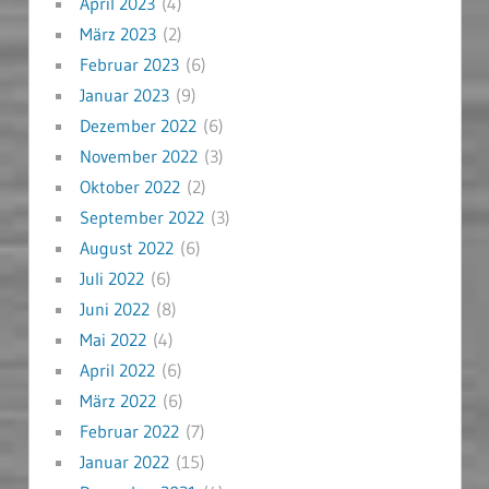
April 2023
(4)
März 2023
(2)
Februar 2023
(6)
Januar 2023
(9)
Dezember 2022
(6)
November 2022
(3)
Oktober 2022
(2)
September 2022
(3)
August 2022
(6)
Juli 2022
(6)
Juni 2022
(8)
Mai 2022
(4)
April 2022
(6)
März 2022
(6)
Februar 2022
(7)
Januar 2022
(15)