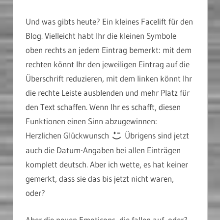
Und was gibts heute? Ein kleines Facelift für den
Blog. Vielleicht habt Ihr die kleinen Symbole
oben rechts an jedem Eintrag bemerkt: mit dem
rechten könnt Ihr den jeweiligen Eintrag auf die
Überschrift reduzieren, mit dem linken könnt Ihr
die rechte Leiste ausblenden und mehr Platz für
den Text schaffen. Wenn Ihr es schafft, diesen
Funktionen einen Sinn abzugewinnen:
Herzlichen Glückwunsch
Übrigens sind jetzt
auch die Datum-Angaben bei allen Einträgen
komplett deutsch. Aber ich wette, es hat keiner
gemerkt, dass sie das bis jetzt nicht waren,
oder?
Aber die neuen Emoticons, die fallen auf, oder?