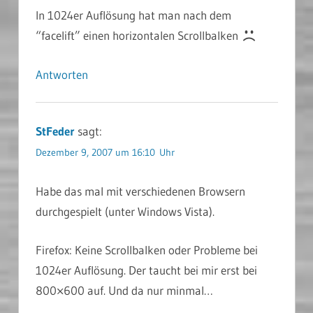
In 1024er Auflösung hat man nach dem
“facelift” einen horizontalen Scrollbalken
Antworten
StFeder
sagt:
Dezember 9, 2007 um 16:10 Uhr
Habe das mal mit verschiedenen Browsern
durchgespielt (unter Windows Vista).
Firefox: Keine Scrollbalken oder Probleme bei
1024er Auflösung. Der taucht bei mir erst bei
800×600 auf. Und da nur minmal…