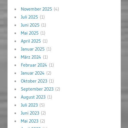
November 2025
(4)
Juli 2025
(1)
Juni 2025
(1)
Mai 2025
(1)
April 2025
(1)
Januar 2025
(1)
März 2024
(1)
Februar 2024
(1)
Januar 2024
(2)
Oktober 2023
(1)
September 2023
(2)
August 2023
(1)
Juli 2023
(5)
Juni 2023
(2)
Mai 2023
(2)