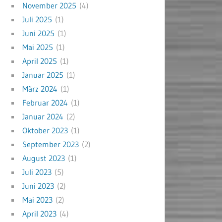
November 2025
(4)
Juli 2025
(1)
Juni 2025
(1)
Mai 2025
(1)
April 2025
(1)
Januar 2025
(1)
März 2024
(1)
Februar 2024
(1)
Januar 2024
(2)
Oktober 2023
(1)
September 2023
(2)
August 2023
(1)
Juli 2023
(5)
Juni 2023
(2)
Mai 2023
(2)
April 2023
(4)