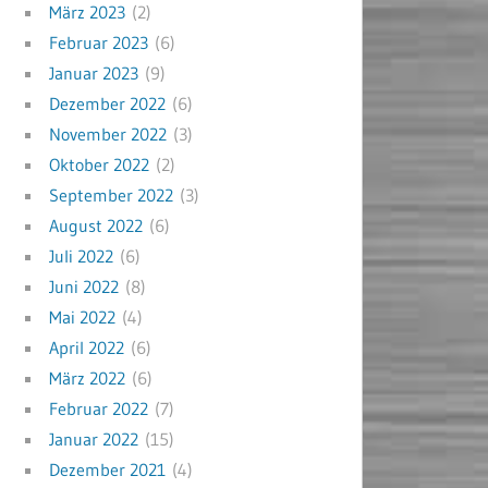
März 2023
(2)
Februar 2023
(6)
Januar 2023
(9)
Dezember 2022
(6)
November 2022
(3)
Oktober 2022
(2)
September 2022
(3)
August 2022
(6)
Juli 2022
(6)
Juni 2022
(8)
Mai 2022
(4)
April 2022
(6)
März 2022
(6)
Februar 2022
(7)
Januar 2022
(15)
Dezember 2021
(4)