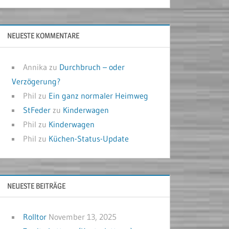
NEUESTE KOMMENTARE
Annika
zu
Durchbruch – oder
Verzögerung?
Phil
zu
Ein ganz normaler Heimweg
StFeder
zu
Kinderwagen
Phil
zu
Kinderwagen
Phil
zu
Küchen-Status-Update
NEUESTE BEITRÄGE
Rolltor
November 13, 2025