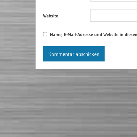
Website
Name, E-Mail-Adresse und Website in dies