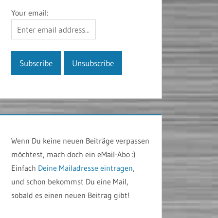
Your email:
Wenn Du keine neuen Beiträge verpassen
möchtest, mach doch ein eMail-Abo :)
Einfach
Deine Mailadresse eintragen
,
und schon bekommst Du eine Mail,
sobald es einen neuen Beitrag gibt!