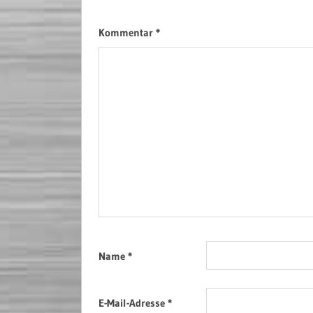
Kommentar
*
Name
*
E-Mail-Adresse
*