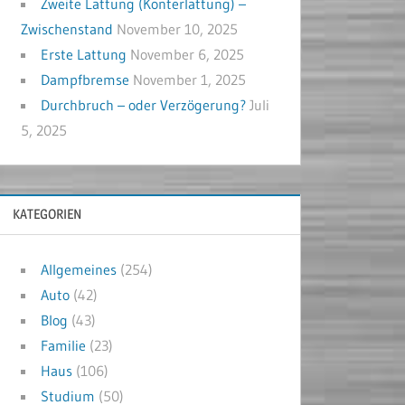
Zweite Lattung (Konterlattung) –
Zwischenstand
November 10, 2025
Erste Lattung
November 6, 2025
Dampfbremse
November 1, 2025
Durchbruch – oder Verzögerung?
Juli
5, 2025
KATEGORIEN
Allgemeines
(254)
Auto
(42)
Blog
(43)
Familie
(23)
Haus
(106)
Studium
(50)