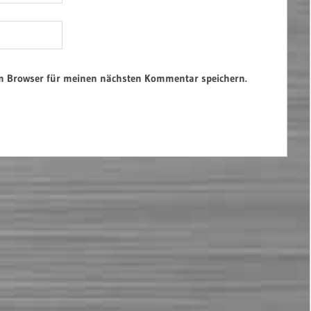
em Browser für meinen nächsten Kommentar speichern.