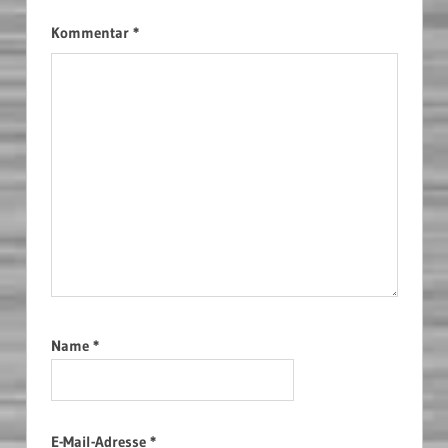
Kommentar
*
Name
*
E-Mail-Adresse
*