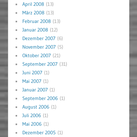
April 2008
(13)
März 2008
(13)
Februar 2008
(13)
Januar 2008
(12)
Dezember 2007
(6)
November 2007
(5)
Oktober 2007
(21)
September 2007
(31)
Juni 2007
(1)
Mai 2007
(1)
Januar 2007
(1)
September 2006
(1)
August 2006
(1)
Juli 2006
(1)
Mai 2006
(1)
Dezember 2005
(1)