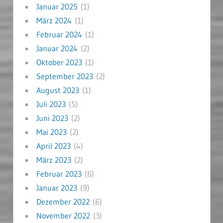
Januar 2025
(1)
März 2024
(1)
Februar 2024
(1)
Januar 2024
(2)
Oktober 2023
(1)
September 2023
(2)
August 2023
(1)
Juli 2023
(5)
Juni 2023
(2)
Mai 2023
(2)
April 2023
(4)
März 2023
(2)
Februar 2023
(6)
Januar 2023
(9)
Dezember 2022
(6)
November 2022
(3)