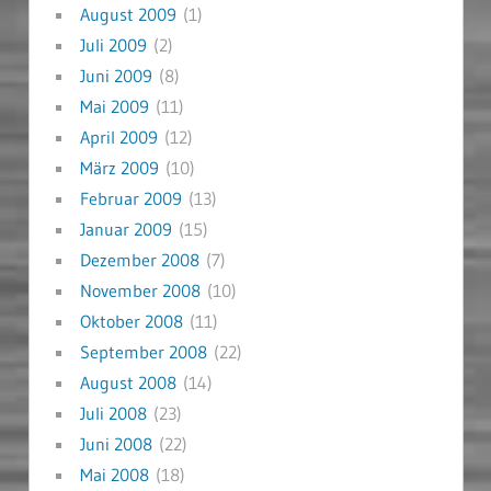
August 2009
(1)
Juli 2009
(2)
Juni 2009
(8)
Mai 2009
(11)
April 2009
(12)
März 2009
(10)
Februar 2009
(13)
Januar 2009
(15)
Dezember 2008
(7)
November 2008
(10)
Oktober 2008
(11)
September 2008
(22)
August 2008
(14)
Juli 2008
(23)
Juni 2008
(22)
Mai 2008
(18)