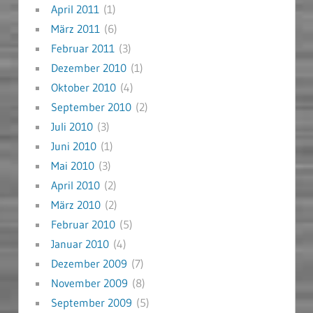
April 2011
(1)
März 2011
(6)
Februar 2011
(3)
Dezember 2010
(1)
Oktober 2010
(4)
September 2010
(2)
Juli 2010
(3)
Juni 2010
(1)
Mai 2010
(3)
April 2010
(2)
März 2010
(2)
Februar 2010
(5)
Januar 2010
(4)
Dezember 2009
(7)
November 2009
(8)
September 2009
(5)