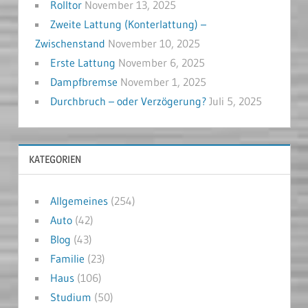
Rolltor
November 13, 2025
Zweite Lattung (Konterlattung) –
Zwischenstand
November 10, 2025
Erste Lattung
November 6, 2025
Dampfbremse
November 1, 2025
Durchbruch – oder Verzögerung?
Juli 5, 2025
KATEGORIEN
Allgemeines
(254)
Auto
(42)
Blog
(43)
Familie
(23)
Haus
(106)
Studium
(50)