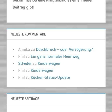
Beitrag gibt!
NEUESTE KOMMENTARE
Annika
zu
Durchbruch – oder Verzögerung?
Phil
zu
Ein ganz normaler Heimweg
StFeder
zu
Kinderwagen
Phil
zu
Kinderwagen
Phil
zu
Küchen-Status-Update
NEUESTE BEITRÄGE