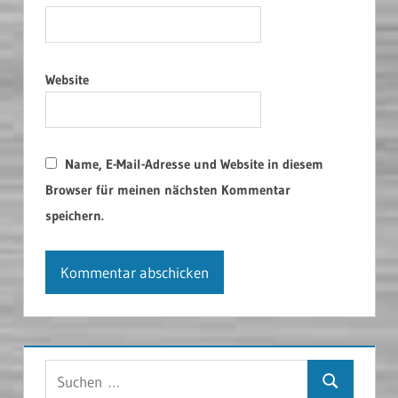
Website
Name, E-Mail-Adresse und Website in diesem
Browser für meinen nächsten Kommentar
speichern.
Suchen
Suchen
nach: