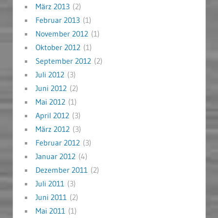
März 2013
(2)
Februar 2013
(1)
November 2012
(1)
Oktober 2012
(1)
September 2012
(2)
Juli 2012
(3)
Juni 2012
(2)
Mai 2012
(1)
April 2012
(3)
März 2012
(3)
Februar 2012
(3)
Januar 2012
(4)
Dezember 2011
(2)
Juli 2011
(3)
Juni 2011
(2)
Mai 2011
(1)