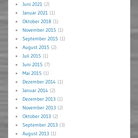
Juni 2021
(2)
Januar 2021
(1)
Oktober 2018
(1)
November 2015
(1)
September 2015
(1)
August 2015
(2)
Juli 2015
(1)
Juni 2015
(7)
Mai 2015
(1)
Dezember 2014
(1)
Januar 2014
(2)
Dezember 2013
(1)
November 2013
(2)
Oktober 2013
(2)
September 2013
(3)
August 2013
(1)