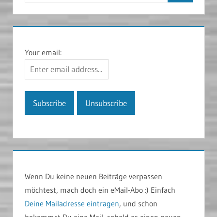
Your email:
Wenn Du keine neuen Beiträge verpassen
möchtest, mach doch ein eMail-Abo :) Einfach
Deine Mailadresse eintragen
, und schon
bekommst Du eine Mail, sobald es einen neuen