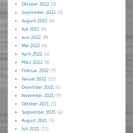
Oktober 2022
(2)
September 2022
(3)
August 2022
(6)
Juli 2022
(6)
Juni 2022
(8)
Mai 2022
(4)
April 2022
(6)
März 2022
(6)
Februar 2022
(7)
Januar 2022
(15)
Dezember 2021
(4)
November 2021
(9)
Oktober 2021
(5)
September 2021
(4)
August 2021
(5)
Juli 2021
(11)