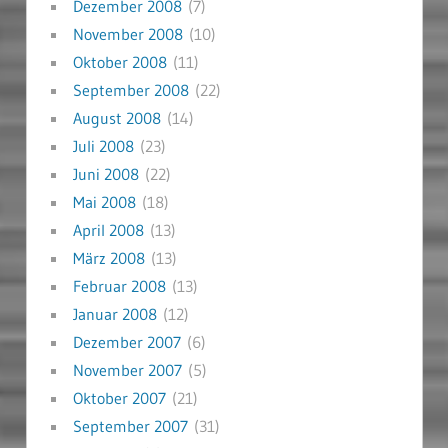
Dezember 2008
(7)
November 2008
(10)
Oktober 2008
(11)
September 2008
(22)
August 2008
(14)
Juli 2008
(23)
Juni 2008
(22)
Mai 2008
(18)
April 2008
(13)
März 2008
(13)
Februar 2008
(13)
Januar 2008
(12)
Dezember 2007
(6)
November 2007
(5)
Oktober 2007
(21)
September 2007
(31)