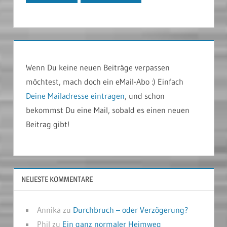
Wenn Du keine neuen Beiträge verpassen
möchtest, mach doch ein eMail-Abo :) Einfach
Deine Mailadresse eintragen
, und schon
bekommst Du eine Mail, sobald es einen neuen
Beitrag gibt!
NEUESTE KOMMENTARE
Annika
zu
Durchbruch – oder Verzögerung?
Phil
zu
Ein ganz normaler Heimweg