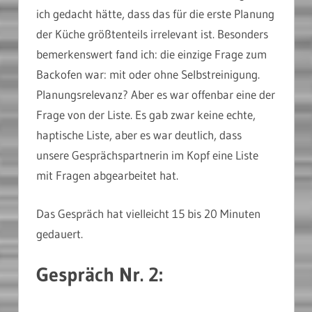
ich gedacht hätte, dass das für die erste Planung
der Küche größtenteils irrelevant ist. Besonders
bemerkenswert fand ich: die einzige Frage zum
Backofen war: mit oder ohne Selbstreinigung.
Planungsrelevanz? Aber es war offenbar eine der
Frage von der Liste. Es gab zwar keine echte,
haptische Liste, aber es war deutlich, dass
unsere Gesprächspartnerin im Kopf eine Liste
mit Fragen abgearbeitet hat.
Das Gespräch hat vielleicht 15 bis 20 Minuten
gedauert.
Gespräch Nr. 2: