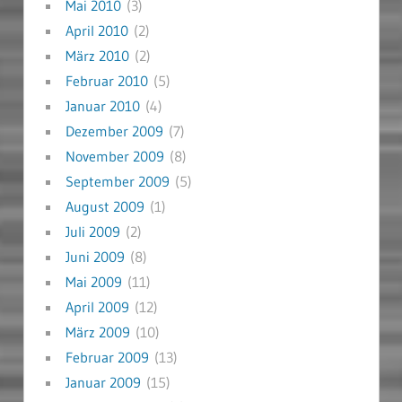
Mai 2010
(3)
April 2010
(2)
März 2010
(2)
Februar 2010
(5)
Januar 2010
(4)
Dezember 2009
(7)
November 2009
(8)
September 2009
(5)
August 2009
(1)
Juli 2009
(2)
Juni 2009
(8)
Mai 2009
(11)
April 2009
(12)
März 2009
(10)
Februar 2009
(13)
Januar 2009
(15)