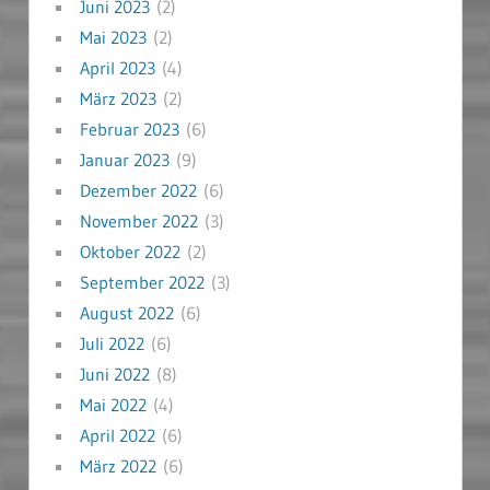
Juni 2023
(2)
Mai 2023
(2)
April 2023
(4)
März 2023
(2)
Februar 2023
(6)
Januar 2023
(9)
Dezember 2022
(6)
November 2022
(3)
Oktober 2022
(2)
September 2022
(3)
August 2022
(6)
Juli 2022
(6)
Juni 2022
(8)
Mai 2022
(4)
April 2022
(6)
März 2022
(6)