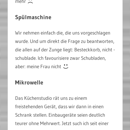
mehr
Spülmaschine
Wir nehmen einfach die, die uns vorgeschlagen
wurde. Und um direkt die Frage zu beantworten,
die allen auf der Zunge liegt: Besteckkorb, nicht -
schublade. Ich favourisiere zwar Schubladen,
aber: meine Frau nicht
Mikrowelle
Das Küchenstudio rät uns zu einem
freistehenden Gerät, dass wir dann in einen
Schrank stellen. Einbaugeräte seien deutlich
teurer ohne Mehrwert. Jetzt such ich seit einer