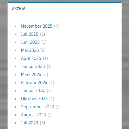
ARCHIV
November 2025
(4)
Juli 2025
(1)
Juni 2025
(1)
Mai 2025
(1)
April 2025
(1)
Januar 2025
(1)
März 2024
(1)
Februar 2024
(1)
Januar 2024
(2)
Oktober 2023
(1)
September 2023
(2)
August 2023
(1)
Juli 2023
(5)