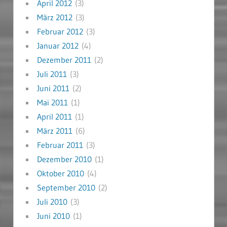
April 2012
(3)
März 2012
(3)
Februar 2012
(3)
Januar 2012
(4)
Dezember 2011
(2)
Juli 2011
(3)
Juni 2011
(2)
Mai 2011
(1)
April 2011
(1)
März 2011
(6)
Februar 2011
(3)
Dezember 2010
(1)
Oktober 2010
(4)
September 2010
(2)
Juli 2010
(3)
Juni 2010
(1)