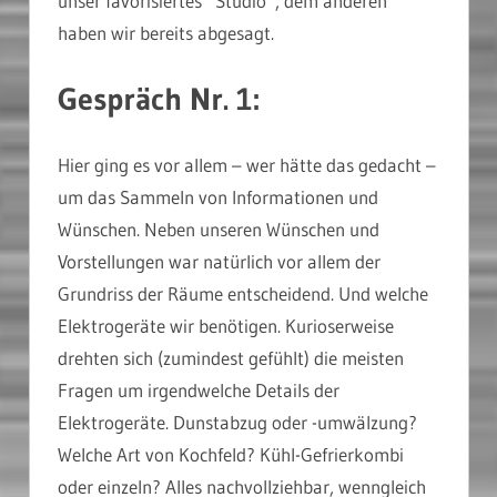
unser favorisiertes “Studio”, dem anderen
haben wir bereits abgesagt.
Gespräch Nr. 1:
Hier ging es vor allem – wer hätte das gedacht –
um das Sammeln von Informationen und
Wünschen. Neben unseren Wünschen und
Vorstellungen war natürlich vor allem der
Grundriss der Räume entscheidend. Und welche
Elektrogeräte wir benötigen. Kurioserweise
drehten sich (zumindest gefühlt) die meisten
Fragen um irgendwelche Details der
Elektrogeräte. Dunstabzug oder -umwälzung?
Welche Art von Kochfeld? Kühl-Gefrierkombi
oder einzeln? Alles nachvollziehbar, wenngleich