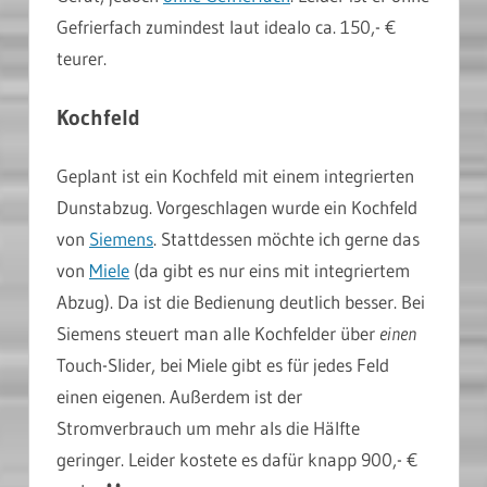
Gefrierfach zumindest laut idealo ca. 150,- €
teurer.
Kochfeld
Geplant ist ein Kochfeld mit einem integrierten
Dunstabzug. Vorgeschlagen wurde ein Kochfeld
von
Siemens
. Stattdessen möchte ich gerne das
von
Miele
(da gibt es nur eins mit integriertem
Abzug). Da ist die Bedienung deutlich besser. Bei
Siemens steuert man alle Kochfelder über
einen
Touch-Slider, bei Miele gibt es für jedes Feld
einen eigenen. Außerdem ist der
Stromverbrauch um mehr als die Hälfte
geringer. Leider kostete es dafür knapp 900,- €