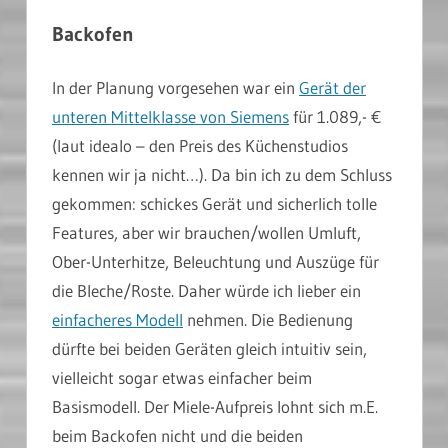
Backofen
In der Planung vorgesehen war ein
Gerät der
unteren Mittelklasse von Siemens
für 1.089,- €
(laut idealo – den Preis des Küchenstudios
kennen wir ja nicht…). Da bin ich zu dem Schluss
gekommen: schickes Gerät und sicherlich tolle
Features, aber wir brauchen/wollen Umluft,
Ober-Unterhitze, Beleuchtung und Auszüge für
die Bleche/Roste. Daher würde ich lieber ein
einfacheres Modell
nehmen. Die Bedienung
dürfte bei beiden Geräten gleich intuitiv sein,
vielleicht sogar etwas einfacher beim
Basismodell. Der Miele-Aufpreis lohnt sich m.E.
beim Backofen nicht und die beiden