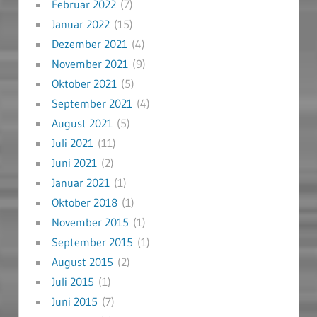
Februar 2022
(7)
Januar 2022
(15)
Dezember 2021
(4)
November 2021
(9)
Oktober 2021
(5)
September 2021
(4)
August 2021
(5)
Juli 2021
(11)
Juni 2021
(2)
Januar 2021
(1)
Oktober 2018
(1)
November 2015
(1)
September 2015
(1)
August 2015
(2)
Juli 2015
(1)
Juni 2015
(7)