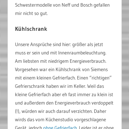
Schwestermodelle von Neff und Bosch gefallen
mir nicht so gut.
Kühlschrank
Unsere Ansprüche sind hier: größer als jetzt
muss er sein und mit Innenraumbeleuchtung.
Am liebsten mit niedrigem Energieverbrauch.
Vorgesehen war ein Kühlschrank von Siemens
mit einem kleinen Gefrierfach. Einen “richtigen”
Gefrierschrank haben wir im Keller. Weil das
kleine Gefrierfach aber eh fast immer zu klein ist
und außerdem den Energieverbrauch verdoppelt
(!), würden wir auch darauf verzichten. Daher
wirds das vom Küchenstudio vorgeschlagene
Gerät, jedoch
ohne Gefrierfach
. Leider ist er ohne