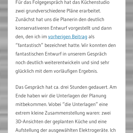
Für das Folgegespräch hat das Küchenstudio
zwei grundverschiedene Pläne erarbeitet.
Zunächst hat uns die Planerin den deutlich
konservativeren Entwurf vorgestellt und dann
den, den ich im
vorherigen Beitrag
als
“fantastisch” bezeichnet hatte. Wir konnten den
fantastischen Entwurf in unserem Gespräch
noch deutlich weiterentwickeln und sind sehr
glücklich mit dem vorläufigen Ergebnis.
Das Gespräch hat ca. drei Stunden gedauert. Am
Ende haben wir die Unterlagen der Planung
mitbekommen. Wobei “die Unterlagen” eine
extrem kleine Zusammenstellung waren: zwei
3D-Ansichten der geplanten Küche und eine
Aufstellung der ausgewählten Elektrogeräte. Ich