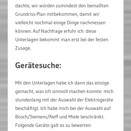
dachte, wir würden zumindest den bemaßten
Grundriss-Plan mitbekommen, damit wir
vielleicht nochmal einige Dinge nachmessen
können. Auf Nachfrage erfuhr ich: diese
Unterlagen bekommt man erst bei der festen
Zusage.
Gerätesuche:
Mit den Unterlagen habe ich dann das einzige
gemacht, was ich sinnvoll machen konnte: mich
stundenlang mit der Auswahl der Elektrogeräte
beschäftigt. Ich habe mich bei der Auswahl auf
Bosch/Siemens/Neff und Miele beschränkt.
Folgende Geräte galt es zu bewerten: