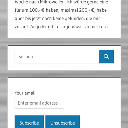
Woche nach Mikrowellen. Ich würde gerne eine
für um 100,- € haben, maximal 200,- €, habe
aber bis jetzt noch keine gefunden, die mir
zusagt. An jeder gibt es irgendwas zu meckern.
Suchen
Suchen
nach:
Your email: