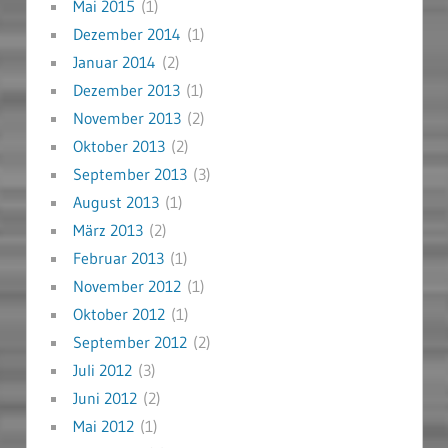
Mai 2015
(1)
Dezember 2014
(1)
Januar 2014
(2)
Dezember 2013
(1)
November 2013
(2)
Oktober 2013
(2)
September 2013
(3)
August 2013
(1)
März 2013
(2)
Februar 2013
(1)
November 2012
(1)
Oktober 2012
(1)
September 2012
(2)
Juli 2012
(3)
Juni 2012
(2)
Mai 2012
(1)