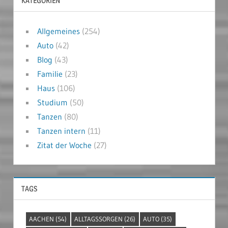
KATEGORIEN
Allgemeines
(254)
Auto
(42)
Blog
(43)
Familie
(23)
Haus
(106)
Studium
(50)
Tanzen
(80)
Tanzen intern
(11)
Zitat der Woche
(27)
TAGS
AACHEN
(54)
ALLTAGSSORGEN
(26)
AUTO
(35)