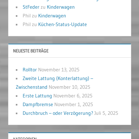
StFeder
zu
Kinderwagen
Phil
zu
Kinderwagen
Phil
zu
Küchen-Status-Update
NEUESTE BEITRÄGE
Rolltor
November 13, 2025
Zweite Lattung (Konterlattung) –
Zwischenstand
November 10, 2025
Erste Lattung
November 6, 2025
Dampfbremse
November 1, 2025
Durchbruch – oder Verzögerung?
Juli 5, 2025