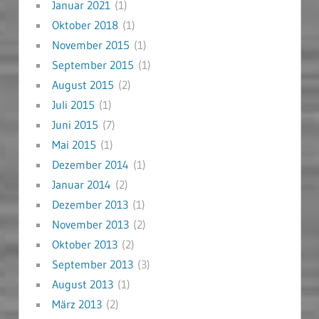
Januar 2021
(1)
Oktober 2018
(1)
November 2015
(1)
September 2015
(1)
August 2015
(2)
Juli 2015
(1)
Juni 2015
(7)
Mai 2015
(1)
Dezember 2014
(1)
Januar 2014
(2)
Dezember 2013
(1)
November 2013
(2)
Oktober 2013
(2)
September 2013
(3)
August 2013
(1)
März 2013
(2)