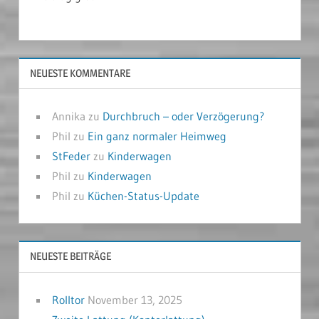
NEUESTE KOMMENTARE
Annika
zu
Durchbruch – oder Verzögerung?
Phil
zu
Ein ganz normaler Heimweg
StFeder
zu
Kinderwagen
Phil
zu
Kinderwagen
Phil
zu
Küchen-Status-Update
NEUESTE BEITRÄGE
Rolltor
November 13, 2025