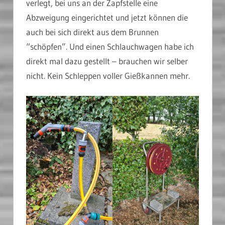
verlegt, bei uns an der Zapfstelle eine
Abzweigung eingerichtet und jetzt können die
auch bei sich direkt aus dem Brunnen
“schöpfen”. Und einen Schlauchwagen habe ich
direkt mal dazu gestellt – brauchen wir selber
nicht. Kein Schleppen voller Gießkannen mehr.