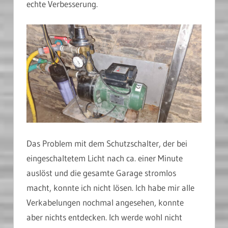
echte Verbesserung.
Das Problem mit dem Schutzschalter, der bei
eingeschaltetem Licht nach ca. einer Minute
auslöst und die gesamte Garage stromlos
macht, konnte ich nicht lösen. Ich habe mir alle
Verkabelungen nochmal angesehen, konnte
aber nichts entdecken. Ich werde wohl nicht