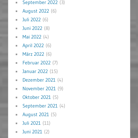
September 2022
(3)
August 2022
(6)
Juli 2022
(6)
Juni 2022
(8)
Mai 2022
(4)
April 2022
(6)
März 2022
(6)
Februar 2022
(7)
Januar 2022
(15)
Dezember 2021
(4)
November 2021
(9)
Oktober 2021
(5)
September 2021
(4)
August 2021
(5)
Juli 2021
(11)
Juni 2021
(2)