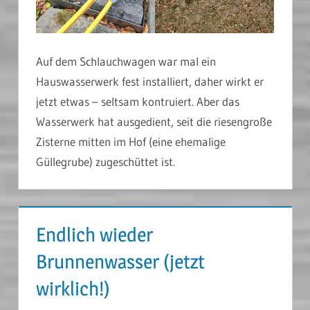
Auf dem Schlauchwagen war mal ein
Hauswasserwerk fest installiert, daher wirkt er
jetzt etwas – seltsam kontruiert. Aber das
Wasserwerk hat ausgedient, seit die riesengroße
Zisterne mitten im Hof (eine ehemalige
Güllegrube) zugeschüttet ist.
Endlich wieder
Brunnenwasser (jetzt
wirklich!)