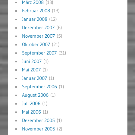
März 2008
(13)
Februar 2008
(13)
Januar 2008
(12)
Dezember 2007
(6)
November 2007
(5)
Oktober 2007
(21)
September 2007
(31)
Juni 2007
(1)
Mai 2007
(1)
Januar 2007
(1)
September 2006
(1)
August 2006
(1)
Juli 2006
(1)
Mai 2006
(1)
Dezember 2005
(1)
November 2005
(2)