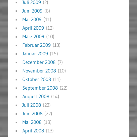
Juli 2009
(2)
Juni 2009
(8)
Mai 2009
(11)
April 2009
(12)
März 2009
(10)
Februar 2009
(13)
Januar 2009
(15)
Dezember 2008
(7)
November 2008
(10)
Oktober 2008
(11)
September 2008
(22)
August 2008
(14)
Juli 2008
(23)
Juni 2008
(22)
Mai 2008
(18)
April 2008
(13)