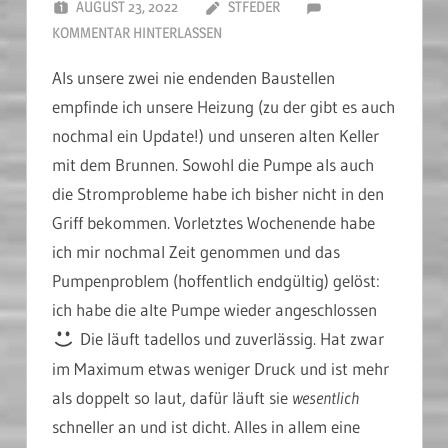
AUGUST 23, 2022
STFEDER
KOMMENTAR HINTERLASSEN
Als unsere zwei nie endenden Baustellen
empfinde ich unsere Heizung (zu der gibt es auch
nochmal ein Update!) und unseren alten Keller
mit dem Brunnen. Sowohl die Pumpe als auch
die Stromprobleme habe ich bisher nicht in den
Griff bekommen. Vorletztes Wochenende habe
ich mir nochmal Zeit genommen und das
Pumpenproblem (hoffentlich endgültig) gelöst:
ich habe die alte Pumpe wieder angeschlossen
Die läuft tadellos und zuverlässig. Hat zwar
im Maximum etwas weniger Druck und ist mehr
als doppelt so laut, dafür läuft sie
wesentlich
schneller an und ist dicht. Alles in allem eine