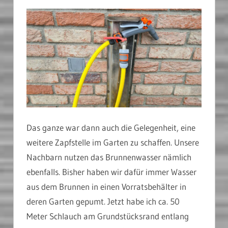
Das ganze war dann auch die Gelegenheit, eine
weitere Zapfstelle im Garten zu schaffen. Unsere
Nachbarn nutzen das Brunnenwasser nämlich
ebenfalls. Bisher haben wir dafür immer Wasser
aus dem Brunnen in einen Vorratsbehälter in
deren Garten gepumt. Jetzt habe ich ca. 50
Meter Schlauch am Grundstücksrand entlang