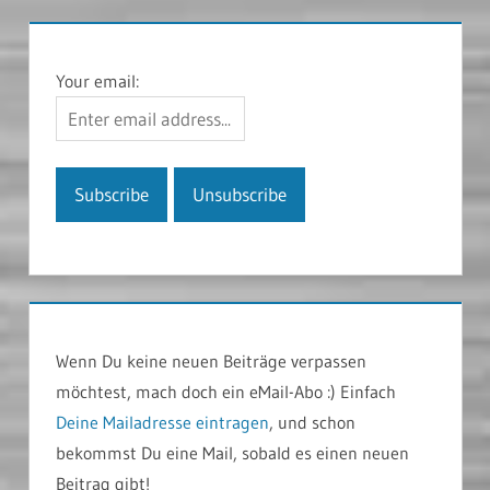
Your email:
Wenn Du keine neuen Beiträge verpassen
möchtest, mach doch ein eMail-Abo :) Einfach
Deine Mailadresse eintragen
, und schon
bekommst Du eine Mail, sobald es einen neuen
Beitrag gibt!