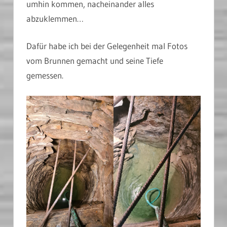
umhin kommen, nacheinander alles
abzuklemmen…
Dafür habe ich bei der Gelegenheit mal Fotos
vom Brunnen gemacht und seine Tiefe
gemessen.