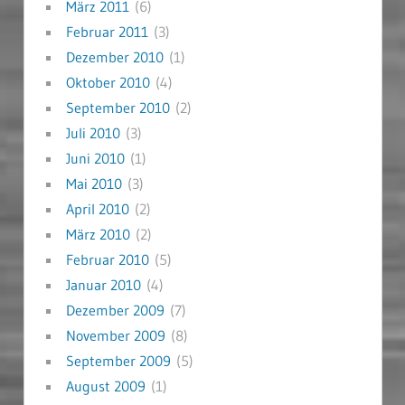
März 2011
(6)
Februar 2011
(3)
Dezember 2010
(1)
Oktober 2010
(4)
September 2010
(2)
Juli 2010
(3)
Juni 2010
(1)
Mai 2010
(3)
April 2010
(2)
März 2010
(2)
Februar 2010
(5)
Januar 2010
(4)
Dezember 2009
(7)
November 2009
(8)
September 2009
(5)
August 2009
(1)