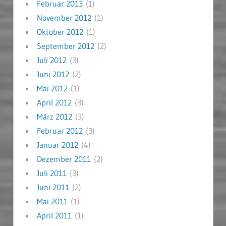
Februar 2013
(1)
November 2012
(1)
Oktober 2012
(1)
September 2012
(2)
Juli 2012
(3)
Juni 2012
(2)
Mai 2012
(1)
April 2012
(3)
März 2012
(3)
Februar 2012
(3)
Januar 2012
(4)
Dezember 2011
(2)
Juli 2011
(3)
Juni 2011
(2)
Mai 2011
(1)
April 2011
(1)