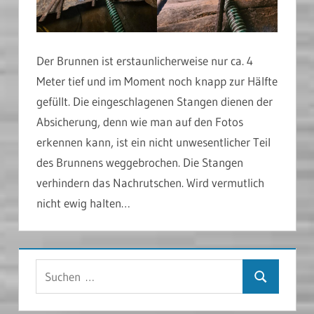
Der Brunnen ist erstaunlicherweise nur ca. 4
Meter tief und im Moment noch knapp zur Hälfte
gefüllt. Die eingeschlagenen Stangen dienen der
Absicherung, denn wie man auf den Fotos
erkennen kann, ist ein nicht unwesentlicher Teil
des Brunnens weggebrochen. Die Stangen
verhindern das Nachrutschen. Wird vermutlich
nicht ewig halten…
Suchen
Suchen
nach: