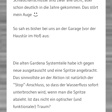
schon deutlich in die Jahre gekommen. Das stört
mein Auge
So sah es bisher bei uns an der Garage (vor der
Haustür im Hof) aus:
Die alten Gardena Systemteile habe ich gegen
neue ausgetauscht und eine Spritze angebracht.
Das sinnvollste an der Aktion ist natürlich der
“Stop”-Anschluss, so dass der Wasserfluss sofort
unterbrochen wird, wenn man die Spritze
abzieht. Ist das nicht ein optischer (und
funktionaler) Traum?