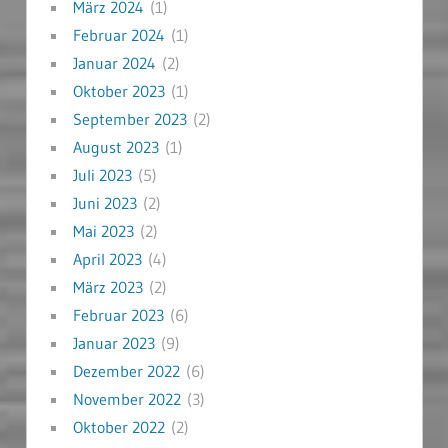
März 2024
(1)
Februar 2024
(1)
Januar 2024
(2)
Oktober 2023
(1)
September 2023
(2)
August 2023
(1)
Juli 2023
(5)
Juni 2023
(2)
Mai 2023
(2)
April 2023
(4)
März 2023
(2)
Februar 2023
(6)
Januar 2023
(9)
Dezember 2022
(6)
November 2022
(3)
Oktober 2022
(2)