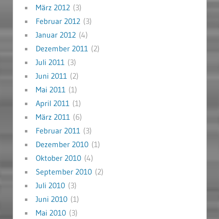
März 2012
(3)
Februar 2012
(3)
Januar 2012
(4)
Dezember 2011
(2)
Juli 2011
(3)
Juni 2011
(2)
Mai 2011
(1)
April 2011
(1)
März 2011
(6)
Februar 2011
(3)
Dezember 2010
(1)
Oktober 2010
(4)
September 2010
(2)
Juli 2010
(3)
Juni 2010
(1)
Mai 2010
(3)