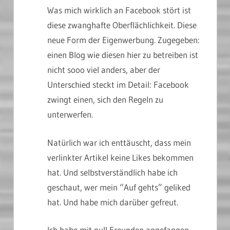
Was mich wirklich an Facebook stört ist
diese zwanghafte Oberflächlichkeit. Diese
neue Form der Eigenwerbung. Zugegeben:
einen Blog wie diesen hier zu betreiben ist
nicht sooo viel anders, aber der
Unterschied steckt im Detail: Facebook
zwingt einen, sich den Regeln zu
unterwerfen.
Natürlich war ich enttäuscht, dass mein
verlinkter Artikel keine Likes bekommen
hat. Und selbstverständlich habe ich
geschaut, wer mein “Auf gehts” geliked
hat. Und habe mich darüber gefreut.
Ich habe mit null Freunden angefangen