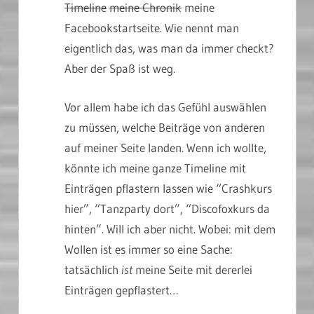
Timeline
meine Chronik
meine
Facebookstartseite. Wie nennt man
eigentlich das, was man da immer checkt?
Aber der Spaß ist weg.
Vor allem habe ich das Gefühl auswählen
zu müssen, welche Beiträge von anderen
auf meiner Seite landen. Wenn ich wollte,
könnte ich meine ganze Timeline mit
Einträgen pflastern lassen wie “Crashkurs
hier”, “Tanzparty dort”, “Discofoxkurs da
hinten”. Will ich aber nicht. Wobei: mit dem
Wollen ist es immer so eine Sache:
tatsächlich
ist
meine Seite mit dererlei
Einträgen gepflastert…