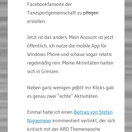
Facebookfanseite der
Tanzsportgemeinschaft zu
pflegen
erstellen.
Jetzt ist das anders. Mein Account ist jetzt
öffentlich, ich nutze die mobile App für
Windows Phone und schaue sogar relativ
regelmäßig rein. Meine Aktivitäten halten
sich in Grenzen.
Neben ganz wenigen
gefällt mir
Klicks gab
es genau zwei “echte” Aktivitäten.
Einmal habe ich einen
Beitrag von Stefan
Niggemeier
kommentiert verlinkt, der sich
kritisch mit der ARD Themenwoche