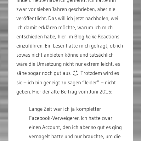
zwar vor sieben Jahren geschrieben, aber nie
veröffentlicht. Das will ich jetzt nachholen, weil
ich damit erklären möchte, warum ich mich
entschieden habe, hier im Blog
keine
Reactions
einzuführen. Ein Leser hatte mich gefragt, ob ich
sowas nicht anbieten könne und tatsächlich
wäre die Umsetzung nicht nur extrem leicht, es
sähe sogar noch gut aus
Trotzdem wird es
sie – ich bin geneigt zu sagen “leider” – nicht
geben. Hier der alte Beitrag vom Juni 2015:
Lange Zeit war ich ja kompletter
Facebook-Verweigerer. Ich hatte zwar
einen Account, den ich aber so gut es ging
vernagelt hatte und nur brauchte, um die