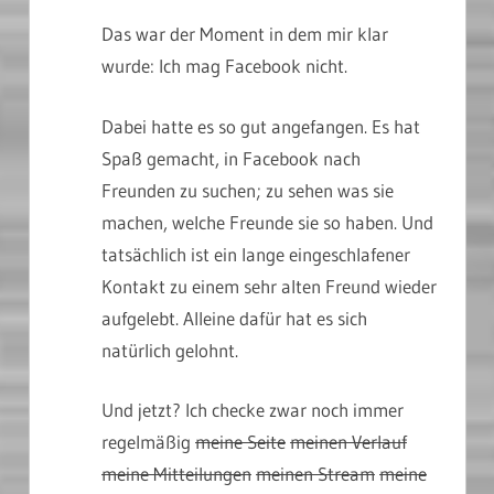
Das war der Moment in dem mir klar
wurde: Ich mag Facebook nicht.
Dabei hatte es so gut angefangen. Es hat
Spaß gemacht, in Facebook nach
Freunden zu suchen; zu sehen was sie
machen, welche Freunde sie so haben. Und
tatsächlich ist ein lange eingeschlafener
Kontakt zu einem sehr alten Freund wieder
aufgelebt. Alleine dafür hat es sich
natürlich gelohnt.
Und jetzt? Ich checke zwar noch immer
regelmäßig
meine Seite
meinen Verlauf
meine Mitteilungen
meinen Stream
meine