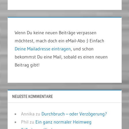
Wenn Du keine neuen Beiträge verpassen
möchtest, mach doch ein eMail-Abo :) Einfach
Deine Mailadresse eintragen
, und schon
bekommst Du eine Mail, sobald es einen neuen
Beitrag gibt!
NEUESTE KOMMENTARE
Annika
zu
Durchbruch – oder Verzögerung?
Phil
zu
Ein ganz normaler Heimweg