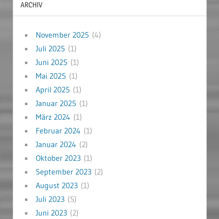
ARCHIV
November 2025
(4)
Juli 2025
(1)
Juni 2025
(1)
Mai 2025
(1)
April 2025
(1)
Januar 2025
(1)
März 2024
(1)
Februar 2024
(1)
Januar 2024
(2)
Oktober 2023
(1)
September 2023
(2)
August 2023
(1)
Juli 2023
(5)
Juni 2023
(2)