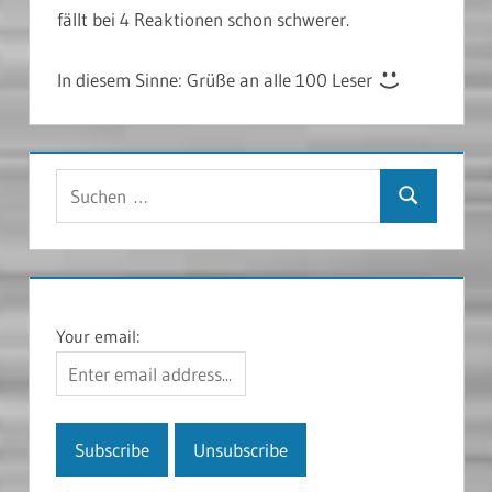
fällt bei 4 Reaktionen schon schwerer.
In diesem Sinne: Grüße an alle 100 Leser
Suchen
Suchen
nach:
Your email: