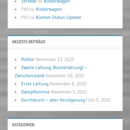
StFeder
zu
Kinderwagen
Phil
zu
Kinderwagen
Phil
zu
Küchen-Status-Update
NEUESTE BEITRÄGE
Rolltor
November 13, 2025
Zweite Lattung (Konterlattung) –
Zwischenstand
November 10, 2025
Erste Lattung
November 6, 2025
Dampfbremse
November 1, 2025
Durchbruch – oder Verzögerung?
Juli 5, 2025
KATEGORIEN