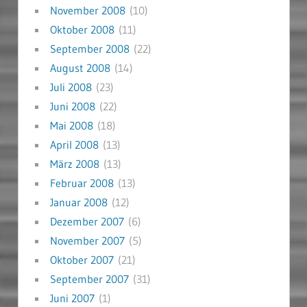
November 2008
(10)
Oktober 2008
(11)
September 2008
(22)
August 2008
(14)
Juli 2008
(23)
Juni 2008
(22)
Mai 2008
(18)
April 2008
(13)
März 2008
(13)
Februar 2008
(13)
Januar 2008
(12)
Dezember 2007
(6)
November 2007
(5)
Oktober 2007
(21)
September 2007
(31)
Juni 2007
(1)