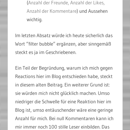
(
Anzahl der Freunde, Anzahl der Likes,
Anzahl der Kommentare
) und Aussehen
wichtig.
Im letzten Absatz würde ich heute sicherlich das
Wort “filter bubble” ergänzen, aber sinngemäß
steckt es ja im Geschriebenen.
Ein Teil der Begründung, warum ich mich gegen
Reactions hier im Blog entschieden habe, steckt
in diesem alten Beitrag. Ein weiterer Grund ist:
sie würden
mich
nicht glücklich machen. Umso
niedriger die Schwelle für eine Reaktion hier im
Blog ist, umso entäuschender wäre eine geringe
Anzahl für mich. Bei null Kommentaren kann ich
mir immer noch 100 stille Leser einbilden. Das