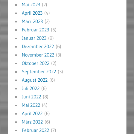
Mai 2023
(2)
April 2023
(4)
März 2023
(2)
Februar 2023
(6)
Januar 2023
(9)
Dezember 2022
(6)
November 2022
(3)
Oktober 2022
(2)
September 2022
(3)
August 2022
(6)
Juli 2022
(6)
Juni 2022
(8)
Mai 2022
(4)
April 2022
(6)
März 2022
(6)
Februar 2022
(7)