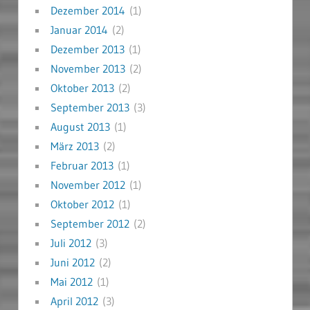
Dezember 2014
(1)
Januar 2014
(2)
Dezember 2013
(1)
November 2013
(2)
Oktober 2013
(2)
September 2013
(3)
August 2013
(1)
März 2013
(2)
Februar 2013
(1)
November 2012
(1)
Oktober 2012
(1)
September 2012
(2)
Juli 2012
(3)
Juni 2012
(2)
Mai 2012
(1)
April 2012
(3)