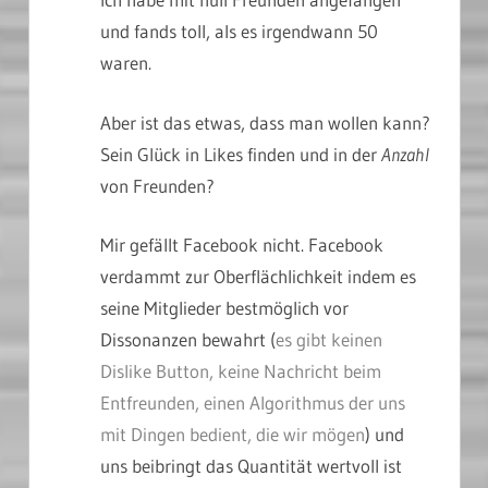
und fands toll, als es irgendwann 50
waren.
Aber ist das etwas, dass man wollen kann?
Sein Glück in Likes finden und in der
Anzahl
von Freunden?
Mir gefällt Facebook nicht. Facebook
verdammt zur Oberflächlichkeit indem es
seine Mitglieder bestmöglich vor
Dissonanzen bewahrt (
es gibt keinen
Dislike Button, keine Nachricht beim
Entfreunden, einen Algorithmus der uns
mit Dingen bedient, die wir mögen
) und
uns beibringt das Quantität wertvoll ist