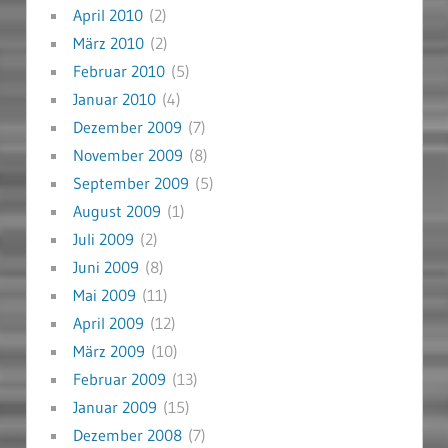
April 2010
(2)
März 2010
(2)
Februar 2010
(5)
Januar 2010
(4)
Dezember 2009
(7)
November 2009
(8)
September 2009
(5)
August 2009
(1)
Juli 2009
(2)
Juni 2009
(8)
Mai 2009
(11)
April 2009
(12)
März 2009
(10)
Februar 2009
(13)
Januar 2009
(15)
Dezember 2008
(7)