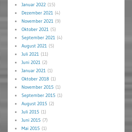
Januar 2022
(15)
Dezember 2021
(4)
November 2021
(9)
Oktober 2021
(5)
September 2021
(4)
August 2021
(5)
Juli 2021
(11)
Juni 2021
(2)
Januar 2021
(1)
Oktober 2018
(1)
November 2015
(1)
September 2015
(1)
August 2015
(2)
Juli 2015
(1)
Juni 2015
(7)
Mai 2015
(1)