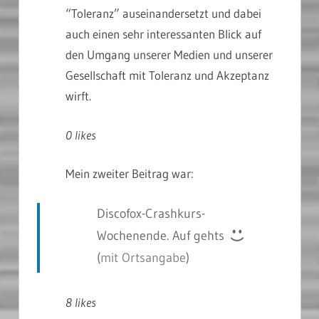
“Toleranz” auseinandersetzt und dabei
auch einen sehr interessanten Blick auf
den Umgang unserer Medien und unserer
Gesellschaft mit Toleranz und Akzeptanz
wirft.
0 likes
Mein zweiter Beitrag war:
Discofox-Crashkurs-
Wochenende. Auf gehts
(
mit Ortsangabe
)
8 likes