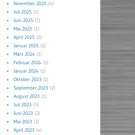
November 2025
(4)
Juli 2025
(1)
Juni 2025
(1)
Mai 2025
(1)
April 2025
(1)
Januar 2025
(1)
März 2024
(1)
Februar 2024
(1)
Januar 2024
(2)
Oktober 2023
(1)
September 2023
(2)
August 2023
(1)
Juli 2023
(5)
Juni 2023
(2)
Mai 2023
(2)
April 2023
(4)