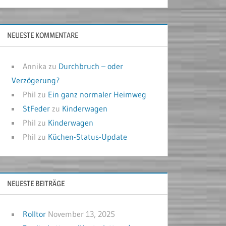
NEUESTE KOMMENTARE
Annika
zu
Durchbruch – oder
Verzögerung?
Phil
zu
Ein ganz normaler Heimweg
StFeder
zu
Kinderwagen
Phil
zu
Kinderwagen
Phil
zu
Küchen-Status-Update
NEUESTE BEITRÄGE
Rolltor
November 13, 2025