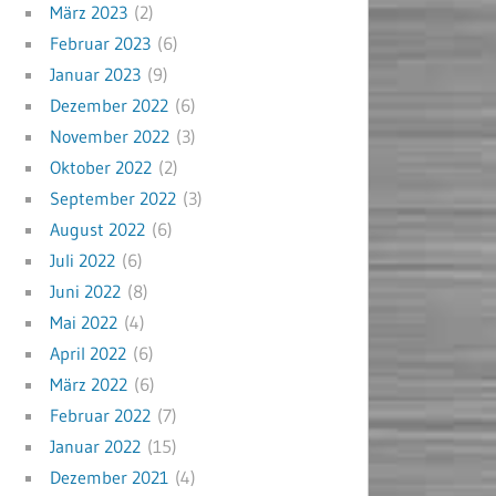
März 2023
(2)
Februar 2023
(6)
Januar 2023
(9)
Dezember 2022
(6)
November 2022
(3)
Oktober 2022
(2)
September 2022
(3)
August 2022
(6)
Juli 2022
(6)
Juni 2022
(8)
Mai 2022
(4)
April 2022
(6)
März 2022
(6)
Februar 2022
(7)
Januar 2022
(15)
Dezember 2021
(4)