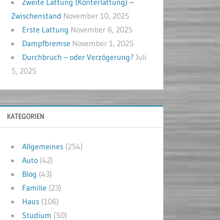
Zweite Lattung (Konterlattung) –
Zwischenstand
November 10, 2025
Erste Lattung
November 6, 2025
Dampfbremse
November 1, 2025
Durchbruch – oder Verzögerung?
Juli
5, 2025
KATEGORIEN
Allgemeines
(254)
Auto
(42)
Blog
(43)
Familie
(23)
Haus
(106)
Studium
(50)