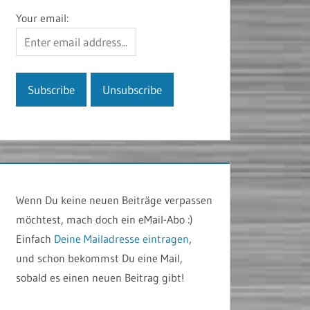
Your email:
Wenn Du keine neuen Beiträge verpassen
möchtest, mach doch ein eMail-Abo :)
Einfach
Deine Mailadresse eintragen
,
und schon bekommst Du eine Mail,
sobald es einen neuen Beitrag gibt!