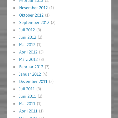
Februar 2013
(1)
November 2012
(1)
Oktober 2012
(1)
September 2012
(2)
Juli 2012
(3)
Juni 2012
(2)
Mai 2012
(1)
April 2012
(3)
März 2012
(3)
Februar 2012
(3)
Januar 2012
(4)
Dezember 2011
(2)
Juli 2011
(3)
Juni 2011
(2)
Mai 2011
(1)
April 2011
(1)