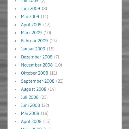
Juli 2009
(2)
Juni 2009
(8)
Mai 2009
(11)
April 2009
(12)
März 2009
(10)
Februar 2009
(13)
Januar 2009
(15)
Dezember 2008
(7)
November 2008
(10)
Oktober 2008
(11)
September 2008
(22)
August 2008
(14)
Juli 2008
(23)
Juni 2008
(22)
Mai 2008
(18)
April 2008
(13)