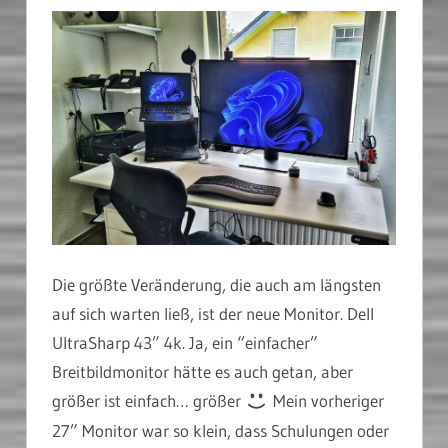
Die größte Veränderung, die auch am längsten
auf sich warten ließ, ist der neue Monitor. Dell
UltraSharp 43” 4k. Ja, ein “einfacher”
Breitbildmonitor hätte es auch getan, aber
größer ist einfach… größer
Mein vorheriger
27” Monitor war so klein, dass Schulungen oder