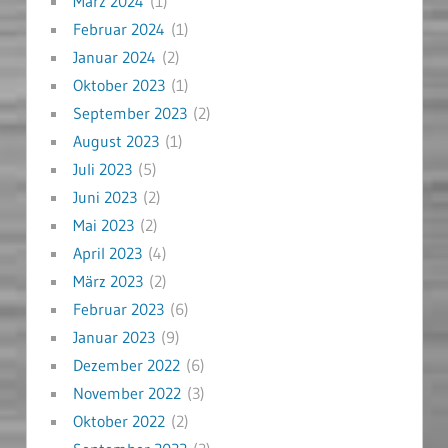
März 2024
(1)
Februar 2024
(1)
Januar 2024
(2)
Oktober 2023
(1)
September 2023
(2)
August 2023
(1)
Juli 2023
(5)
Juni 2023
(2)
Mai 2023
(2)
April 2023
(4)
März 2023
(2)
Februar 2023
(6)
Januar 2023
(9)
Dezember 2022
(6)
November 2022
(3)
Oktober 2022
(2)