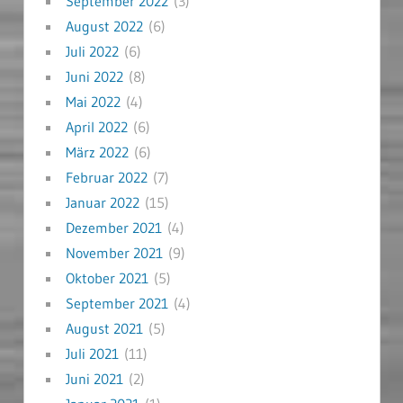
September 2022
(3)
August 2022
(6)
Juli 2022
(6)
Juni 2022
(8)
Mai 2022
(4)
April 2022
(6)
März 2022
(6)
Februar 2022
(7)
Januar 2022
(15)
Dezember 2021
(4)
November 2021
(9)
Oktober 2021
(5)
September 2021
(4)
August 2021
(5)
Juli 2021
(11)
Juni 2021
(2)