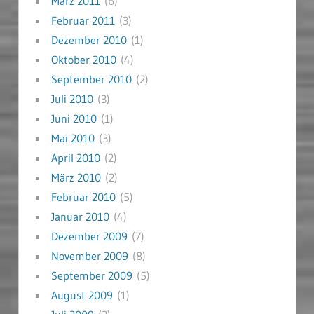
März 2011
(6)
Februar 2011
(3)
Dezember 2010
(1)
Oktober 2010
(4)
September 2010
(2)
Juli 2010
(3)
Juni 2010
(1)
Mai 2010
(3)
April 2010
(2)
März 2010
(2)
Februar 2010
(5)
Januar 2010
(4)
Dezember 2009
(7)
November 2009
(8)
September 2009
(5)
August 2009
(1)