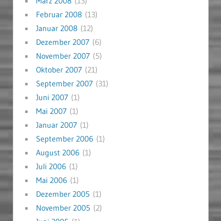
März 2008
(13)
Februar 2008
(13)
Januar 2008
(12)
Dezember 2007
(6)
November 2007
(5)
Oktober 2007
(21)
September 2007
(31)
Juni 2007
(1)
Mai 2007
(1)
Januar 2007
(1)
September 2006
(1)
August 2006
(1)
Juli 2006
(1)
Mai 2006
(1)
Dezember 2005
(1)
November 2005
(2)