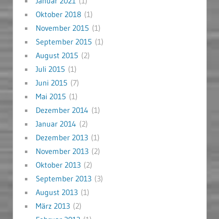
Januar 2021
(1)
Oktober 2018
(1)
November 2015
(1)
September 2015
(1)
August 2015
(2)
Juli 2015
(1)
Juni 2015
(7)
Mai 2015
(1)
Dezember 2014
(1)
Januar 2014
(2)
Dezember 2013
(1)
November 2013
(2)
Oktober 2013
(2)
September 2013
(3)
August 2013
(1)
März 2013
(2)