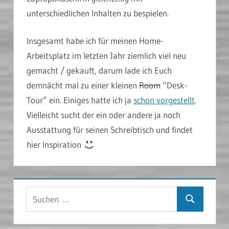
unterschiedlichen Inhalten zu bespielen.
Insgesamt habe ich für meinen Home-
Arbeitsplatz im letzten Jahr ziemlich viel neu
gemacht / gekauft, darum lade ich Euch
demnächt mal zu einer kleinen
Room
“Desk-
Tour” ein. Einiges hatte ich ja
schon vorgestellt
.
Vielleicht sucht der ein oder andere ja noch
Ausstattung für seinen Schreibtisch und findet
hier Inspiration
Suchen
Suchen
nach: