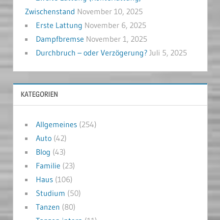
Zwischenstand
November 10, 2025
Erste Lattung
November 6, 2025
Dampfbremse
November 1, 2025
Durchbruch – oder Verzögerung?
Juli 5, 2025
KATEGORIEN
Allgemeines
(254)
Auto
(42)
Blog
(43)
Familie
(23)
Haus
(106)
Studium
(50)
Tanzen
(80)