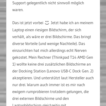
Support gelegentlich nicht sinnvoll möglich
waren.
Das ist jetzt vorbei
Jetzt habe ich an meinem
Laptop einen riesigen Bildschirm, der sich
verhält, als wäre er drei Bildschirme. Das bringt
diverse Vorteile (und wenige Nachteile). Das
einzurichten hat mich allerdings echt Nerven
gekostet. Mein Rechner (Thinkpad T14 AMD Gen
1) wollte keine drei zusätzlichen Bildschirme an
der Docking Station (Lenovo USB-C Dock Gen. 2)
akzeptieren. Und unterstützt laut Hersteller auch
nur drei. Warum auch immer ist es mir nach
ewigem rumprobieren trotzdem gelungen, die
drei externen Bildschirme und den
Laptopbildschirm
gleichzeitig
mit