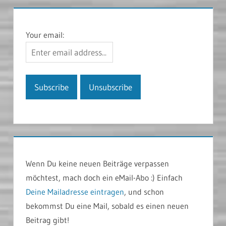
Your email:
Wenn Du keine neuen Beiträge verpassen
möchtest, mach doch ein eMail-Abo :) Einfach
Deine Mailadresse eintragen
, und schon
bekommst Du eine Mail, sobald es einen neuen
Beitrag gibt!