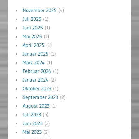
November 2025
(4)
Juli 2025
(1)
Juni 2025
(1)
Mai 2025
(1)
April 2025
(1)
Januar 2025
(1)
März 2024
(1)
Februar 2024
(1)
Januar 2024
(2)
Oktober 2023
(1)
September 2023
(2)
August 2023
(1)
Juli 2023
(5)
Juni 2023
(2)
Mai 2023
(2)