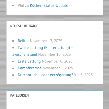
Phil
zu
Küchen-Status-Update
NEUESTE BEITRÄGE
Rolltor
November 13, 2025
Zweite Lattung (Konterlattung) –
Zwischenstand
November 10, 2025
Erste Lattung
November 6, 2025
Dampfbremse
November 1, 2025
Durchbruch – oder Verzögerung?
Juli 5, 2025
KATEGORIEN