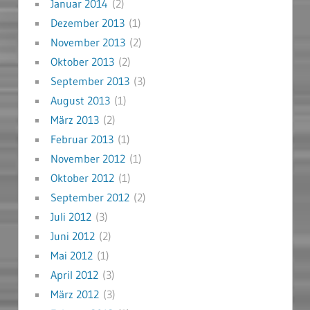
Januar 2014
(2)
Dezember 2013
(1)
November 2013
(2)
Oktober 2013
(2)
September 2013
(3)
August 2013
(1)
März 2013
(2)
Februar 2013
(1)
November 2012
(1)
Oktober 2012
(1)
September 2012
(2)
Juli 2012
(3)
Juni 2012
(2)
Mai 2012
(1)
April 2012
(3)
März 2012
(3)