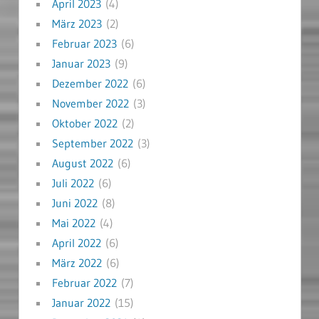
April 2023
(4)
März 2023
(2)
Februar 2023
(6)
Januar 2023
(9)
Dezember 2022
(6)
November 2022
(3)
Oktober 2022
(2)
September 2022
(3)
August 2022
(6)
Juli 2022
(6)
Juni 2022
(8)
Mai 2022
(4)
April 2022
(6)
März 2022
(6)
Februar 2022
(7)
Januar 2022
(15)