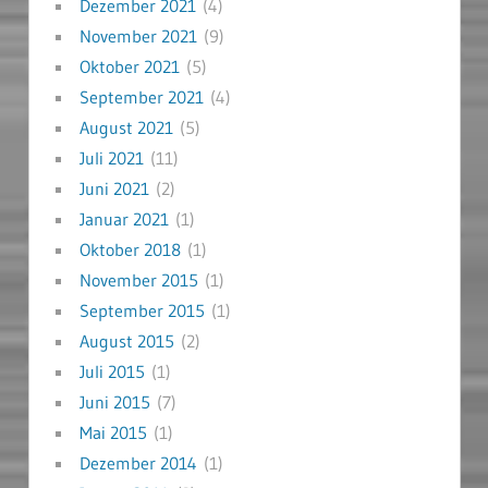
Dezember 2021
(4)
November 2021
(9)
Oktober 2021
(5)
September 2021
(4)
August 2021
(5)
Juli 2021
(11)
Juni 2021
(2)
Januar 2021
(1)
Oktober 2018
(1)
November 2015
(1)
September 2015
(1)
August 2015
(2)
Juli 2015
(1)
Juni 2015
(7)
Mai 2015
(1)
Dezember 2014
(1)