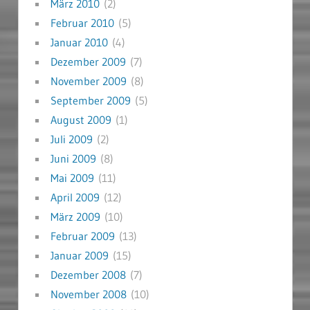
März 2010
(2)
Februar 2010
(5)
Januar 2010
(4)
Dezember 2009
(7)
November 2009
(8)
September 2009
(5)
August 2009
(1)
Juli 2009
(2)
Juni 2009
(8)
Mai 2009
(11)
April 2009
(12)
März 2009
(10)
Februar 2009
(13)
Januar 2009
(15)
Dezember 2008
(7)
November 2008
(10)