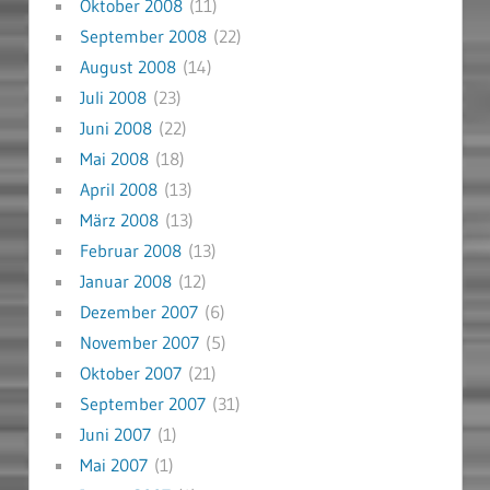
Oktober 2008
(11)
September 2008
(22)
August 2008
(14)
Juli 2008
(23)
Juni 2008
(22)
Mai 2008
(18)
April 2008
(13)
März 2008
(13)
Februar 2008
(13)
Januar 2008
(12)
Dezember 2007
(6)
November 2007
(5)
Oktober 2007
(21)
September 2007
(31)
Juni 2007
(1)
Mai 2007
(1)