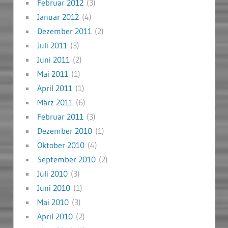
Februar 2012
(3)
Januar 2012
(4)
Dezember 2011
(2)
Juli 2011
(3)
Juni 2011
(2)
Mai 2011
(1)
April 2011
(1)
März 2011
(6)
Februar 2011
(3)
Dezember 2010
(1)
Oktober 2010
(4)
September 2010
(2)
Juli 2010
(3)
Juni 2010
(1)
Mai 2010
(3)
April 2010
(2)