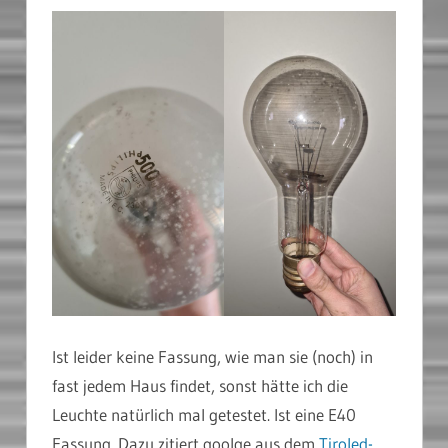
Ist leider keine Fassung, wie man sie (noch) in
fast jedem Haus findet, sonst hätte ich die
Leuchte natürlich mal getestet. Ist eine E40
Fassung. Dazu zitiert goolge aus dem
Tiroled-