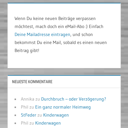
Wenn Du keine neuen Beiträge verpassen
möchtest, mach doch ein eMail-Abo :) Einfach
Deine Mailadresse eintragen
, und schon
bekommst Du eine Mail, sobald es einen neuen
Beitrag gibt!
NEUESTE KOMMENTARE
Annika
zu
Durchbruch – oder Verzögerung?
Phil
zu
Ein ganz normaler Heimweg
StFeder
zu
Kinderwagen
Phil
zu
Kinderwagen