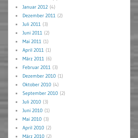
Januar 2012
(4)
Dezember 2011
(2)
Juli 2011
(3)
Juni 2011
(2)
Mai 2011
(1)
April 2011
(1)
März 2011
(6)
Februar 2011
(3)
Dezember 2010
(1)
Oktober 2010
(4)
September 2010
(2)
Juli 2010
(3)
Juni 2010
(1)
Mai 2010
(3)
April 2010
(2)
März 2010
(2)