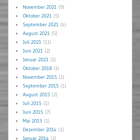
November 2021
(9)
Oktober 2021
(5)
September 2021
(4)
August 2021
(5)
Juli 2021
(11)
Juni 2021
(2)
Januar 2021
(1)
Oktober 2018
(1)
November 2015
(1)
September 2015
(1)
August 2015
(2)
Juli 2015
(1)
Juni 2015
(7)
Mai 2015
(1)
Dezember 2014
(1)
Januar 2014
(2)