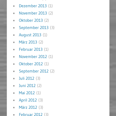
Dezember 2013
(1)
November 2013
(2)
Oktober 2013
(2)
September 2013
(3)
August 2013
(1)
März 2013
(2)
Februar 2013
(1)
November 2012
(1)
Oktober 2012
(1)
September 2012
(2)
Juli 2012
(3)
Juni 2012
(2)
Mai 2012
(1)
April 2012
(3)
März 2012
(3)
Februar 2012
(3)