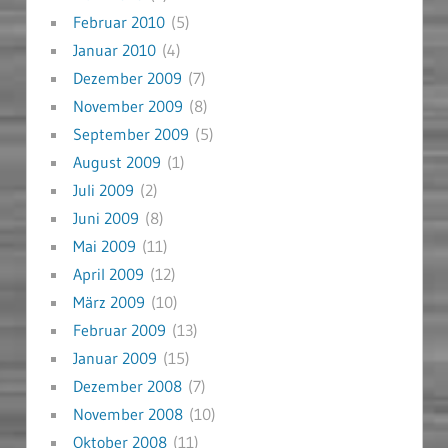
Februar 2010
(5)
Januar 2010
(4)
Dezember 2009
(7)
November 2009
(8)
September 2009
(5)
August 2009
(1)
Juli 2009
(2)
Juni 2009
(8)
Mai 2009
(11)
April 2009
(12)
März 2009
(10)
Februar 2009
(13)
Januar 2009
(15)
Dezember 2008
(7)
November 2008
(10)
Oktober 2008
(11)