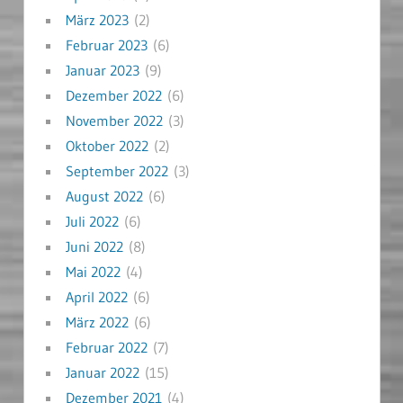
März 2023
(2)
Februar 2023
(6)
Januar 2023
(9)
Dezember 2022
(6)
November 2022
(3)
Oktober 2022
(2)
September 2022
(3)
August 2022
(6)
Juli 2022
(6)
Juni 2022
(8)
Mai 2022
(4)
April 2022
(6)
März 2022
(6)
Februar 2022
(7)
Januar 2022
(15)
Dezember 2021
(4)