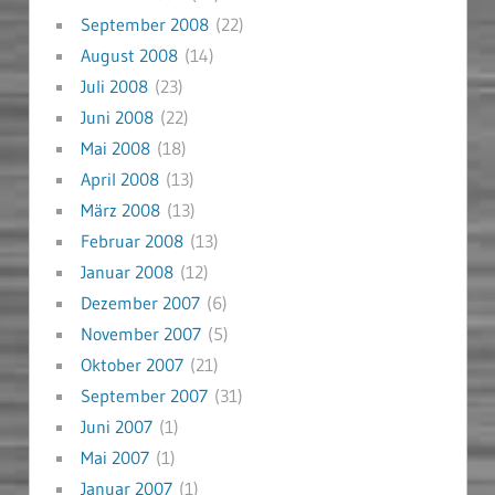
September 2008
(22)
August 2008
(14)
Juli 2008
(23)
Juni 2008
(22)
Mai 2008
(18)
April 2008
(13)
März 2008
(13)
Februar 2008
(13)
Januar 2008
(12)
Dezember 2007
(6)
November 2007
(5)
Oktober 2007
(21)
September 2007
(31)
Juni 2007
(1)
Mai 2007
(1)
Januar 2007
(1)