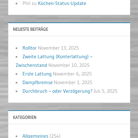
Phil
zu
Küchen-Status-Update
NEUESTE BEITRÄGE
Rolltor
November 13, 2025
Zweite Lattung (Konterlattung) –
Zwischenstand
November 10, 2025
Erste Lattung
November 6, 2025
Dampfbremse
November 1, 2025
Durchbruch – oder Verzögerung?
Juli 5, 2025
KATEGORIEN
Allgemeines
(254)