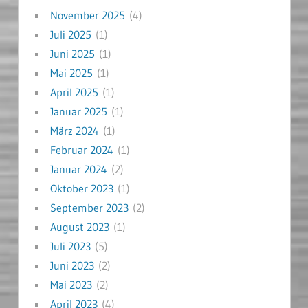
November 2025
(4)
Juli 2025
(1)
Juni 2025
(1)
Mai 2025
(1)
April 2025
(1)
Januar 2025
(1)
März 2024
(1)
Februar 2024
(1)
Januar 2024
(2)
Oktober 2023
(1)
September 2023
(2)
August 2023
(1)
Juli 2023
(5)
Juni 2023
(2)
Mai 2023
(2)
April 2023
(4)